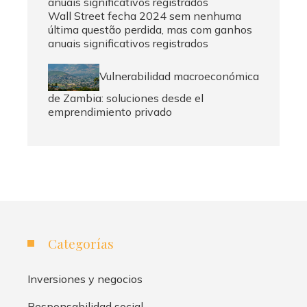
Wall Street fecha 2024 sem nenhuma
última questão perdida, mas com ganhos
anuais significativos registrados
Vulnerabilidad macroeconómica
de Zambia: soluciones desde el
emprendimiento privado
Categorías
Inversiones y negocios
Responsabilidad social