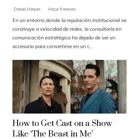
Daniel Harper
Hace 9 meses
En un entorno donde la reputación institucional se
construye a velocidad de redes, la consultoría en
comunicación estratégica ha dejado de ser un
accesorio para convertirse en un c...
How to Get Cast on a Show
Like ‘The Beast in Me’