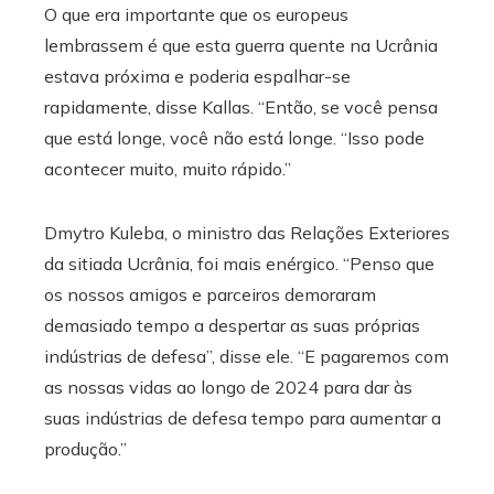
O que era importante que os europeus
lembrassem é que esta guerra quente na Ucrânia
estava próxima e poderia espalhar-se
rapidamente, disse Kallas. “Então, se você pensa
que está longe, você não está longe. “Isso pode
acontecer muito, muito rápido.”
Dmytro Kuleba, o ministro das Relações Exteriores
da sitiada Ucrânia, foi mais enérgico. “Penso que
os nossos amigos e parceiros demoraram
demasiado tempo a despertar as suas próprias
indústrias de defesa”, disse ele. “E pagaremos com
as nossas vidas ao longo de 2024 para dar às
suas indústrias de defesa tempo para aumentar a
produção.”