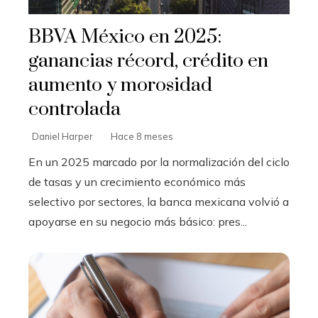
BBVA México en 2025:
ganancias récord, crédito en
aumento y morosidad
controlada
Daniel Harper
Hace 8 meses
En un 2025 marcado por la normalización del ciclo
de tasas y un crecimiento económico más
selectivo por sectores, la banca mexicana volvió a
apoyarse en su negocio más básico: pres...