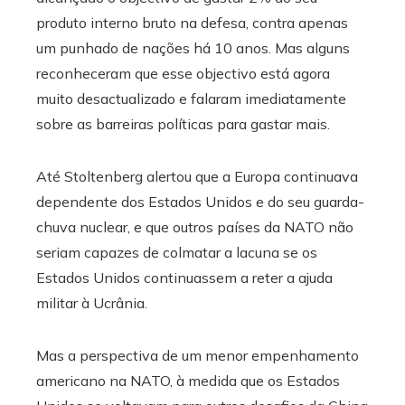
produto interno bruto na defesa, contra apenas
um punhado de nações há 10 anos. Mas alguns
reconheceram que esse objectivo está agora
muito desactualizado e falaram imediatamente
sobre as barreiras políticas para gastar mais.
Até Stoltenberg alertou que a Europa continuava
dependente dos Estados Unidos e do seu guarda-
chuva nuclear, e que outros países da NATO não
seriam capazes de colmatar a lacuna se os
Estados Unidos continuassem a reter a ajuda
militar à Ucrânia.
Mas a perspectiva de um menor empenhamento
americano na NATO, à medida que os Estados