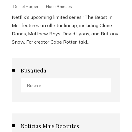
Daniel Harper
Hace 9 meses
Netflix’s upcoming limited series “The Beast in
Me” features an all-star lineup, including Claire
Danes, Matthew Rhys, David Lyons, and Brittany
Snow. For creator Gabe Rotter, taki...
Búsqueda
Buscar:
Notícias Mais Recentes