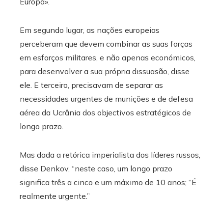
Europa».
Em segundo lugar, as nações europeias
perceberam que devem combinar as suas forças
em esforços militares, e não apenas económicos,
para desenvolver a sua própria dissuasão, disse
ele. E terceiro, precisavam de separar as
necessidades urgentes de munições e de defesa
aérea da Ucrânia dos objectivos estratégicos de
longo prazo.
Mas dada a retórica imperialista dos líderes russos,
disse Denkov, “neste caso, um longo prazo
significa três a cinco e um máximo de 10 anos; “É
realmente urgente.”