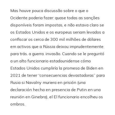
Mas houve pouca discussão sobre o que o
Ocidente poderia fazer: quase todas as sanções
disponíveis foram impostas, e não estava claro se
os Estados Unidos e os europeus seriam levados a
confiscar os cerca de 300 mil milhões de dólares
em activos que a Rússia deixou imprudentemente
para trás. a guerra. invasão. Cuando se le preguntó
a un alto funcionario estadounidense cómo
Estados Unidos cumpliría la promesa de Biden en
2021 de tener “consecuencias devastadoras” para
Rusia si Navalny muriera en prisión (una
declaración hecha en presencia de Putin en una
reunión en Ginebra), el El funcionario encolheu os
ombros.