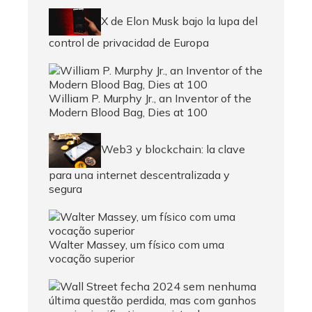
X de Elon Musk bajo la lupa del
control de privacidad de Europa
William P. Murphy Jr., an Inventor of the
Modern Blood Bag, Dies at 100
Web3 y blockchain: la clave
para una internet descentralizada y
segura
Walter Massey, um físico com uma
vocação superior