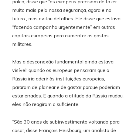
palco, disse que “os europeus precisam de fazer
muito mais pela nossa segurança, agora e no
futuro”, mas evitou detalhes. Ele disse que estava
“fazendo campanha urgentemente” em outras
capitais europeias para aumentar os gastos
militares.
Mas a desconexão fundamental ainda estava
visível: quando os europeus pensaram que a
Rússia iria aderir às instituições europeias,
pararam de planear e de gastar porque poderiam
estar errados. E quando a atitude da Rússia mudou,
eles não reagiram o suficiente.
“São 30 anos de subinvestimento voltando para
casa”, disse François Heisbourg, um analista de