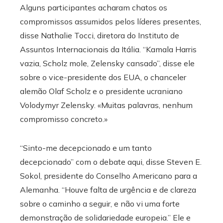
Alguns participantes acharam chatos os
compromissos assumidos pelos líderes presentes,
disse Nathalie Tocci, diretora do Instituto de
Assuntos Internacionais da Itália. “Kamala Harris
vazia, Scholz mole, Zelensky cansado”, disse ele
sobre o vice-presidente dos EUA, o chanceler
alemão Olaf Scholz e o presidente ucraniano
Volodymyr Zelensky. «Muitas palavras, nenhum
compromisso concreto.»
“Sinto-me decepcionado e um tanto
decepcionado” com o debate aqui, disse Steven E.
Sokol, presidente do Conselho Americano para a
Alemanha. “Houve falta de urgência e de clareza
sobre o caminho a seguir, e não vi uma forte
demonstração de solidariedade europeia.” Ele e