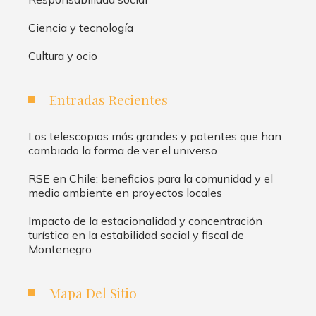
Ciencia y tecnología
Cultura y ocio
Entradas Recientes
Los telescopios más grandes y potentes que han
cambiado la forma de ver el universo
RSE en Chile: beneficios para la comunidad y el
medio ambiente en proyectos locales
Impacto de la estacionalidad y concentración
turística en la estabilidad social y fiscal de
Montenegro
Mapa Del Sitio