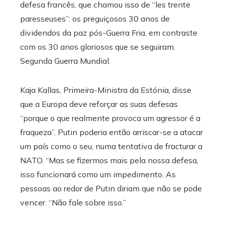
defesa francês, que chamou isso de “les trente
paresseuses”: os preguiçosos 30 anos de
dividendos da paz pós-Guerra Fria, em contraste
com os 30 anos gloriosos que se seguiram.
Segunda Guerra Mundial.
Kaja Kallas, Primeira-Ministra da Estónia, disse
que a Europa deve reforçar as suas defesas
“porque o que realmente provoca um agressor é a
fraqueza”. Putin poderia então arriscar-se a atacar
um país como o seu, numa tentativa de fracturar a
NATO. “Mas se fizermos mais pela nossa defesa,
isso funcionará como um impedimento. As
pessoas ao redor de Putin diriam que não se pode
vencer. “Não fale sobre isso.”