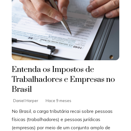
Entenda os Impostos de
Trabalhadores e Empresas no
Brasil
Daniel Harper
Hace 9 meses
No Brasil, a carga tributária recai sobre pessoas
físicas (trabalhadores) e pessoas jurídicas
(empresas) por meio de um conjunto amplo de