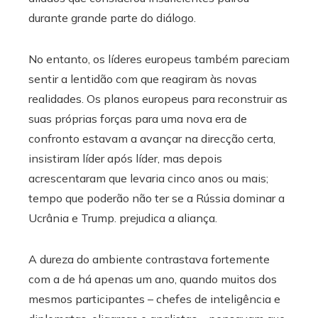
durante grande parte do diálogo.
No entanto, os líderes europeus também pareciam
sentir a lentidão com que reagiram às novas
realidades. Os planos europeus para reconstruir as
suas próprias forças para uma nova era de
confronto estavam a avançar na direcção certa,
insistiram líder após líder, mas depois
acrescentaram que levaria cinco anos ou mais;
tempo que poderão não ter se a Rússia dominar a
Ucrânia e Trump. prejudica a aliança.
A dureza do ambiente contrastava fortemente
com a de há apenas um ano, quando muitos dos
mesmos participantes – chefes de inteligência e