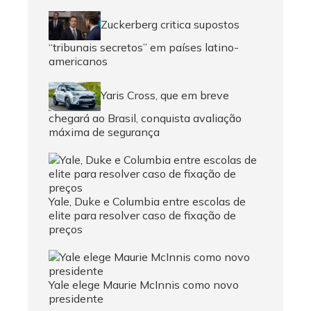
Zuckerberg critica supostos
“tribunais secretos” em países latino-
americanos
Yaris Cross, que em breve
chegará ao Brasil, conquista avaliação
máxima de segurança
Yale, Duke e Columbia entre escolas de
elite para resolver caso de fixação de
preços
Yale elege Maurie McInnis como novo
presidente