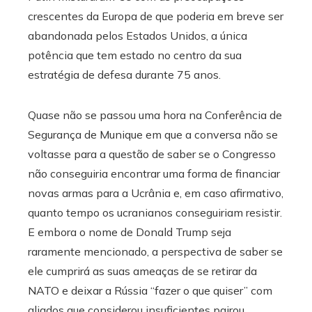
crescentes da Europa de que poderia em breve ser
abandonada pelos Estados Unidos, a única
potência que tem estado no centro da sua
estratégia de defesa durante 75 anos.
Quase não se passou uma hora na Conferência de
Segurança de Munique em que a conversa não se
voltasse para a questão de saber se o Congresso
não conseguiria encontrar uma forma de financiar
novas armas para a Ucrânia e, em caso afirmativo,
quanto tempo os ucranianos conseguiriam resistir.
E embora o nome de Donald Trump seja
raramente mencionado, a perspectiva de saber se
ele cumprirá as suas ameaças de se retirar da
NATO e deixar a Rússia “fazer o que quiser” com
aliados que considerou insuficientes pairou