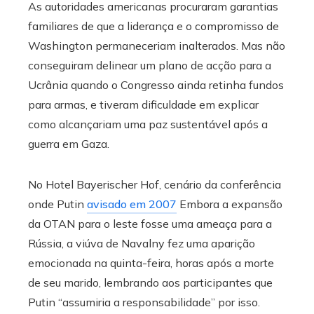
As autoridades americanas procuraram garantias
familiares de que a liderança e o compromisso de
Washington permaneceriam inalterados. Mas não
conseguiram delinear um plano de acção para a
Ucrânia quando o Congresso ainda retinha fundos
para armas, e tiveram dificuldade em explicar
como alcançariam uma paz sustentável após a
guerra em Gaza.
No Hotel Bayerischer Hof, cenário da conferência
onde Putin
avisado em 2007
Embora a expansão
da OTAN para o leste fosse uma ameaça para a
Rússia, a viúva de Navalny fez uma aparição
emocionada na quinta-feira, horas após a morte
de seu marido, lembrando aos participantes que
Putin “assumiria a responsabilidade” por isso.