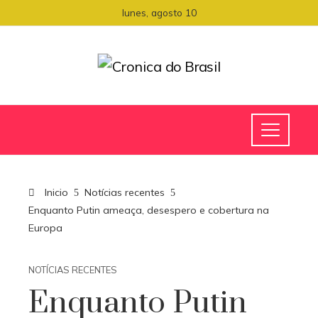
lunes, agosto 10
Inicio
Notícias recentes
Enquanto Putin ameaça, desespero e cobertura na
Europa
NOTÍCIAS RECENTES
Enquanto Putin