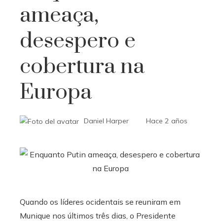
ameaça,
desespero e
cobertura na
Europa
Daniel Harper
Hace 2 años
Quando os líderes ocidentais se reuniram em
Munique nos últimos três dias, o Presidente