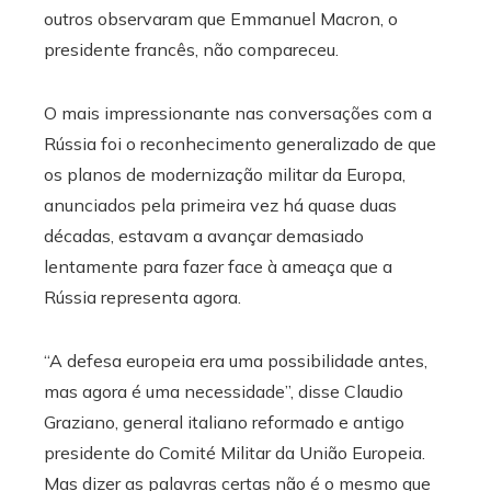
outros observaram que Emmanuel Macron, o
presidente francês, não compareceu.
O mais impressionante nas conversações com a
Rússia foi o reconhecimento generalizado de que
os planos de modernização militar da Europa,
anunciados pela primeira vez há quase duas
décadas, estavam a avançar demasiado
lentamente para fazer face à ameaça que a
Rússia representa agora.
“A defesa europeia era uma possibilidade antes,
mas agora é uma necessidade”, disse Claudio
Graziano, general italiano reformado e antigo
presidente do Comité Militar da União Europeia.
Mas dizer as palavras certas não é o mesmo que