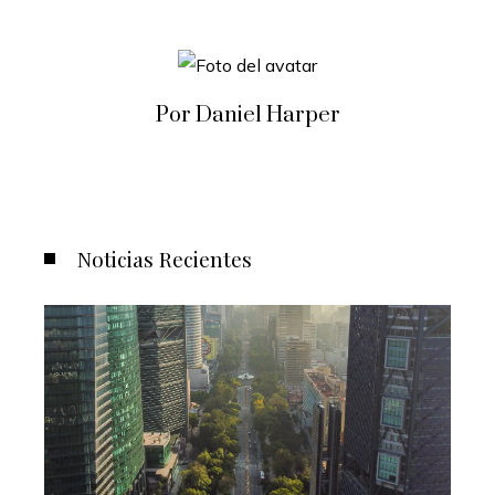
Por Daniel Harper
Noticias Recientes