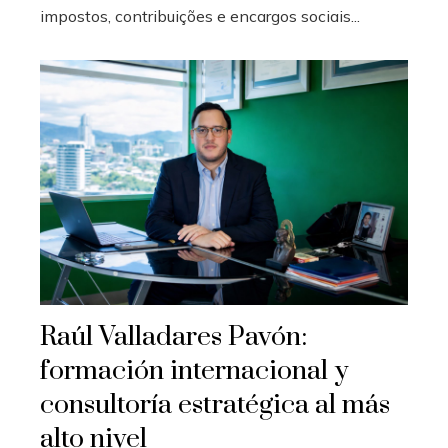
impostos, contribuições e encargos sociais...
Raúl Valladares Pavón:
formación internacional y
consultoría estratégica al más
alto nivel