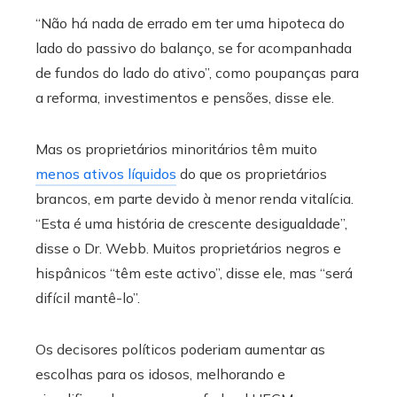
“Não há nada de errado em ter uma hipoteca do
lado do passivo do balanço, se for acompanhada
de fundos do lado do ativo”, como poupanças para
a reforma, investimentos e pensões, disse ele.
Mas os proprietários minoritários têm muito
menos ativos líquidos
do que os proprietários
brancos, em parte devido à menor renda vitalícia.
“Esta é uma história de crescente desigualdade”,
disse o Dr. Webb. Muitos proprietários negros e
hispânicos “têm este activo”, disse ele, mas “será
difícil mantê-lo”.
Os decisores políticos poderiam aumentar as
escolhas para os idosos, melhorando e