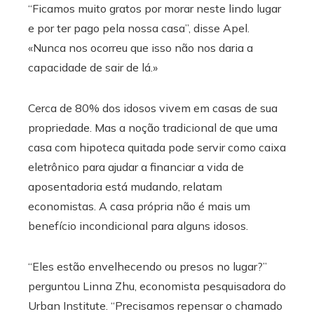
“Ficamos muito gratos por morar neste lindo lugar
e por ter pago pela nossa casa”, disse Apel.
«Nunca nos ocorreu que isso não nos daria a
capacidade de sair de lá.»
Cerca de 80% dos idosos vivem em casas de sua
propriedade. Mas a noção tradicional de que uma
casa com hipoteca quitada pode servir como caixa
eletrônico para ajudar a financiar a vida de
aposentadoria está mudando, relatam
economistas. A casa própria não é mais um
benefício incondicional para alguns idosos.
“Eles estão envelhecendo ou presos no lugar?”
perguntou Linna Zhu, economista pesquisadora do
Urban Institute. “Precisamos repensar o chamado