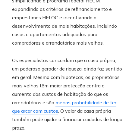
simplificando o programa federal HECM,
expandindo os critérios de refinanciamento e
empréstimos HELOC e incentivando o
desenvolvimento de mais habitações, incluindo
casas e apartamentos adequados para
compradores e arrendatários mais velhos.
Os especialistas concordam que a casa própria,
um poderoso gerador de riqueza, ainda faz sentido
em geral. Mesmo com hipotecas, os proprietários
mais velhos têm maior protecção contra o
aumento dos custos de habitação do que os
arrendatários e são
menos probabilidade de ter
que arcar com custos
. O valor da casa própria
também pode ajudar a financiar cuidados de longo
prazo.