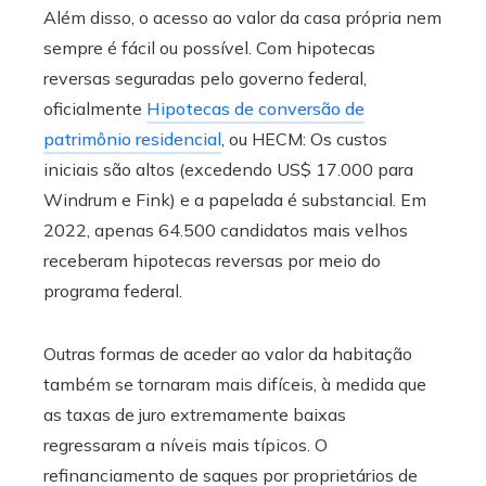
Além disso, o acesso ao valor da casa própria nem
sempre é fácil ou possível. Com hipotecas
reversas seguradas pelo governo federal,
oficialmente
Hipotecas de conversão de
patrimônio residencial
, ou HECM: Os custos
iniciais são altos (excedendo US$ 17.000 para
Windrum e Fink) e a papelada é substancial. Em
2022, apenas 64.500 candidatos mais velhos
receberam hipotecas reversas por meio do
programa federal.
Outras formas de aceder ao valor da habitação
também se tornaram mais difíceis, à medida que
as taxas de juro extremamente baixas
regressaram a níveis mais típicos. O
refinanciamento de saques por proprietários de