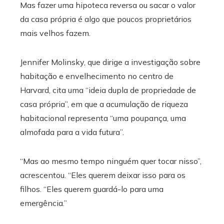
Mas fazer uma hipoteca reversa ou sacar o valor
da casa própria é algo que poucos proprietários
mais velhos fazem.
Jennifer Molinsky, que dirige a investigação sobre
habitação e envelhecimento no centro de
Harvard, cita uma “ideia dupla de propriedade de
casa própria”, em que a acumulação de riqueza
habitacional representa “uma poupança, uma
almofada para a vida futura”.
“Mas ao mesmo tempo ninguém quer tocar nisso”,
acrescentou. “Eles querem deixar isso para os
filhos. “Eles querem guardá-lo para uma
emergência.”