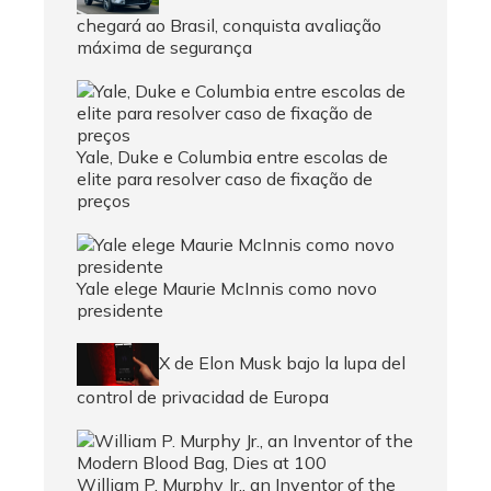
chegará ao Brasil, conquista avaliação
máxima de segurança
Yale, Duke e Columbia entre escolas de
elite para resolver caso de fixação de
preços
Yale elege Maurie McInnis como novo
presidente
X de Elon Musk bajo la lupa del
control de privacidad de Europa
William P. Murphy Jr., an Inventor of the