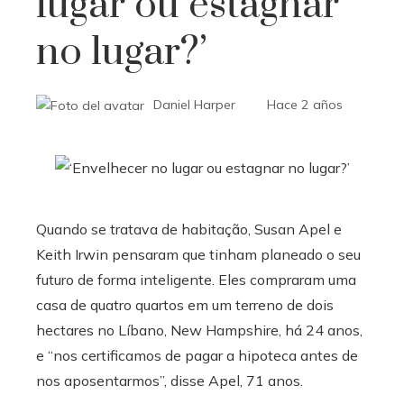
lugar ou estagnar
no lugar?’
Daniel Harper
Hace 2 años
Quando se tratava de habitação, Susan Apel e
Keith Irwin pensaram que tinham planeado o seu
futuro de forma inteligente. Eles compraram uma
casa de quatro quartos em um terreno de dois
hectares no Líbano, New Hampshire, há 24 anos,
e “nos certificamos de pagar a hipoteca antes de
nos aposentarmos”, disse Apel, 71 anos.