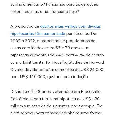
sonho americano? Funcionou para as gerações
anteriores, mas ainda funciona hoje?
A proporção de
adultos mais velhos com dívidas
hipotecárias têm aumentado
por décadas. De
1989 a 2022, a proporção de proprietários de
casas com idades entre 65 e 79 anos com
hipotecas aumentou de 24% para 41%, de acordo
com o Joint Center for Housing Studies de Harvard.
O valor devido também aumentou de US$ 21.000
para US$ 110.000, ajustado pela inflação.
David Turoff, 73 anos, veterinário em Placerville,
Califórnia, ainda tem uma hipoteca de US$ 180
mil em sua casa de dois quartos, por exemplo. Ele
o refinanciou para conseguir dinheiro, uma forma