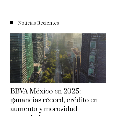
Noticias Recientes
BBVA México en 2025:
ganancias récord, crédito en
aumento y morosidad