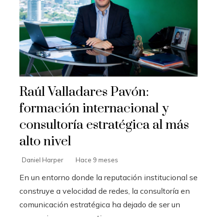
Raúl Valladares Pavón:
formación internacional y
consultoría estratégica al más
alto nivel
Daniel Harper
Hace 9 meses
En un entorno donde la reputación institucional se
construye a velocidad de redes, la consultoría en
comunicación estratégica ha dejado de ser un