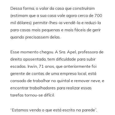
Dessa forma, o valor da casa que construíram
(estimam que a sua casa vale agora cerca de 700
mil dólares) permitir-lhes-ia vendê-la e reduzi-la
para casas mais pequenas e mais fáceis de gerir
quando precisassem delas.
Esse momento chegou. A Sra. Apel, professora de
direito aposentada, tem dificuldade para subir
escadas. Irwin, 71 anos, que anteriormente foi
gerente de contas de uma empresa local, está
cansado de trabalhar no quintal e remover neve, e
encontrar trabalhadores para realizar essas
tarefas tornou-se difícil.
“Estamos vendo o que está escrito na parede”,