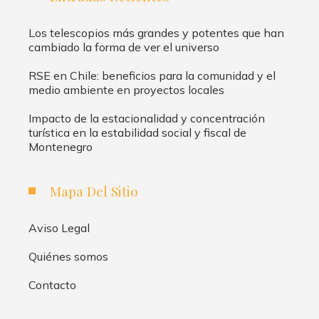
Los telescopios más grandes y potentes que han
cambiado la forma de ver el universo
RSE en Chile: beneficios para la comunidad y el
medio ambiente en proyectos locales
Impacto de la estacionalidad y concentración
turística en la estabilidad social y fiscal de
Montenegro
Mapa Del Sitio
Aviso Legal
Quiénes somos
Contacto