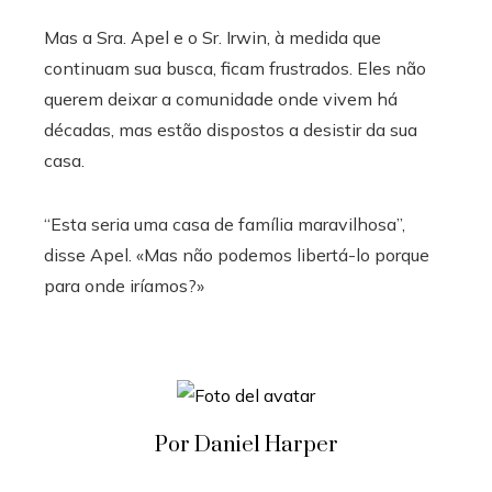
Mas a Sra. Apel e o Sr. Irwin, à medida que
continuam sua busca, ficam frustrados. Eles não
querem deixar a comunidade onde vivem há
décadas, mas estão dispostos a desistir da sua
casa.
“Esta seria uma casa de família maravilhosa”,
disse Apel. «Mas não podemos libertá-lo porque
para onde iríamos?»
Por Daniel Harper