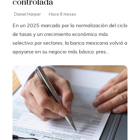
controlada
Daniel Harper
Hace 8 meses
En un 2025 marcado por la normalización del ciclo
de tasas y un crecimiento económico más
selectivo por sectores, la banca mexicana volvió a
apoyarse en su negocio más básico: pres...