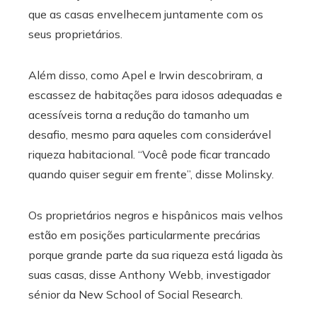
que as casas envelhecem juntamente com os
seus proprietários.
Além disso, como Apel e Irwin descobriram, a
escassez de habitações para idosos adequadas e
acessíveis torna a redução do tamanho um
desafio, mesmo para aqueles com considerável
riqueza habitacional. “Você pode ficar trancado
quando quiser seguir em frente”, disse Molinsky.
Os proprietários negros e hispânicos mais velhos
estão em posições particularmente precárias
porque grande parte da sua riqueza está ligada às
suas casas, disse Anthony Webb, investigador
sénior da New School of Social Research.