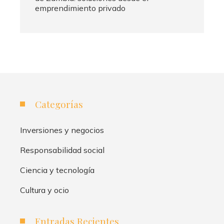
emprendimiento privado
Categorías
Inversiones y negocios
Responsabilidad social
Ciencia y tecnología
Cultura y ocio
Entradas Recientes