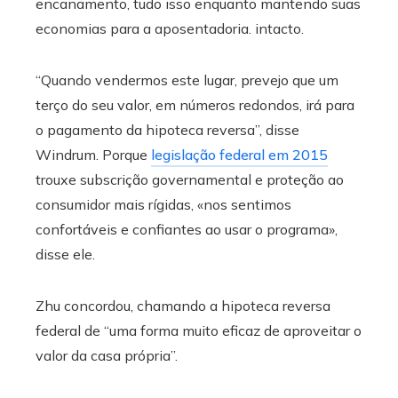
encanamento, tudo isso enquanto mantendo suas
economias para a aposentadoria. intacto.
“Quando vendermos este lugar, prevejo que um
terço do seu valor, em números redondos, irá para
o pagamento da hipoteca reversa”, disse
Windrum. Porque
legislação federal em 2015
trouxe subscrição governamental e proteção ao
consumidor mais rígidas, «nos sentimos
confortáveis ​​e confiantes ao usar o programa»,
disse ele.
Zhu concordou, chamando a hipoteca reversa
federal de “uma forma muito eficaz de aproveitar o
valor da casa própria”.