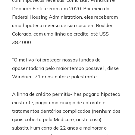
Deborah Fink fizeram em 2020. Por meio da
Federal Housing Administration, eles receberam
uma hipoteca reversa de sua casa em Boulder,
Colorado, com uma linha de crédito. até US$
382.000.
“O motivo foi proteger nossos fundos de
aposentadoria pelo maior tempo possível”, disse
Windrum, 71 anos, autor e palestrante.
A linha de crédito permitiu-lhes pagar a hipoteca
existente, pagar uma cirurgia de catarata e
tratamentos dentários complicados (nenhum dos
quais coberto pelo Medicare, neste caso),
substituir um carro de 22 anos e melhorar o