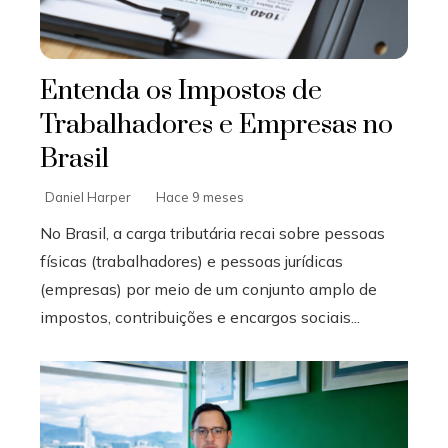
Entenda os Impostos de
Trabalhadores e Empresas no
Brasil
Daniel Harper
Hace 9 meses
No Brasil, a carga tributária recai sobre pessoas
físicas (trabalhadores) e pessoas jurídicas
(empresas) por meio de um conjunto amplo de
impostos, contribuições e encargos sociais...