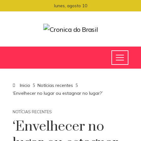
lunes, agosto 10
Inicio
Notícias recentes
‘Envelhecer no lugar ou estagnar no lugar?’
NOTÍCIAS RECENTES
‘Envelhecer no