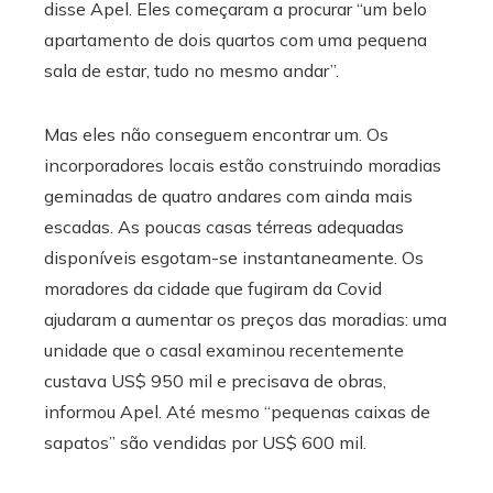
disse Apel. Eles começaram a procurar “um belo
apartamento de dois quartos com uma pequena
sala de estar, tudo no mesmo andar”.
Mas eles não conseguem encontrar um. Os
incorporadores locais estão construindo moradias
geminadas de quatro andares com ainda mais
escadas. As poucas casas térreas adequadas
disponíveis esgotam-se instantaneamente. Os
moradores da cidade que fugiram da Covid
ajudaram a aumentar os preços das moradias: uma
unidade que o casal examinou recentemente
custava US$ 950 mil e precisava de obras,
informou Apel. Até mesmo “pequenas caixas de
sapatos” são vendidas por US$ 600 mil.