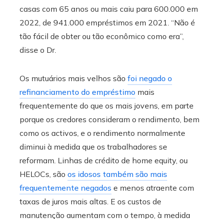
casas com 65 anos ou mais caiu para 600.000 em
2022, de 941.000 empréstimos em 2021. “Não é
tão fácil de obter ou tão econômico como era”,
disse o Dr.
Os mutuários mais velhos são
foi negado o
refinanciamento do empréstimo
mais
frequentemente do que os mais jovens, em parte
porque os credores consideram o rendimento, bem
como os activos, e o rendimento normalmente
diminui à medida que os trabalhadores se
reformam. Linhas de crédito de home equity, ou
HELOCs, são
os idosos também são mais
frequentemente negados
e menos atraente com
taxas de juros mais altas. E os custos de
manutenção aumentam com o tempo, à medida