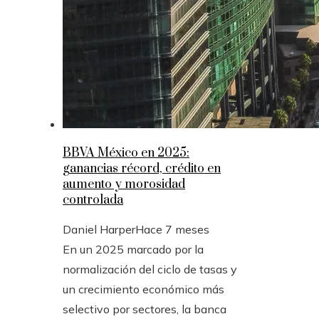
BBVA México en 2025:
ganancias récord, crédito en
aumento y morosidad
controlada
Daniel Harper
Hace 7 meses
En un 2025 marcado por la
normalización del ciclo de tasas y
un crecimiento económico más
selectivo por sectores, la banca