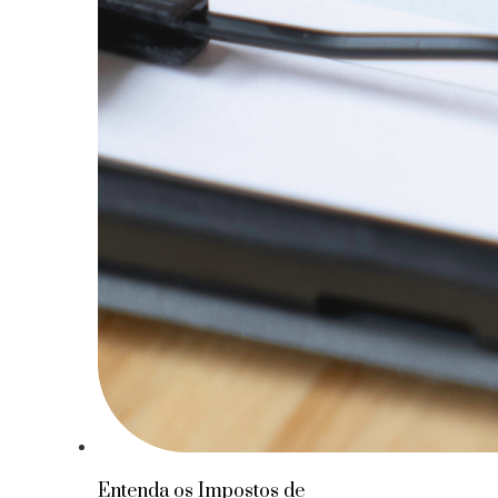
Entenda os Impostos de