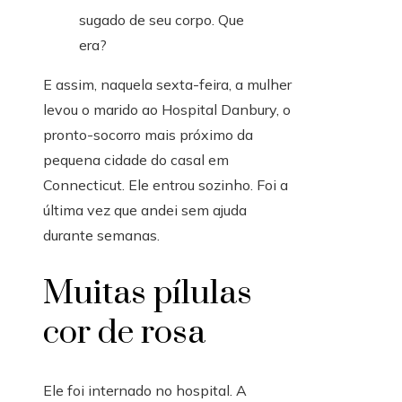
E assim, naquela sexta-feira, a mulher
levou o marido ao Hospital Danbury, o
pronto-socorro mais próximo da
pequena cidade do casal em
Connecticut. Ele entrou sozinho. Foi a
última vez que andei sem ajuda
durante semanas.
Muitas pílulas
cor de rosa
Ele foi internado no hospital. A