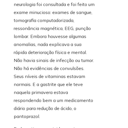
neurologia foi consultada e foi feito um
exame minucioso: exames de sangue,
tomografia computadorizada,
ressonância magnética, EEG, punção
lombar. Embora houvesse algumas
anomalias, nada explicava a sua
rápida deterioração física e mental.
Não havia sinais de infecção ou tumor.
Não há evidências de convulsões.
Seus níveis de vitaminas estavam
normais. E a gastrite que ele teve
naquela primavera estava
respondendo bem a um medicamento
diário para redução de ácido, o
pantoprazol.