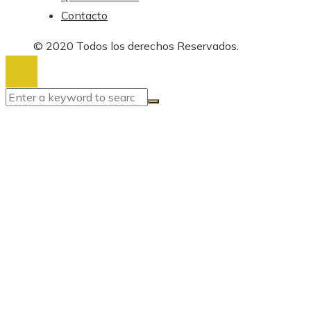
Contacto
© 2020 Todos los derechos Reservados.