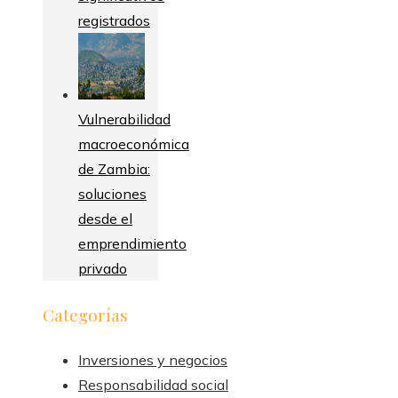
registrados
Vulnerabilidad
macroeconómica
de Zambia:
soluciones
desde el
emprendimiento
privado
Categorías
Inversiones y negocios
Responsabilidad social