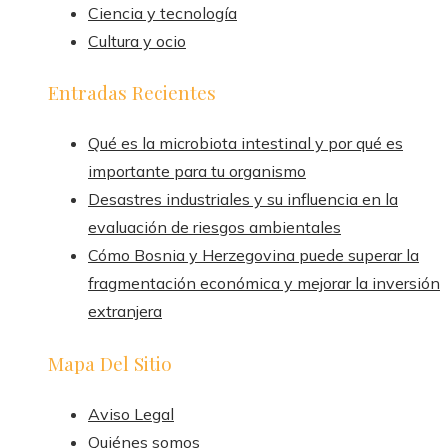
Ciencia y tecnología
Cultura y ocio
Entradas Recientes
Qué es la microbiota intestinal y por qué es
importante para tu organismo
Desastres industriales y su influencia en la
evaluación de riesgos ambientales
Cómo Bosnia y Herzegovina puede superar la
fragmentación económica y mejorar la inversión
extranjera
Mapa Del Sitio
Aviso Legal
Quiénes somos