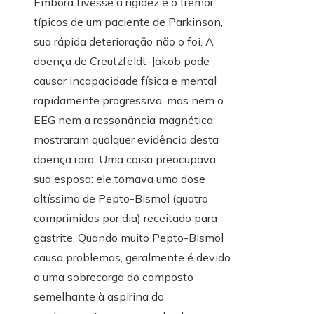
Embora tivesse a rigidez e o tremor
típicos de um paciente de Parkinson,
sua rápida deterioração não o foi. A
doença de Creutzfeldt-Jakob pode
causar incapacidade física e mental
rapidamente progressiva, mas nem o
EEG nem a ressonância magnética
mostraram qualquer evidência desta
doença rara. Uma coisa preocupava
sua esposa: ele tomava uma dose
altíssima de Pepto-Bismol (quatro
comprimidos por dia) receitado para
gastrite. Quando muito Pepto-Bismol
causa problemas, geralmente é devido
a uma sobrecarga do composto
semelhante à aspirina do