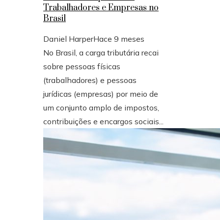
Trabalhadores e Empresas no
Brasil
Daniel Harper
Hace 9 meses
No Brasil, a carga tributária recai
sobre pessoas físicas
(trabalhadores) e pessoas
jurídicas (empresas) por meio de
um conjunto amplo de impostos,
contribuições e encargos sociais...