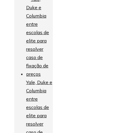
Yale, Duke e
Columbia
entre
escolas de
elite para
resolver
caso de