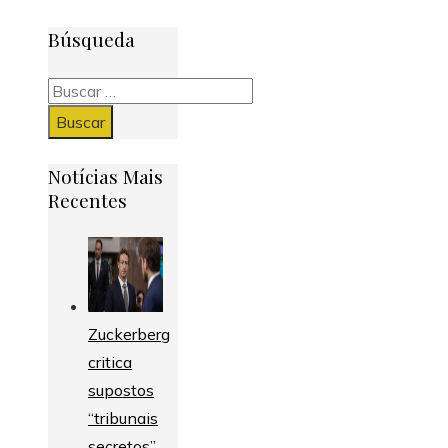
Búsqueda
Buscar:
Notícias Mais
Recentes
Zuckerberg
critica
supostos
“tribunais
secretos”