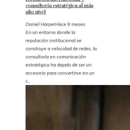
consultoría estratégica al más
alto nivel
Daniel Harper
Hace 9 meses
En un entorno donde la
reputación institucional se
construye a velocidad de redes, la
consultoría en comunicación
estratégica ha dejado de ser un
accesorio para convertirse en un
c...