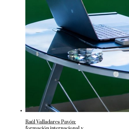
Raúl Valladares Pavón:
formación internacional y