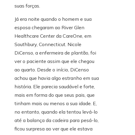
suas forças.
Já era noite quando o homem e sua
esposa chegaram ao River Glen
Healthcare Center da CareOne, em
Southbury, Connecticut. Nicole
DiCenso, a enfermeira de plantão, foi
ver o paciente assim que ele chegou
ao quarto. Desde o início, DiCenso
achou que havia algo estranho em sua
história. Ele parecia saudável e forte,
mais em forma do que seus pais, que
tinham mais ou menos a sua idade. E,
no entanto, quando ela tentou levá-lo
até a balança da cadeira para pesá-lo,
ficou surpresa ao ver que ele estava