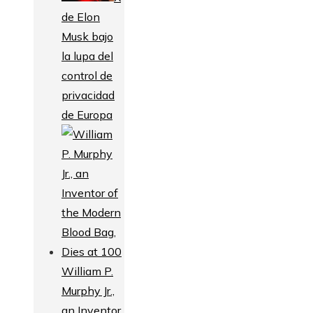
de Elon
Musk bajo
la lupa del
control de
privacidad
de Europa
William P.
Murphy Jr.,
an Inventor