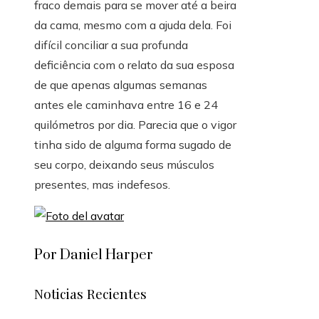
fraco demais para se mover até a beira
da cama, mesmo com a ajuda dela. Foi
difícil conciliar a sua profunda
deficiência com o relato da sua esposa
de que apenas algumas semanas
antes ele caminhava entre 16 e 24
quilómetros por dia. Parecia que o vigor
tinha sido de alguma forma sugado de
seu corpo, deixando seus músculos
presentes, mas indefesos.
Por Daniel Harper
Noticias Recientes