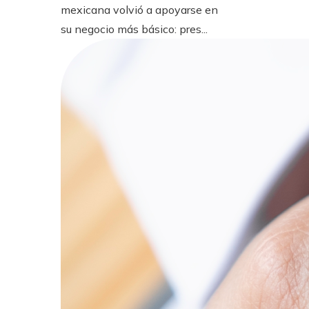
mexicana volvió a apoyarse en
su negocio más básico: pres...