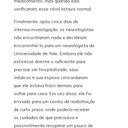
medicamento, mas quando eles
verificaram, esse nível estava normal.
Finalmente, após cinco dias de
intensa investigação, os neurologistas
não encontraram nada e decidiram
encaminhá-lo para um neurologista da
Universidade de Yale. Embora ele não
estivesse doente o suficiente para
precisar ser hospitalizado, seus
médicos e sua esposa concordaram
que ele estava fraco demais para
voltar para casa. Em vez disso, ele foi
enviado para um centro de reabilitação
de curto prazo, onde poderia receber
os cuidados de que precisava e
possivelmente recuperar um pouco de