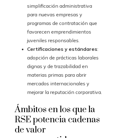
simplificación administrativa
para nuevas empresas y
programas de contratación que
favorecen emprendimientos
juveniles responsables.
Certificaciones y estándares
:
adopción de prácticas laborales
dignas y de trazabilidad en
materias primas para abrir
mercados internacionales y
mejorar la reputación corporativa.
Ámbitos en los que la
RSE potencia cadenas
de valor