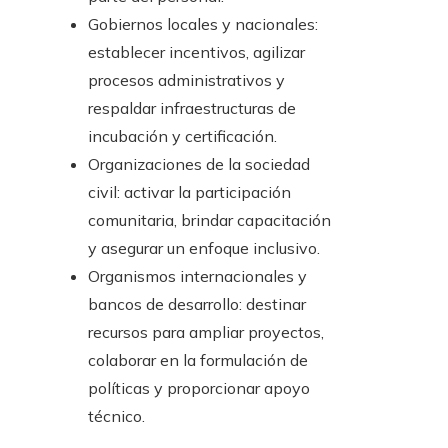
Gobiernos locales y nacionales:
establecer incentivos, agilizar
procesos administrativos y
respaldar infraestructuras de
incubación y certificación.
Organizaciones de la sociedad
civil: activar la participación
comunitaria, brindar capacitación
y asegurar un enfoque inclusivo.
Organismos internacionales y
bancos de desarrollo: destinar
recursos para ampliar proyectos,
colaborar en la formulación de
políticas y proporcionar apoyo
técnico.