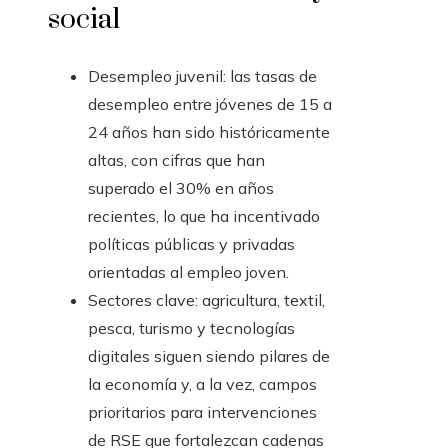
social
Desempleo juvenil: las tasas de
desempleo entre jóvenes de 15 a
24 años han sido históricamente
altas, con cifras que han
superado el 30% en años
recientes, lo que ha incentivado
políticas públicas y privadas
orientadas al empleo joven.
Sectores clave: agricultura, textil,
pesca, turismo y tecnologías
digitales siguen siendo pilares de
la economía y, a la vez, campos
prioritarios para intervenciones
de RSE que fortalezcan cadenas