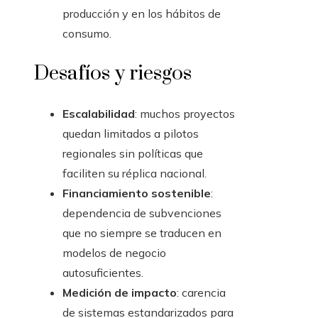
producción y en los hábitos de
consumo.
Desafíos y riesgos
Escalabilidad
: muchos proyectos
quedan limitados a pilotos
regionales sin políticas que
faciliten su réplica nacional.
Financiamiento sostenible
:
dependencia de subvenciones
que no siempre se traducen en
modelos de negocio
autosuficientes.
Medición de impacto
: carencia
de sistemas estandarizados para