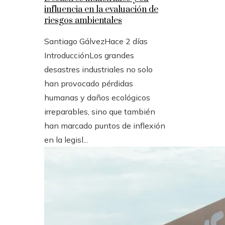
influencia en la evaluación de
riesgos ambientales
Santiago Gálvez
Hace 2 días
IntroducciónLos grandes
desastres industriales no solo
han provocado pérdidas
humanas y daños ecológicos
irreparables, sino que también
han marcado puntos de inflexión
en la legisl...