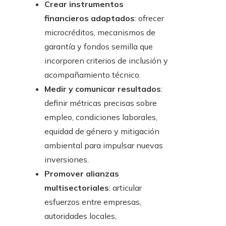
Crear instrumentos
financieros adaptados
: ofrecer
microcréditos, mecanismos de
garantía y fondos semilla que
incorporen criterios de inclusión y
acompañamiento técnico.
Medir y comunicar resultados
:
definir métricas precisas sobre
empleo, condiciones laborales,
equidad de género y mitigación
ambiental para impulsar nuevas
inversiones.
Promover alianzas
multisectoriales
: articular
esfuerzos entre empresas,
autoridades locales,