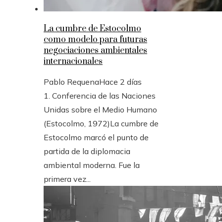
La cumbre de Estocolmo
como modelo para futuras
negociaciones ambientales
internacionales
Pablo Requena
Hace 2 días
1. Conferencia de las Naciones
Unidas sobre el Medio Humano
(Estocolmo, 1972)La cumbre de
Estocolmo marcó el punto de
partida de la diplomacia
ambiental moderna. Fue la
primera vez...