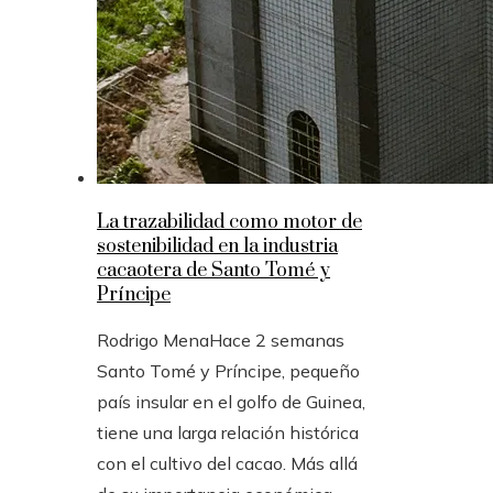
La trazabilidad como motor de
sostenibilidad en la industria
cacaotera de Santo Tomé y
Príncipe
Rodrigo Mena
Hace 2 semanas
Santo Tomé y Príncipe, pequeño
país insular en el golfo de Guinea,
tiene una larga relación histórica
con el cultivo del cacao. Más allá