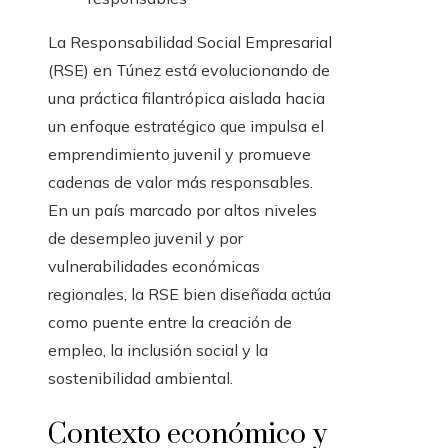
La Responsabilidad Social Empresarial
(RSE) en Túnez está evolucionando de
una práctica filantrópica aislada hacia
un enfoque estratégico que impulsa el
emprendimiento juvenil y promueve
cadenas de valor más responsables.
En un país marcado por altos niveles
de desempleo juvenil y por
vulnerabilidades económicas
regionales, la RSE bien diseñada actúa
como puente entre la creación de
empleo, la inclusión social y la
sostenibilidad ambiental.
Contexto económico y