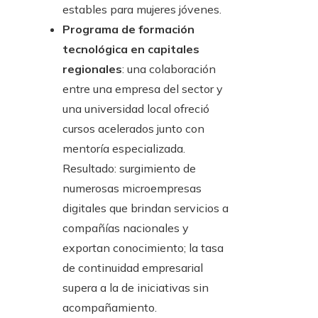
estables para mujeres jóvenes.
Programa de formación
tecnológica en capitales
regionales
: una colaboración
entre una empresa del sector y
una universidad local ofreció
cursos acelerados junto con
mentoría especializada.
Resultado: surgimiento de
numerosas microempresas
digitales que brindan servicios a
compañías nacionales y
exportan conocimiento; la tasa
de continuidad empresarial
supera a la de iniciativas sin
acompañamiento.