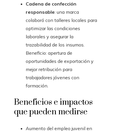
Cadena de confección
responsable
: una marca
colaboró con talleres locales para
optimizar las condiciones
laborales y asegurar la
trazabilidad de los insumos.
Beneficio: apertura de
oportunidades de exportación y
mejor retribución para
trabajadores jóvenes con
formación.
Beneficios e impactos
que pueden medirse
Aumento del empleo juvenil en