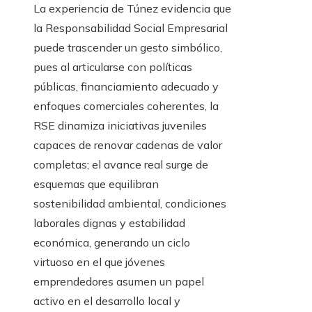
La experiencia de Túnez evidencia que
la Responsabilidad Social Empresarial
puede trascender un gesto simbólico,
pues al articularse con políticas
públicas, financiamiento adecuado y
enfoques comerciales coherentes, la
RSE dinamiza iniciativas juveniles
capaces de renovar cadenas de valor
completas; el avance real surge de
esquemas que equilibran
sostenibilidad ambiental, condiciones
laborales dignas y estabilidad
económica, generando un ciclo
virtuoso en el que jóvenes
emprendedores asumen un papel
activo en el desarrollo local y