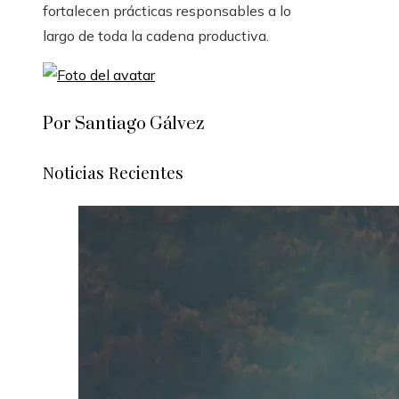
fortalecen prácticas responsables a lo
largo de toda la cadena productiva.
Por Santiago Gálvez
Noticias Recientes