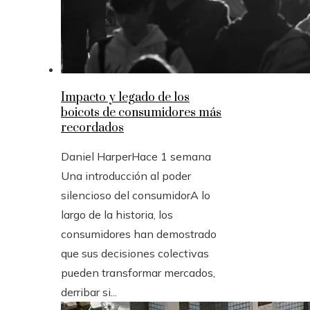
Impacto y legado de los
boicots de consumidores más
recordados
Daniel Harper
Hace 1 semana
Una introducción al poder
silencioso del consumidorA lo
largo de la historia, los
consumidores han demostrado
que sus decisiones colectivas
pueden transformar mercados,
derribar si...