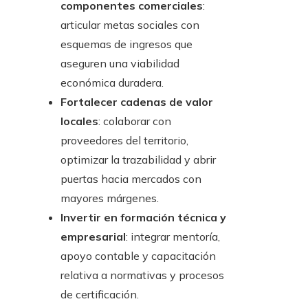
componentes comerciales
:
articular metas sociales con
esquemas de ingresos que
aseguren una viabilidad
económica duradera.
Fortalecer cadenas de valor
locales
: colaborar con
proveedores del territorio,
optimizar la trazabilidad y abrir
puertas hacia mercados con
mayores márgenes.
Invertir en formación técnica y
empresarial
: integrar mentoría,
apoyo contable y capacitación
relativa a normativas y procesos
de certificación.