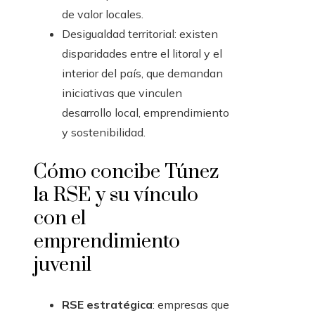
de valor locales.
Desigualdad territorial: existen
disparidades entre el litoral y el
interior del país, que demandan
iniciativas que vinculen
desarrollo local, emprendimiento
y sostenibilidad.
Cómo concibe Túnez
la RSE y su vínculo
con el
emprendimiento
juvenil
RSE estratégica
: empresas que