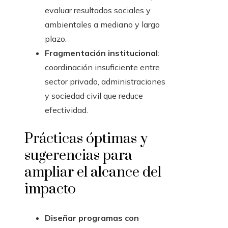
evaluar resultados sociales y
ambientales a mediano y largo
plazo.
Fragmentación institucional
:
coordinación insuficiente entre
sector privado, administraciones
y sociedad civil que reduce
efectividad.
Prácticas óptimas y
sugerencias para
ampliar el alcance del
impacto
Diseñar programas con