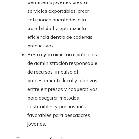
permiten a jóvenes prestar
servicios exportables, crear
soluciones orientadas a la
trazabilidad y optimizar la
eficiencia dentro de cadenas
productivas.
Pesca y acuicultura
: prácticas
de administración responsable
de recursos, impulso al
procesamiento local y alianzas
entre empresas y cooperativas
para asegurar métodos
sostenibles y precios más
favorables para pescadores
jóvenes.