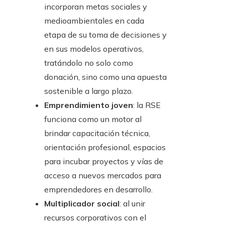
incorporan metas sociales y
medioambientales en cada
etapa de su toma de decisiones y
en sus modelos operativos,
tratándolo no solo como
donación, sino como una apuesta
sostenible a largo plazo.
Emprendimiento joven
: la RSE
funciona como un motor al
brindar capacitación técnica,
orientación profesional, espacios
para incubar proyectos y vías de
acceso a nuevos mercados para
emprendedores en desarrollo.
Multiplicador social
: al unir
recursos corporativos con el