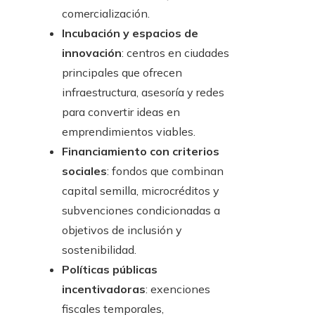
comercialización.
Incubación y espacios de
innovación
: centros en ciudades
principales que ofrecen
infraestructura, asesoría y redes
para convertir ideas en
emprendimientos viables.
Financiamiento con criterios
sociales
: fondos que combinan
capital semilla, microcréditos y
subvenciones condicionadas a
objetivos de inclusión y
sostenibilidad.
Políticas públicas
incentivadoras
: exenciones
fiscales temporales,