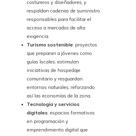
costureros y diseñadores, y
respaldan cadenas de suministro
responsables para facilitar el
acceso a mercados de alta
exigencia.
Turismo sostenible
: proyectos
que preparan a jóvenes como
guías locales, estimulan
iniciativas de hospedaje
comunitario y resguardan
entornos naturales, reforzando
así las economías de la zona.
Tecnología y servicios
digitales
: espacios formativos
en programación y
emprendimiento digital que