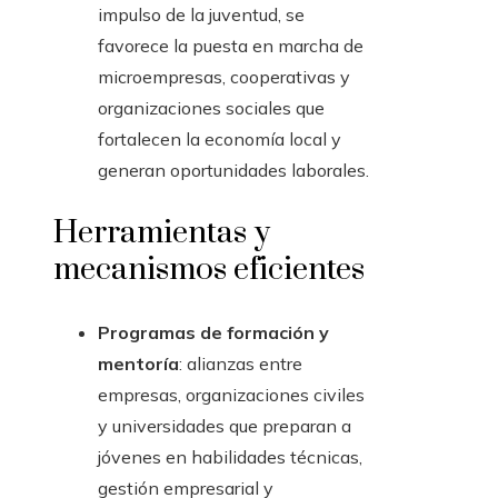
impulso de la juventud, se
favorece la puesta en marcha de
microempresas, cooperativas y
organizaciones sociales que
fortalecen la economía local y
generan oportunidades laborales.
Herramientas y
mecanismos eficientes
Programas de formación y
mentoría
: alianzas entre
empresas, organizaciones civiles
y universidades que preparan a
jóvenes en habilidades técnicas,
gestión empresarial y