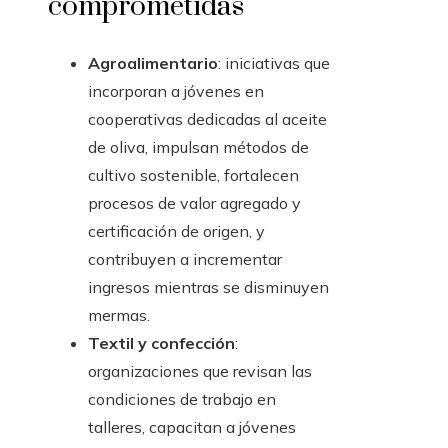
comprometidas
Agroalimentario
: iniciativas que
incorporan a jóvenes en
cooperativas dedicadas al aceite
de oliva, impulsan métodos de
cultivo sostenible, fortalecen
procesos de valor agregado y
certificación de origen, y
contribuyen a incrementar
ingresos mientras se disminuyen
mermas.
Textil y confección
:
organizaciones que revisan las
condiciones de trabajo en
talleres, capacitan a jóvenes