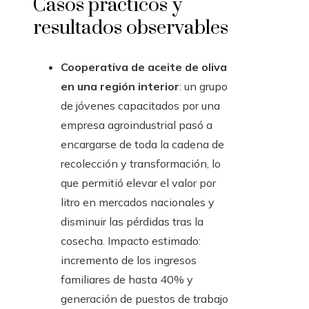
Casos prácticos y
resultados observables
Cooperativa de aceite de oliva
en una región interior
: un grupo
de jóvenes capacitados por una
empresa agroindustrial pasó a
encargarse de toda la cadena de
recolección y transformación, lo
que permitió elevar el valor por
litro en mercados nacionales y
disminuir las pérdidas tras la
cosecha. Impacto estimado:
incremento de los ingresos
familiares de hasta 40% y
generación de puestos de trabajo