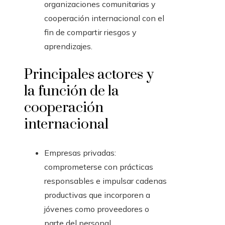
organizaciones comunitarias y
cooperación internacional con el
fin de compartir riesgos y
aprendizajes.
Principales actores y
la función de la
cooperación
internacional
Empresas privadas:
comprometerse con prácticas
responsables e impulsar cadenas
productivas que incorporen a
jóvenes como proveedores o
parte del personal.