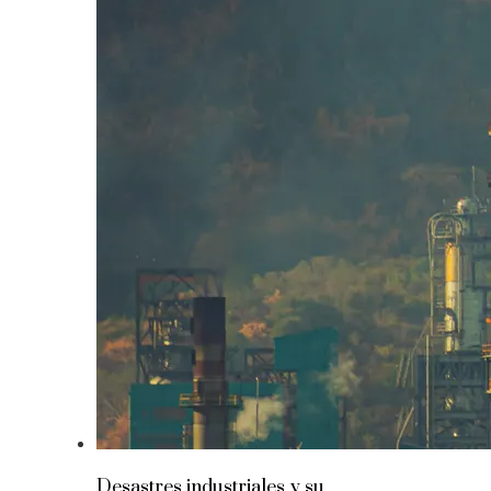
Desastres industriales y su