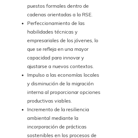
puestos formales dentro de
cadenas orientadas a la RSE.
Perfeccionamiento de las
habilidades técnicas y
empresariales de los jóvenes, lo
que se refleja en una mayor
capacidad para innovar y
ajustarse a nuevos contextos.
Impulso a las economías locales
y disminución de la migración
interna al proporcionar opciones
productivas viables.
Incremento de la resiliencia
ambiental mediante la
incorporación de prácticas
sostenibles en los procesos de