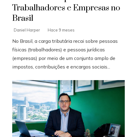
Trabalhadores e Empresas no
Brasil
Daniel Harper
Hace 9 meses
No Brasil, a carga tributária recai sobre pessoas
físicas (trabalhadores) e pessoas jurídicas
(empresas) por meio de um conjunto amplo de
impostos, contribuições e encargos sociais...