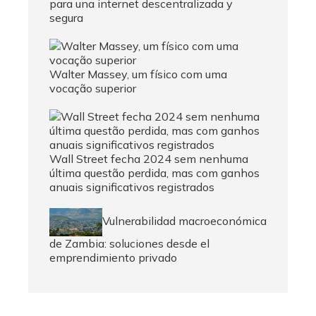
para una internet descentralizada y
segura
Walter Massey, um físico com uma
vocação superior
Wall Street fecha 2024 sem nenhuma
última questão perdida, mas com ganhos
anuais significativos registrados
Vulnerabilidad macroeconómica
de Zambia: soluciones desde el
emprendimiento privado