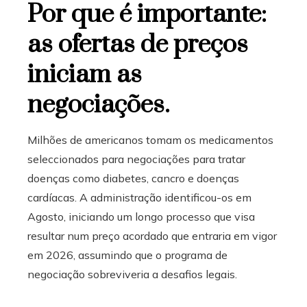
Por que é importante:
as ofertas de preços
iniciam as
negociações.
Milhões de americanos tomam os medicamentos
seleccionados para negociações para tratar
doenças como diabetes, cancro e doenças
cardíacas. A administração identificou-os em
Agosto, iniciando um longo processo que visa
resultar num preço acordado que entraria em vigor
em 2026, assumindo que o programa de
negociação sobreviveria a desafios legais.