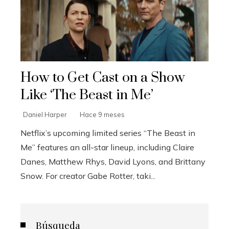
How to Get Cast on a Show
Like ‘The Beast in Me’
Daniel Harper
Hace 9 meses
Netflix’s upcoming limited series “The Beast in
Me” features an all-star lineup, including Claire
Danes, Matthew Rhys, David Lyons, and Brittany
Snow. For creator Gabe Rotter, taki...
Búsqueda