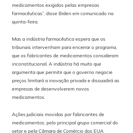
medicamentos exigidos pelas empresas
farmacêuticas”, disse Biden em comunicado na
quinta-feira.
Mas a indústria farmacêutica espera que os
tribunais intervenham para encerrar o programa,
que os fabricantes de medicamentos consideram
inconstitucional. A indústria há muito que
argumenta que permitir que o governo negocie
preços limitará a inovação privada e dissuadirá as
empresas de desenvolverem novos
medicamentos.
Ações judiciais movidas por fabricantes de
medicamentos, pelo principal grupo comercial do
setor e pela Câmara de Comércio dos EUA