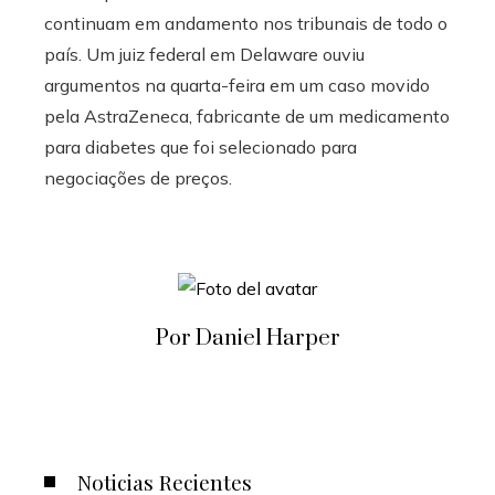
continuam em andamento nos tribunais de todo o
país. Um juiz federal em Delaware ouviu
argumentos na quarta-feira em um caso movido
pela AstraZeneca, fabricante de um medicamento
para diabetes que foi selecionado para
negociações de preços.
Por Daniel Harper
Noticias Recientes