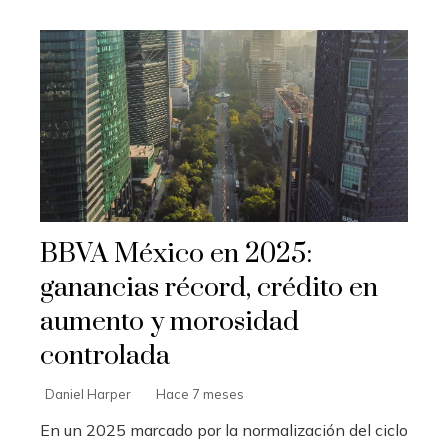
BBVA México en 2025:
ganancias récord, crédito en
aumento y morosidad
controlada
Daniel Harper
Hace 7 meses
En un 2025 marcado por la normalización del ciclo