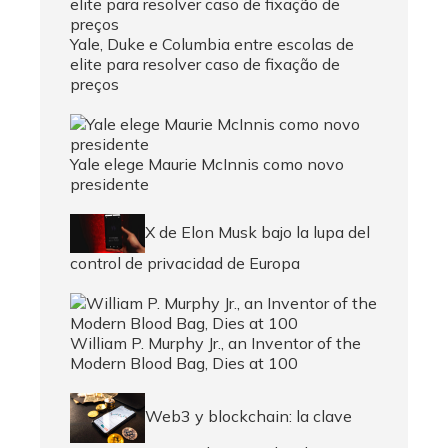
Yale, Duke e Columbia entre escolas de
elite para resolver caso de fixação de
preços
Yale elege Maurie McInnis como novo
presidente
X de Elon Musk bajo la lupa del
control de privacidad de Europa
William P. Murphy Jr., an Inventor of the
Modern Blood Bag, Dies at 100
Web3 y blockchain: la clave