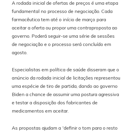
A rodada inicial de ofertas de preços é uma etapa
fundamental no processo de negociação. Cada
farmacêutica tem até o início de março para
aceitar a oferta ou propor uma contraproposta ao
governo. Poderá seguir-se uma série de sessões
de negociação e o processo será concluído em
agosto.
Especialistas em política de saúde disseram que o
anúncio da rodada inicial de licitações representou
uma espécie de tiro de partida, dando ao governo
Biden a chance de assumir uma postura agressiva
e testar a disposição dos fabricantes de
medicamentos em aceitar.
As propostas ajudam a “definir o tom para o resto