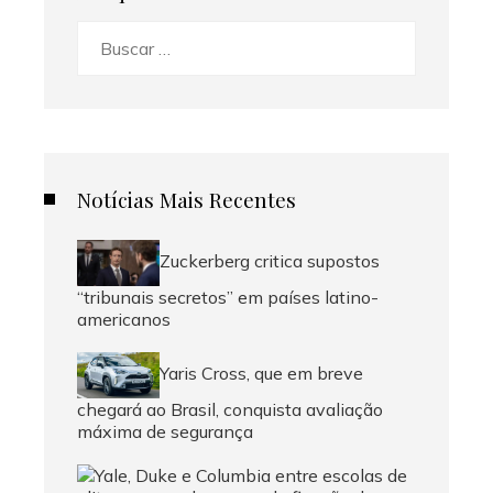
Buscar:
Notícias Mais Recentes
Zuckerberg critica supostos
“tribunais secretos” em países latino-
americanos
Yaris Cross, que em breve
chegará ao Brasil, conquista avaliação
máxima de segurança