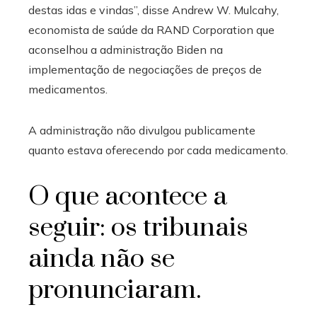
destas idas e vindas”, disse Andrew W. Mulcahy,
economista de saúde da RAND Corporation que
aconselhou a administração Biden na
implementação de negociações de preços de
medicamentos.
A administração não divulgou publicamente
quanto estava oferecendo por cada medicamento.
O que acontece a
seguir: os tribunais
ainda não se
pronunciaram.