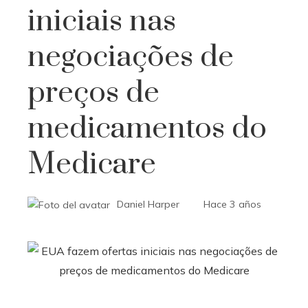
iniciais nas
negociações de
preços de
medicamentos do
Medicare
Daniel Harper
Hace 3 años