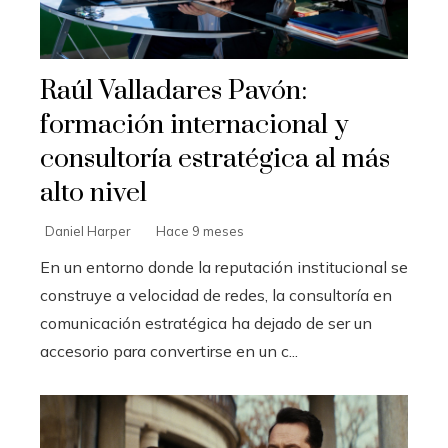
Raúl Valladares Pavón:
formación internacional y
consultoría estratégica al más
alto nivel
Daniel Harper
Hace 9 meses
En un entorno donde la reputación institucional se
construye a velocidad de redes, la consultoría en
comunicación estratégica ha dejado de ser un
accesorio para convertirse en un c...