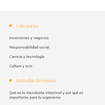
Categorías
Inversiones y negocios
Responsabilidad social
Ciencia y tecnología
Cultura y ocio
Entradas Recientes
Qué es la microbiota intestinal y por qué es
importante para tu organismo