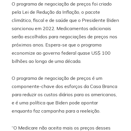
O programa de negociação de preços foi criado
pela Lei de Redução da Inflação, o pacote
climático, fiscal e de saúde que o Presidente Biden
sancionou em 2022. Medicamentos adicionais
serão escolhidos para negociações de preços nos
próximos anos. Espera-se que o programa
economize ao governo federal quase US$ 100
bilhões ao longo de uma década.
O programa de negociação de preços é um
componente-chave dos esforços da Casa Branca
para reduzir os custos diários para os americanos,
e é uma política que Biden pode apontar
enquanto faz campanha para a reeleição.
“O Medicare não aceita mais os preços desses