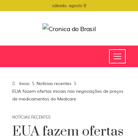
sábado, agosto 8
Inicio
Notícias recentes
EUA fazem ofertas iniciais nas negociações de preços
de medicamentos do Medicare
NOTÍCIAS RECENTES
EUA fazem ofertas