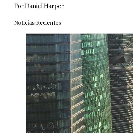
Por Daniel Harper
Noticias Recientes