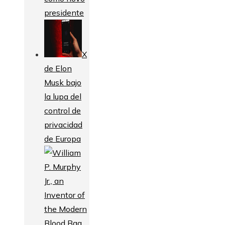
presidente
X
de Elon
Musk bajo
la lupa del
control de
privacidad
de Europa