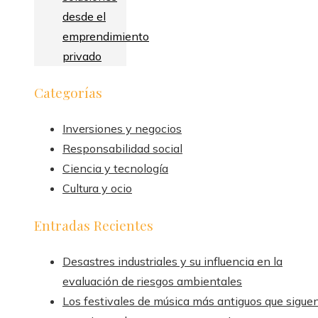
desde el
emprendimiento
privado
Categorías
Inversiones y negocios
Responsabilidad social
Ciencia y tecnología
Cultura y ocio
Entradas Recientes
Desastres industriales y su influencia en la
evaluación de riesgos ambientales
Los festivales de música más antiguos que sigue