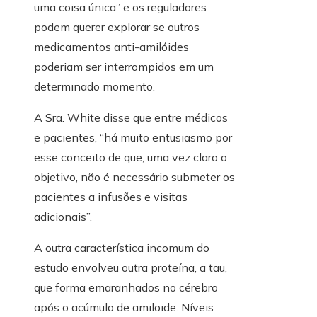
uma coisa única” e os reguladores
podem querer explorar se outros
medicamentos anti-amilóides
poderiam ser interrompidos em um
determinado momento.
A Sra. White disse que entre médicos
e pacientes, “há muito entusiasmo por
esse conceito de que, uma vez claro o
objetivo, não é necessário submeter os
pacientes a infusões e visitas
adicionais”.
A outra característica incomum do
estudo envolveu outra proteína, a tau,
que forma emaranhados no cérebro
após o acúmulo de amiloide. Níveis