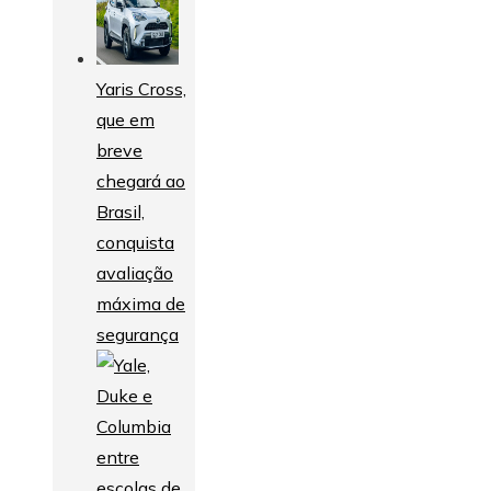
Yaris Cross,
que em
breve
chegará ao
Brasil,
conquista
avaliação
máxima de
segurança