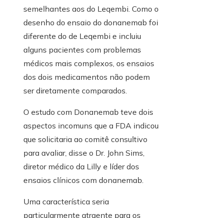
semelhantes aos do Leqembi. Como o
desenho do ensaio do donanemab foi
diferente do de Leqembi e incluiu
alguns pacientes com problemas
médicos mais complexos, os ensaios
dos dois medicamentos não podem
ser diretamente comparados.
O estudo com Donanemab teve dois
aspectos incomuns que a FDA indicou
que solicitaria ao comitê consultivo
para avaliar, disse o Dr. John Sims,
diretor médico da Lilly e líder dos
ensaios clínicos com donanemab.
Uma característica seria
particularmente atraente para os