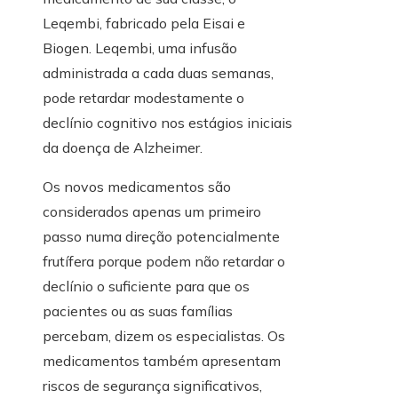
Leqembi, fabricado pela Eisai e
Biogen. Leqembi, uma infusão
administrada a cada duas semanas,
pode retardar modestamente o
declínio cognitivo nos estágios iniciais
da doença de Alzheimer.
Os novos medicamentos são
considerados apenas um primeiro
passo numa direção potencialmente
frutífera porque podem não retardar o
declínio o suficiente para que os
pacientes ou as suas famílias
percebam, dizem os especialistas. Os
medicamentos também apresentam
riscos de segurança significativos,