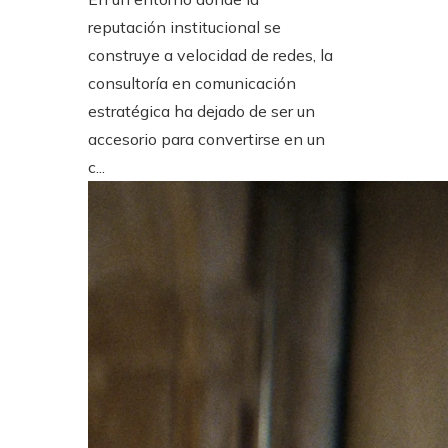
reputación institucional se
construye a velocidad de redes, la
consultoría en comunicación
estratégica ha dejado de ser un
accesorio para convertirse en un
c...