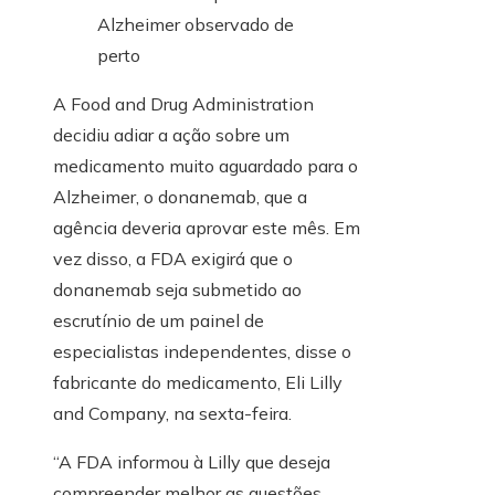
A Food and Drug Administration
decidiu adiar a ação sobre um
medicamento muito aguardado para o
Alzheimer, o donanemab, que a
agência deveria aprovar este mês. Em
vez disso, a FDA exigirá que o
donanemab seja submetido ao
escrutínio de um painel de
especialistas independentes, disse o
fabricante do medicamento, Eli Lilly
and Company, na sexta-feira.
“A FDA informou à Lilly que deseja
compreender melhor as questões