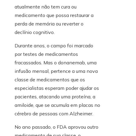
atualmente não tem cura ou
medicamento que possa restaurar a
perda de memória ou reverter o
declínio cognitivo.
Durante anos, o campo foi marcado
por testes de medicamentos
fracassados. Mas o donanemab, uma
infusão mensal, pertence a uma nova
classe de medicamentos que os
especialistas esperam poder ajudar os
pacientes, atacando uma proteína, a
amiloide, que se acumula em placas no
cérebro de pessoas com Alzheimer.
No ano passado, o FDA aprovou outro
medicamento de sua classe, o