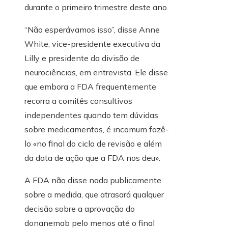
durante o primeiro trimestre deste ano.
“Não esperávamos isso”, disse Anne
White, vice-presidente executiva da
Lilly e presidente da divisão de
neurociências, em entrevista. Ele disse
que embora a FDA frequentemente
recorra a comitês consultivos
independentes quando tem dúvidas
sobre medicamentos, é incomum fazê-
lo «no final do ciclo de revisão e além
da data de ação que a FDA nos deu».
A FDA não disse nada publicamente
sobre a medida, que atrasará qualquer
decisão sobre a aprovação do
donanemab pelo menos até o final