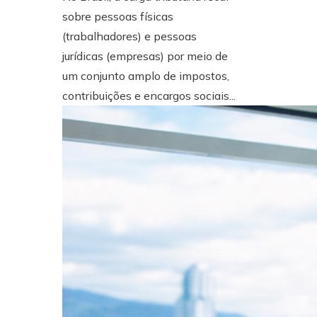
sobre pessoas físicas
(trabalhadores) e pessoas
jurídicas (empresas) por meio de
um conjunto amplo de impostos,
contribuições e encargos sociais...