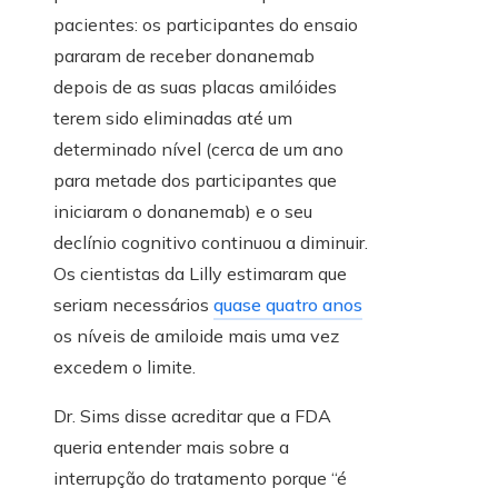
pacientes: os participantes do ensaio
pararam de receber donanemab
depois de as suas placas amilóides
terem sido eliminadas até um
determinado nível (cerca de um ano
para metade dos participantes que
iniciaram o donanemab) e o seu
declínio cognitivo continuou a diminuir.
Os cientistas da Lilly estimaram que
seriam necessários
quase quatro anos
os níveis de amiloide mais uma vez
excedem o limite.
Dr. Sims disse acreditar que a FDA
queria entender mais sobre a
interrupção do tratamento porque “é