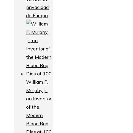
privacidad
de Europa
William P.
Murphy Jr.,
an Inventor
of the
Modern
Blood Bag,
Dies at 100