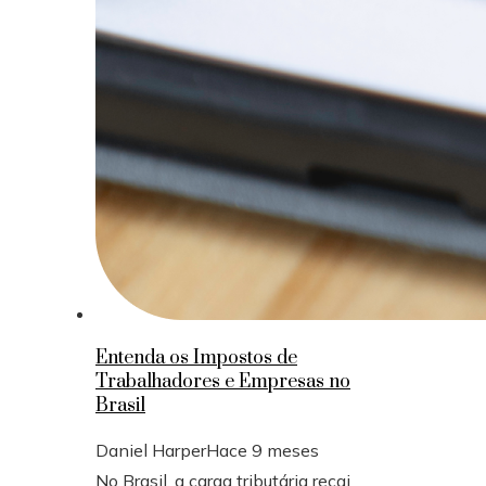
Entenda os Impostos de
Trabalhadores e Empresas no
Brasil
Daniel Harper
Hace 9 meses
No Brasil, a carga tributária recai