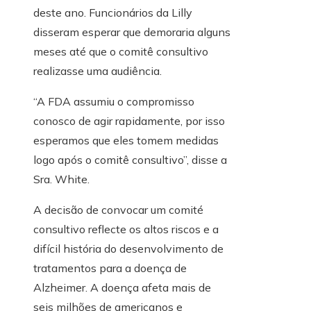
deste ano. Funcionários da Lilly
disseram esperar que demoraria alguns
meses até que o comitê consultivo
realizasse uma audiência.
“A FDA assumiu o compromisso
conosco de agir rapidamente, por isso
esperamos que eles tomem medidas
logo após o comitê consultivo”, disse a
Sra. White.
A decisão de convocar um comité
consultivo reflecte os altos riscos e a
difícil história do desenvolvimento de
tratamentos para a doença de
Alzheimer. A doença afeta mais de
seis milhões de americanos e