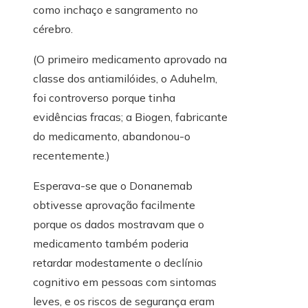
como inchaço e sangramento no
cérebro.
(O primeiro medicamento aprovado na
classe dos antiamilóides, o Aduhelm,
foi controverso porque tinha
evidências fracas; a Biogen, fabricante
do medicamento, abandonou-o
recentemente.)
Esperava-se que o Donanemab
obtivesse aprovação facilmente
porque os dados mostravam que o
medicamento também poderia
retardar modestamente o declínio
cognitivo em pessoas com sintomas
leves, e os riscos de segurança eram