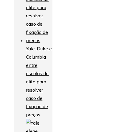
Yale, Duke e
Columbia
entre
escolas de
elite para
resolver
caso de
fixação de
preços