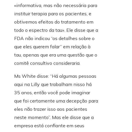
«informativa, mas não necessária para
instituir terapia para os pacientes, e
obtivemos efeitos do tratamento em
todo o espectro da tau». Ele disse que a
FDA não indicou “os detalhes sobre o
que eles querem falar” em relação à
tau, apenas que era uma questão que o
comitê consultivo consideraria.
Ms White disse: “Há algumas pessoas
aqui na Lilly que trabalham nisso há
35 anos, então você pode imaginar
que foi certamente uma decepção para
eles não trazer isso aos pacientes
neste momento”. Mas ele disse que a
empresa está confiante em seus