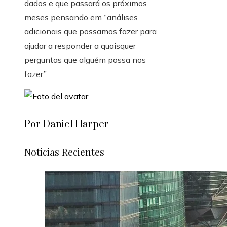
dados e que passará os próximos
meses pensando em “análises
adicionais que possamos fazer para
ajudar a responder a quaisquer
perguntas que alguém possa nos
fazer”.
Por Daniel Harper
Noticias Recientes