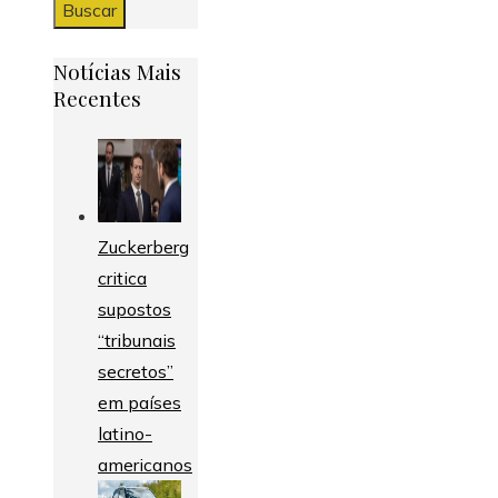
Notícias Mais
Recentes
Zuckerberg
critica
supostos
“tribunais
secretos”
em países
latino-
americanos