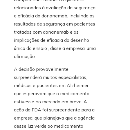
relacionadas à avaliação da segurança
e eficácia do donanemab, incluindo os
resultados de segurança em pacientes
tratados com donanemab e as
implicações de eficácia do desenho
único do ensaio”, disse a empresa. uma
afirmação.
A decisão provavelmente
surpreenderá muitos especialistas,
médicos e pacientes em Alzheimer
que esperavam que o medicamento
estivesse no mercado em breve. A
ação da FDA foi surpreendente para a
empresa, que planejava que a agência
desse luz verde ao medicamento