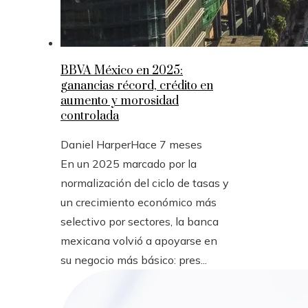
BBVA México en 2025:
ganancias récord, crédito en
aumento y morosidad
controlada
Daniel Harper
Hace 7 meses
En un 2025 marcado por la
normalización del ciclo de tasas y
un crecimiento económico más
selectivo por sectores, la banca
mexicana volvió a apoyarse en
su negocio más básico: pres...