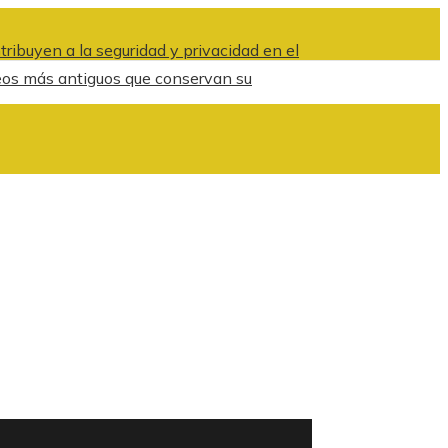
ribuyen a la seguridad y privacidad en el
eos más antiguos que conservan su