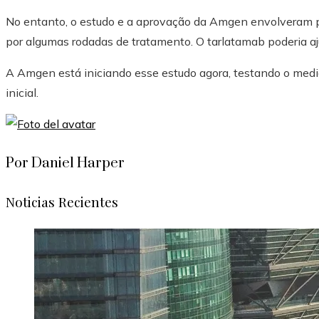
No entanto, o estudo e a aprovação da Amgen envolveram 
por algumas rodadas de tratamento. O tarlatamab poderia a
A Amgen está iniciando esse estudo agora, testando o med
inicial.
Por Daniel Harper
Noticias Recientes