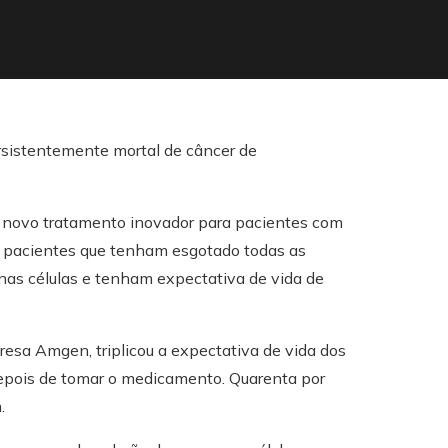
m novo tratamento inovador para pacientes com
 pacientes que tenham esgotado todas as
as células e tenham expectativa de vida de
esa Amgen, triplicou a expectativa de vida dos
pois de tomar o medicamento. Quarenta por
.