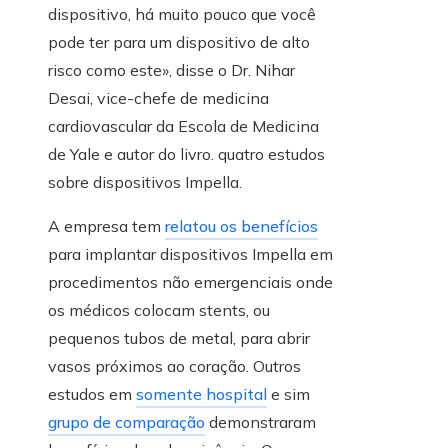
dispositivo, há muito pouco que você
pode ter para um dispositivo de alto
risco como este», disse o Dr. Nihar
Desai, vice-chefe de medicina
cardiovascular da Escola de Medicina
de Yale e autor do livro. quatro estudos
sobre dispositivos Impella.
A empresa tem
relatou os benefícios
para implantar dispositivos Impella em
procedimentos não emergenciais onde
os médicos colocam stents, ou
pequenos tubos de metal, para abrir
vasos próximos ao coração. Outros
estudos em
somente hospital
e sim
grupo de comparação
demonstraram