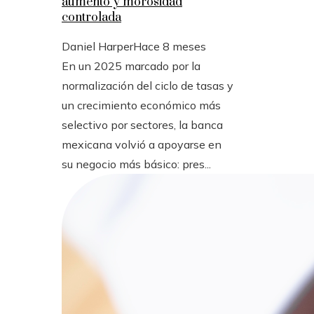
aumento y morosidad
controlada
Daniel Harper
Hace 8 meses
En un 2025 marcado por la
normalización del ciclo de tasas y
un crecimiento económico más
selectivo por sectores, la banca
mexicana volvió a apoyarse en
su negocio más básico: pres...