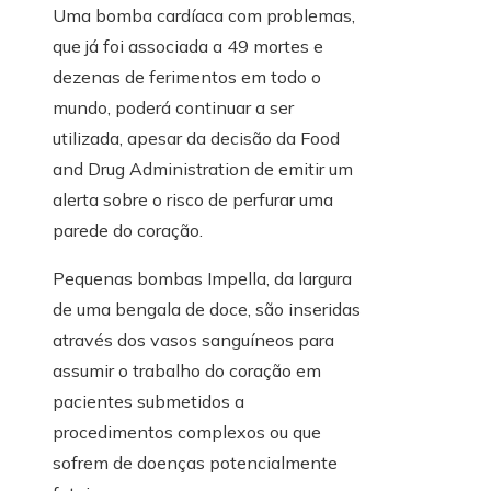
Uma bomba cardíaca com problemas,
que já foi associada a 49 mortes e
dezenas de ferimentos em todo o
mundo, poderá continuar a ser
utilizada, apesar da decisão da Food
and Drug Administration de emitir um
alerta sobre o risco de perfurar uma
parede do coração.
Pequenas bombas Impella, da largura
de uma bengala de doce, são inseridas
através dos vasos sanguíneos para
assumir o trabalho do coração em
pacientes submetidos a
procedimentos complexos ou que
sofrem de doenças potencialmente