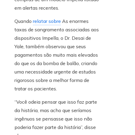
em alertas recentes.
Quando
relatar sobre
As enormes
taxas de sangramento associadas aos
dispositivos Impella, o Dr. Desai de
Yale, também observou que seus
pagamentos são muito mais elevados
do que os da bomba de balão, criando
uma necessidade urgente de estudos
rigorosos sobre a melhor forma de
tratar os pacientes.
“Você odeia pensar que isso faz parte
da história, mas acho que seríamos
ingênuos se pensasse que isso não
poderia fazer parte da história”, disse