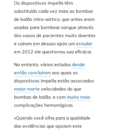
Os dispositivos Impella têm
substituído cada vez mais as bombas
de balão intra-aórtico, que antes eram
usadas para bombear sangue através
dos vasos de pacientes muito doentes
e caíram em desuso após um
estudar
em 2012 ele questionou sua eficácia.
No entanto, vários estudos
desde
então concluíram
aos quais os
dispositivos Impella estão associados
maior morte
velocidades do que
bombas de balão, e com
muito mais
complicações hemorrágicas.
«Quando você olha para a qualidade
das evidências que apoiam este