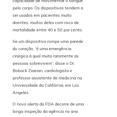
capacidade de movimentar o sangue
pelo corpo. Os dispositivos tendem a
ser usados ​​em pacientes muito
doentes, muitos deles com risco de
mortalidade entre 40 e 50 por cento.
Se um dispositivo rompe uma parede
do coração, “é uma emergência
cirúrgica à qual muito raramente as
pessoas sobrevivem”, disse o Dr.
Boback Ziaeian, cardiologista e
professor assistente de medicina na
Universidade da Califórnia, em Los
Angeles.
O novo alerta da FDA decorre de uma
longa inspeção da agência no ano