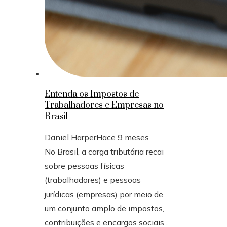
Entenda os Impostos de
Trabalhadores e Empresas no
Brasil
Daniel Harper
Hace 9 meses
No Brasil, a carga tributária recai
sobre pessoas físicas
(trabalhadores) e pessoas
jurídicas (empresas) por meio de
um conjunto amplo de impostos,
contribuições e encargos sociais...