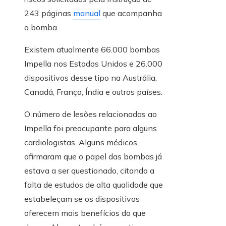
243 páginas
manual
que acompanha
a bomba.
Existem atualmente 66.000 bombas
Impella nos Estados Unidos e 26.000
dispositivos desse tipo na Austrália,
Canadá, França, Índia e outros países.
O número de lesões relacionadas ao
Impella foi preocupante para alguns
cardiologistas. Alguns médicos
afirmaram que o papel das bombas já
estava a ser questionado, citando a
falta de estudos de alta qualidade que
estabeleçam se os dispositivos
oferecem mais benefícios do que