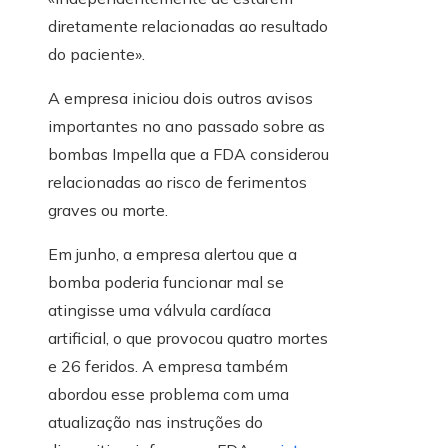
diretamente relacionadas ao resultado
do paciente».
A empresa iniciou dois outros avisos
importantes no ano passado sobre as
bombas Impella que a FDA considerou
relacionadas ao risco de ferimentos
graves ou morte.
Em junho, a empresa alertou que a
bomba poderia funcionar mal se
atingisse uma válvula cardíaca
artificial, o que provocou quatro mortes
e 26 feridos. A empresa também
abordou esse problema com uma
atualização nas instruções do