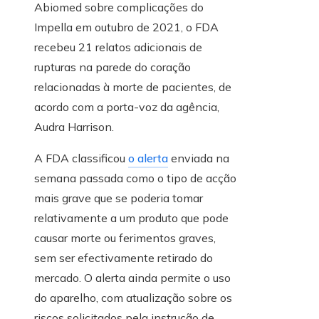
Abiomed sobre complicações do
Impella em outubro de 2021, o FDA
recebeu 21 relatos adicionais de
rupturas na parede do coração
relacionadas à morte de pacientes, de
acordo com a porta-voz da agência,
Audra Harrison.
A FDA classificou
o alerta
enviada na
semana passada como o tipo de acção
mais grave que se poderia tomar
relativamente a um produto que pode
causar morte ou ferimentos graves,
sem ser efectivamente retirado do
mercado. O alerta ainda permite o uso
do aparelho, com atualização sobre os
riscos solicitados pela instrução de