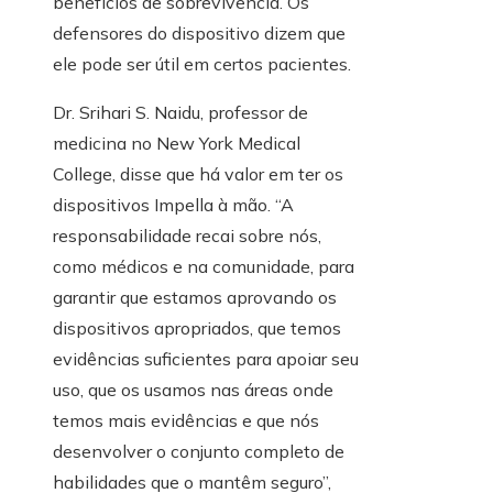
benefícios de sobrevivência. Os
defensores do dispositivo dizem que
ele pode ser útil em certos pacientes.
Dr. Srihari S. Naidu, professor de
medicina no New York Medical
College, disse que há valor em ter os
dispositivos Impella à mão. “A
responsabilidade recai sobre nós,
como médicos e na comunidade, para
garantir que estamos aprovando os
dispositivos apropriados, que temos
evidências suficientes para apoiar seu
uso, que os usamos nas áreas onde
temos mais evidências e que nós
desenvolver o conjunto completo de
habilidades que o mantêm seguro”,