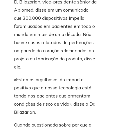
D. Bilazarian, vice-presidente sênior da
Abiomed, disse em um comunicado
que 300.000 dispositivos Impella
foram usados ​​em pacientes em todo o
mundo em mais de uma década. Não
houve casos relatados de perfurações
na parede do coração relacionadas ao
projeto ou fabricação do produto, disse
ele.
«Estamos orgulhosos do impacto
positivo que a nossa tecnologia está
tendo nos pacientes que enfrentam
condições de risco de vida», disse o Dr.
Bilazarian.
Quando questionada sobre por que a