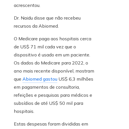
acrescentou.
Dr. Naidu disse que não recebeu
recursos da Abiomed.
O Medicare paga aos hospitais cerca
de US$ 71 mil cada vez que o
dispositivo é usado em um paciente.
Os dados do Medicare para 2022, o
ano mais recente disponível, mostram
que
Abiomed gastou
US$ 6,3 milhões
em pagamentos de consultoria,
refeições e pesquisas para médicos e
subsídios de até US$ 50 mil para
hospitais.
Estas despesas foram divididas em