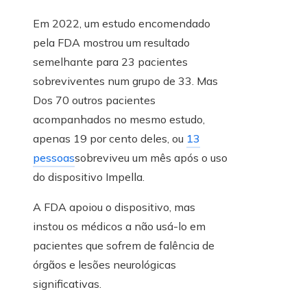
Em 2022, um estudo encomendado
pela FDA mostrou um resultado
semelhante para 23 pacientes
sobreviventes num grupo de 33. Mas
Dos 70 outros pacientes
acompanhados no mesmo estudo,
apenas 19 por cento deles, ou
13
pessoas
sobreviveu um mês após o uso
do dispositivo Impella.
A FDA apoiou o dispositivo, mas
instou os médicos a não usá-lo em
pacientes que sofrem de falência de
órgãos e lesões neurológicas
significativas.