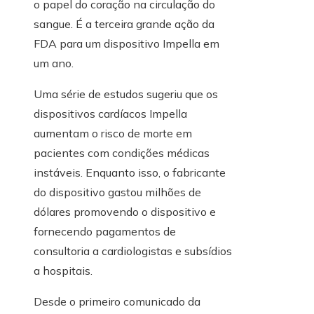
o papel do coração na circulação do
sangue. É a terceira grande ação da
FDA para um dispositivo Impella em
um ano.
Uma série de estudos sugeriu que os
dispositivos cardíacos Impella
aumentam o risco de morte em
pacientes com condições médicas
instáveis. Enquanto isso, o fabricante
do dispositivo gastou milhões de
dólares promovendo o dispositivo e
fornecendo pagamentos de
consultoria a cardiologistas e subsídios
a hospitais.
Desde o primeiro comunicado da