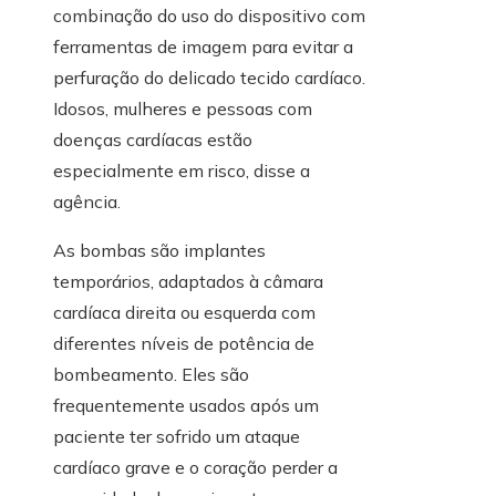
combinação do uso do dispositivo com
ferramentas de imagem para evitar a
perfuração do delicado tecido cardíaco.
Idosos, mulheres e pessoas com
doenças cardíacas estão
especialmente em risco, disse a
agência.
As bombas são implantes
temporários, adaptados à câmara
cardíaca direita ou esquerda com
diferentes níveis de potência de
bombeamento. Eles são
frequentemente usados ​​​​após um
paciente ter sofrido um ataque
cardíaco grave e o coração perder a