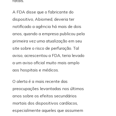
fatais.
A FDA disse que o fabricante do
dispositivo, Abiomed, deveria ter
notificado a agência há mais de dois
anos, quando a empresa publicou pela
primeira vez uma atualização em seu
site sobre o risco de perfuração. Tal
aviso, acrescentou a FDA, teria levado
a um aviso oficial muito mais amplo
aos hospitais e médicos.
O alerta é a mais recente das
preocupações levantadas nos últimos
anos sobre os efeitos secundários
mortais dos dispositivos cardíacos,
especialmente aqueles que assumem