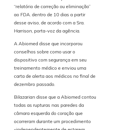
“relatório de correção ou eliminação”
ao FDA. dentro de 10 dias a partir
desse aviso, de acordo com a Sra.
Harrison, porta-voz da agência.
A Abiomed disse que incorporou
conselhos sobre como usar o
dispositivo com segurança em seu
treinamento médico e enviou uma
carta de alerta aos médicos no final de
dezembro passado.
Bilazarian disse que a Abiomed contou
todas as rupturas nas paredes da
câmara esquerda do coração que
ocorreram durante um procedimento
«independentemente de estarem