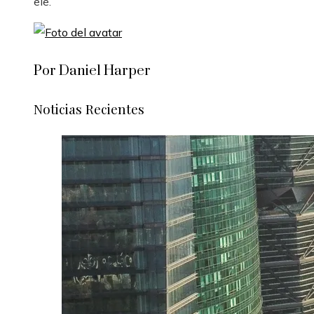
ele.
Por Daniel Harper
Noticias Recientes