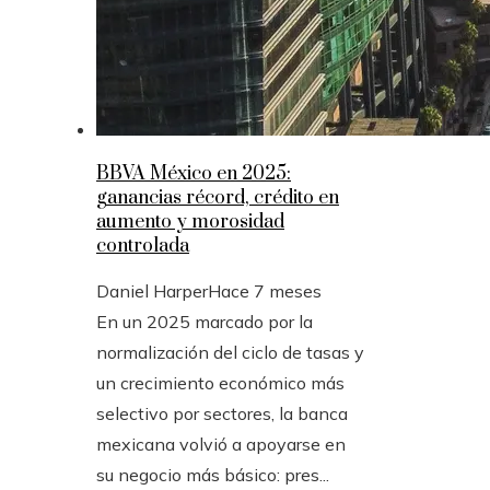
BBVA México en 2025:
ganancias récord, crédito en
aumento y morosidad
controlada
Daniel Harper
Hace 7 meses
En un 2025 marcado por la
normalización del ciclo de tasas y
un crecimiento económico más
selectivo por sectores, la banca
mexicana volvió a apoyarse en
su negocio más básico: pres...