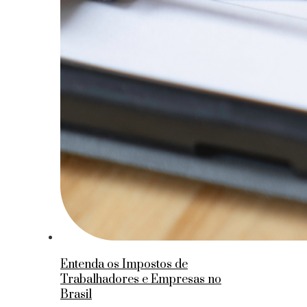
Entenda os Impostos de
Trabalhadores e Empresas no
Brasil