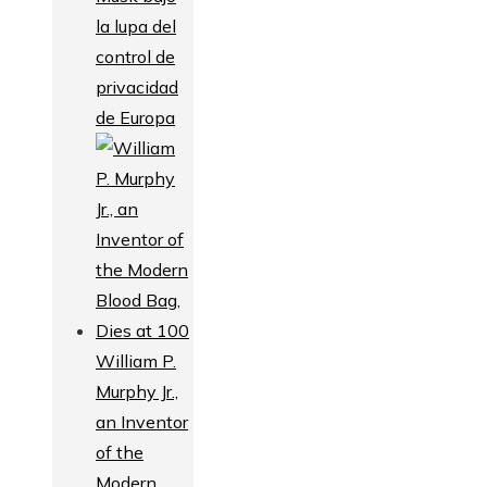
la lupa del
control de
privacidad
de Europa
William P.
Murphy Jr.,
an Inventor
of the
Modern