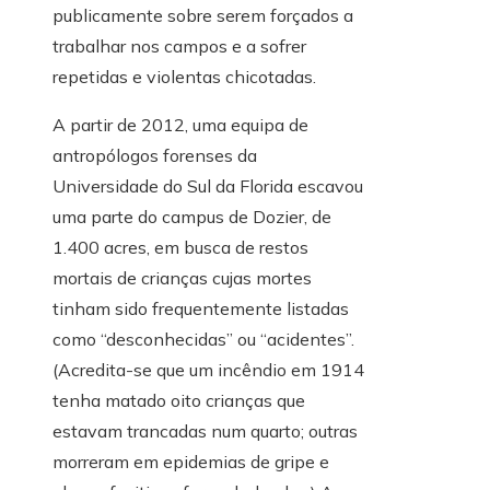
publicamente sobre serem forçados a
trabalhar nos campos e a sofrer
repetidas e violentas chicotadas.
A partir de 2012, uma equipa de
antropólogos forenses da
Universidade do Sul da Florida escavou
uma parte do campus de Dozier, de
1.400 acres, em busca de restos
mortais de crianças cujas mortes
tinham sido frequentemente listadas
como “desconhecidas” ou “acidentes”.
(Acredita-se que um incêndio em 1914
tenha matado oito crianças que
estavam trancadas num quarto; outras
morreram em epidemias de gripe e