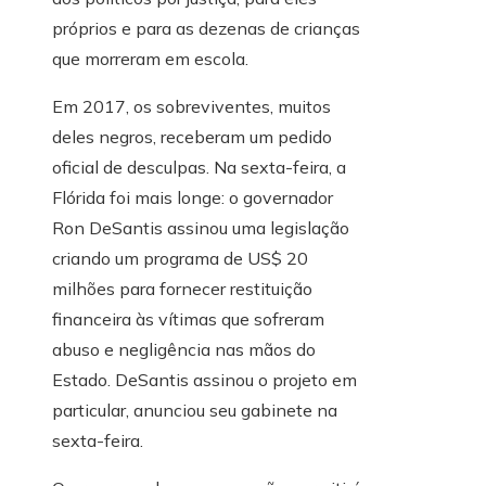
próprios e para as dezenas de crianças
que morreram em escola.
Em 2017, os sobreviventes, muitos
deles negros, receberam um pedido
oficial de desculpas. Na sexta-feira, a
Flórida foi mais longe: o governador
Ron DeSantis assinou uma legislação
criando um programa de US$ 20
milhões para fornecer restituição
financeira às vítimas que sofreram
abuso e negligência nas mãos do
Estado. DeSantis assinou o projeto em
particular, anunciou seu gabinete na
sexta-feira.