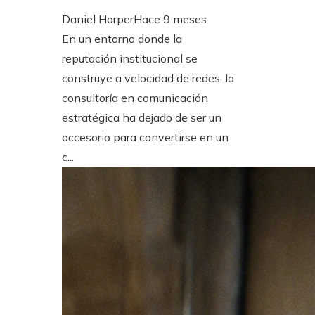
Daniel Harper
Hace 9 meses
En un entorno donde la
reputación institucional se
construye a velocidad de redes, la
consultoría en comunicación
estratégica ha dejado de ser un
accesorio para convertirse en un
c...