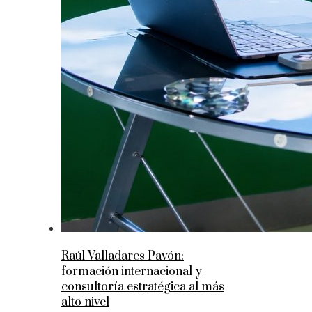
Raúl Valladares Pavón:
formación internacional y
consultoría estratégica al más
alto nivel