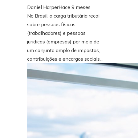
Daniel Harper
Hace 9 meses
No Brasil, a carga tributária recai
sobre pessoas físicas
(trabalhadores) e pessoas
jurídicas (empresas) por meio de
um conjunto amplo de impostos,
contribuições e encargos sociais...