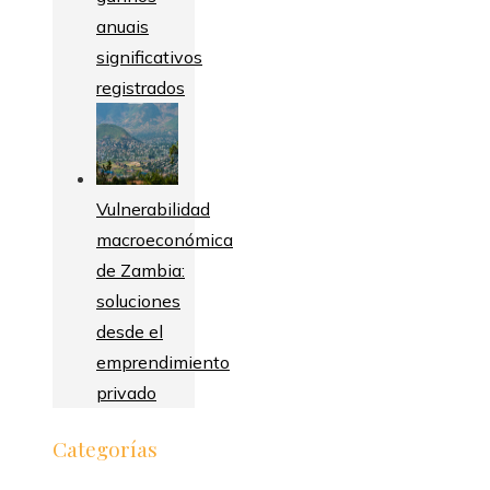
anuais
significativos
registrados
Vulnerabilidad
macroeconómica
de Zambia:
soluciones
desde el
emprendimiento
privado
Categorías