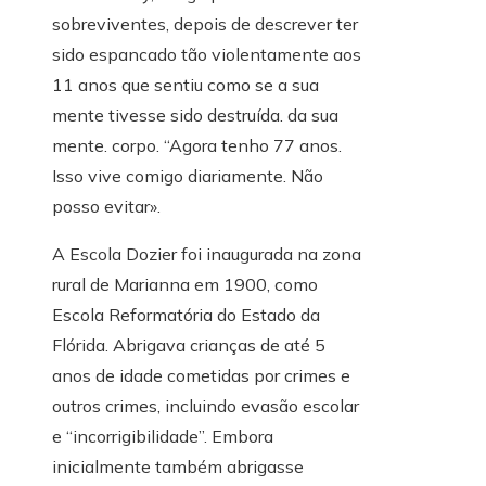
sobreviventes, depois de descrever ter
sido espancado tão violentamente aos
11 anos que sentiu como se a sua
mente tivesse sido destruída. da sua
mente. corpo. “Agora tenho 77 anos.
Isso vive comigo diariamente. Não
posso evitar».
A Escola Dozier foi inaugurada na zona
rural de Marianna em 1900, como
Escola Reformatória do Estado da
Flórida. Abrigava crianças de até 5
anos de idade cometidas por crimes e
outros crimes, incluindo evasão escolar
e “incorrigibilidade”. Embora
inicialmente também abrigasse