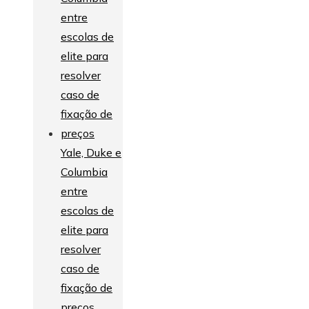
Yale, Duke e
Columbia
entre
escolas de
elite para
resolver
caso de
fixação de
preços