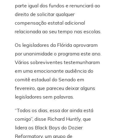
parte igual dos fundos e renunciará ao
direito de solicitar qualquer
compensação estatal adicional
relacionada ao seu tempo nas escolas.
Os legisladores da Flórida aprovaram
por unanimidade o programa este ano.
Vários sobreviventes testemunharam
em uma emocionante audiência do
comitê estadual do Senado em
fevereiro, que pareceu deixar alguns
legisladores sem palavras.
“Todos os dias, essa dor ainda está
comigo”, disse Richard Huntly, que
lidera os Black Boys do Dozier
Reformatory, um grupo de