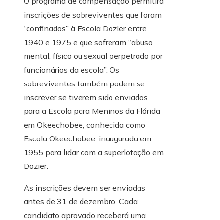
O programa de compensação permitirá
inscrições de sobreviventes que foram
“confinados” à Escola Dozier entre
1940 e 1975 e que sofreram “abuso
mental, físico ou sexual perpetrado por
funcionários da escola”. Os
sobreviventes também podem se
inscrever se tiverem sido enviados
para a Escola para Meninos da Flórida
em Okeechobee, conhecida como
Escola Okeechobee, inaugurada em
1955 para lidar com a superlotação em
Dozier.
As inscrições devem ser enviadas
antes de 31 de dezembro. Cada
candidato aprovado receberá uma