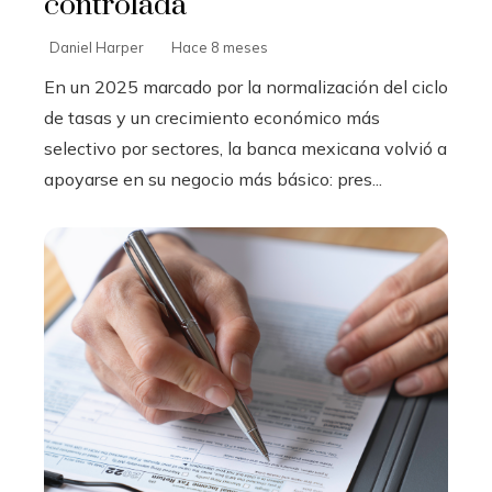
controlada
Daniel Harper
Hace 8 meses
En un 2025 marcado por la normalización del ciclo
de tasas y un crecimiento económico más
selectivo por sectores, la banca mexicana volvió a
apoyarse en su negocio más básico: pres...