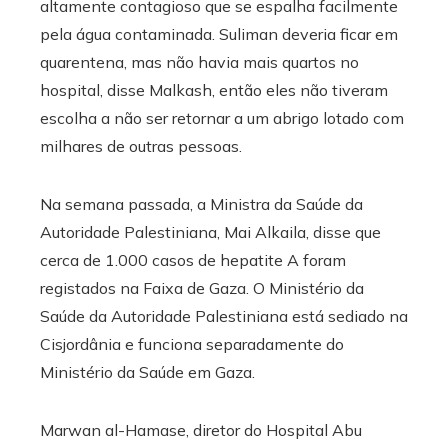
altamente contagioso que se espalha facilmente
pela água contaminada. Suliman deveria ficar em
quarentena, mas não havia mais quartos no
hospital, disse Malkash, então eles não tiveram
escolha a não ser retornar a um abrigo lotado com
milhares de outras pessoas.
Na semana passada, a Ministra da Saúde da
Autoridade Palestiniana, Mai Alkaila, disse que
cerca de 1.000 casos de hepatite A foram
registados na Faixa de Gaza. O Ministério da
Saúde da Autoridade Palestiniana está sediado na
Cisjordânia e funciona separadamente do
Ministério da Saúde em Gaza.
Marwan al-Hamase, diretor do Hospital Abu