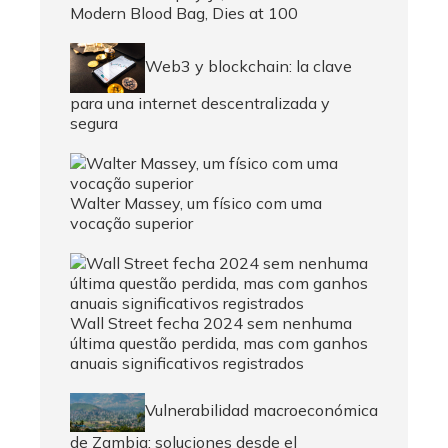
Modern Blood Bag, Dies at 100
Web3 y blockchain: la clave
para una internet descentralizada y
segura
Walter Massey, um físico com uma
vocação superior
Wall Street fecha 2024 sem nenhuma
última questão perdida, mas com ganhos
anuais significativos registrados
Vulnerabilidad macroeconómica
de Zambia: soluciones desde el