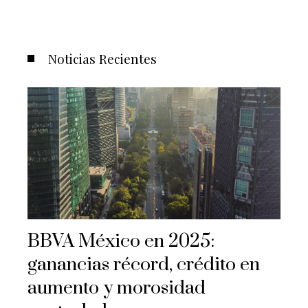
Noticias Recientes
BBVA México en 2025:
ganancias récord, crédito en
aumento y morosidad