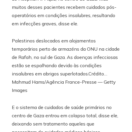
muitos desses pacientes recebem cuidados pós-
operatórios em condições insalubres, resultando
em infecções graves, disse ele.
Palestinos deslocados em alojamentos
temporários perto de armazéns da ONU na cidade
de Rafah, no sul de Gaza. As doenças infecciosas
estão se espalhando devido às condições
insalubres em abrigos superlotados.
Crédito…
Mahmud Hams/Agência France-Presse — Getty
Images
E o sistema de cuidados de saúde primários no
centro de Gaza entrou em colapso total, disse ele,
deixando sem tratamento aqueles que