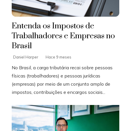
Entenda os Impostos de
Trabalhadores e Empresas no
Brasil
Daniel Harper
Hace 9 meses
No Brasil, a carga tributária recai sobre pessoas
físicas (trabalhadores) e pessoas jurídicas
(empresas) por meio de um conjunto amplo de
impostos, contribuições e encargos sociais...