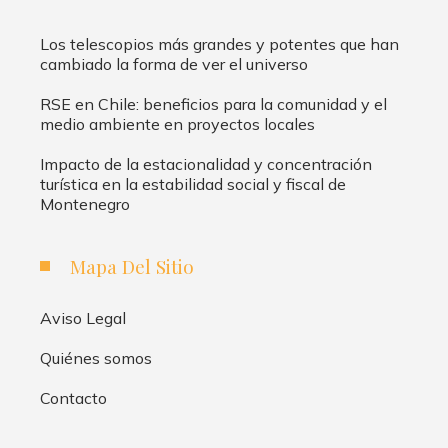
Los telescopios más grandes y potentes que han
cambiado la forma de ver el universo
RSE en Chile: beneficios para la comunidad y el
medio ambiente en proyectos locales
Impacto de la estacionalidad y concentración
turística en la estabilidad social y fiscal de
Montenegro
Mapa Del Sitio
Aviso Legal
Quiénes somos
Contacto