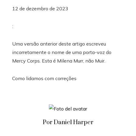
12 de dezembro de 2023
:
Uma versão anterior deste artigo escreveu
incorretamente o nome de uma porta-voz do
Mercy Corps. Esta é Milena Murr, não Muir.
Como lidamos com correções
Por Daniel Harper