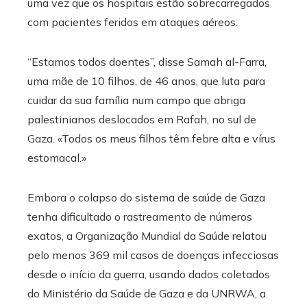
uma vez que os hospitais estão sobrecarregados
com pacientes feridos em ataques aéreos.
“Estamos todos doentes”, disse Samah al-Farra,
uma mãe de 10 filhos, de 46 anos, que luta para
cuidar da sua família num campo que abriga
palestinianos deslocados em Rafah, no sul de
Gaza. «Todos os meus filhos têm febre alta e vírus
estomacal.»
Embora o colapso do sistema de saúde de Gaza
tenha dificultado o rastreamento de números
exatos, a Organização Mundial da Saúde relatou
pelo menos 369 mil casos de doenças infecciosas
desde o início da guerra, usando dados coletados
do Ministério da Saúde de Gaza e da UNRWA, a