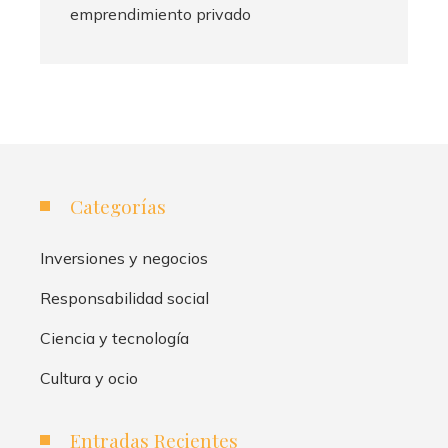
emprendimiento privado
Categorías
Inversiones y negocios
Responsabilidad social
Ciencia y tecnología
Cultura y ocio
Entradas Recientes