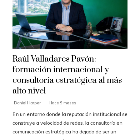
Raúl Valladares Pavón:
formación internacional y
consultoría estratégica al más
alto nivel
Daniel Harper
Hace 9 meses
En un entorno donde la reputación institucional se
construye a velocidad de redes, la consultoría en
comunicación estratégica ha dejado de ser un