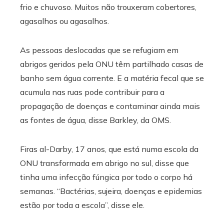
frio e chuvoso. Muitos não trouxeram cobertores,
agasalhos ou agasalhos.
As pessoas deslocadas que se refugiam em
abrigos geridos pela ONU têm partilhado casas de
banho sem água corrente. E a matéria fecal que se
acumula nas ruas pode contribuir para a
propagação de doenças e contaminar ainda mais
as fontes de água, disse Barkley, da OMS.
Firas al-Darby, 17 anos, que está numa escola da
ONU transformada em abrigo no sul, disse que
tinha uma infecção fúngica por todo o corpo há
semanas. “Bactérias, sujeira, doenças e epidemias
estão por toda a escola”, disse ele.