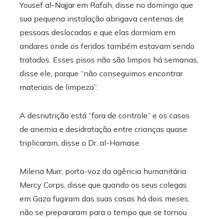
Yousef al-Najjar em Rafah, disse no domingo que
sua pequena instalação abrigava centenas de
pessoas deslocadas e que elas dormiam em
andares onde os feridos também estavam sendo
tratados. Esses pisos não são limpos há semanas,
disse ele, porque “não conseguimos encontrar
materiais de limpeza”.
A desnutrição está “fora de controle” e os casos
de anemia e desidratação entre crianças quase
triplicaram, disse o Dr. al-Hamase.
Milena Murr, porta-voz da agência humanitária
Mercy Corps, disse que quando os seus colegas
em Gaza fugiram das suas casas há dois meses,
não se prepararam para o tempo que se tornou