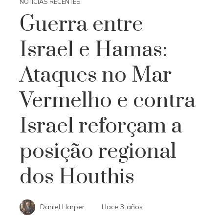
NOTÍCIAS RECENTES
Guerra entre
Israel e Hamas:
Ataques no Mar
Vermelho e contra
Israel reforçam a
posição regional
dos Houthis
Daniel Harper
Hace 3 años