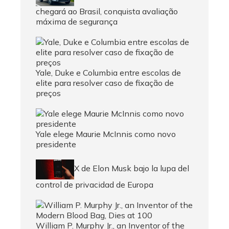
chegará ao Brasil, conquista avaliação
máxima de segurança
Yale, Duke e Columbia entre escolas de
elite para resolver caso de fixação de
preços
Yale elege Maurie McInnis como novo
presidente
X de Elon Musk bajo la lupa del
control de privacidad de Europa
William P. Murphy Jr., an Inventor of the