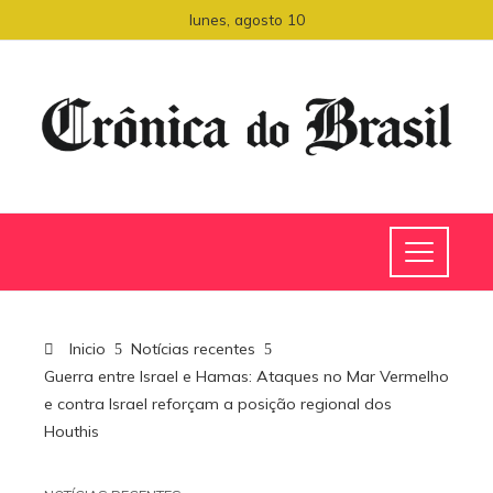
lunes, agosto 10
Inicio
Notícias recentes
Guerra entre Israel e Hamas: Ataques no Mar Vermelho
e contra Israel reforçam a posição regional dos
Houthis