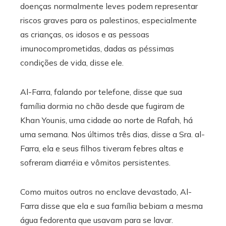
doenças normalmente leves podem representar
riscos graves para os palestinos, especialmente
as crianças, os idosos e as pessoas
imunocomprometidas, dadas as péssimas
condições de vida, disse ele.
Al-Farra, falando por telefone, disse que sua
família dormia no chão desde que fugiram de
Khan Younis, uma cidade ao norte de Rafah, há
uma semana. Nos últimos três dias, disse a Sra. al-
Farra, ela e seus filhos tiveram febres altas e
sofreram diarréia e vômitos persistentes.
Como muitos outros no enclave devastado, Al-
Farra disse que ela e sua família bebiam a mesma
água fedorenta que usavam para se lavar.