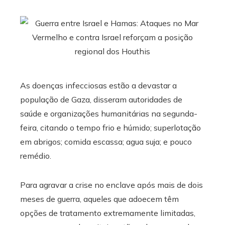
As doenças infecciosas estão a devastar a
população de Gaza, disseram autoridades de
saúde e organizações humanitárias na segunda-
feira, citando o tempo frio e húmido; superlotação
em abrigos; comida escassa; agua suja; e pouco
remédio.
Para agravar a crise no enclave após mais de dois
meses de guerra, aqueles que adoecem têm
opções de tratamento extremamente limitadas,