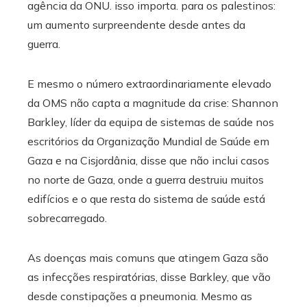
agência da ONU. isso importa. para os palestinos:
um aumento surpreendente desde antes da
guerra.
E mesmo o número extraordinariamente elevado
da OMS não capta a magnitude da crise: Shannon
Barkley, líder da equipa de sistemas de saúde nos
escritórios da Organização Mundial de Saúde em
Gaza e na Cisjordânia, disse que não inclui casos
no norte de Gaza, onde a guerra destruiu muitos
edifícios e o que resta do sistema de saúde está
sobrecarregado.
As doenças mais comuns que atingem Gaza são
as infecções respiratórias, disse Barkley, que vão
desde constipações a pneumonia. Mesmo as