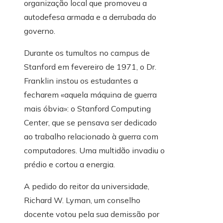
organização local que promoveu a
autodefesa armada e a derrubada do
governo.
Durante os tumultos no campus de
Stanford em fevereiro de 1971, o Dr.
Franklin instou os estudantes a
fecharem «aquela máquina de guerra
mais óbvia»: o Stanford Computing
Center, que se pensava ser dedicado
ao trabalho relacionado à guerra com
computadores. Uma multidão invadiu o
prédio e cortou a energia.
A pedido do reitor da universidade,
Richard W. Lyman, um conselho
docente votou pela sua demissão por