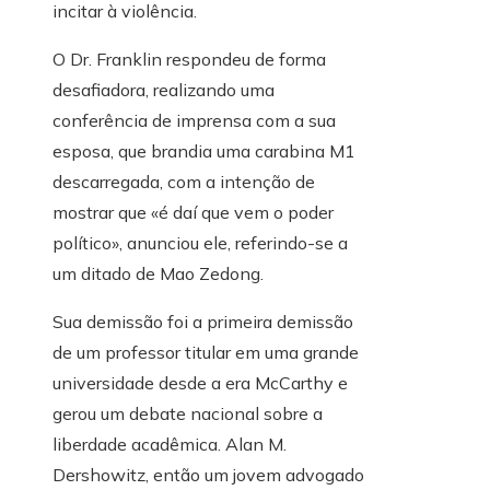
incitar à violência.
O Dr. Franklin respondeu de forma
desafiadora, realizando uma
conferência de imprensa com a sua
esposa, que brandia uma carabina M1
descarregada, com a intenção de
mostrar que «é daí que vem o poder
político», anunciou ele, referindo-se a
um ditado de Mao Zedong.
Sua demissão foi a primeira demissão
de um professor titular em uma grande
universidade desde a era McCarthy e
gerou um debate nacional sobre a
liberdade acadêmica. Alan M.
Dershowitz, então um jovem advogado