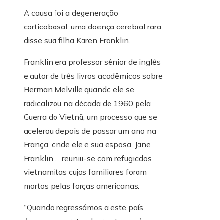
A causa foi a degeneração
corticobasal, uma doença cerebral rara,
disse sua filha Karen Franklin.
Franklin era professor sênior de inglês
e autor de três livros acadêmicos sobre
Herman Melville quando ele se
radicalizou na década de 1960 pela
Guerra do Vietnã, um processo que se
acelerou depois de passar um ano na
França, onde ele e sua esposa, Jane
Franklin . , reuniu-se com refugiados
vietnamitas cujos familiares foram
mortos pelas forças americanas.
“Quando regressámos a este país,