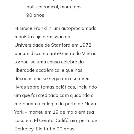
H. Bruce Franklin, um autoproclamado
maoísta cuja demissão da
Universidade de Stanford em 1972
por um discurso anti-Guerra do Vietnã
tornou-se uma causa célebre da
liberdade acadêmica, e que nas
décadas que se seguiram escreveu
livros sobre temas ecléticos, incluindo
um que foi creditado com ajudando a
melhorar a ecologia do porto de Nova
York – morreu em 19 de maio em sua
casa em El Cerrito, Califórnia, perto de
Berkeley. Ele tinha 90 anos.