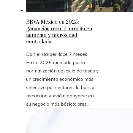
BBVA México en 2025:
ganancias récord, crédito en
aumento y morosidad
controlada
Daniel Harper
Hace 7 meses
En un 2025 marcado por la
normalización del ciclo de tasas y
un crecimiento económico más
selectivo por sectores, la banca
mexicana volvió a apoyarse en
su negocio más básico: pres...