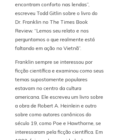
encontram conforto nas lendas”,
escreveu Todd Gitlin sobre o livro do
Dr. Franklin no The Times Book
Review. “Lemos seu relato e nos
perguntamos o que realmente está
faltando em ação no Vietnã”.
Franklin sempre se interessou por
ficção científica e examinou como seus
temas supostamente populares
estavam no centro da cultura
americana. Ele escreveu um livro sobre
a obra de Robert A. Heinlein e outro
sobre como autores canônicos do
século 19, como Poe e Hawthorne, se
interessaram pela ficção científica. Em