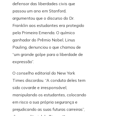
defensor das liberdades civis que
passou um ano em Stanford,
argumentou que o discurso do Dr.
Franklin aos estudantes era protegido
pela Primeira Emenda. O químico
ganhador do Prêmio Nobel, Linus
Pauling, denunciou o que chamou de
“um grande golpe para a liberdade de
expressão”.
O conselho editorial do New York
Times discordou. “A conduta deles tem
sido covarde e irresponsável,
manipulando os estudantes, colocando
em risco a sua própria segurança e
prejudicando as suas futuras carreiras”,