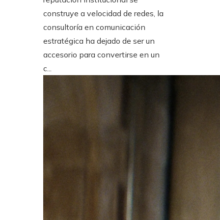
construye a velocidad de redes, la
consultoría en comunicación
estratégica ha dejado de ser un
accesorio para convertirse en un
c...