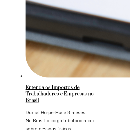
Entenda os Impostos de
Trabalhadores e Empresas no
Brasil
Daniel Harper
Hace 9 meses
No Brasil, a carga tributária recai
sobre pessoas físicas