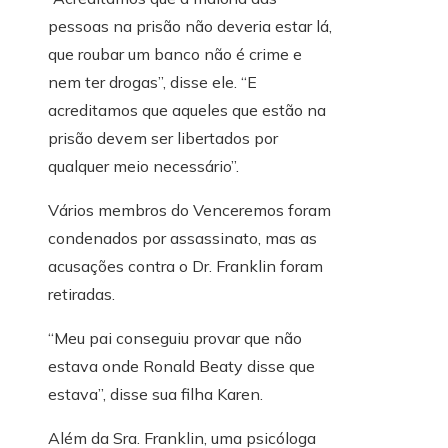
pessoas na prisão não deveria estar lá,
que roubar um banco não é crime e
nem ter drogas”, disse ele. “E
acreditamos que aqueles que estão na
prisão devem ser libertados por
qualquer meio necessário”.
Vários membros do Venceremos foram
condenados por assassinato, mas as
acusações contra o Dr. Franklin foram
retiradas.
“Meu pai conseguiu provar que não
estava onde Ronald Beaty disse que
estava”, disse sua filha Karen.
Além da Sra. Franklin, uma psicóloga