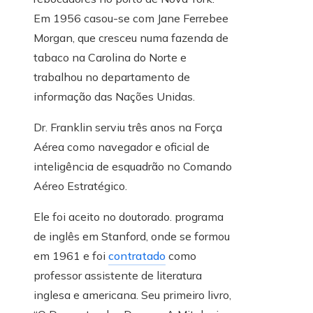
Em 1956 casou-se com Jane Ferrebee
Morgan, que cresceu numa fazenda de
tabaco na Carolina do Norte e
trabalhou no departamento de
informação das Nações Unidas.
Dr. Franklin serviu três anos na Força
Aérea como navegador e oficial de
inteligência de esquadrão no Comando
Aéreo Estratégico.
Ele foi aceito no doutorado. programa
de inglês em Stanford, onde se formou
em 1961 e foi
contratado
como
professor assistente de literatura
inglesa e americana. Seu primeiro livro,