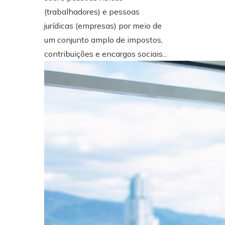
(trabalhadores) e pessoas
jurídicas (empresas) por meio de
um conjunto amplo de impostos,
contribuições e encargos sociais...