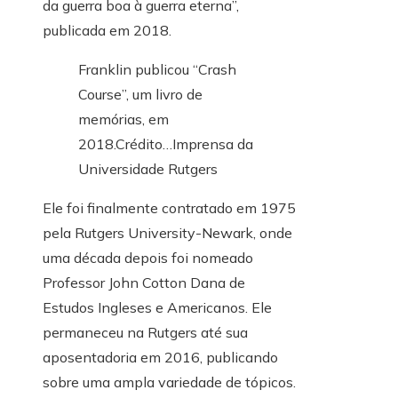
da guerra boa à guerra eterna”,
publicada em 2018.
Franklin publicou “Crash
Course”, um livro de
memórias, em
2018.
Crédito…
Imprensa da
Universidade Rutgers
Ele foi finalmente contratado em 1975
pela Rutgers University-Newark, onde
uma década depois foi nomeado
Professor John Cotton Dana de
Estudos Ingleses e Americanos. Ele
permaneceu na Rutgers até sua
aposentadoria em 2016, publicando
sobre uma ampla variedade de tópicos.