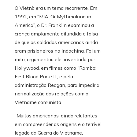
O Vietnã era um tema recorrente. Em
1992, em “MIA: Or Mythmaking in
America”, o Dr. Franklin examinou a
crença amplamente difundida e falsa
de que os soldados americanos ainda
eram prisioneiros na Indochina. Foi um
mito, argumentou ele, inventado por
Hollywood, em filmes como “Rambo:
First Blood Parte II”, e pela
administração Reagan, para impedir a
normalização das relações com o
Vietname comunista.
“Muitos americanos, ainda relutantes
em compreender as origens e o terrível
legado da Guerra do Vietname,