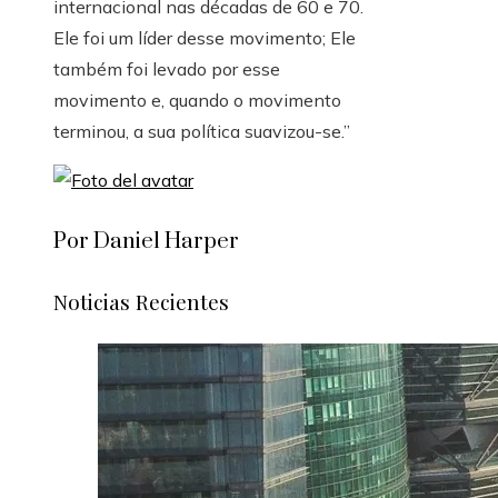
internacional nas décadas de 60 e 70.
Ele foi um líder desse movimento; Ele
também foi levado por esse
movimento e, quando o movimento
terminou, a sua política suavizou-se.”
Por Daniel Harper
Noticias Recientes