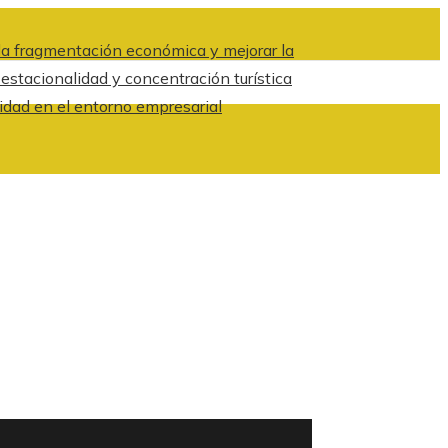
a fragmentación económica y mejorar la
 estacionalidad y concentración turística
idad en el entorno empresarial