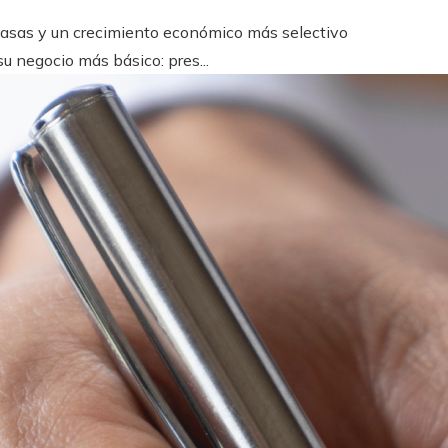
 tasas y un crecimiento económico más selectivo
u negocio más básico: pres...