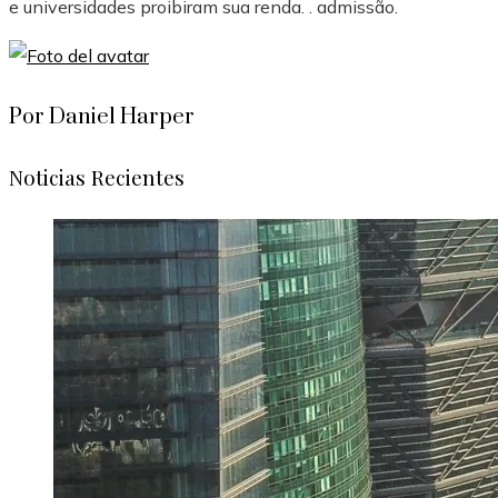
e universidades proibiram sua renda. . admissão.
Por Daniel Harper
Noticias Recientes