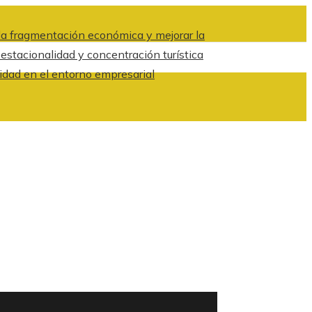
a fragmentación económica y mejorar la
 estacionalidad y concentración turística
idad en el entorno empresarial