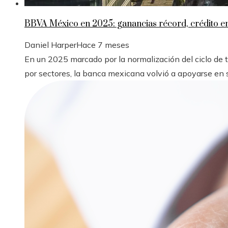
BBVA México en 2025: ganancias récord, crédito 
Daniel Harper
Hace 7 meses
En un 2025 marcado por la normalización del ciclo de
por sectores, la banca mexicana volvió a apoyarse en s