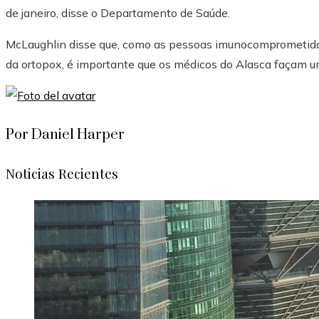
de janeiro, disse o Departamento de Saúde.
McLaughlin disse que, como as pessoas imunocomprometida
da ortopox, é importante que os médicos do Alasca façam um
Por Daniel Harper
Noticias Recientes