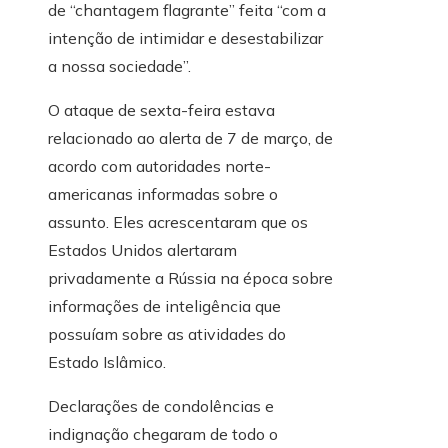
de “chantagem flagrante” feita “com a
intenção de intimidar e desestabilizar
a nossa sociedade”.
O ataque de sexta-feira estava
relacionado ao alerta de 7 de março, de
acordo com autoridades norte-
americanas informadas sobre o
assunto. Eles acrescentaram que os
Estados Unidos alertaram
privadamente a Rússia na época sobre
informações de inteligência que
possuíam sobre as atividades do
Estado Islâmico.
Declarações de condolências e
indignação chegaram de todo o