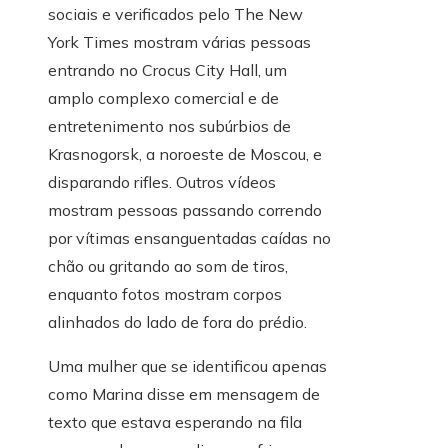
sociais e verificados pelo The New
York Times mostram várias pessoas
entrando no Crocus City Hall, um
amplo complexo comercial e de
entretenimento nos subúrbios de
Krasnogorsk, a noroeste de Moscou, e
disparando rifles. Outros vídeos
mostram pessoas passando correndo
por vítimas ensanguentadas caídas no
chão ou gritando ao som de tiros,
enquanto fotos mostram corpos
alinhados do lado de fora do prédio.
Uma mulher que se identificou apenas
como Marina disse em mensagem de
texto que estava esperando na fila