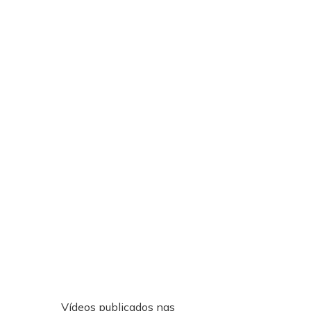
Vídeos publicados nas