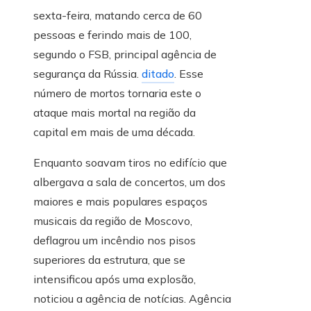
sexta-feira, matando cerca de 60
pessoas e ferindo mais de 100,
segundo o FSB, principal agência de
segurança da Rússia.
ditado
. Esse
número de mortos tornaria este o
ataque mais mortal na região da
capital em mais de uma década.
Enquanto soavam tiros no edifício que
albergava a sala de concertos, um dos
maiores e mais populares espaços
musicais da região de Moscovo,
deflagrou um incêndio nos pisos
superiores da estrutura, que se
intensificou após uma explosão,
noticiou a agência de notícias. Agência