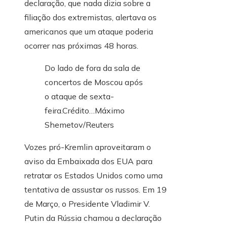
declaração, que nada dizia sobre a
filiação dos extremistas, alertava os
americanos que um ataque poderia
ocorrer nas próximas 48 horas.
Do lado de fora da sala de
concertos de Moscou após
o ataque de sexta-
feira.
Crédito…
Máximo
Shemetov/Reuters
Vozes pró-Kremlin aproveitaram o
aviso da Embaixada dos EUA para
retratar os Estados Unidos como uma
tentativa de assustar os russos. Em 19
de Março, o Presidente Vladimir V.
Putin da Rússia chamou a declaração