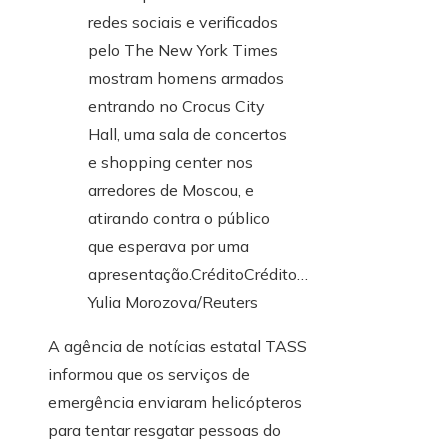
redes sociais e verificados
pelo The New York Times
mostram homens armados
entrando no Crocus City
Hall, uma sala de concertos
e shopping center nos
arredores de Moscou, e
atirando contra o público
que esperava por uma
apresentação.
Crédito
Crédito…
Yulia Morozova/Reuters
A agência de notícias estatal TASS
informou que os serviços de
emergência enviaram helicópteros
para tentar resgatar pessoas do