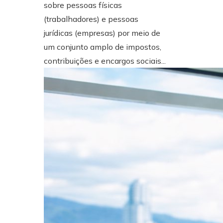
sobre pessoas físicas
(trabalhadores) e pessoas
jurídicas (empresas) por meio de
um conjunto amplo de impostos,
contribuições e encargos sociais...