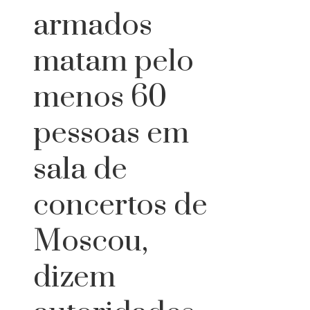
armados
matam pelo
menos 60
pessoas em
sala de
concertos de
Moscou,
dizem