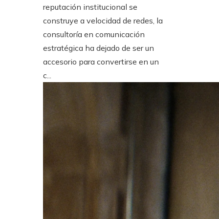
reputación institucional se
construye a velocidad de redes, la
consultoría en comunicación
estratégica ha dejado de ser un
accesorio para convertirse en un
c...