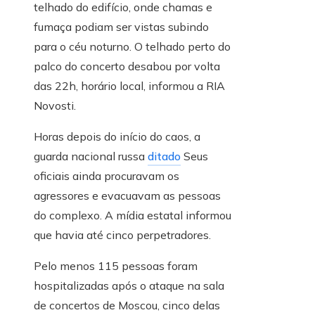
telhado do edifício, onde chamas e
fumaça podiam ser vistas subindo
para o céu noturno. O telhado perto do
palco do concerto desabou por volta
das 22h, horário local, informou a RIA
Novosti.
Horas depois do início do caos, a
guarda nacional russa
ditado
Seus
oficiais ainda procuravam os
agressores e evacuavam as pessoas
do complexo. A mídia estatal informou
que havia até cinco perpetradores.
Pelo menos 115 pessoas foram
hospitalizadas após o ataque na sala
de concertos de Moscou, cinco delas