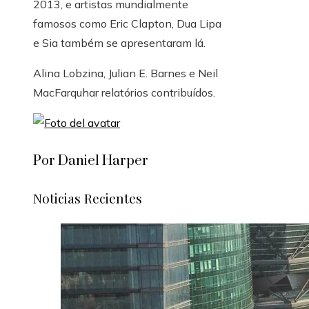
2013, e artistas mundialmente
famosos como Eric Clapton, Dua Lipa
e Sia também se apresentaram lá.
Alina Lobzina
,
Julian E. Barnes
e
Neil
MacFarquhar
relatórios contribuídos.
Por Daniel Harper
Noticias Recientes