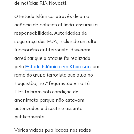
de notícias RIA Novosti.
O Estado Islâmico, através de uma
agência de notícias afiliada, assumiu a
responsabilidade. Autoridades de
segurança dos EUA, incluindo um alto
funcionário antiterrorista, disseram
acreditar que o ataque foi realizado
pelo
Estado Islâmico em Khorasan
, um
ramo do grupo terrorista que atua no
Paquistão, no Afeganistão e no Irã.
Eles falaram sob condição de
anonimato porque não estavam
autorizados a discutir o assunto
publicamente.
Vários vídeos publicados nas redes