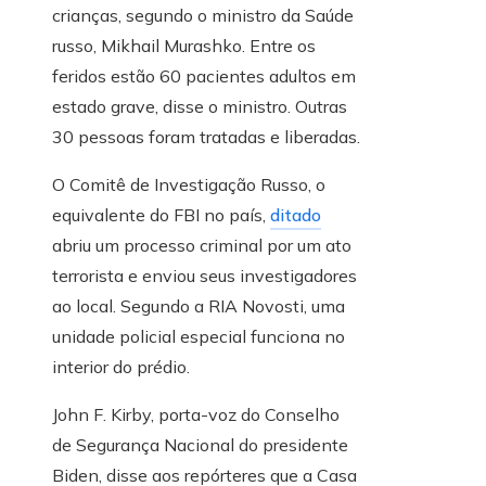
crianças, segundo o ministro da Saúde
russo, Mikhail Murashko. Entre os
feridos estão 60 pacientes adultos em
estado grave, disse o ministro. Outras
30 pessoas foram tratadas e liberadas.
O Comitê de Investigação Russo, o
equivalente do FBI no país,
ditado
abriu um processo criminal por um ato
terrorista e enviou seus investigadores
ao local. Segundo a RIA Novosti, uma
unidade policial especial funciona no
interior do prédio.
John F. Kirby, porta-voz do Conselho
de Segurança Nacional do presidente
Biden, disse aos repórteres que a Casa