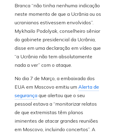
Branca “não tinha nenhuma indicação
neste momento de que a Ucrânia ou os
ucranianos estivessem envolvidos”.
Mykhailo Podolyak, conselheiro sênior
do gabinete presidencial da Ucrânia,
disse em uma declaração em vídeo que
“a Ucrânia não tem absolutamente
nada a ver” com o ataque.
No dia 7 de Março, a embaixada dos
EUA em Moscovo emitiu um
Alerta de
segurança
que alertou que o seu
pessoal estava a “monitorizar relatos
de que extremistas têm planos
iminentes de atacar grandes reuniões
em Moscovo, incluindo concertos”. A