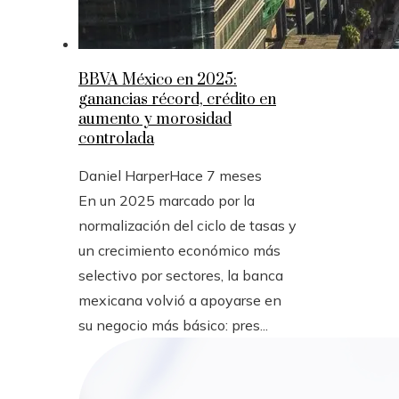
BBVA México en 2025:
ganancias récord, crédito en
aumento y morosidad
controlada
Daniel Harper
Hace 7 meses
En un 2025 marcado por la
normalización del ciclo de tasas y
un crecimiento económico más
selectivo por sectores, la banca
mexicana volvió a apoyarse en
su negocio más básico: pres...