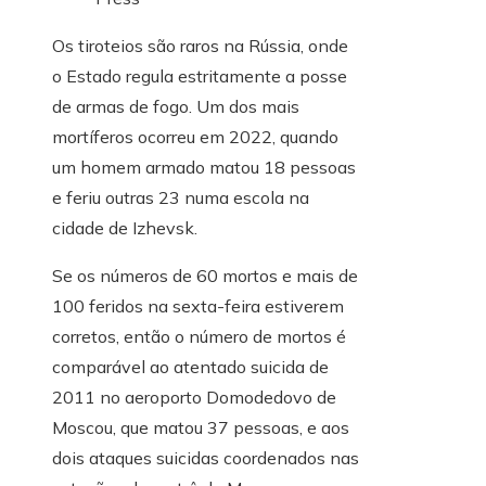
Os tiroteios são raros na Rússia, onde
o Estado regula estritamente a posse
de armas de fogo. Um dos mais
mortíferos ocorreu em 2022, quando
um homem armado matou 18 pessoas
e feriu outras 23 numa escola na
cidade de Izhevsk.
Se os números de 60 mortos e mais de
100 feridos na sexta-feira estiverem
corretos, então o número de mortos é
comparável ao atentado suicida de
2011 no aeroporto Domodedovo de
Moscou, que matou 37 pessoas, e aos
dois ataques suicidas coordenados nas