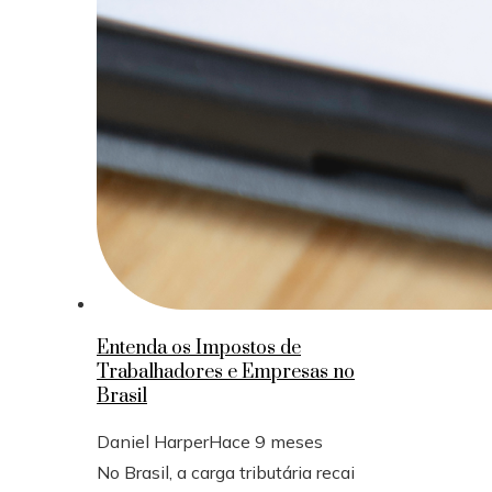
Entenda os Impostos de
Trabalhadores e Empresas no
Brasil
Daniel Harper
Hace 9 meses
No Brasil, a carga tributária recai