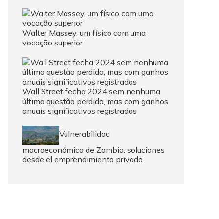
Walter Massey, um físico com uma
vocação superior
Wall Street fecha 2024 sem nenhuma
última questão perdida, mas com ganhos
anuais significativos registrados
Vulnerabilidad
macroeconómica de Zambia: soluciones
desde el emprendimiento privado