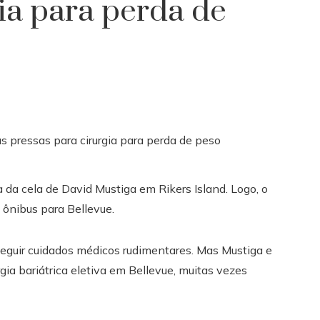
gia para perda de
 da cela de David Mustiga em Rikers Island. Logo, o
ônibus para Bellevue.
eguir cuidados médicos rudimentares. Mas Mustiga e
gia bariátrica eletiva em Bellevue, muitas vezes