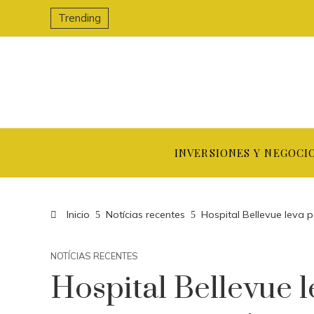
Trending
INVERSIONES Y NEGOCI
Inicio
Notícias recentes
Hospital Bellevue leva 
NOTÍCIAS RECENTES
Hospital Bellevue l