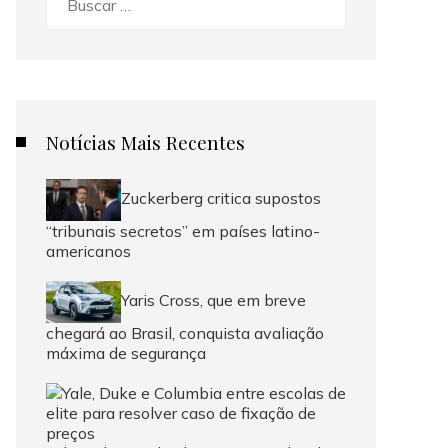
Notícias Mais Recentes
Zuckerberg critica supostos
“tribunais secretos” em países latino-
americanos
Yaris Cross, que em breve
chegará ao Brasil, conquista avaliação
máxima de segurança