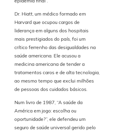
epidemia final”.
Dr. Hiatt, um médico formado em
Harvard que ocupou cargos de
liderança em alguns dos hospitais
mais prestigiados do país, foi um
crítico ferrenho das desigualdades na
saúde americana. Ele acusou a
medicina americana de tender a
tratamentos caros e de alta tecnologia,
ao mesmo tempo que exclui milhões
de pessoas dos cuidados básicos.
Num livro de 1987, “A saúde da
América em jogo: escolha ou
oportunidade?”, ele defendeu um
seguro de saúde universal gerido pelo