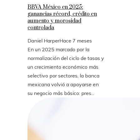
BBVA México en 2025:
ganancias récord, crédito en
aumento y morosidad
controlada
Daniel Harper
Hace 7 meses
En un 2025 marcado por la
normalización del ciclo de tasas y
un crecimiento económico más
selectivo por sectores, la banca
mexicana volvió a apoyarse en
su negocio más básico: pres...