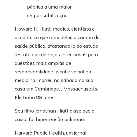
Howard H. Hiatt, médico, cientista e
académico que remodelou o campo da
saúde pública, afastando-o do estudo
restrito das doenças infecciosas para
questões mais amplas de
responsabilidade fiscal e social na
medicina, morreu no sábado na sua
casa em Cambridge. , Massachusetts.
Ele tinha 98 anos.
Seu filho Jonathan Hiatt disse que a
causa foi hipertensão pulmonar.
Harvard Public Health, um jornal