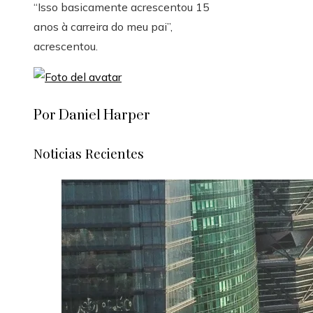
“Isso basicamente acrescentou 15
anos à carreira do meu pai”,
acrescentou.
Por Daniel Harper
Noticias Recientes