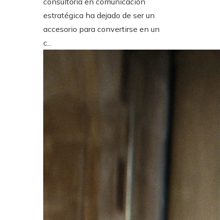
consultoría en comunicación
estratégica ha dejado de ser un
accesorio para convertirse en un
c...