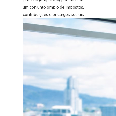
um conjunto amplo de impostos,
contribuições e encargos sociais...