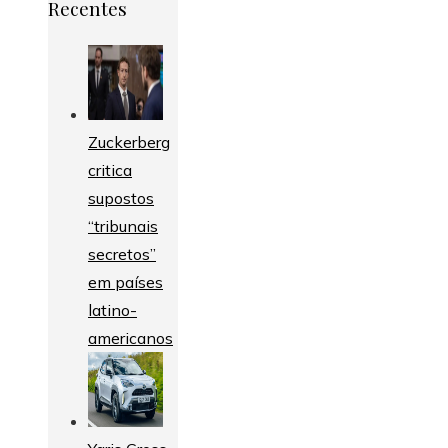
Recentes
Zuckerberg
critica
supostos
“tribunais
secretos”
em países
latino-
americanos