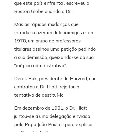
que este país enfrenta”, escreveu o
Boston Globe quando o Dr. .
Mas as rápidas mudanças que
introduziu fizeram dele inimigos e, em
1978, um grupo de professores
titulares assinou uma petição pedindo
a sua demissão, queixando-se da sua
“inépcia administrativa”.
Derek Bok, presidente de Harvard, que
contratou o Dr. Hiatt, rejeitou a
tentativa de destituí-lo.
Em dezembro de 1981, o Dr. Hiatt
juntou-se a uma delegação enviada
pelo Papa João Paulo II para explicar