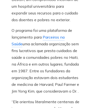
um hospital universitário para
expandir seus recursos para o cuidado
dos doentes e pobres no exterior.
O programa foi uma plataforma de
lançamento para
Parceiros na
Saúde
uma aclamada organização sem
fins lucrativos que presta cuidados de
saúde a comunidades pobres no Haiti,
na África e em outros lugares, fundada
em 1987. Entre os fundadores da
organização estavam dois estudantes
de medicina de Harvard, Paul Farmer e
Jim Yong Kim, que consideravam o Dr. .
“Ele orientou literalmente centenas de