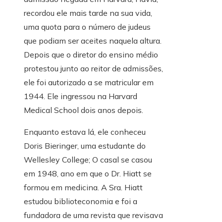
recordou ele mais tarde na sua vida,
uma quota para o número de judeus
que podiam ser aceites naquela altura.
Depois que o diretor do ensino médio
protestou junto ao reitor de admissões,
ele foi autorizado a se matricular em
1944. Ele ingressou na Harvard
Medical School dois anos depois.
Enquanto estava lá, ele conheceu
Doris Bieringer, uma estudante do
Wellesley College; O casal se casou
em 1948, ano em que o Dr. Hiatt se
formou em medicina. A Sra. Hiatt
estudou biblioteconomia e foi a
fundadora de uma revista que revisava