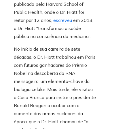
publicado pela Harvard School of
Public Health, onde o Dr. Hiatt foi
reitor por 12 anos,
escreveu
em 2013,
o Dr. Hiatt “transformou a saúde
pública na consciência da medicina”.
No início de sua carreira de sete
décadas, o Dr. Hiatt trabalhou em Paris
com futuros ganhadores do Prêmio
Nobel na descoberta do RNA
mensageiro, um elemento-chave da
biologia celular. Mais tarde, ele visitou
a Casa Branca para instar o presidente
Ronald Reagan a acabar com o
aumento das armas nucleares da
época, que o Dr. Hiatt chamou de “a