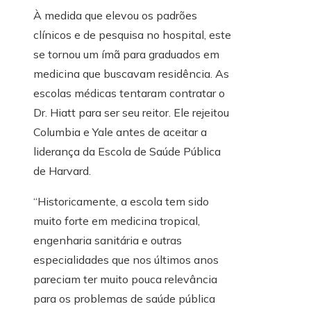
À medida que elevou os padrões
clínicos e de pesquisa no hospital, este
se tornou um ímã para graduados em
medicina que buscavam residência. As
escolas médicas tentaram contratar o
Dr. Hiatt para ser seu reitor. Ele rejeitou
Columbia e Yale antes de aceitar a
liderança da Escola de Saúde Pública
de Harvard.
“Historicamente, a escola tem sido
muito forte em medicina tropical,
engenharia sanitária e outras
especialidades que nos últimos anos
pareciam ter muito pouca relevância
para os problemas de saúde pública