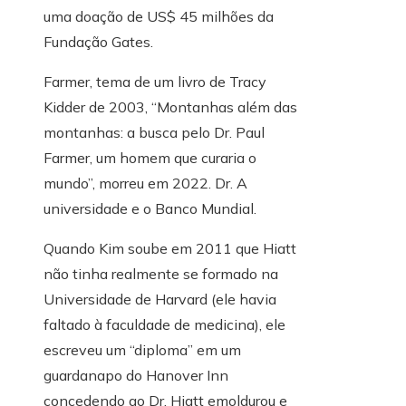
uma doação de US$ 45 milhões da
Fundação Gates.
Farmer, tema de um livro de Tracy
Kidder de 2003, “Montanhas além das
montanhas: a busca pelo Dr. Paul
Farmer, um homem que curaria o
mundo”, morreu em 2022. Dr. A
universidade e o Banco Mundial.
Quando Kim soube em 2011 que Hiatt
não tinha realmente se formado na
Universidade de Harvard (ele havia
faltado à faculdade de medicina), ele
escreveu um “diploma” em um
guardanapo do Hanover Inn
concedendo ao Dr. Hiatt emoldurou e