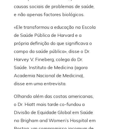
causas sociais de problemas de saúde,
e não apenas factores biológicos.
«Ele transformou a educação na Escola
de Saúde Pública de Harvard e a
própria definição do que significava o
campo da saúde pública», disse o Dr.
Harvey V. Fineberg, colega do Dr.
Saúde. Instituto de Medicina (agora
Academia Nacional de Medicina),
disse em uma entrevista.
Olhando além das costas americanas,
o Dr. Hiatt mais tarde co-fundou a
Divisão de Equidade Global em Saúde
no Brigham and Women’s Hospital em
Boston, um compromisso incomum de