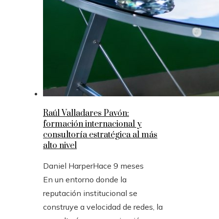
Raúl Valladares Pavón:
formación internacional y
consultoría estratégica al más
alto nivel
Daniel Harper
Hace 9 meses
En un entorno donde la
reputación institucional se
construye a velocidad de redes, la