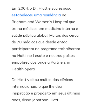
Em 2004, o Dr. Hiatt e sua esposa
estabeleceu uma residência
no
Brigham and Women’s Hospital que
treina médicos em medicina interna e
saúde pública global. Muitos dos cerca
de 70 médicos que desde então
participaram no programa trabalharam
no Haiti, no Lesoto e noutros países
empobrecidos onde a Partners in
Health opera.
Dr. Hiatt visitou muitas das clínicas
internacionais, o que lhe deu
inspiração e propósito em seus últimos
anos, disse Jonathan Hiatt.