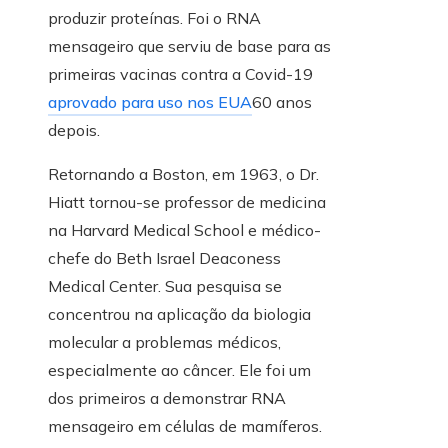
produzir proteínas. Foi o RNA
mensageiro que serviu de base para as
primeiras vacinas contra a Covid-19
aprovado para uso nos EUA
60 anos
depois.
Retornando a Boston, em 1963, o Dr.
Hiatt tornou-se professor de medicina
na Harvard Medical School e médico-
chefe do Beth Israel Deaconess
Medical Center. Sua pesquisa se
concentrou na aplicação da biologia
molecular a problemas médicos,
especialmente ao câncer. Ele foi um
dos primeiros a demonstrar RNA
mensageiro em células de mamíferos.