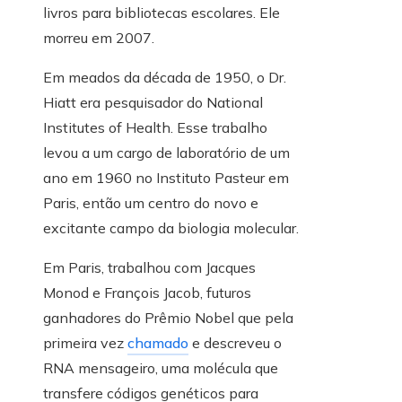
livros para bibliotecas escolares. Ele
morreu em 2007.
Em meados da década de 1950, o Dr.
Hiatt era pesquisador do National
Institutes of Health. Esse trabalho
levou a um cargo de laboratório de um
ano em 1960 no Instituto Pasteur em
Paris, então um centro do novo e
excitante campo da biologia molecular.
Em Paris, trabalhou com Jacques
Monod e François Jacob, futuros
ganhadores do Prêmio Nobel que pela
primeira vez
chamado
e descreveu o
RNA mensageiro, uma molécula que
transfere códigos genéticos para