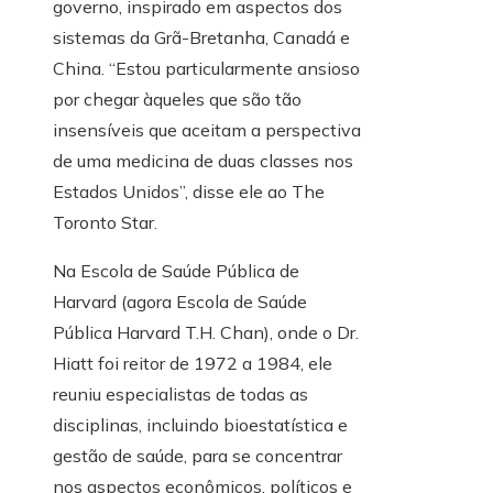
governo, inspirado em aspectos dos
sistemas da Grã-Bretanha, Canadá e
China. “Estou particularmente ansioso
por chegar àqueles que são tão
insensíveis que aceitam a perspectiva
de uma medicina de duas classes nos
Estados Unidos”, disse ele ao The
Toronto Star.
Na Escola de Saúde Pública de
Harvard (agora Escola de Saúde
Pública Harvard T.H. Chan), onde o Dr.
Hiatt foi reitor de 1972 a 1984, ele
reuniu especialistas de todas as
disciplinas, incluindo bioestatística e
gestão de saúde, para se concentrar
nos aspectos econômicos, políticos e