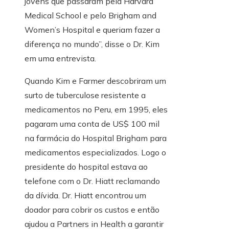
jovens que passaram pela Harvard
Medical School e pelo Brigham and
Women’s Hospital e queriam fazer a
diferença no mundo”, disse o Dr. Kim
em uma entrevista.
Quando Kim e Farmer descobriram um
surto de tuberculose resistente a
medicamentos no Peru, em 1995, eles
pagaram uma conta de US$ 100 mil
na farmácia do Hospital Brigham para
medicamentos especializados. Logo o
presidente do hospital estava ao
telefone com o Dr. Hiatt reclamando
da dívida. Dr. Hiatt encontrou um
doador para cobrir os custos e então
ajudou a Partners in Health a garantir