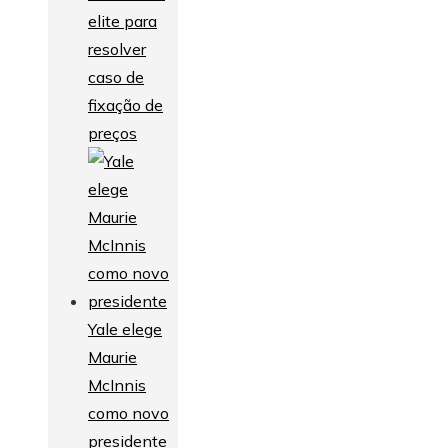
elite para
resolver
caso de
fixação de
preços
Yale elege
Maurie
McInnis
como novo
presidente