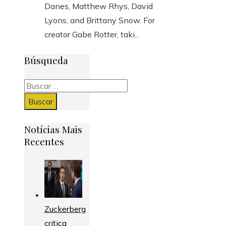
Danes, Matthew Rhys, David
Lyons, and Brittany Snow. For
creator Gabe Rotter, taki...
Búsqueda
Buscar:
Notícias Mais
Recentes
Zuckerberg
critica