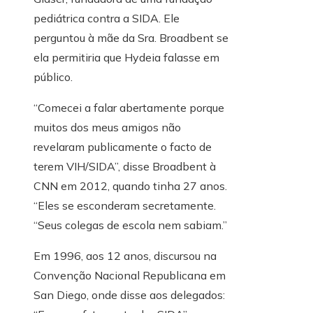
pediátrica contra a SIDA. Ele
perguntou à mãe da Sra. Broadbent se
ela permitiria que Hydeia falasse em
público.
“Comecei a falar abertamente porque
muitos dos meus amigos não
revelaram publicamente o facto de
terem VIH/SIDA”, disse Broadbent à
CNN em 2012, quando tinha 27 anos.
“Eles se esconderam secretamente.
“Seus colegas de escola nem sabiam.”
Em 1996, aos 12 anos, discursou na
Convenção Nacional Republicana em
San Diego, onde disse aos delegados: