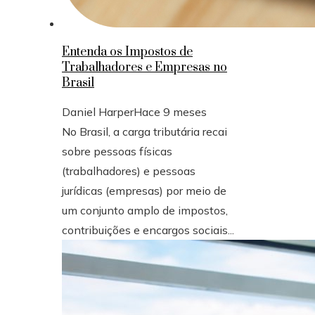
Entenda os Impostos de
Trabalhadores e Empresas no
Brasil
Daniel Harper
Hace 9 meses
No Brasil, a carga tributária recai
sobre pessoas físicas
(trabalhadores) e pessoas
jurídicas (empresas) por meio de
um conjunto amplo de impostos,
contribuições e encargos sociais...