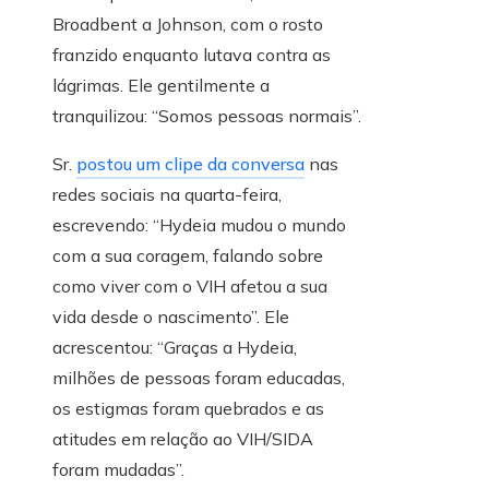
Broadbent a Johnson, com o rosto
franzido enquanto lutava contra as
lágrimas. Ele gentilmente a
tranquilizou: “Somos pessoas normais”.
Sr.
postou um clipe da conversa
nas
redes sociais na quarta-feira,
escrevendo: “Hydeia mudou o mundo
com a sua coragem, falando sobre
como viver com o VIH afetou a sua
vida desde o nascimento”. Ele
acrescentou: “Graças a Hydeia,
milhões de pessoas foram educadas,
os estigmas foram quebrados e as
atitudes em relação ao VIH/SIDA
foram mudadas”.