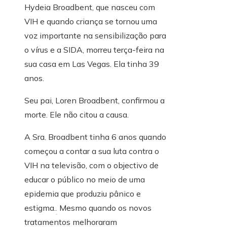
Hydeia Broadbent, que nasceu com
VIH e quando criança se tornou uma
voz importante na sensibilização para
o vírus e a SIDA, morreu terça-feira na
sua casa em Las Vegas. Ela tinha 39
anos.
Seu pai, Loren Broadbent, confirmou a
morte. Ele não citou a causa.
A Sra. Broadbent tinha 6 anos quando
começou a contar a sua luta contra o
VIH na televisão, com o objectivo de
educar o público no meio de uma
epidemia que produziu pânico e
estigma.
.
Mesmo quando os novos
tratamentos melhoraram