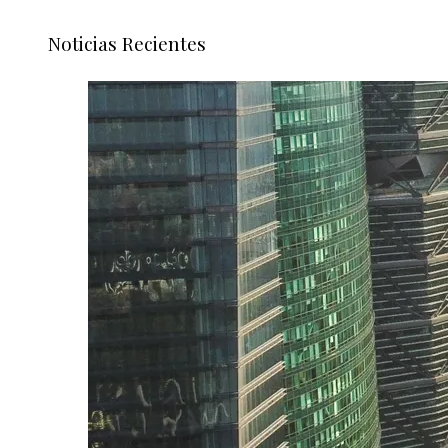
Noticias Recientes