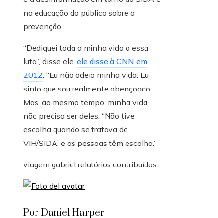
na educação do público sobre a
prevenção.
“Dediquei toda a minha vida a essa
luta”, disse ele.
ele disse à CNN em
2012
. “Eu não odeio minha vida. Eu
sinto que sou realmente abençoado.
Mas, ao mesmo tempo, minha vida
não precisa ser deles. “Não tive
escolha quando se tratava de
VIH/SIDA, e as pessoas têm escolha.”
viagem gabriel
relatórios contribuídos.
Por Daniel Harper