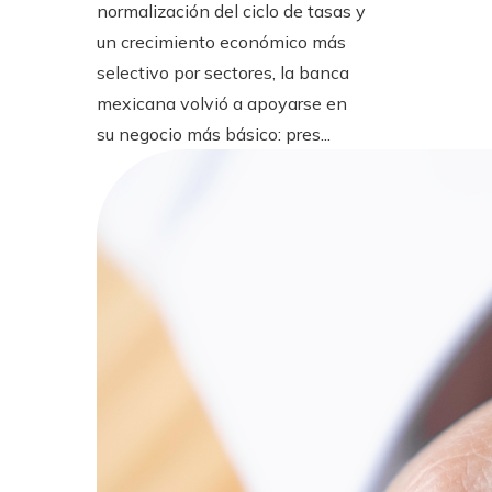
normalización del ciclo de tasas y
un crecimiento económico más
selectivo por sectores, la banca
mexicana volvió a apoyarse en
su negocio más básico: pres...