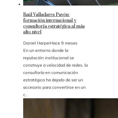
Raúl Valladares Pavón:
formación internacional y
consultoría estratégica al más
alto nivel
Daniel Harper
Hace 9 meses
En un entorno donde la
reputación institucional se
construye a velocidad de redes, la
consultoría en comunicación
estratégica ha dejado de ser un
accesorio para convertirse en un
c...