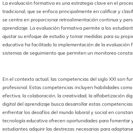
La evaluación formativa es una estrategia clave en el proces
tradicional, que se enfoca principalmente en calificar y clasi
se centra en proporcionar retroalimentación continua y pers
aprendizaje. La evaluación formativa permite a los estudiante
ajustar su enfoque de estudio y tomar medidas para su prop
educativa ha facilitado la implementación de la evaluación 
sistemas de seguimiento que permiten un monitoreo constan
En el contexto actual, las competencias del siglo XXI son f
profesional. Estas competencias incluyen habilidades como 
efectiva, la colaboración, la creatividad, la alfabetización di
digital del aprendizaje busca desarrollar estas competencia
enfrentar los desafíos del mundo laboral y social en consta
tecnología educativa ofrecen oportunidades para fomentar y 
estudiantes adquirir las destrezas necesarias para adaptarse