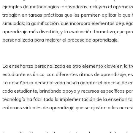
ejemplos de metodologías innovadoras incluyen el aprendiz
trabajan en tareas prácticas que les permiten aplicar lo que
simuladas; la gamificación, que incorpora elementos de juego
aprendizaje más divertido; y la evaluación formativa, que p
personalizada para mejorar el proceso de aprendizaje.
La enseñanza personalizada es otro elemento clave en la tr
estudiante es único, con diferentes ritmos de aprendizaje, es
La enseñanza personalizada busca adaptar el proceso de en
cada estudiante, brindando apoyo y recursos específicos par
tecnología ha facilitado la implementación de la enseñanza
entornos virtuales de aprendizaje que se ajustan a las neces