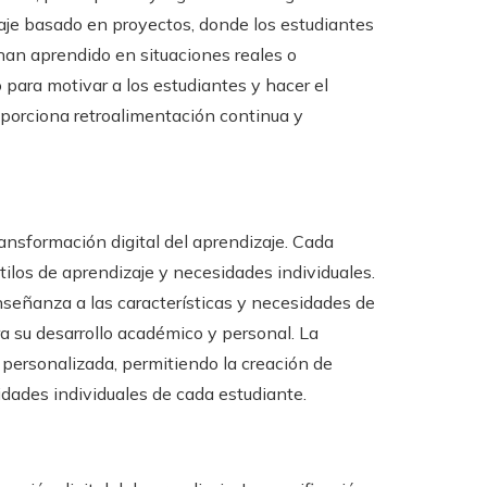
aje basado en proyectos, donde los estudiantes
 han aprendido en situaciones reales o
 para motivar a los estudiantes y hacer el
roporciona retroalimentación continua y
ansformación digital del aprendizaje. Cada
tilos de aprendizaje y necesidades individuales.
señanza a las características y necesidades de
a su desarrollo académico y personal. La
 personalizada, permitiendo la creación de
idades individuales de cada estudiante.