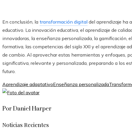
En conclusión, la
transformación digital
del aprendizaje ha a
educativo. La innovación educativa, el aprendizaje de calida
innovadoras, la enseñanza personalizada, la gamificación, e
formativa, las competencias del siglo XXI y el aprendizaje 
de cambio. Al aprovechar estas herramientas y enfoques, 
significativa, relevante y personalizada, preparando a los e
futuro.
Aprendizaje adaptativo
Enseñanza personalizada
Transforma
Por Daniel Harper
Noticias Recientes