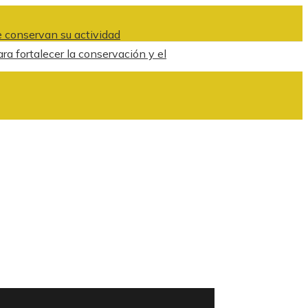
 conservan su actividad
ra fortalecer la conservación y el