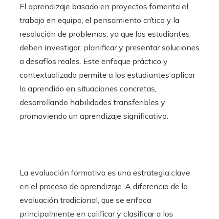
El aprendizaje basado en proyectos fomenta el
trabajo en equipo, el pensamiento crítico y la
resolución de problemas, ya que los estudiantes
deben investigar, planificar y presentar soluciones
a desafíos reales. Este enfoque práctico y
contextualizado permite a los estudiantes aplicar
lo aprendido en situaciones concretas,
desarrollando habilidades transferibles y
promoviendo un aprendizaje significativo.
La evaluación formativa es una estrategia clave
en el proceso de aprendizaje. A diferencia de la
evaluación tradicional, que se enfoca
principalmente en calificar y clasificar a los