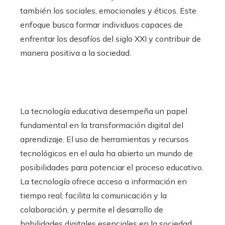
también los sociales, emocionales y éticos. Este
enfoque busca formar individuos capaces de
enfrentar los desafíos del siglo XXI y contribuir de
manera positiva a la sociedad.
La tecnología educativa desempeña un papel
fundamental en la transformación digital del
aprendizaje. El uso de herramientas y recursos
tecnológicos en el aula ha abierto un mundo de
posibilidades para potenciar el proceso educativo.
La tecnología ofrece acceso a información en
tiempo real, facilita la comunicación y la
colaboración, y permite el desarrollo de
habilidades digitales esenciales en la sociedad