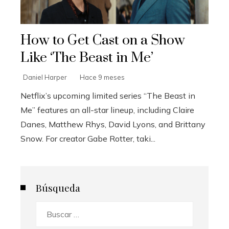
How to Get Cast on a Show
Like ‘The Beast in Me’
Daniel Harper
Hace 9 meses
Netflix’s upcoming limited series “The Beast in
Me” features an all-star lineup, including Claire
Danes, Matthew Rhys, David Lyons, and Brittany
Snow. For creator Gabe Rotter, taki...
Búsqueda
Buscar: