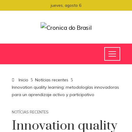
jueves, agosto 6
Inicio
Notícias recentes
Innovation quality learning: metodologías innovadoras
para un aprendizaje activo y participativo
NOTÍCIAS RECENTES
Innovation quality