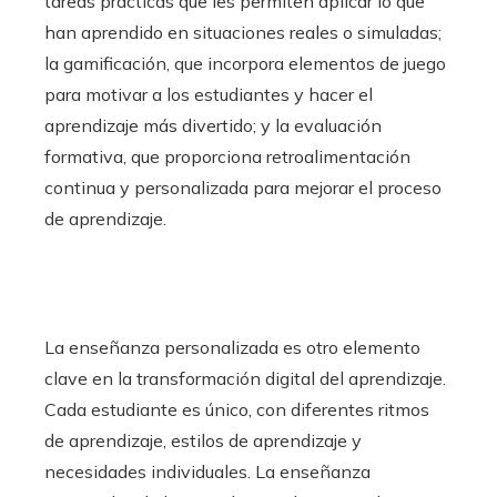
tareas prácticas que les permiten aplicar lo que
han aprendido en situaciones reales o simuladas;
la gamificación, que incorpora elementos de juego
para motivar a los estudiantes y hacer el
aprendizaje más divertido; y la evaluación
formativa, que proporciona retroalimentación
continua y personalizada para mejorar el proceso
de aprendizaje.
La enseñanza personalizada es otro elemento
clave en la transformación digital del aprendizaje.
Cada estudiante es único, con diferentes ritmos
de aprendizaje, estilos de aprendizaje y
necesidades individuales. La enseñanza