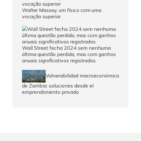
Walter Massey, um físico com uma
vocação superior
Wall Street fecha 2024 sem nenhuma
última questão perdida, mas com ganhos
anuais significativos registrados
Vulnerabilidad macroeconómica
de Zambia: soluciones desde el
emprendimiento privado