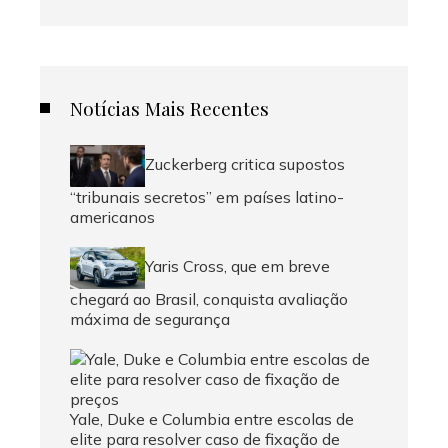
Notícias Mais Recentes
Zuckerberg critica supostos
“tribunais secretos” em países latino-
americanos
Yaris Cross, que em breve
chegará ao Brasil, conquista avaliação
máxima de segurança
Yale, Duke e Columbia entre escolas de
elite para resolver caso de fixação de