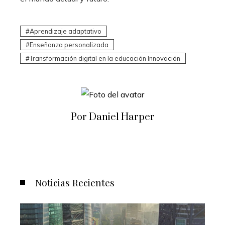
Aprendizaje adaptativo
Enseñanza personalizada
Transformación digital en la educación Innovación
Por Daniel Harper
Noticias Recientes