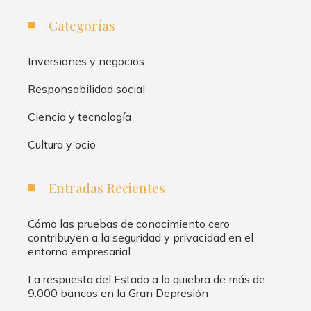
Categorías
Inversiones y negocios
Responsabilidad social
Ciencia y tecnología
Cultura y ocio
Entradas Recientes
Cómo las pruebas de conocimiento cero
contribuyen a la seguridad y privacidad en el
entorno empresarial
La respuesta del Estado a la quiebra de más de
9.000 bancos en la Gran Depresión