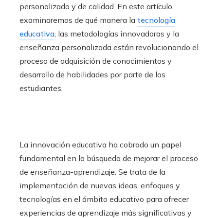
personalizado y de calidad. En este artículo,
examinaremos de qué manera la
tecnología
educativa
, las metodologías innovadoras y la
enseñanza personalizada están revolucionando el
proceso de adquisición de conocimientos y
desarrollo de habilidades por parte de los
estudiantes.
La innovación educativa ha cobrado un papel
fundamental en la búsqueda de mejorar el proceso
de enseñanza-aprendizaje. Se trata de la
implementación de nuevas ideas, enfoques y
tecnologías en el ámbito educativo para ofrecer
experiencias de aprendizaje más significativas y