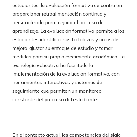
estudiantes, la evaluación formativa se centra en
proporcionar retroalimentación continua y
personalizada para mejorar el proceso de
aprendizaje. La evaluación formativa permite a los
estudiantes identificar sus fortalezas y áreas de
mejora, ajustar su enfoque de estudio y tomar
medidas para su propio crecimiento académico. La
tecnología educativa ha facilitado la
implementación de la evaluación formativa, con
herramientas interactivas y sistemas de
seguimiento que permiten un monitoreo
constante del progreso del estudiante.
En el contexto actual, las competencias del siglo