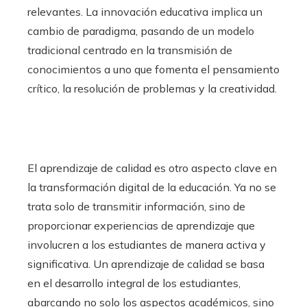
relevantes. La innovación educativa implica un
cambio de paradigma, pasando de un modelo
tradicional centrado en la transmisión de
conocimientos a uno que fomenta el pensamiento
crítico, la resolución de problemas y la creatividad.
El aprendizaje de calidad es otro aspecto clave en
la transformación digital de la educación. Ya no se
trata solo de transmitir información, sino de
proporcionar experiencias de aprendizaje que
involucren a los estudiantes de manera activa y
significativa. Un aprendizaje de calidad se basa
en el desarrollo integral de los estudiantes,
abarcando no solo los aspectos académicos, sino