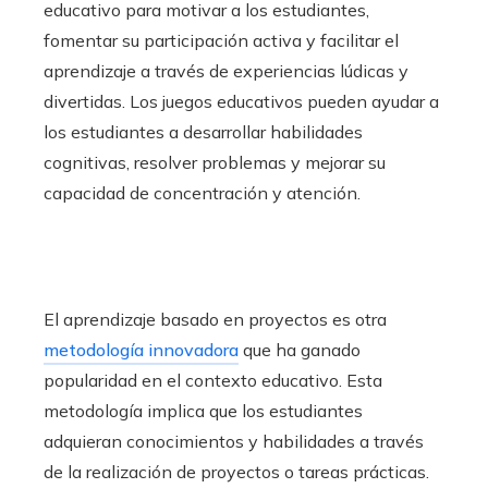
educativo para motivar a los estudiantes,
fomentar su participación activa y facilitar el
aprendizaje a través de experiencias lúdicas y
divertidas. Los juegos educativos pueden ayudar a
los estudiantes a desarrollar habilidades
cognitivas, resolver problemas y mejorar su
capacidad de concentración y atención.
El aprendizaje basado en proyectos es otra
metodología innovadora
que ha ganado
popularidad en el contexto educativo. Esta
metodología implica que los estudiantes
adquieran conocimientos y habilidades a través
de la realización de proyectos o tareas prácticas.