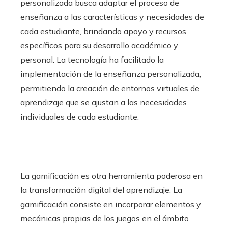
personalizada busca adaptar el proceso de
enseñanza a las características y necesidades de
cada estudiante, brindando apoyo y recursos
específicos para su desarrollo académico y
personal. La tecnología ha facilitado la
implementación de la enseñanza personalizada,
permitiendo la creación de entornos virtuales de
aprendizaje que se ajustan a las necesidades
individuales de cada estudiante.
La gamificación es otra herramienta poderosa en
la transformación digital del aprendizaje. La
gamificación consiste en incorporar elementos y
mecánicas propias de los juegos en el ámbito