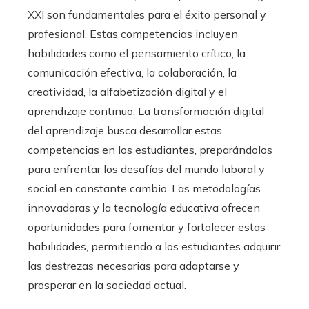
XXI son fundamentales para el éxito personal y
profesional. Estas competencias incluyen
habilidades como el pensamiento crítico, la
comunicación efectiva, la colaboración, la
creatividad, la alfabetización digital y el
aprendizaje continuo. La transformación digital
del aprendizaje busca desarrollar estas
competencias en los estudiantes, preparándolos
para enfrentar los desafíos del mundo laboral y
social en constante cambio. Las metodologías
innovadoras y la tecnología educativa ofrecen
oportunidades para fomentar y fortalecer estas
habilidades, permitiendo a los estudiantes adquirir
las destrezas necesarias para adaptarse y
prosperar en la sociedad actual.