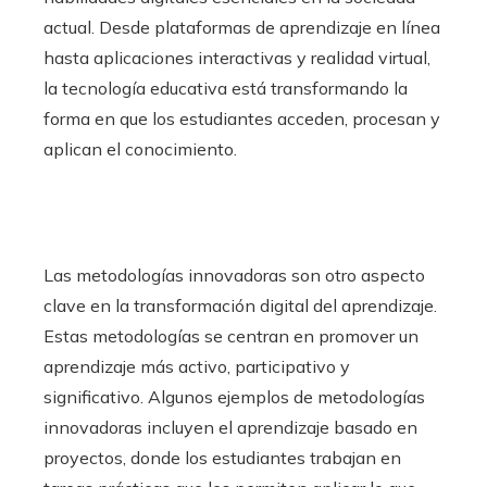
actual. Desde plataformas de aprendizaje en línea
hasta aplicaciones interactivas y realidad virtual,
la tecnología educativa está transformando la
forma en que los estudiantes acceden, procesan y
aplican el conocimiento.
Las metodologías innovadoras son otro aspecto
clave en la transformación digital del aprendizaje.
Estas metodologías se centran en promover un
aprendizaje más activo, participativo y
significativo. Algunos ejemplos de metodologías
innovadoras incluyen el aprendizaje basado en
proyectos, donde los estudiantes trabajan en