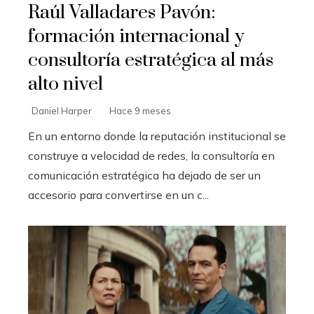
Raúl Valladares Pavón:
formación internacional y
consultoría estratégica al más
alto nivel
Daniel Harper
Hace 9 meses
En un entorno donde la reputación institucional se
construye a velocidad de redes, la consultoría en
comunicación estratégica ha dejado de ser un
accesorio para convertirse en un c...