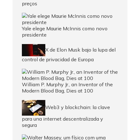
preços
Yale elege Maurie McInnis como novo
presidente
X de Elon Musk bajo la lupa del
control de privacidad de Europa
William P. Murphy Jr., an Inventor of the
Modern Blood Bag, Dies at 100
Web3 y blockchain: la clave
para una internet descentralizada y
segura