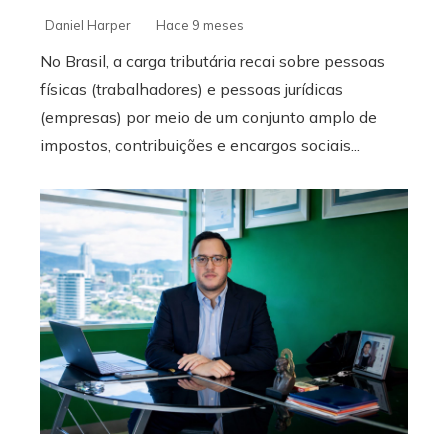
Daniel Harper
Hace 9 meses
No Brasil, a carga tributária recai sobre pessoas
físicas (trabalhadores) e pessoas jurídicas
(empresas) por meio de um conjunto amplo de
impostos, contribuições e encargos sociais...