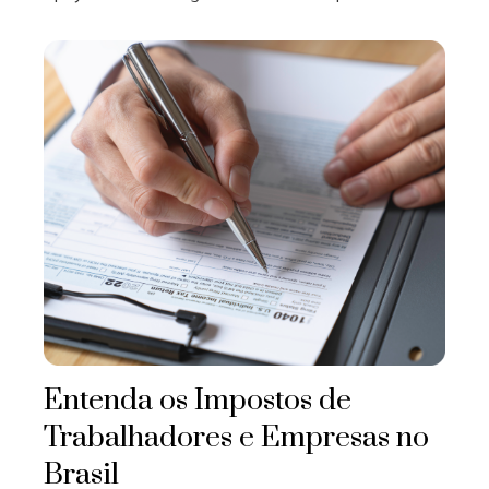
Entenda os Impostos de
Trabalhadores e Empresas no
Brasil