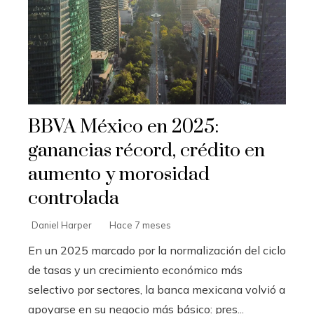
BBVA México en 2025:
ganancias récord, crédito en
aumento y morosidad
controlada
Daniel Harper
Hace 7 meses
En un 2025 marcado por la normalización del ciclo
de tasas y un crecimiento económico más
selectivo por sectores, la banca mexicana volvió a
apoyarse en su negocio más básico: pres...