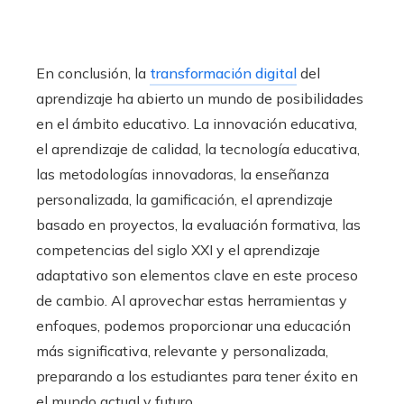
En conclusión, la
transformación digital
del
aprendizaje ha abierto un mundo de posibilidades
en el ámbito educativo. La innovación educativa,
el aprendizaje de calidad, la tecnología educativa,
las metodologías innovadoras, la enseñanza
personalizada, la gamificación, el aprendizaje
basado en proyectos, la evaluación formativa, las
competencias del siglo XXI y el aprendizaje
adaptativo son elementos clave en este proceso
de cambio. Al aprovechar estas herramientas y
enfoques, podemos proporcionar una educación
más significativa, relevante y personalizada,
preparando a los estudiantes para tener éxito en
el mundo actual y futuro.