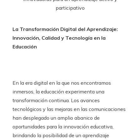
La Transformación Digital del Aprendizaje:
Innovación, Calidad y Tecnología en la
Educación
En la era digital en la que nos encontramos
inmersos, la educación experimenta una
transformación continua. Los avances
tecnológicos y las mejoras en las comunicaciones
han desplegado un amplio abanico de
oportunidades para la innovación educativa,
brindando la posibilidad de un aprendizaje