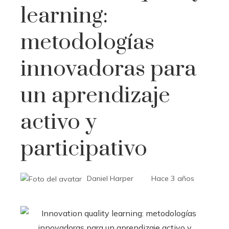
learning:
metodologías
innovadoras para
un aprendizaje
activo y
participativo
Daniel Harper
Hace 3 años