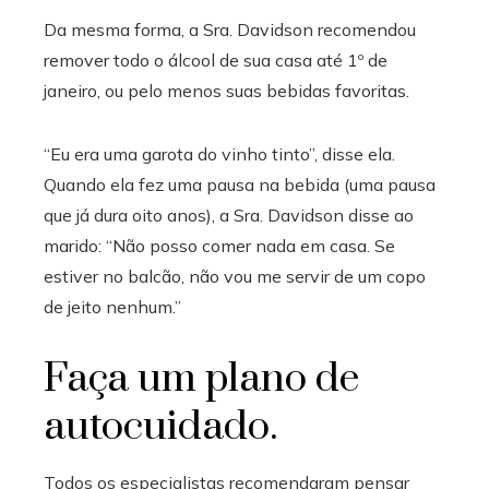
Da mesma forma, a Sra. Davidson recomendou
remover todo o álcool de sua casa até 1º de
janeiro, ou pelo menos suas bebidas favoritas.
“Eu era uma garota do vinho tinto”, disse ela.
Quando ela fez uma pausa na bebida (uma pausa
que já dura oito anos), a Sra. Davidson disse ao
marido: “Não posso comer nada em casa. Se
estiver no balcão, não vou me servir de um copo
de jeito nenhum.”
Faça um plano de
autocuidado.
Todos os especialistas recomendaram pensar