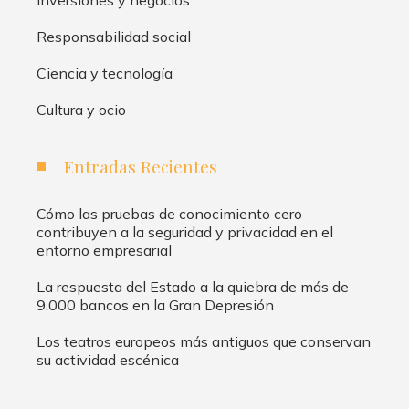
Responsabilidad social
Ciencia y tecnología
Cultura y ocio
Entradas Recientes
Cómo las pruebas de conocimiento cero
contribuyen a la seguridad y privacidad en el
entorno empresarial
La respuesta del Estado a la quiebra de más de
9.000 bancos en la Gran Depresión
Los teatros europeos más antiguos que conservan
su actividad escénica