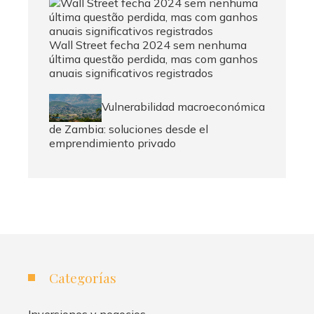
Wall Street fecha 2024 sem nenhuma
última questão perdida, mas com ganhos
anuais significativos registrados
Vulnerabilidad macroeconómica
de Zambia: soluciones desde el
emprendimiento privado
Categorías
Inversiones y negocios