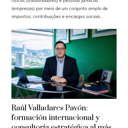
físicas (trabalhadores) e pessoas jurídicas
(empresas) por meio de um conjunto amplo de
impostos, contribuições e encargos sociais...
Raúl Valladares Pavón:
formación internacional y
consultoría estratégica al más