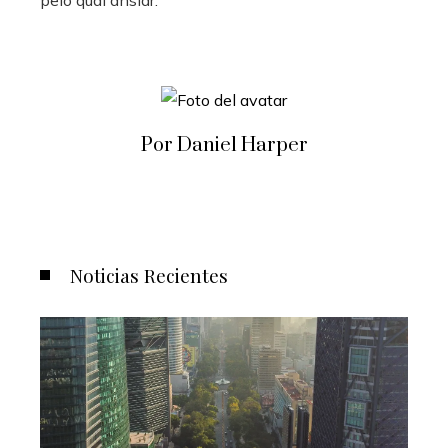
Por Daniel Harper
Noticias Recientes