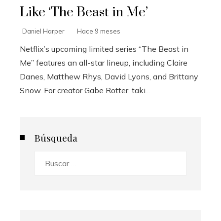
Like ‘The Beast in Me’
Daniel Harper
Hace 9 meses
Netflix’s upcoming limited series “The Beast in
Me” features an all-star lineup, including Claire
Danes, Matthew Rhys, David Lyons, and Brittany
Snow. For creator Gabe Rotter, taki...
Búsqueda
Buscar: