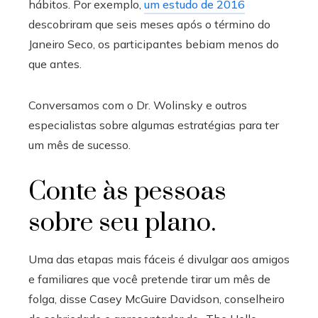
hábitos. Por exemplo,
um estudo de 2016
descobriram que seis meses após o término do
Janeiro Seco, os participantes bebiam menos do
que antes.
Conversamos com o Dr. Wolinsky e outros
especialistas sobre algumas estratégias para ter
um mês de sucesso.
Conte às pessoas
sobre seu plano.
Uma das etapas mais fáceis é divulgar aos amigos
e familiares que você pretende tirar um mês de
folga, disse Casey McGuire Davidson, conselheiro