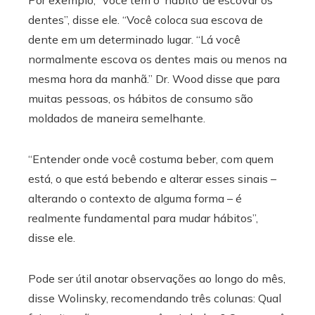
dentes”, disse ele. “Você coloca sua escova de
dente em um determinado lugar. “Lá você
normalmente escova os dentes mais ou menos na
mesma hora da manhã.” Dr. Wood disse que para
muitas pessoas, os hábitos de consumo são
moldados de maneira semelhante.
“Entender onde você costuma beber, com quem
está, o que está bebendo e alterar esses sinais –
alterando o contexto de alguma forma – é
realmente fundamental para mudar hábitos”,
disse ele.
Pode ser útil anotar observações ao longo do mês,
disse Wolinsky, recomendando três colunas: Qual