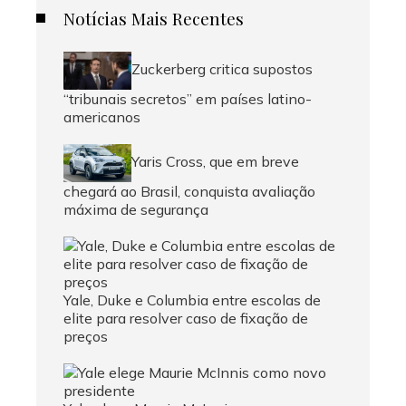
Notícias Mais Recentes
Zuckerberg critica supostos
“tribunais secretos” em países latino-
americanos
Yaris Cross, que em breve
chegará ao Brasil, conquista avaliação
máxima de segurança
Yale, Duke e Columbia entre escolas de
elite para resolver caso de fixação de
preços