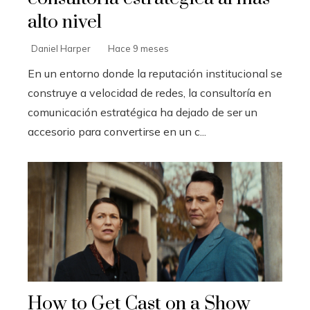
alto nivel
Daniel Harper
Hace 9 meses
En un entorno donde la reputación institucional se
construye a velocidad de redes, la consultoría en
comunicación estratégica ha dejado de ser un
accesorio para convertirse en un c...
How to Get Cast on a Show