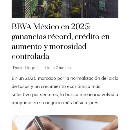
BBVA México en 2025:
ganancias récord, crédito en
aumento y morosidad
controlada
Daniel Harper
Hace 7 meses
En un 2025 marcado por la normalización del ciclo
de tasas y un crecimiento económico más
selectivo por sectores, la banca mexicana volvió a
apoyarse en su negocio más básico: pres...