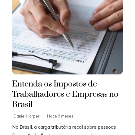
Entenda os Impostos de
Trabalhadores e Empresas no
Brasil
Daniel Harper
Hace 9 meses
No Brasil, a carga tributária recai sobre pessoas