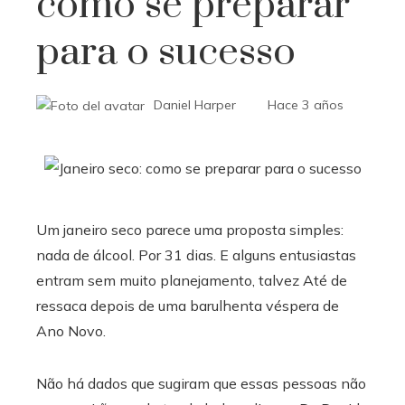
como se preparar
para o sucesso
Daniel Harper
Hace 3 años
Um janeiro seco parece uma proposta simples:
nada de álcool. Por 31 dias. E alguns entusiastas
entram sem muito planejamento, talvez
Até de
ressaca depois de uma barulhenta véspera de
Ano Novo.
Não há dados que sugiram que essas pessoas não