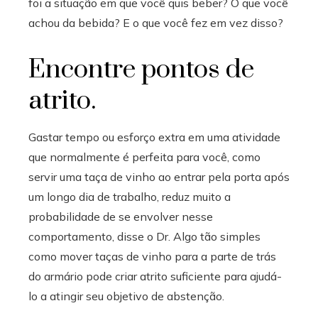
foi a situação em que você quis beber? O que você
achou da bebida? E o que você fez em vez disso?
Encontre pontos de
atrito.
Gastar tempo ou esforço extra em uma atividade
que normalmente é perfeita para você, como
servir uma taça de vinho ao entrar pela porta após
um longo dia de trabalho, reduz muito a
probabilidade de se envolver nesse
comportamento, disse o Dr. Algo tão simples
como mover taças de vinho para a parte de trás
do armário pode criar atrito suficiente para ajudá-
lo a atingir seu objetivo de abstenção.