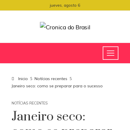
jueves, agosto 6
Inicio
Notícias recentes
Janeiro seco: como se preparar para o sucesso
NOTÍCIAS RECENTES
Janeiro seco: