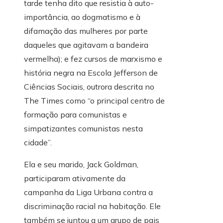
tarde tenha dito que resistia à auto-
importância, ao dogmatismo e à
difamação das mulheres por parte
daqueles que agitavam a bandeira
vermelha); e fez cursos de marxismo e
história negra na Escola Jefferson de
Ciências Sociais, outrora descrita no
The Times como “o principal centro de
formação para comunistas e
simpatizantes comunistas nesta
cidade”.
Ela e seu marido, Jack Goldman,
participaram ativamente da
campanha da Liga Urbana contra a
discriminação racial na habitação. Ele
também se juntou a um grupo de pais