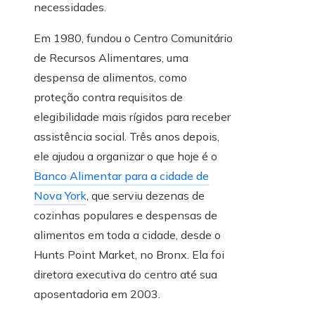
necessidades.
Em 1980, fundou o Centro Comunitário
de Recursos Alimentares, uma
despensa de alimentos, como
proteção contra requisitos de
elegibilidade mais rígidos para receber
assistência social. Três anos depois,
ele ajudou a organizar o que hoje é o
Banco Alimentar para a cidade de
Nova York
, que serviu dezenas de
cozinhas populares e despensas de
alimentos em toda a cidade, desde o
Hunts Point Market, no Bronx. Ela foi
diretora executiva do centro até sua
aposentadoria em 2003.