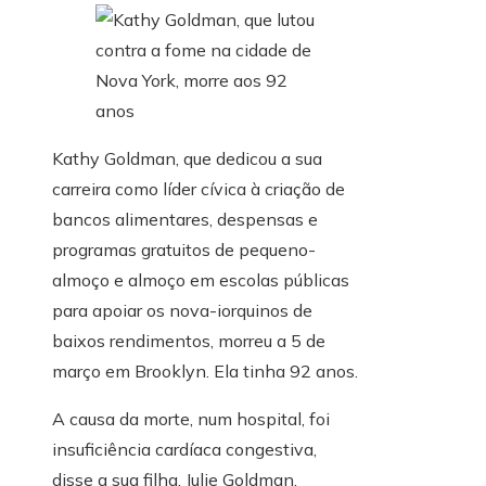
Kathy Goldman, que dedicou a sua
carreira como líder cívica à criação de
bancos alimentares, despensas e
programas gratuitos de pequeno-
almoço e almoço em escolas públicas
para apoiar os nova-iorquinos de
baixos rendimentos, morreu a 5 de
março em Brooklyn. Ela tinha 92 anos.
A causa da morte, num hospital, foi
insuficiência cardíaca congestiva,
disse a sua filha, Julie Goldman.