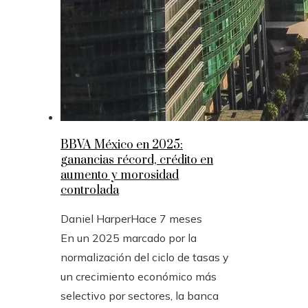
BBVA México en 2025:
ganancias récord, crédito en
aumento y morosidad
controlada
Daniel Harper
Hace 7 meses
En un 2025 marcado por la
normalización del ciclo de tasas y
un crecimiento económico más
selectivo por sectores, la banca