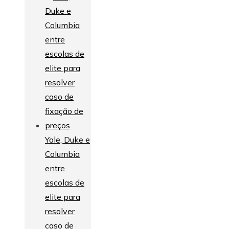
Yale, Duke e
Columbia
entre
escolas de
elite para
resolver
caso de