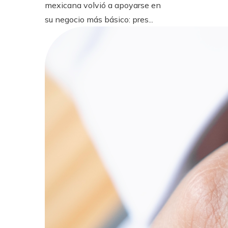
mexicana volvió a apoyarse en
su negocio más básico: pres...