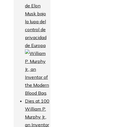
de Elon
Musk bajo
la lupa del
control de
privacidad
de Europa
William P.
Murphy Jr.,
an Inventor