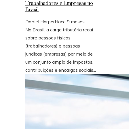
Trabalhadores e Empresas no
Brasil
Daniel Harper
Hace 9 meses
No Brasil, a carga tributária recai
sobre pessoas físicas
(trabalhadores) e pessoas
jurídicas (empresas) por meio de
um conjunto amplo de impostos,
contribuições e encargos sociais...