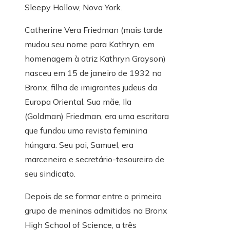
Sleepy Hollow, Nova York.
Catherine Vera Friedman (mais tarde
mudou seu nome para Kathryn, em
homenagem à atriz Kathryn Grayson)
nasceu em 15 de janeiro de 1932 no
Bronx, filha de imigrantes judeus da
Europa Oriental. Sua mãe, Ila
(Goldman) Friedman, era uma escritora
que fundou uma revista feminina
húngara. Seu pai, Samuel, era
marceneiro e secretário-tesoureiro de
seu sindicato.
Depois de se formar entre o primeiro
grupo de meninas admitidas na Bronx
High School of Science, a três