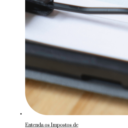
Entenda os Impostos de