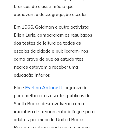
brancos de classe média que
apoiavam a dessegregação escolar.
Em 1966, Goldman e outra activista,
Ellen Lurie, compararam os resultados
dos testes de leitura de todas as
escolas da cidade e publicaram-nos
como prova de que os estudantes
negros estavam a receber uma
educação inferior.
Ela e
Evelina Antonetti
organizado
para melhorar as escolas públicas do
South Bronx, desenvolvendo uma
iniciativa de treinamento bilíngue para
adultos por meio do United Bronx
Parents e introduzindo um programa