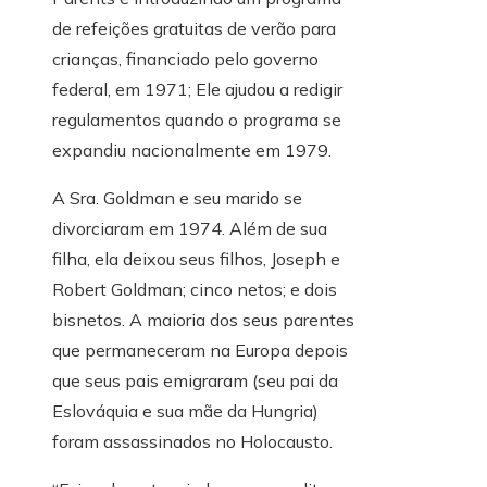
de refeições gratuitas de verão para
crianças, financiado pelo governo
federal, em 1971; Ele ajudou a redigir
regulamentos quando o programa se
expandiu nacionalmente em 1979.
A Sra. Goldman e seu marido se
divorciaram em 1974. Além de sua
filha, ela deixou seus filhos, Joseph e
Robert Goldman; cinco netos; e dois
bisnetos. A maioria dos seus parentes
que permaneceram na Europa depois
que seus pais emigraram (seu pai da
Eslováquia e sua mãe da Hungria)
foram assassinados no Holocausto.