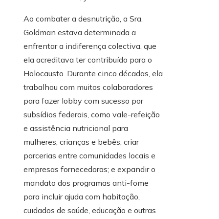
Ao combater a desnutrição, a Sra.
Goldman estava determinada a
enfrentar a indiferença colectiva, que
ela acreditava ter contribuído para o
Holocausto. Durante cinco décadas, ela
trabalhou com muitos colaboradores
para fazer lobby com sucesso por
subsídios federais, como vale-refeição
e assistência nutricional para
mulheres, crianças e bebês; criar
parcerias entre comunidades locais e
empresas fornecedoras; e expandir o
mandato dos programas anti-fome
para incluir ajuda com habitação,
cuidados de saúde, educação e outras