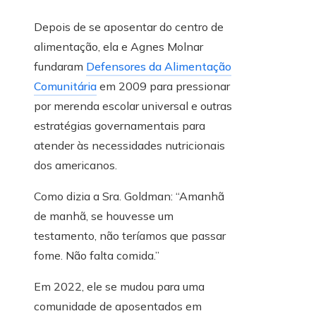
Depois de se aposentar do centro de
alimentação, ela e Agnes Molnar
fundaram
Defensores da Alimentação
Comunitária
em 2009 para pressionar
por merenda escolar universal e outras
estratégias governamentais para
atender às necessidades nutricionais
dos americanos.
Como dizia a Sra. Goldman: “Amanhã
de manhã, se houvesse um
testamento, não teríamos que passar
fome. Não falta comida.”
Em 2022, ele se mudou para uma
comunidade de aposentados em