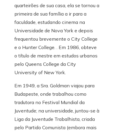
quarteirões de sua casa, ela se tornou a
primeira de sua família a ir para a
faculdade, estudando cinema na
Universidade de Nova York e depois
frequentou brevemente o City College
e o Hunter College. . Em 1986, obteve
o título de mestre em estudos urbanos
pelo Queens College da City
University of New York.
Em 1949, a Sra. Goldman viajou para
Budapeste, onde trabalhou como
tradutora no Festival Mundial da
Juventude; na universidade, juntou-se à
Liga da Juventude Trabalhista, criada
pelo Partido Comunista (embora mais