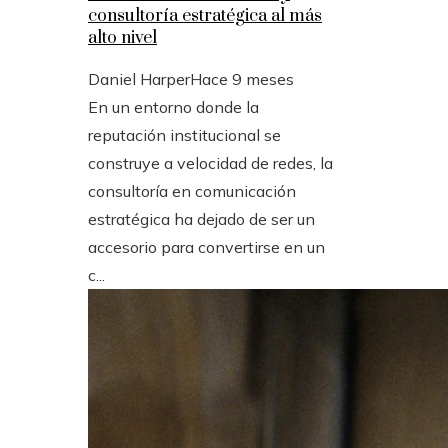
consultoría estratégica al más
alto nivel
Daniel Harper
Hace 9 meses
En un entorno donde la
reputación institucional se
construye a velocidad de redes, la
consultoría en comunicación
estratégica ha dejado de ser un
accesorio para convertirse en un
c...