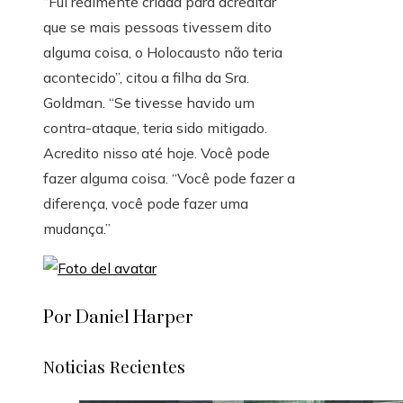
“Fui realmente criada para acreditar
que se mais pessoas tivessem dito
alguma coisa, o Holocausto não teria
acontecido”, citou a filha da Sra.
Goldman. “Se tivesse havido um
contra-ataque, teria sido mitigado.
Acredito nisso até hoje. Você pode
fazer alguma coisa. “Você pode fazer a
diferença, você pode fazer uma
mudança.”
Por Daniel Harper
Noticias Recientes