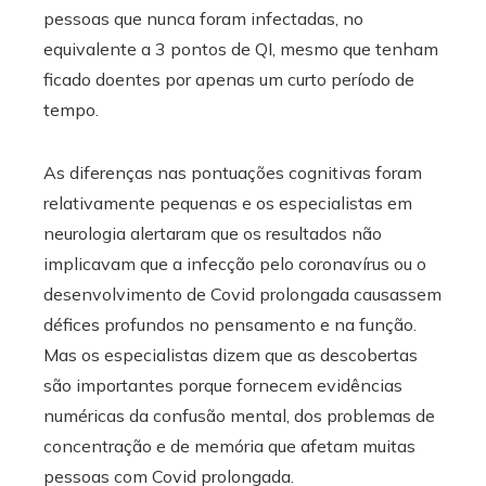
pessoas que nunca foram infectadas, no
equivalente a 3 pontos de QI, mesmo que tenham
ficado doentes por apenas um curto período de
tempo.
As diferenças nas pontuações cognitivas foram
relativamente pequenas e os especialistas em
neurologia alertaram que os resultados não
implicavam que a infecção pelo coronavírus ou o
desenvolvimento de Covid prolongada causassem
défices profundos no pensamento e na função.
Mas os especialistas dizem que as descobertas
são importantes porque fornecem evidências
numéricas da confusão mental, dos problemas de
concentração e de memória que afetam muitas
pessoas com Covid prolongada.