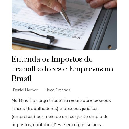
Entenda os Impostos de
Trabalhadores e Empresas no
Brasil
Daniel Harper
Hace 9 meses
No Brasil, a carga tributária recai sobre pessoas
físicas (trabalhadores) e pessoas jurídicas
(empresas) por meio de um conjunto amplo de
impostos, contribuições e encargos sociais...