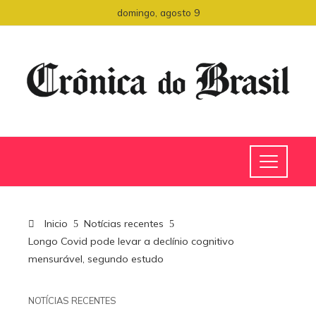
domingo, agosto 9
Inicio
Notícias recentes
Longo Covid pode levar a declínio cognitivo
mensurável, segundo estudo
NOTÍCIAS RECENTES