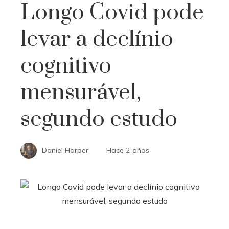
Longo Covid pode
levar a declínio
cognitivo
mensurável,
segundo estudo
Daniel Harper
Hace 2 años