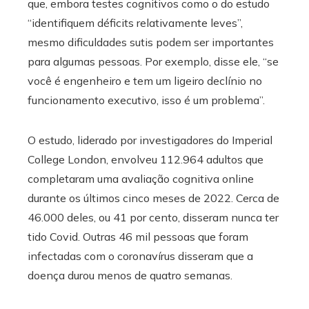
que, embora testes cognitivos como o do estudo
“identifiquem déficits relativamente leves”,
mesmo dificuldades sutis podem ser importantes
para algumas pessoas. Por exemplo, disse ele, “se
você é engenheiro e tem um ligeiro declínio no
funcionamento executivo, isso é um problema”.
O estudo, liderado por investigadores do Imperial
College London, envolveu 112.964 adultos que
completaram uma avaliação cognitiva online
durante os últimos cinco meses de 2022. Cerca de
46.000 deles, ou 41 por cento, disseram nunca ter
tido Covid. Outras 46 mil pessoas que foram
infectadas com o coronavírus disseram que a
doença durou menos de quatro semanas.