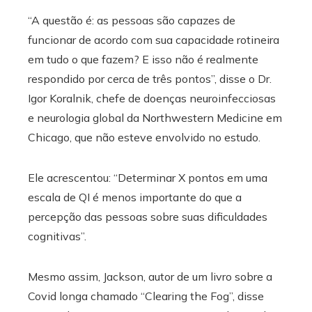
“A questão é: as pessoas são capazes de
funcionar de acordo com sua capacidade rotineira
em tudo o que fazem? E isso não é realmente
respondido por cerca de três pontos”, disse o Dr.
Igor Koralnik, chefe de doenças neuroinfecciosas
e neurologia global da Northwestern Medicine em
Chicago, que não esteve envolvido no estudo.
Ele acrescentou: “Determinar X pontos em uma
escala de QI é menos importante do que a
percepção das pessoas sobre suas dificuldades
cognitivas”.
Mesmo assim, Jackson, autor de um livro sobre a
Covid longa chamado “Clearing the Fog”, disse