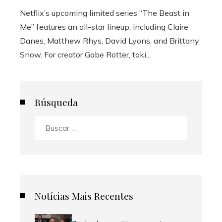
Netflix’s upcoming limited series “The Beast in
Me” features an all-star lineup, including Claire
Danes, Matthew Rhys, David Lyons, and Brittany
Snow. For creator Gabe Rotter, taki...
Búsqueda
Buscar:
Notícias Mais Recentes