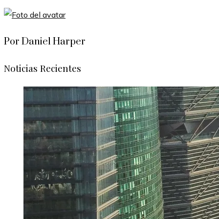
Por Daniel Harper
Noticias Recientes