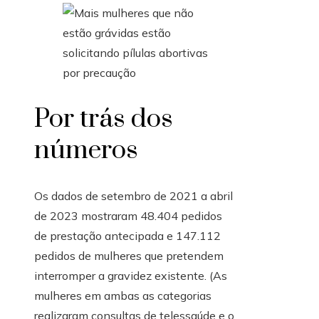
Por trás dos
números
Os dados de setembro de 2021 a abril
de 2023 mostraram 48.404 pedidos
de prestação antecipada e 147.112
pedidos de mulheres que pretendem
interromper a gravidez existente. (As
mulheres em ambas as categorias
realizaram consultas de telessaúde e o