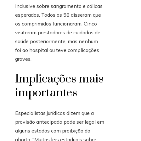
inclusive sobre sangramento e cólicas
esperados. Todos os 58 disseram que
os comprimidos funcionaram. Cinco
visitaram prestadores de cuidados de
saúde posteriormente, mas nenhum
foi ao hospital ou teve complicações
graves.
Implicações mais
importantes
Especialistas jurídicos dizem que a
provisão antecipada pode ser legal em
alguns estados com proibição do
aborto. “Muitas leis estaduais sobre