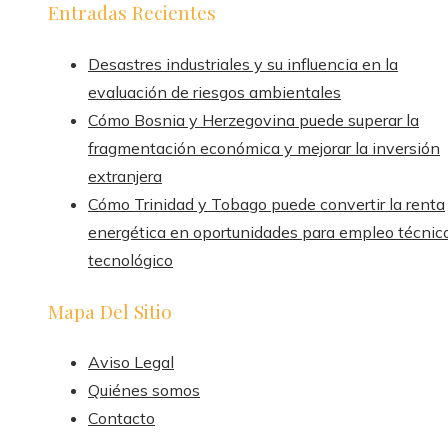
Entradas Recientes
Desastres industriales y su influencia en la
evaluación de riesgos ambientales
Cómo Bosnia y Herzegovina puede superar la
fragmentación económica y mejorar la inversión
extranjera
Cómo Trinidad y Tobago puede convertir la renta
energética en oportunidades para empleo técnic
tecnológico
Mapa Del Sitio
Aviso Legal
Quiénes somos
Contacto