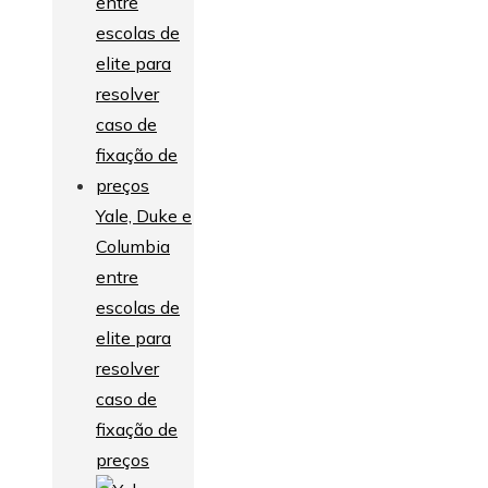
Yale, Duke e
Columbia
entre
escolas de
elite para
resolver
caso de
fixação de
preços