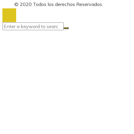
© 2020 Todos los derechos Reservados.