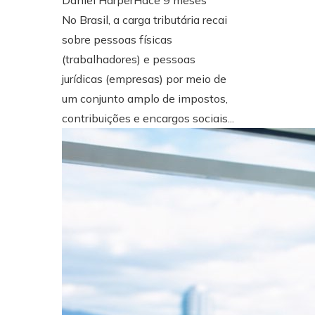
No Brasil, a carga tributária recai
sobre pessoas físicas
(trabalhadores) e pessoas
jurídicas (empresas) por meio de
um conjunto amplo de impostos,
contribuições e encargos sociais...