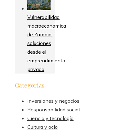
Vulnerabilidad
macroeconómica
de Zambia:
soluciones
desde el
emprendimiento
privado
Categorías
Inversiones y negocios
Responsabilidad social
Ciencia y tecnología
Cultura y ocio