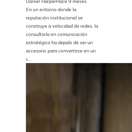
Daniel Harper
Hace 9 meses
En un entorno donde la
reputación institucional se
construye a velocidad de redes, la
consultoría en comunicación
estratégica ha dejado de ser un
accesorio para convertirse en un
c...