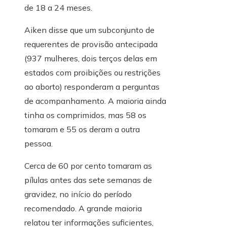
de 18 a 24 meses.
Aiken disse que um subconjunto de
requerentes de provisão antecipada
(937 mulheres, dois terços delas em
estados com proibições ou restrições
ao aborto) responderam a perguntas
de acompanhamento. A maioria ainda
tinha os comprimidos, mas 58 os
tomaram e 55 os deram a outra
pessoa.
Cerca de 60 por cento tomaram as
pílulas antes das sete semanas de
gravidez, no início do período
recomendado. A grande maioria
relatou ter informações suficientes,