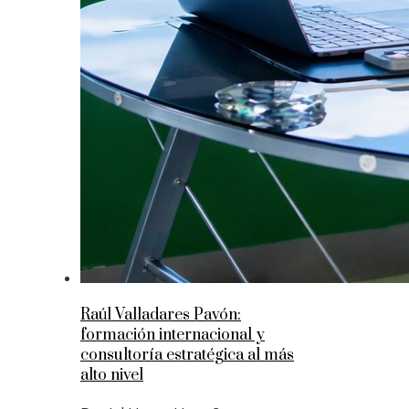
Raúl Valladares Pavón:
formación internacional y
consultoría estratégica al más
alto nivel