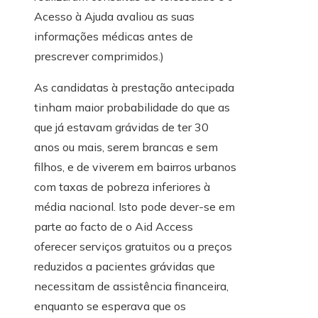
Acesso à Ajuda avaliou as suas
informações médicas antes de
prescrever comprimidos.)
As candidatas à prestação antecipada
tinham maior probabilidade do que as
que já estavam grávidas de ter 30
anos ou mais, serem brancas e sem
filhos, e de viverem em bairros urbanos
com taxas de pobreza inferiores à
média nacional. Isto pode dever-se em
parte ao facto de o Aid Access
oferecer serviços gratuitos ou a preços
reduzidos a pacientes grávidas que
necessitam de assistência financeira,
enquanto se esperava que os