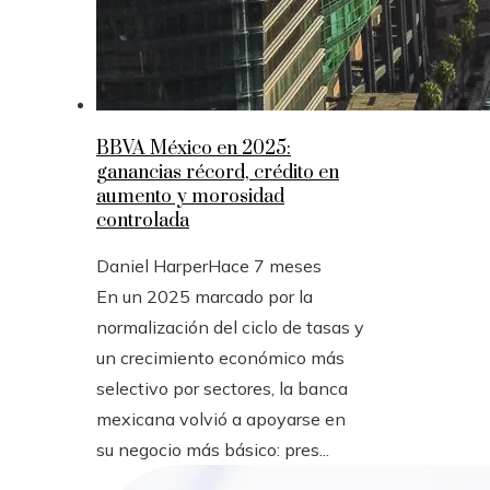
BBVA México en 2025:
ganancias récord, crédito en
aumento y morosidad
controlada
Daniel Harper
Hace 7 meses
En un 2025 marcado por la
normalización del ciclo de tasas y
un crecimiento económico más
selectivo por sectores, la banca
mexicana volvió a apoyarse en
su negocio más básico: pres...