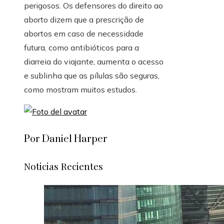
perigosos. Os defensores do direito ao
aborto dizem que a prescrição de
abortos em caso de necessidade
futura, como antibióticos para a
diarreia do viajante, aumenta o acesso
e sublinha que as pílulas são seguras,
como mostram muitos estudos.
Por Daniel Harper
Noticias Recientes