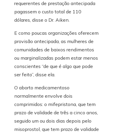
requerentes de prestação antecipada
pagassem o custo total de 110
dólares, disse o Dr. Aiken.
E como poucas organizações oferecem
provisão antecipada, as mulheres de
comunidades de baixos rendimentos
ou marginalizadas podem estar menos
conscientes “de que é algo que pode
ser feito”, disse ela.
O aborto medicamentoso
normalmente envolve dois
comprimidos: o mifepristona, que tem
prazo de validade de três a cinco anos,
seguido um ou dois dias depois pelo
misoprostol, que tem prazo de validade