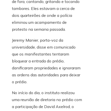
de fora, cantando, gritando e tocando
tambores. Eles estavam a cerca de
dois quarteirões de onde a polícia
eliminou um acampamento de
protesto na semana passada.
Jeremy Manier, porta-voz da
universidade, disse em comunicado
que os manifestantes tentaram
bloquear a entrada do prédio,
danificaram propriedades e ignoraram
as ordens das autoridades para deixar
o prédio.
No início do dia, o instituto realizou
uma reunião de diretoria no prédio com
a participação de David Axelrod, o