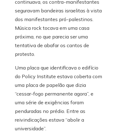
continuava, os contra-manifestantes
seguravam bandeiras israelitas à vista
dos manifestantes pró-palestinos.
Música rock tocava em uma casa
próxima, no que parecia ser uma
tentativa de abafar os cantos de
protesto.
Uma placa que identificava o edifício
do Policy Institute estava coberta com
uma placa de papelão que dizia
“cessar-fogo permanente agora”, e
uma série de exigências foram
penduradas no prédio. Entre as
reivindicações estava “abolir a
universidade”.