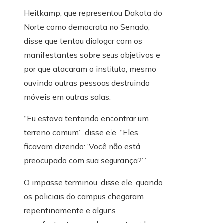
Heitkamp, ​​​​que representou Dakota do
Norte como democrata no Senado,
disse que tentou dialogar com os
manifestantes sobre seus objetivos e
por que atacaram o instituto, mesmo
ouvindo outras pessoas destruindo
móveis em outras salas.
“Eu estava tentando encontrar um
terreno comum”, disse ele. “Eles
ficavam dizendo: ‘Você não está
preocupado com sua segurança?’”
O impasse terminou, disse ele, quando
os policiais do campus chegaram
repentinamente e alguns