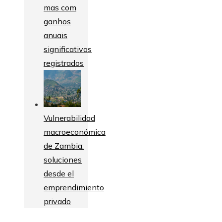
mas com
ganhos
anuais
significativos
registrados
Vulnerabilidad
macroeconómica
de Zambia:
soluciones
desde el
emprendimiento
privado