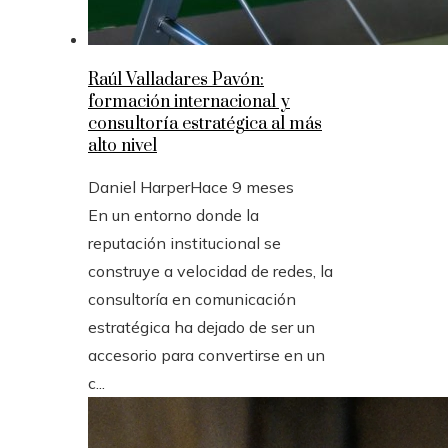
Raúl Valladares Pavón:
formación internacional y
consultoría estratégica al más
alto nivel
Daniel Harper
Hace 9 meses
En un entorno donde la
reputación institucional se
construye a velocidad de redes, la
consultoría en comunicación
estratégica ha dejado de ser un
accesorio para convertirse en un
c...