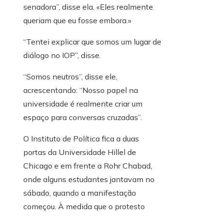
senadora”, disse ela. «Eles realmente
queriam que eu fosse embora.»
“Tentei explicar que somos um lugar de
diálogo no IOP”, disse.
“Somos neutros”, disse ele,
acrescentando: “Nosso papel na
universidade é realmente criar um
espaço para conversas cruzadas”.
O Instituto de Política fica a duas
portas da Universidade Hillel de
Chicago e em frente a Rohr Chabad,
onde alguns estudantes jantavam no
sábado, quando a manifestação
começou. À medida que o protesto