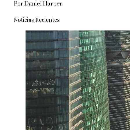
Por Daniel Harper
Noticias Recientes