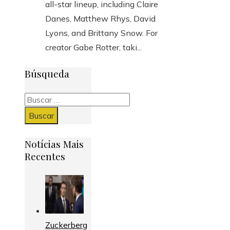
all-star lineup, including Claire
Danes, Matthew Rhys, David
Lyons, and Brittany Snow. For
creator Gabe Rotter, taki...
Búsqueda
Buscar:
Notícias Mais
Recentes
Zuckerberg