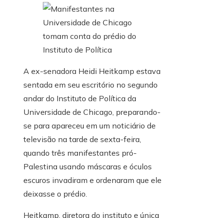
A ex-senadora Heidi Heitkamp estava
sentada em seu escritório no segundo
andar do Instituto de Política da
Universidade de Chicago, preparando-
se para
apareceu em um noticiário de
televisão na tarde de sexta-feira,
quando três manifestantes pró-
Palestina usando máscaras e óculos
escuros invadiram e ordenaram que ele
deixasse o prédio.
Heitkamp, ​​​​diretora do instituto e única