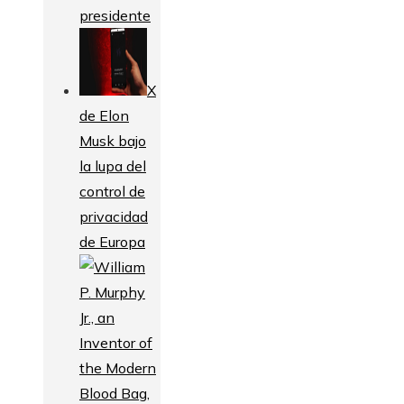
presidente
X
de Elon
Musk bajo
la lupa del
control de
privacidad
de Europa