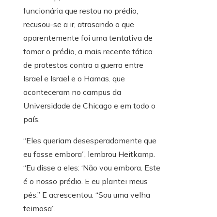
funcionária que restou no prédio,
recusou-se a ir, atrasando o que
aparentemente foi uma tentativa de
tomar o prédio, a mais recente tática
de protestos contra a guerra entre
Israel e Israel e o Hamas. que
aconteceram no campus da
Universidade de Chicago e em todo o
país.
“Eles queriam desesperadamente que
eu fosse embora”, lembrou Heitkamp.
“Eu disse a eles: ‘Não vou embora. Este
é o nosso prédio. E eu plantei meus
pés.” E acrescentou: “Sou uma velha
teimosa”.