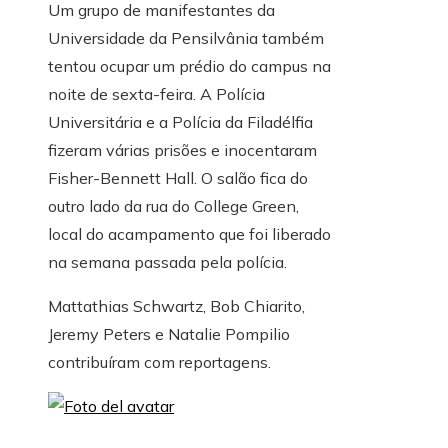
Um grupo de manifestantes da
Universidade da Pensilvânia também
tentou ocupar um prédio do campus na
noite de sexta-feira. A Polícia
Universitária e a Polícia da Filadélfia
fizeram várias prisões e inocentaram
Fisher-Bennett Hall. O salão fica do
outro lado da rua do College Green,
local do acampamento que foi liberado
na semana passada pela polícia.
Mattathias Schwartz
,
Bob Chiarito
,
Jeremy Peters
e Natalie Pompilio
contribuíram com reportagens.