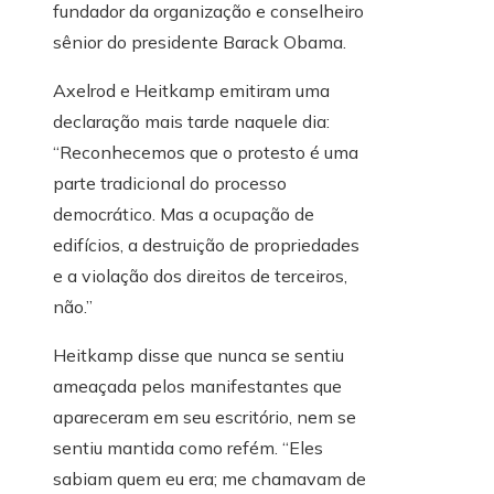
fundador da organização e conselheiro
sênior do presidente Barack Obama.
Axelrod e Heitkamp emitiram uma
declaração mais tarde naquele dia:
“Reconhecemos que o protesto é uma
parte tradicional do processo
democrático. Mas a ocupação de
edifícios, a destruição de propriedades
e a violação dos direitos de terceiros,
não.”
Heitkamp disse que nunca se sentiu
ameaçada pelos manifestantes que
apareceram em seu escritório, nem se
sentiu mantida como refém. “Eles
sabiam quem eu era; me chamavam de