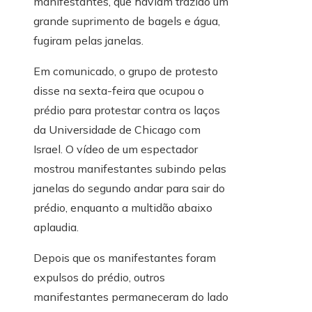
manifestantes, que haviam trazido um
grande suprimento de bagels e água,
fugiram pelas janelas.
Em comunicado, o grupo de protesto
disse na sexta-feira que ocupou o
prédio para protestar contra os laços
da Universidade de Chicago com
Israel. O vídeo de um espectador
mostrou manifestantes subindo pelas
janelas do segundo andar para sair do
prédio, enquanto a multidão abaixo
aplaudia.
Depois que os manifestantes foram
expulsos do prédio, outros
manifestantes permaneceram do lado