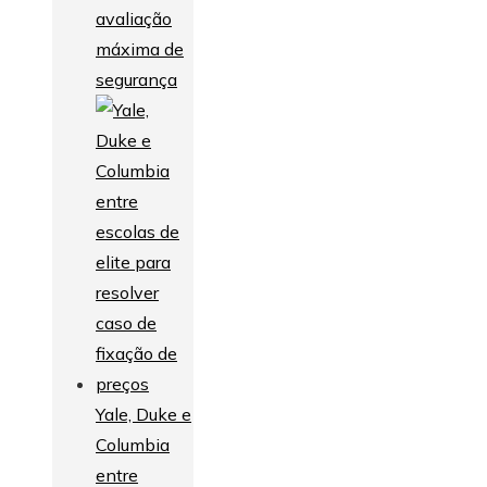
avaliação
máxima de
segurança
Yale, Duke e
Columbia
entre