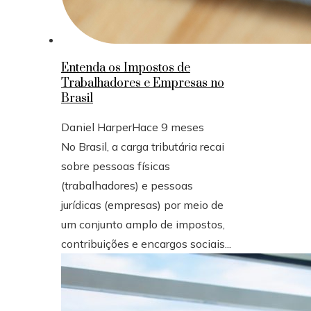
Entenda os Impostos de
Trabalhadores e Empresas no
Brasil
Daniel Harper
Hace 9 meses
No Brasil, a carga tributária recai
sobre pessoas físicas
(trabalhadores) e pessoas
jurídicas (empresas) por meio de
um conjunto amplo de impostos,
contribuições e encargos sociais...