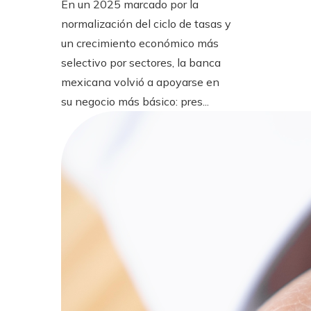
En un 2025 marcado por la
normalización del ciclo de tasas y
un crecimiento económico más
selectivo por sectores, la banca
mexicana volvió a apoyarse en
su negocio más básico: pres...