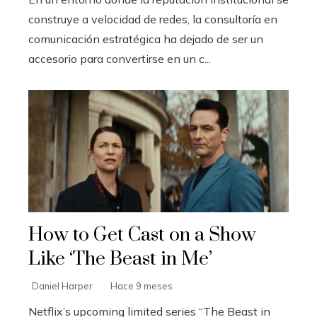
construye a velocidad de redes, la consultoría en
comunicación estratégica ha dejado de ser un
accesorio para convertirse en un c...
How to Get Cast on a Show
Like ‘The Beast in Me’
Daniel Harper
Hace 9 meses
Netflix’s upcoming limited series “The Beast in