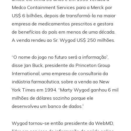
Medco Containment Services para a Merck por
US$ 6 bilhões, depois de transformá-la na maior
empresa de medicamentos prescritos e gestora
de benefícios do país em menos de uma década.
A venda rendeu ao Sr. Wygod US$ 250 milhões.
“O nome do jogo no futuro será a informação”,
disse Jan Buck, presidente do Princeton Group
International, uma empresa de consultoria da
indústria farmacêutica, sobre a venda ao New
York Times em 1994. “Marty Wygod ganhou 6 mil
milhões de dólares sozinho porque ele
desenvolveu um banco de dados.”
Wygod tornou-se então presidente da WebMD,