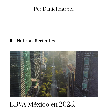
Por Daniel Harper
Noticias Recientes
BBVA México en 2025: