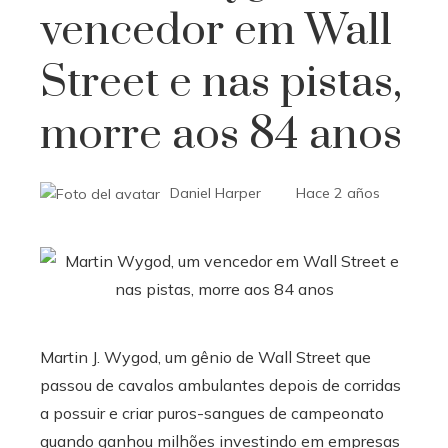
vencedor em Wall
Street e nas pistas,
morre aos 84 anos
Daniel Harper
Hace 2 años
Martin J. Wygod, um gênio de Wall Street que
passou de cavalos ambulantes depois de corridas
a possuir e criar puros-sangues de campeonato
quando ganhou milhões investindo em empresas