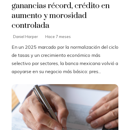
ganancias récord, crédito en
aumento y morosidad
controlada
Daniel Harper
Hace 7 meses
En un 2025 marcado por la normalización del ciclo
de tasas y un crecimiento económico más
selectivo por sectores, la banca mexicana volvió a
apoyarse en su negocio más básico: pres...