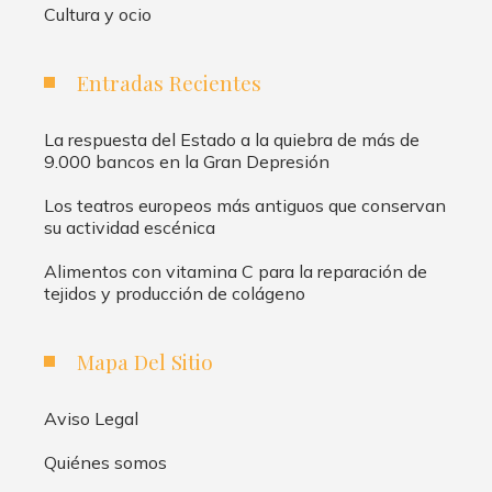
Cultura y ocio
Entradas Recientes
La respuesta del Estado a la quiebra de más de
9.000 bancos en la Gran Depresión
Los teatros europeos más antiguos que conservan
su actividad escénica
Alimentos con vitamina C para la reparación de
tejidos y producción de colágeno
Mapa Del Sitio
Aviso Legal
Quiénes somos