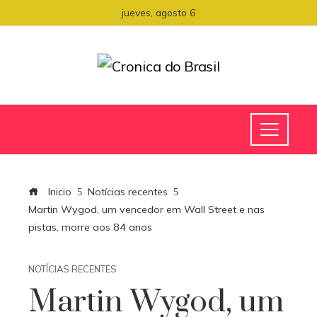
jueves, agosto 6
Inicio
Notícias recentes
Martin Wygod, um vencedor em Wall Street e nas
pistas, morre aos 84 anos
NOTÍCIAS RECENTES
Martin Wygod, um