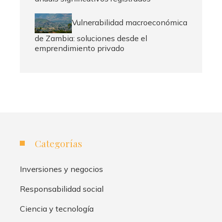
Vulnerabilidad macroeconómica
de Zambia: soluciones desde el
emprendimiento privado
Categorías
Inversiones y negocios
Responsabilidad social
Ciencia y tecnología