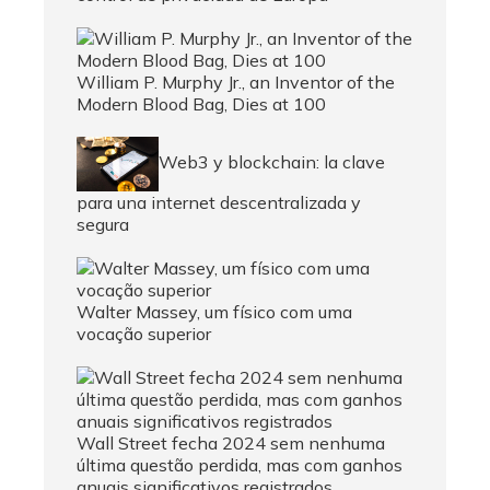
William P. Murphy Jr., an Inventor of the
Modern Blood Bag, Dies at 100
Web3 y blockchain: la clave
para una internet descentralizada y
segura
Walter Massey, um físico com uma
vocação superior
Wall Street fecha 2024 sem nenhuma
última questão perdida, mas com ganhos
anuais significativos registrados