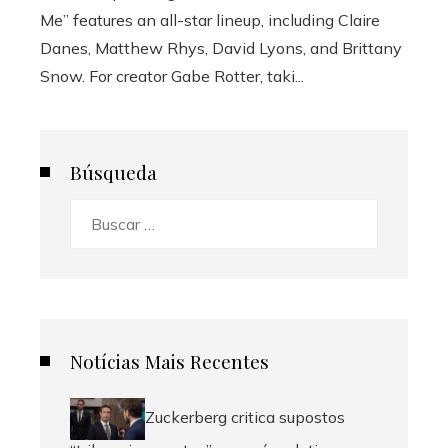
Me” features an all-star lineup, including Claire
Danes, Matthew Rhys, David Lyons, and Brittany
Snow. For creator Gabe Rotter, taki...
Búsqueda
Buscar:
Notícias Mais Recentes
Zuckerberg critica supostos