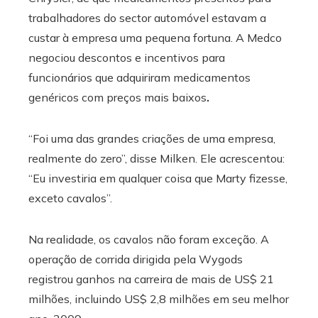
trabalhadores do sector automóvel estavam a
custar à empresa uma pequena fortuna. A Medco
negociou descontos e incentivos para
funcionários que adquiriram medicamentos
genéricos com preços mais baixos
.
“Foi uma das grandes criações de uma empresa,
realmente do zero”, disse Milken. Ele acrescentou:
“Eu investiria em qualquer coisa que Marty fizesse,
exceto cavalos”.
Na realidade, os cavalos não foram exceção. A
operação de corrida dirigida pela Wygods
registrou ganhos na carreira de mais de US$ 21
milhões, incluindo US$ 2,8 milhões em seu melhor