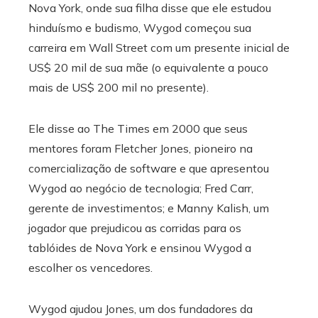
Nova York, onde sua filha disse que ele estudou
hinduísmo e budismo, Wygod começou sua
carreira em Wall Street com um presente inicial de
US$ 20 mil de sua mãe (o equivalente a pouco
mais de US$ 200 mil no presente).
Ele disse ao The Times em 2000 que seus
mentores foram Fletcher Jones, pioneiro na
comercialização de software e que apresentou
Wygod ao negócio de tecnologia; Fred Carr,
gerente de investimentos; e Manny Kalish, um
jogador que prejudicou as corridas para os
tablóides de Nova York e ensinou Wygod a
escolher os vencedores.
Wygod ajudou Jones, um dos fundadores da