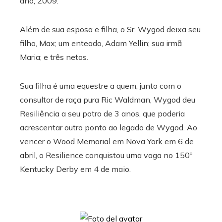
ano, 2009.
Além de sua esposa e filha, o Sr. Wygod deixa seu
filho, Max; um enteado, Adam Yellin; sua irmã
Maria; e três netos.
Sua filha é uma equestre a quem, junto com o
consultor de raça pura Ric Waldman, Wygod deu
Resiliência a seu potro de 3 anos, que poderia
acrescentar outro ponto ao legado de Wygod. Ao
vencer o Wood Memorial em Nova York em 6 de
abril, o Resilience conquistou uma vaga no 150º
Kentucky Derby em 4 de maio.