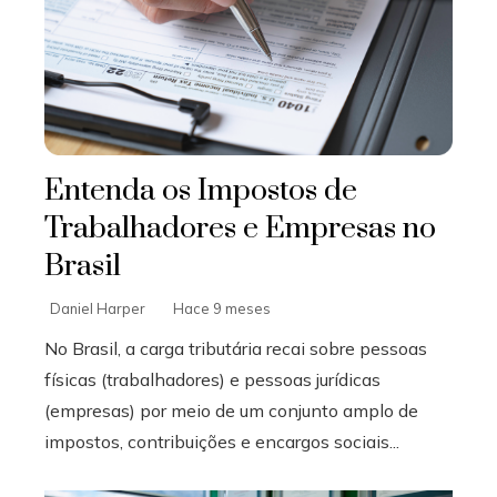
Entenda os Impostos de
Trabalhadores e Empresas no
Brasil
Daniel Harper
Hace 9 meses
No Brasil, a carga tributária recai sobre pessoas
físicas (trabalhadores) e pessoas jurídicas
(empresas) por meio de um conjunto amplo de
impostos, contribuições e encargos sociais...