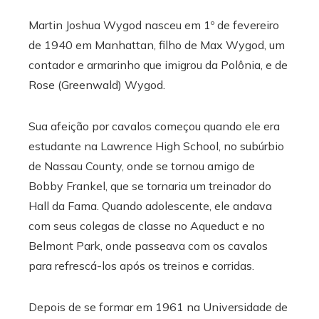
Martin Joshua Wygod nasceu em 1º de fevereiro
de 1940 em Manhattan, filho de Max Wygod, um
contador e armarinho que imigrou da Polônia, e de
Rose (Greenwald) Wygod.
Sua afeição por cavalos começou quando ele era
estudante na Lawrence High School, no subúrbio
de Nassau County, onde se tornou amigo de
Bobby Frankel, que se tornaria um treinador do
Hall da Fama. Quando adolescente, ele andava
com seus colegas de classe no Aqueduct e no
Belmont Park, onde passeava com os cavalos
para refrescá-los após os treinos e corridas.
Depois de se formar em 1961 na Universidade de