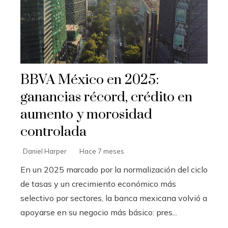
BBVA México en 2025:
ganancias récord, crédito en
aumento y morosidad
controlada
Daniel Harper
Hace 7 meses
En un 2025 marcado por la normalización del ciclo
de tasas y un crecimiento económico más
selectivo por sectores, la banca mexicana volvió a
apoyarse en su negocio más básico: pres...