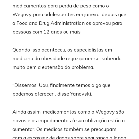
medicamentos para perda de peso como o
Wegovy para adolescentes em janeiro, depois que
a Food and Drug Administration os aprovou para
pessoas com 12 anos ou mais.
Quando isso aconteceu, os especialistas em
medicina da obesidade regozijaram-se, sabendo
muito bem a extensão do problema.
“Dissemos: Uau, finalmente temos algo que
podemos oferecer”, disse Yanovski.
Ainda assim, medicamentos como o Wegovy são
novos e os impedimentos à sua utilização estão a
aumentar. Os médicos também se preocupam
com a escassez de dados sobre segurança a longo