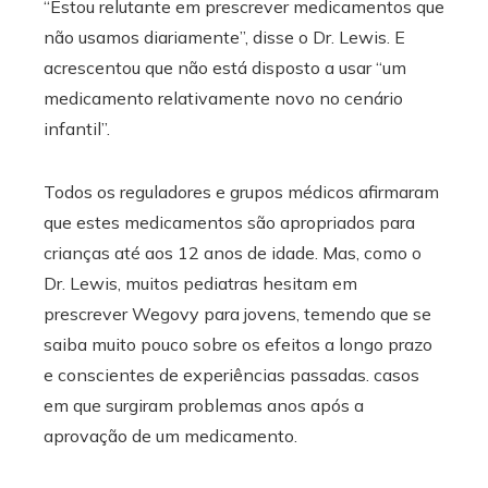
“Estou relutante em prescrever medicamentos que
não usamos diariamente”, disse o Dr. Lewis. E
acrescentou que não está disposto a usar “um
medicamento relativamente novo no cenário
infantil”.
Todos os reguladores e grupos médicos afirmaram
que estes medicamentos são apropriados para
crianças até aos 12 anos de idade. Mas, como o
Dr. Lewis, muitos pediatras hesitam em
prescrever Wegovy para jovens, temendo que se
saiba muito pouco sobre os efeitos a longo prazo
e conscientes de experiências passadas. casos
em que surgiram problemas anos após a
aprovação de um medicamento.