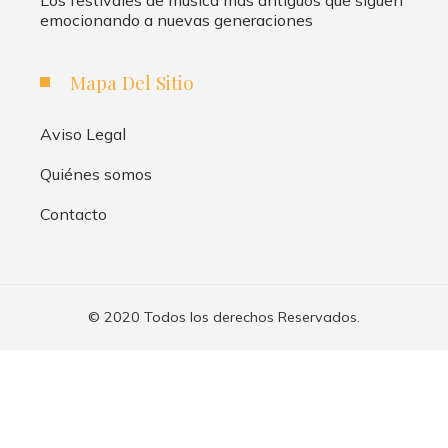
emocionando a nuevas generaciones
Mapa Del Sitio
Aviso Legal
Quiénes somos
Contacto
© 2020 Todos los derechos Reservados.