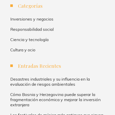
Categorías
Inversiones y negocios
Responsabilidad social
Ciencia y tecnología
Cultura y ocio
Entradas Recientes
Desastres industriales y su influencia en la
evaluación de riesgos ambientales
Cómo Bosnia y Herzegovina puede superar la
fragmentación económica y mejorar la inversión
extranjera
Los festivales de música más antiguos que siguen