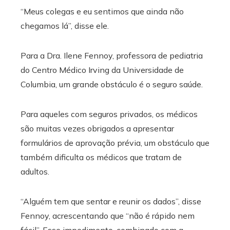
“Meus colegas e eu sentimos que ainda não
chegamos lá”, disse ele.
Para a Dra. Ilene Fennoy, professora de pediatria
do Centro Médico Irving da Universidade de
Columbia, um grande obstáculo é o seguro saúde.
Para aqueles com seguros privados, os médicos
são muitas vezes obrigados a apresentar
formulários de aprovação prévia, um obstáculo que
também dificulta os médicos que tratam de
adultos.
“Alguém tem que sentar e reunir os dados”, disse
Fennoy, acrescentando que “não é rápido nem