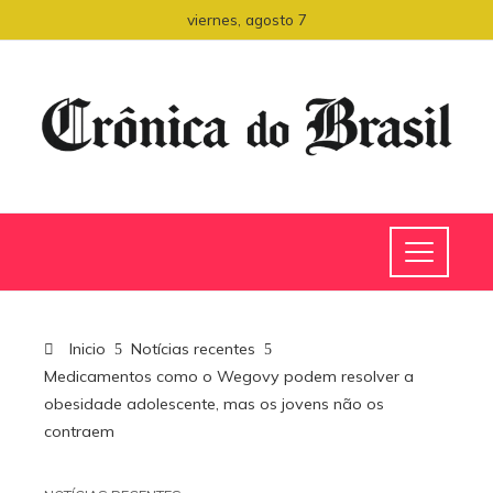
viernes, agosto 7
Inicio
Notícias recentes
Medicamentos como o Wegovy podem resolver a
obesidade adolescente, mas os jovens não os
contraem