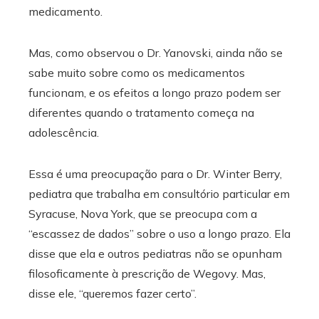
medicamento.
Mas, como observou o Dr. Yanovski, ainda não se
sabe muito sobre como os medicamentos
funcionam, e os efeitos a longo prazo podem ser
diferentes quando o tratamento começa na
adolescência.
Essa é uma preocupação para o Dr. Winter Berry,
pediatra que trabalha em consultório particular em
Syracuse, Nova York, que se preocupa com a
“escassez de dados” sobre o uso a longo prazo. Ela
disse que ela e outros pediatras não se opunham
filosoficamente à prescrição de Wegovy. Mas,
disse ele, “queremos fazer certo”.