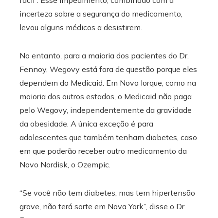
fácil”. Esse impedimento, combinado com a
incerteza sobre a segurança do medicamento,
levou alguns médicos a desistirem.
No entanto, para a maioria dos pacientes do Dr.
Fennoy, Wegovy está fora de questão porque eles
dependem do Medicaid. Em Nova Iorque, como na
maioria dos outros estados, o Medicaid não paga
pelo Wegovy, independentemente da gravidade
da obesidade. A única exceção é para
adolescentes que também tenham diabetes, caso
em que poderão receber outro medicamento da
Novo Nordisk, o Ozempic.
“Se você não tem diabetes, mas tem hipertensão
grave, não terá sorte em Nova York”, disse o Dr.