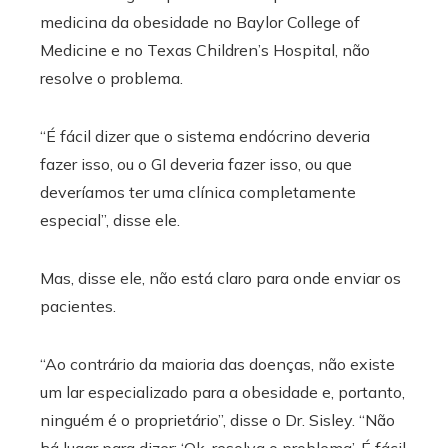
medicina da obesidade no Baylor College of
Medicine e no Texas Children’s Hospital, não
resolve o problema.
“É fácil dizer que o sistema endócrino deveria
fazer isso, ou o GI deveria fazer isso, ou que
deveríamos ter uma clínica completamente
especial”, disse ele.
Mas, disse ele, não está claro para onde enviar os
pacientes.
“Ao contrário da maioria das doenças, não existe
um lar especializado para a obesidade e, portanto,
ninguém é o proprietário”, disse o Dr. Sisley. “Não