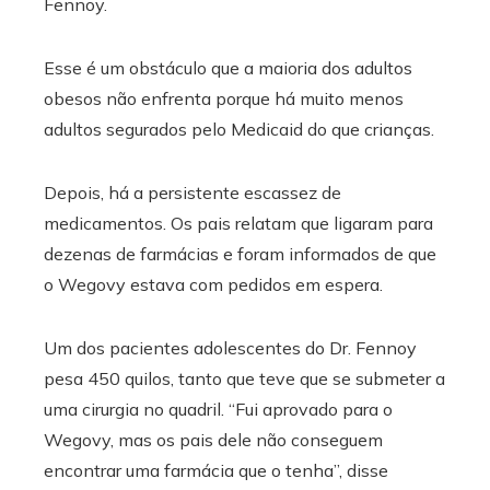
Fennoy.
Esse é um obstáculo que a maioria dos adultos
obesos não enfrenta porque há muito menos
adultos segurados pelo Medicaid do que crianças.
Depois, há a persistente escassez de
medicamentos. Os pais relatam que ligaram para
dezenas de farmácias e foram informados de que
o Wegovy estava com pedidos em espera.
Um dos pacientes adolescentes do Dr. Fennoy
pesa 450 quilos, tanto que teve que se submeter a
uma cirurgia no quadril. “Fui aprovado para o
Wegovy, mas os pais dele não conseguem
encontrar uma farmácia que o tenha”, disse