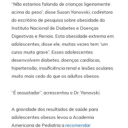
“Não estamos falando de crianças ligeiramente
acima do peso”, disse Susan Yanovski, codiretora
do escritório de pesquisa sobre obesidade do
Instituto Nacional de Diabetes e Doenças
Digestivas e Renais. Esta obesidade extrema em
adolescentes, disse ele, muitas vezes tem “um
curso muito grave”. Esses adolescentes
desenvolvem diabetes, doenças cardíacas,
hipertensão, insuficiência renal e lesões oculares
muito mais cedo do que os adultos obesos.
“É assustador”, acrescentou o Dr. Yanovski.
A gravidade dos resultados de saúde para
adolescentes obesos levou a Academia
Americana de Pediatria a
recomendar