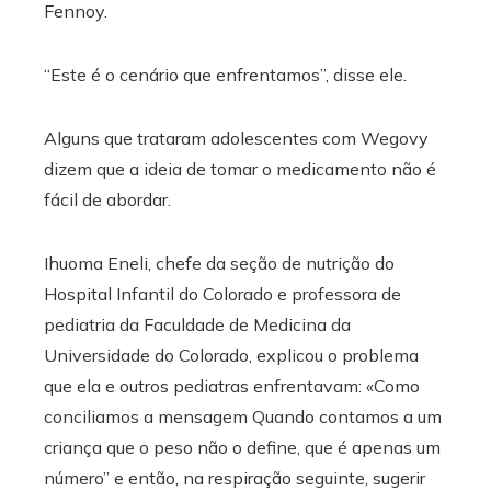
Fennoy.
“Este é o cenário que enfrentamos”, disse ele.
Alguns que trataram adolescentes com Wegovy
dizem que a ideia de tomar o medicamento não é
fácil de abordar.
Ihuoma Eneli, chefe da seção de nutrição do
Hospital Infantil do Colorado e professora de
pediatria da Faculdade de Medicina da
Universidade do Colorado, explicou o problema
que ela e outros pediatras enfrentavam: «Como
conciliamos a mensagem Quando contamos a um
criança que o peso não o define, que é apenas um
número” e então, na respiração seguinte, sugerir