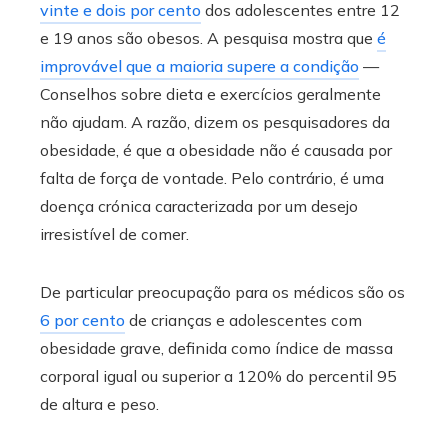
vinte e dois por cento
dos adolescentes entre 12
e 19 anos são obesos. A pesquisa mostra que
é
improvável que a maioria supere a condição
—
Conselhos sobre dieta e exercícios geralmente
não ajudam. A razão, dizem os pesquisadores da
obesidade, é que a obesidade não é causada por
falta de força de vontade. Pelo contrário, é uma
doença crónica caracterizada por um desejo
irresistível de comer.
De particular preocupação para os médicos são os
6 por cento
de crianças e adolescentes com
obesidade grave, definida como índice de massa
corporal igual ou superior a 120% do percentil 95
de altura e peso.