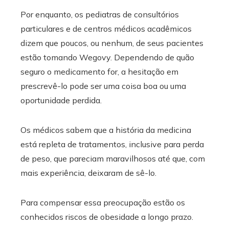
Por enquanto, os pediatras de consultórios
particulares e de centros médicos acadêmicos
dizem que poucos, ou nenhum, de seus pacientes
estão tomando Wegovy. Dependendo de quão
seguro o medicamento for, a hesitação em
prescrevê-lo pode ser uma coisa boa ou uma
oportunidade perdida.
Os médicos sabem que a história da medicina
está repleta de tratamentos, inclusive para perda
de peso, que pareciam maravilhosos até que, com
mais experiência, deixaram de sê-lo.
Para compensar essa preocupação estão os
conhecidos riscos de obesidade a longo prazo.