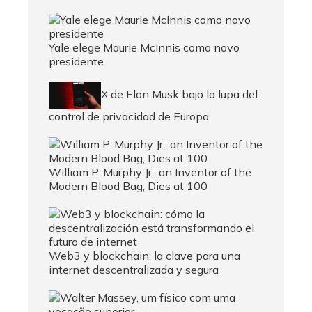
Yale elege Maurie McInnis como novo
presidente
X de Elon Musk bajo la lupa del
control de privacidad de Europa
William P. Murphy Jr., an Inventor of the
Modern Blood Bag, Dies at 100
Web3 y blockchain: la clave para una
internet descentralizada y segura