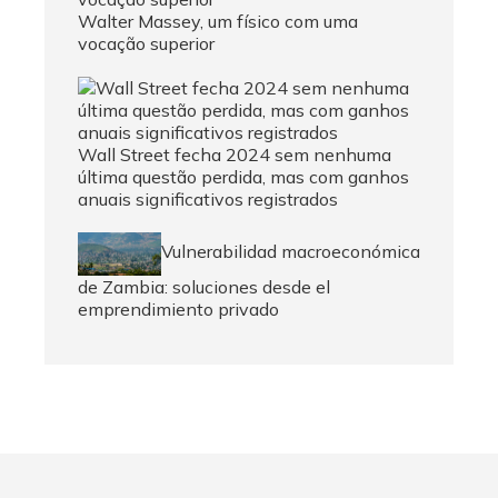
Walter Massey, um físico com uma
vocação superior
Wall Street fecha 2024 sem nenhuma
última questão perdida, mas com ganhos
anuais significativos registrados
Vulnerabilidad macroeconómica
de Zambia: soluciones desde el
emprendimiento privado