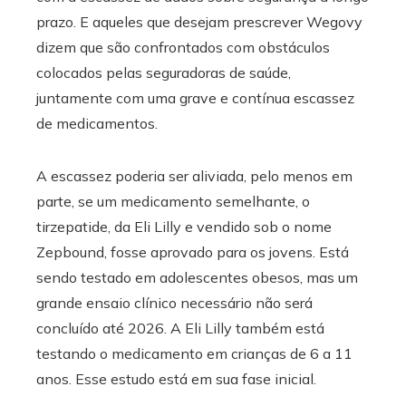
prazo. E aqueles que desejam prescrever Wegovy
dizem que são confrontados com obstáculos
colocados pelas seguradoras de saúde,
juntamente com uma grave e contínua escassez
de medicamentos.
A escassez poderia ser aliviada, pelo menos em
parte, se um medicamento semelhante, o
tirzepatide, da Eli Lilly e vendido sob o nome
Zepbound, fosse aprovado para os jovens. Está
sendo testado em adolescentes obesos, mas um
grande ensaio clínico necessário não será
concluído até 2026. A Eli Lilly também está
testando o medicamento em crianças de 6 a 11
anos. Esse estudo está em sua fase inicial.