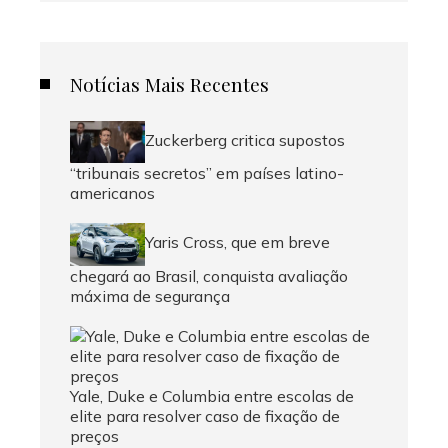
Notícias Mais Recentes
Zuckerberg critica supostos
“tribunais secretos” em países latino-
americanos
Yaris Cross, que em breve
chegará ao Brasil, conquista avaliação
máxima de segurança
Yale, Duke e Columbia entre escolas de
elite para resolver caso de fixação de
preços