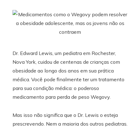
Dr. Edward Lewis, um pediatra em Rochester,
Nova York, cuidou de centenas de crianças com
obesidade ao longo dos anos em sua prática
médica. Você pode finalmente ter um tratamento
para sua condição médica: o poderoso
medicamento para perda de peso Wegovy.
Mas isso não significa que o Dr. Lewis o esteja
prescrevendo. Nem a maioria dos outros pediatras.