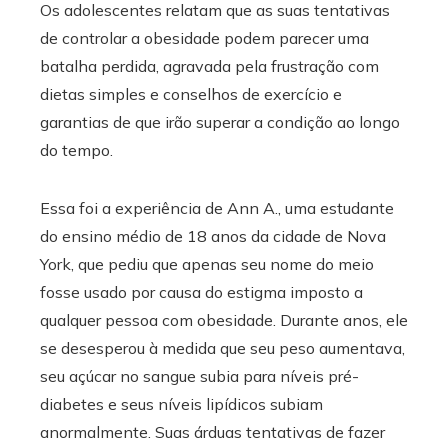
Os adolescentes relatam que as suas tentativas
de controlar a obesidade podem parecer uma
batalha perdida, agravada pela frustração com
dietas simples e conselhos de exercício e
garantias de que irão superar a condição ao longo
do tempo.
Essa foi a experiência de Ann A., uma estudante
do ensino médio de 18 anos da cidade de Nova
York, que pediu que apenas seu nome do meio
fosse usado por causa do estigma imposto a
qualquer pessoa com obesidade. Durante anos, ele
se desesperou à medida que seu peso aumentava,
seu açúcar no sangue subia para níveis pré-
diabetes e seus níveis lipídicos subiam
anormalmente. Suas árduas tentativas de fazer