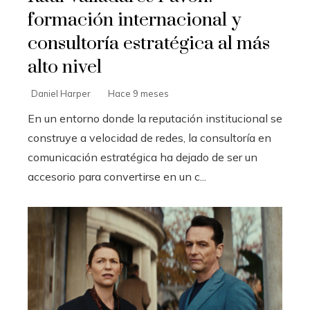
formación internacional y
consultoría estratégica al más
alto nivel
Daniel Harper
Hace 9 meses
En un entorno donde la reputación institucional se
construye a velocidad de redes, la consultoría en
comunicación estratégica ha dejado de ser un
accesorio para convertirse en un c...