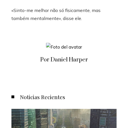
«Sinto-me melhor não só fisicamente, mas
também mentalmente», disse ele.
Por Daniel Harper
Noticias Recientes