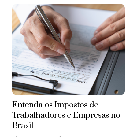
Entenda os Impostos de
Trabalhadores e Empresas no
Brasil