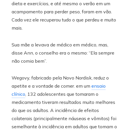
dieta e exercícios, e até mesmo o verão em um
acampamento para perder peso, foram em vão.
Cada vez ele recuperou tudo o que perdeu e muito
mais.
Sua mãe a levava de médico em médico, mas,
disse Ann, o conselho era o mesmo: “Ela sempre
não comia bem”.
Wegovy, fabricado pela Novo Nordisk, reduz o
apetite e a vontade de comer. em um
ensaio
clínico
, 132 adolescentes que tomaram o
medicamento tiveram resultados muito melhores
do que os adultos. A incidência de efeitos
colaterais (principalmente náuseas e vômitos) foi
semelhante à incidência em adultos que tomam o