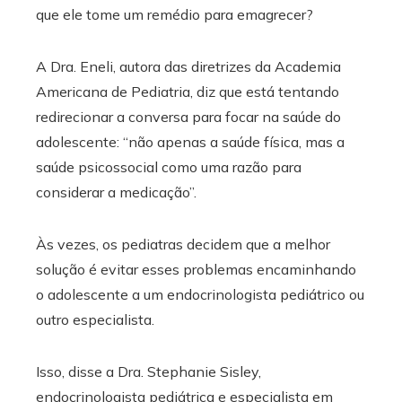
que ele tome um remédio para emagrecer?
A Dra. Eneli, autora das diretrizes da Academia
Americana de Pediatria, diz que está tentando
redirecionar a conversa para focar na saúde do
adolescente: “não apenas a saúde física, mas a
saúde psicossocial como uma razão para
considerar a medicação”.
Às vezes, os pediatras decidem que a melhor
solução é evitar esses problemas encaminhando
o adolescente a um endocrinologista pediátrico ou
outro especialista.
Isso, disse a Dra. Stephanie Sisley,
endocrinologista pediátrica e especialista em