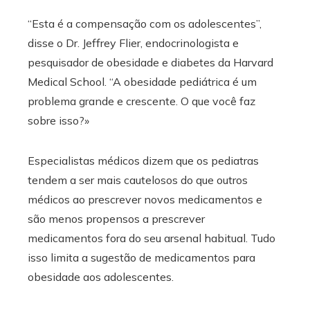
“Esta é a compensação com os adolescentes”,
disse o Dr. Jeffrey Flier, endocrinologista e
pesquisador de obesidade e diabetes da Harvard
Medical School. “A obesidade pediátrica é um
problema grande e crescente. O que você faz
sobre isso?»
Especialistas médicos dizem que os pediatras
tendem a ser mais cautelosos do que outros
médicos ao prescrever novos medicamentos e
são menos propensos a prescrever
medicamentos fora do seu arsenal habitual. Tudo
isso limita a sugestão de medicamentos para
obesidade aos adolescentes.