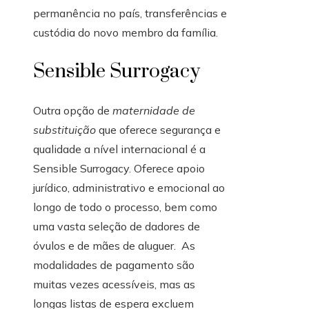
permanência no país, transferências e
custódia do novo membro da família.
Sensible Surrogacy
Outra opção de
maternidade de
substituição
que oferece segurança e
qualidade a nível internacional é a
Sensible Surrogacy. Oferece apoio
jurídico, administrativo e emocional ao
longo de todo o processo, bem como
uma vasta seleção de dadores de
óvulos e de mães de aluguer. As
modalidades de pagamento são
muitas vezes acessíveis, mas as
longas listas de espera excluem