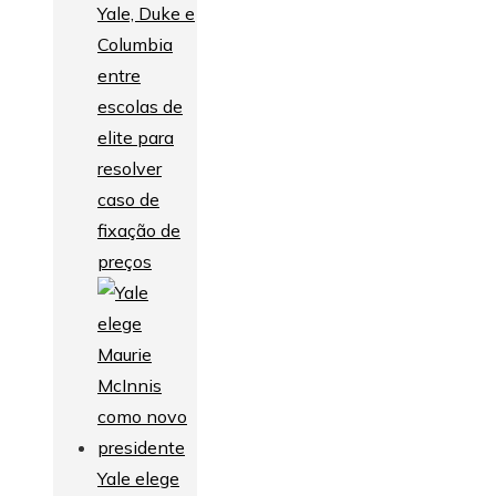
Yale, Duke e
Columbia
entre
escolas de
elite para
resolver
caso de
fixação de
preços
Yale elege