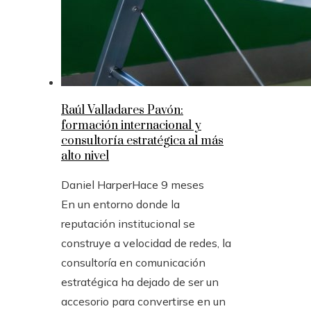
Raúl Valladares Pavón:
formación internacional y
consultoría estratégica al más
alto nivel
Daniel Harper
Hace 9 meses
En un entorno donde la
reputación institucional se
construye a velocidad de redes, la
consultoría en comunicación
estratégica ha dejado de ser un
accesorio para convertirse en un