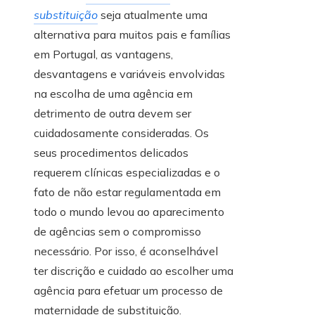
substituição
seja atualmente uma
alternativa para muitos pais e famílias
em Portugal, as vantagens,
desvantagens e variáveis envolvidas
na escolha de uma agência em
detrimento de outra devem ser
cuidadosamente consideradas. Os
seus procedimentos delicados
requerem clínicas especializadas e o
fato de não estar regulamentada em
todo o mundo levou ao aparecimento
de agências sem o compromisso
necessário. Por isso, é aconselhável
ter discrição e cuidado ao escolher uma
agência para efetuar um processo de
maternidade de substituição.