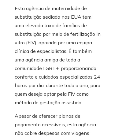
Esta agência de maternidade de
substituição sediada nos EUA tem
uma elevada taxa de famílias de
substituição por meio de fertilização in
vitro (FIV), apoiada por uma equipa
clínica de especialistas. É também
uma agência amiga de toda a
comunidade LGBT+, proporcionando
conforto e cuidados especializados 24
horas por dia, durante todo o ano, para
quem deseja optar pela FIV como
método de gestação assistida.
Apesar de oferecer planos de
pagamento acessíveis, esta agência
não cobre despesas com viagens