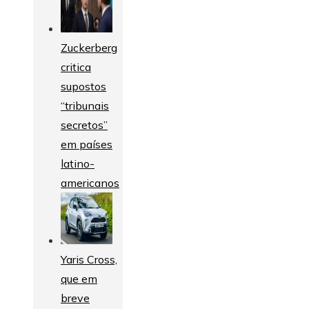
Zuckerberg
critica
supostos
“tribunais
secretos”
em países
latino-
americanos
Yaris Cross,
que em
breve