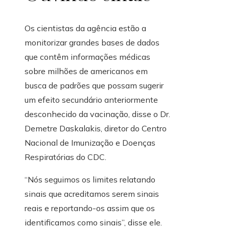
Os cientistas da agência estão a
monitorizar grandes bases de dados
que contêm informações médicas
sobre milhões de americanos em
busca de padrões que possam sugerir
um efeito secundário anteriormente
desconhecido da vacinação, disse o Dr.
Demetre Daskalakis, diretor do Centro
Nacional de Imunização e Doenças
Respiratórias do CDC.
“Nós seguimos os limites relatando
sinais que acreditamos serem sinais
reais e reportando-os assim que os
identificamos como sinais”, disse ele.