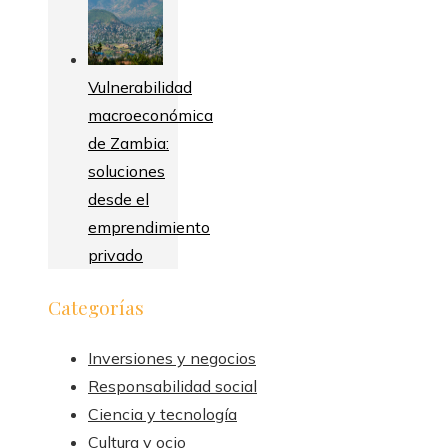
Vulnerabilidad
macroeconómica
de Zambia:
soluciones
desde el
emprendimiento
privado
Categorías
Inversiones y negocios
Responsabilidad social
Ciencia y tecnología
Cultura y ocio