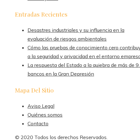
Entradas Recientes
Desastres industriales y su influencia en la
evaluación de riesgos ambientales
Cómo las pruebas de conocimiento cero contribu
a la seguridad y privacidad en el entorno empresa
La respuesta del Estado a la quiebra de más de 9
bancos en la Gran Depresión
Mapa Del Sitio
Aviso Legal
Quiénes somos
Contacto
© 2020 Todos los derechos Reservados.