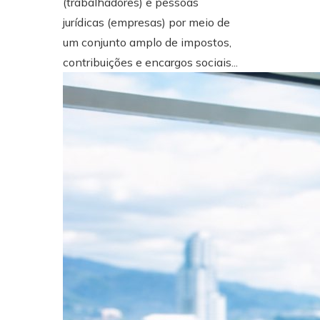
(trabalhadores) e pessoas
jurídicas (empresas) por meio de
um conjunto amplo de impostos,
contribuições e encargos sociais...