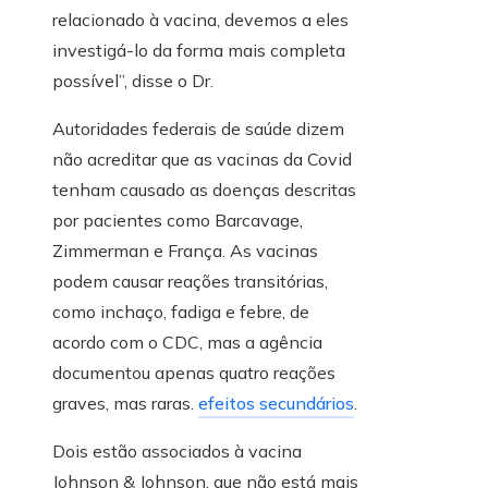
relacionado à vacina, devemos a eles
investigá-lo da forma mais completa
possível”, disse o Dr.
Autoridades federais de saúde dizem
não acreditar que as vacinas da Covid
tenham causado as doenças descritas
por pacientes como Barcavage,
Zimmerman e França. As vacinas
podem causar reações transitórias,
como inchaço, fadiga e febre, de
acordo com o CDC, mas a agência
documentou apenas quatro reações
graves, mas raras.
efeitos secundários
.
Dois estão associados à vacina
Johnson & Johnson, que não está mais