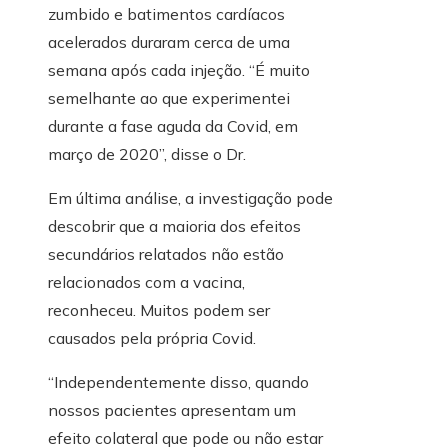
zumbido e batimentos cardíacos
acelerados duraram cerca de uma
semana após cada injeção. “É muito
semelhante ao que experimentei
durante a fase aguda da Covid, em
março de 2020”, disse o Dr.
Em última análise, a investigação pode
descobrir que a maioria dos efeitos
secundários relatados não estão
relacionados com a vacina,
reconheceu. Muitos podem ser
causados ​​pela própria Covid.
“Independentemente disso, quando
nossos pacientes apresentam um
efeito colateral que pode ou não estar