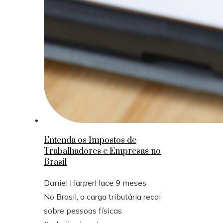
Entenda os Impostos de
Trabalhadores e Empresas no
Brasil
Daniel Harper
Hace 9 meses
No Brasil, a carga tributária recai
sobre pessoas físicas