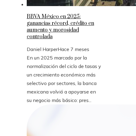
BBVA México en 2025:
ganancias récord, crédito en
aumento y morosidad
controlada
Daniel Harper
Hace 7 meses
En un 2025 marcado por la
normalización del ciclo de tasas y
un crecimiento económico más
selectivo por sectores, la banca
mexicana volvió a apoyarse en
su negocio más básico: pres...