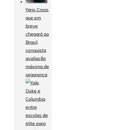
Yaris Cross,
que em
breve
chegará ao
Brasil,
conquista
avaliação
máxima de
segurança