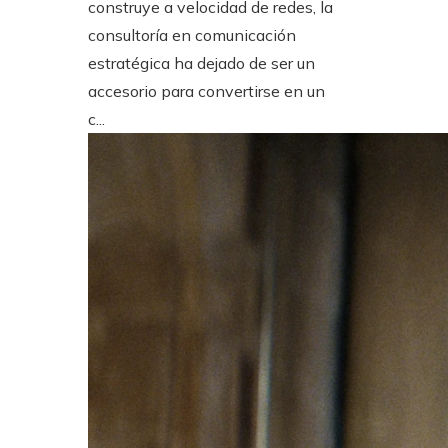
construye a velocidad de redes, la
consultoría en comunicación
estratégica ha dejado de ser un
accesorio para convertirse en un
c...