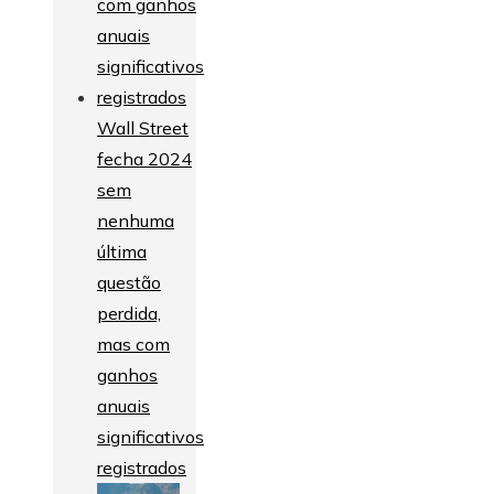
Wall Street
fecha 2024
sem
nenhuma
última
questão
perdida,
mas com
ganhos
anuais
significativos
registrados