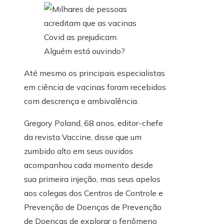
Até mesmo os principais especialistas
em ciência de vacinas foram recebidos
com descrença e ambivalência.
Gregory Poland, 68 anos, editor-chefe
da revista Vaccine, disse que um
zumbido alto em seus ouvidos
acompanhou cada momento desde
sua primeira injeção, mas seus apelos
aos colegas dos Centros de Controle e
Prevenção de Doenças de Prevenção
de Doenças de explorar o fenômeno