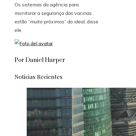
Os sistemas da agência para
monitorar a segurança das vacinas
estão “muito próximos” do ideal, disse
ele.
Por Daniel Harper
Noticias Recientes