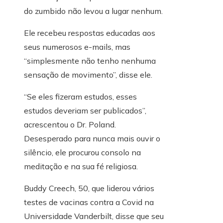
do zumbido não levou a lugar nenhum.
Ele recebeu respostas educadas aos
seus numerosos e-mails, mas
“simplesmente não tenho nenhuma
sensação de movimento”, disse ele.
“Se eles fizeram estudos, esses
estudos deveriam ser publicados”,
acrescentou o Dr. Poland.
Desesperado para nunca mais ouvir o
silêncio, ele procurou consolo na
meditação e na sua fé religiosa.
Buddy Creech, 50, que liderou vários
testes de vacinas contra a Covid na
Universidade Vanderbilt, disse que seu