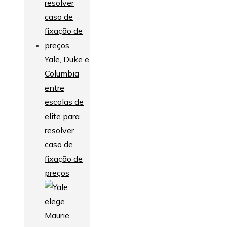
Yale, Duke e
Columbia
entre
escolas de
elite para
resolver
caso de
fixação de
preços