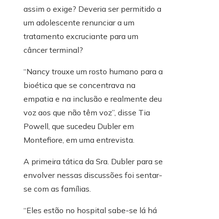
assim o exige? Deveria ser permitido a
um adolescente renunciar a um
tratamento excruciante para um
câncer terminal?
“Nancy trouxe um rosto humano para a
bioética que se concentrava na
empatia e na inclusão e realmente deu
voz aos que não têm voz”, disse Tia
Powell, que sucedeu Dubler em
Montefiore, em uma entrevista.
A primeira tática da Sra. Dubler para se
envolver nessas discussões foi sentar-
se com as famílias.
“Eles estão no hospital sabe-se lá há