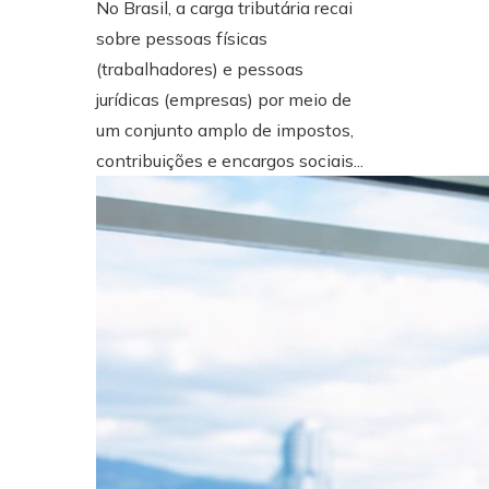
No Brasil, a carga tributária recai
sobre pessoas físicas
(trabalhadores) e pessoas
jurídicas (empresas) por meio de
um conjunto amplo de impostos,
contribuições e encargos sociais...