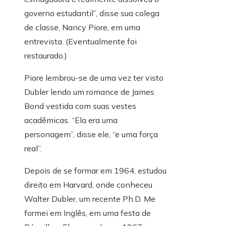
governo estudantil”, disse sua colega
de classe, Nancy Piore, em uma
entrevista. (Eventualmente foi
restaurado.)
Piore lembrou-se de uma vez ter visto
Dubler lendo um romance de James
Bond vestida com suas vestes
acadêmicas. “Ela era uma
personagem”, disse ele, “e uma força
real”.
Depois de se formar em 1964, estudou
direito em Harvard, onde conheceu
Walter Dubler, um recente Ph.D. Me
formei em Inglês, em uma festa de