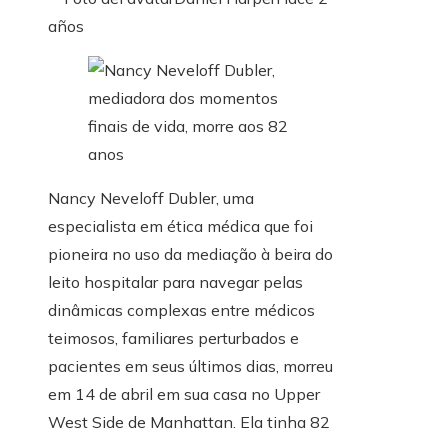
años
Nancy Neveloff Dubler, uma
especialista em ética médica que foi
pioneira no uso da mediação à beira do
leito hospitalar para navegar pelas
dinâmicas complexas entre médicos
teimosos, familiares perturbados e
pacientes em seus últimos dias, morreu
em 14 de abril em sua casa no Upper
West Side de Manhattan. Ela tinha 82