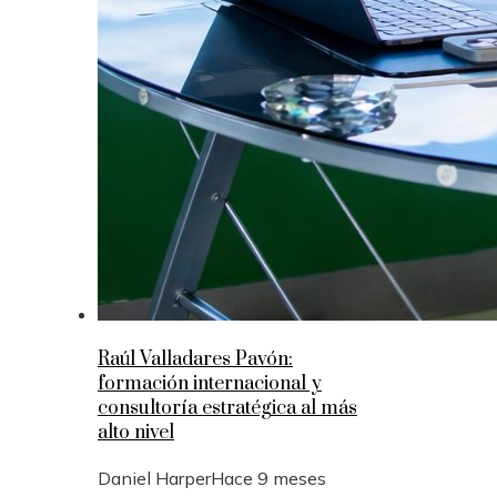
Raúl Valladares Pavón:
formación internacional y
consultoría estratégica al más
alto nivel
Daniel Harper
Hace 9 meses