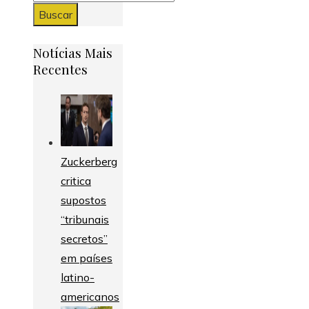
Notícias Mais
Recentes
Zuckerberg
critica
supostos
“tribunais
secretos”
em países
latino-
americanos