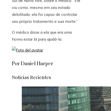
Sul de Nova York, sobre o médico. “Ele
viu como, mesmo em seu estado
debilitado, ela foi capaz de controlar
seu próprio tratamento e sua morte.”
O médico disse a ela que era uma
honra estar lá para ajudá-la.
Por Daniel Harper
Noticias Recientes