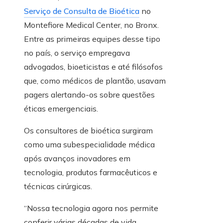
Serviço de Consulta de Bioética
no
Montefiore Medical Center, no Bronx.
Entre as primeiras equipes desse tipo
no país, o serviço empregava
advogados, bioeticistas e até filósofos
que, como médicos de plantão, usavam
pagers alertando-os sobre questões
éticas emergenciais.
Os consultores de bioética surgiram
como uma subespecialidade médica
após avanços inovadores em
tecnologia, produtos farmacêuticos e
técnicas cirúrgicas.
“Nossa tecnologia agora nos permite
conferir várias décadas de vida