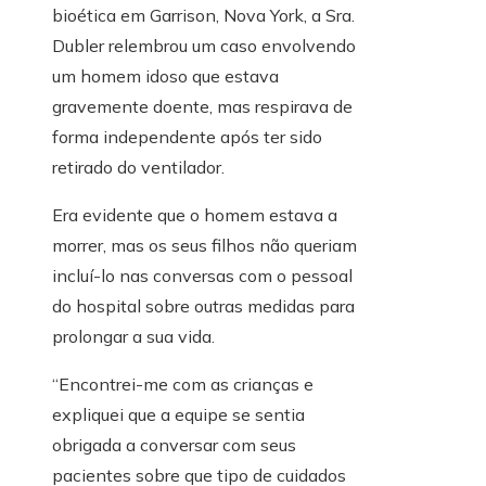
bioética em Garrison, Nova York, a Sra.
Dubler relembrou um caso envolvendo
um homem idoso que estava
gravemente doente, mas respirava de
forma independente após ter sido
retirado do ventilador.
Era evidente que o homem estava a
morrer, mas os seus filhos não queriam
incluí-lo nas conversas com o pessoal
do hospital sobre outras medidas para
prolongar a sua vida.
“Encontrei-me com as crianças e
expliquei que a equipe se sentia
obrigada a conversar com seus
pacientes sobre que tipo de cuidados