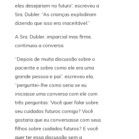
eles desejariam no futuro”, escreveu a
Sra. Dubler. “As crianças explodiram
dizendo que isso era inaceitável.”
A Sra. Dubler, imparcial mas firme,
continuou a conversa.
“Depois de muita discussão sobre o
paciente e sobre como ele era uma
grande pessoa e pai”, escreveu ela,
“perguntei-lhe como seria se eu
iniciasse uma conversa com ele com
três perguntas: ‘Você quer falar sobre
seu cuidados futuros comigo? Você
gostaria que eu conversasse com seus
filhos sobre cuidados futuros? E você
quer ter essa discussão sem a