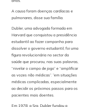
anos.
A causa foram doenças cardíacas e
pulmonares, disse sua família.
Dubler, uma advogada formada em
Harvard que conquistou a presidência
estudantil ao fazer campanha para
dissolver o governo estudantil, foi uma
figura revolucionária no sector da
saúde que procurou, nas suas palavras,
“nivelar o campo de jogo” e “amplificar
as vozes não médicas”. ”em situações
médicas complicadas, especialmente
ao decidir os próximos passos para os
pacientes mais doentes.
Em 1978, a Sra. Dubler fundou a