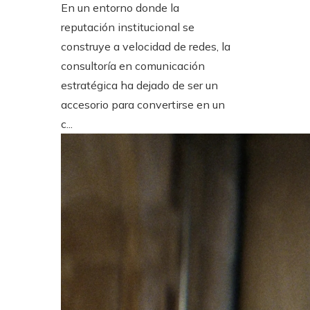
En un entorno donde la
reputación institucional se
construye a velocidad de redes, la
consultoría en comunicación
estratégica ha dejado de ser un
accesorio para convertirse en un
c...