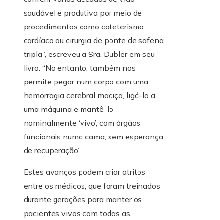
saudável e produtiva por meio de
procedimentos como cateterismo
cardíaco ou cirurgia de ponte de safena
tripla”, escreveu a Sra. Dubler em seu
livro. “No entanto, também nos
permite pegar num corpo com uma
hemorragia cerebral maciça, ligá-lo a
uma máquina e mantê-lo
nominalmente ‘vivo’, com órgãos
funcionais numa cama, sem esperança
de recuperação”.
Estes avanços podem criar atritos
entre os médicos, que foram treinados
durante gerações para manter os
pacientes vivos com todas as