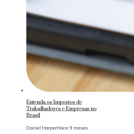
Entenda os Impostos de
Trabalhadores e Empresas no
Brasil
Daniel Harper
Hace 9 meses