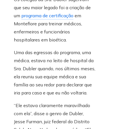
que seu maior legado foi a criação de
um
programa de certificação
em
Montefiore para treinar médicos,
enfermeiros e funcionários
hospitalares em bioética.
Uma das egressas do programa, uma
médica, estava no leito de hospital da
Sra. Dubler quando, nos últimos meses,
ela reuniu sua equipe médica e sua
família ao seu redor para declarar que
iria para casa e que eu não voltaria.
“Ele estava claramente maravilhado
com ela”, disse o genro de Dubler,
Jesse Furman, juiz federal do Distrito