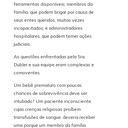
ferramentas disponíveis; membros da
família, que podem brigar por causa de
seus entes queridos, muitas vezes
incapacitados; e administradores
hospitalares, que podem temer ações
judiciais.
As questões enfrentadas pela Sra.
Dubler e sua equipe eram complexas e
comoventes.
Um bebê prematuro com poucas
chances de sobrevivência deve ser
intubado? Um paciente inconsciente,
cujas crenças religiosas proíbem
transfusões de sangue, deveria receber
uma porque um membro da família