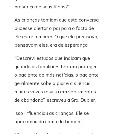
presença de seus filhos?’”
As crianças temiam que esta conversa
pudesse alertar o pai para o facto de
ele estar a morrer. O que ele precisava,
pensavam eles, era de esperança.
“Descrevi estudos que indicam que
quando os familiares tentam proteger
o paciente de más notícias, o paciente
geralmente sabe o pior e o silêncio
muitas vezes resulta em sentimentos
de abandono”, escreveu a Sra. Dubler.
Isso influenciou as crianças. Ele se
aproximou da cama do homem.