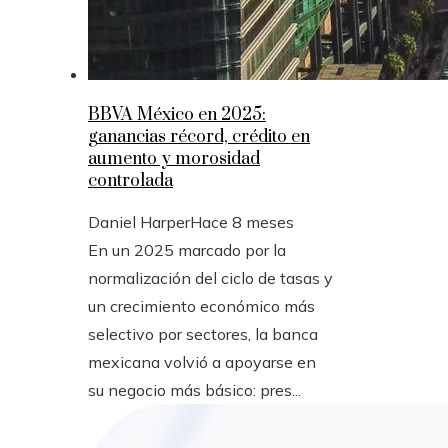
BBVA México en 2025:
ganancias récord, crédito en
aumento y morosidad
controlada
Daniel Harper
Hace 8 meses
En un 2025 marcado por la
normalización del ciclo de tasas y
un crecimiento económico más
selectivo por sectores, la banca
mexicana volvió a apoyarse en
su negocio más básico: pres...