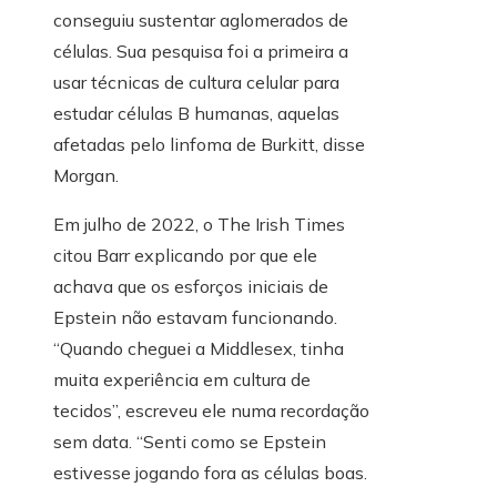
conseguiu sustentar aglomerados de
células. Sua pesquisa foi a primeira a
usar técnicas de cultura celular para
estudar células B humanas, aquelas
afetadas pelo linfoma de Burkitt, disse
Morgan.
Em julho de 2022, o The Irish Times
citou Barr explicando por que ele
achava que os esforços iniciais de
Epstein não estavam funcionando.
“Quando cheguei a Middlesex, tinha
muita experiência em cultura de
tecidos”, escreveu ele numa recordação
sem data. “Senti como se Epstein
estivesse jogando fora as células boas.