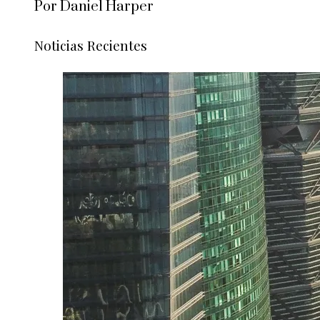
Por Daniel Harper
Noticias Recientes