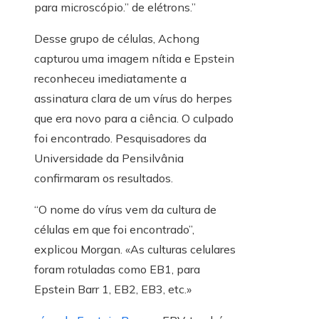
para microscópio.” de elétrons.”
Desse grupo de células, Achong
capturou uma imagem nítida e Epstein
reconheceu imediatamente a
assinatura clara de um vírus do herpes
que era novo para a ciência. O culpado
foi encontrado. Pesquisadores da
Universidade da Pensilvânia
confirmaram os resultados.
“O nome do vírus vem da cultura de
células em que foi encontrado”,
explicou Morgan. «As culturas celulares
foram rotuladas como EB1, para
Epstein Barr 1, EB2, EB3, etc.»