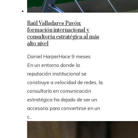
Raúl Valladares Pavón:
formación internacional y
consultoría estratégica al más
alto nivel
Daniel Harper
Hace 9 meses
En un entorno donde la
reputación institucional se
construye a velocidad de redes, la
consultoría en comunicación
estratégica ha dejado de ser un
accesorio para convertirse en un
c...