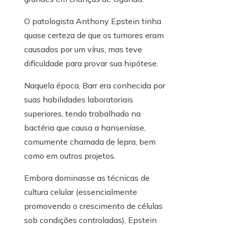
O patologista Anthony Epstein tinha
quase certeza de que os tumores eram
causados ​​por um vírus, mas teve
dificuldade para provar sua hipótese.
Naquela época, Barr era conhecida por
suas habilidades laboratoriais
superiores, tendo trabalhado na
bactéria que causa a hanseníase,
comumente chamada de lepra, bem
como em outros projetos.
Embora dominasse as técnicas de
cultura celular (essencialmente
promovendo o crescimento de células
sob condições controladas), Epstein