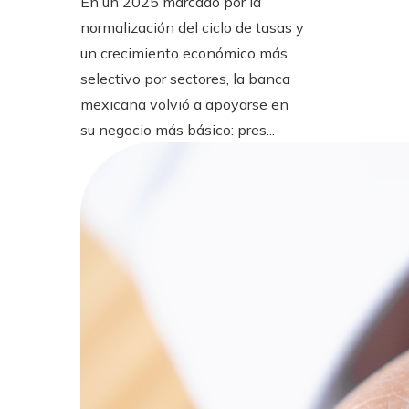
En un 2025 marcado por la
normalización del ciclo de tasas y
un crecimiento económico más
selectivo por sectores, la banca
mexicana volvió a apoyarse en
su negocio más básico: pres...