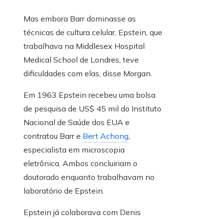
Mas embora Barr dominasse as
técnicas de cultura celular, Epstein, que
trabalhava na Middlesex Hospital
Medical School de Londres, teve
dificuldades com elas, disse Morgan.
Em 1963 Epstein recebeu uma bolsa
de pesquisa de US$ 45 mil do Instituto
Nacional de Saúde dos EUA e
contratou Barr e
Bert Achong
,
especialista em microscopia
eletrônica. Ambos concluiriam o
doutorado enquanto trabalhavam no
laboratório de Epstein.
Epstein já colaborava com Denis