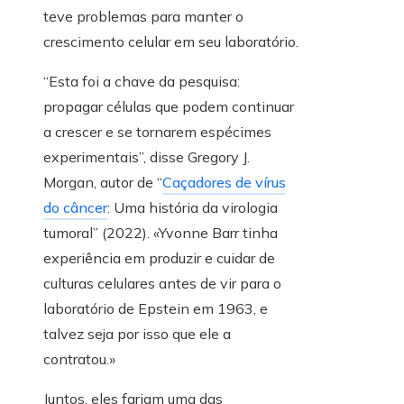
teve problemas para manter o
crescimento celular em seu laboratório.
“Esta foi a chave da pesquisa:
propagar células que podem continuar
a crescer e se tornarem espécimes
experimentais”, disse Gregory J.
Morgan, autor de “
Caçadores de vírus
do câncer
: Uma história da virologia
tumoral” (2022). «Yvonne Barr tinha
experiência em produzir e cuidar de
culturas celulares antes de vir para o
laboratório de Epstein em 1963, e
talvez seja por isso que ele a
contratou.»
Juntos, eles fariam uma das