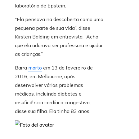
laboratório de Epstein.
“Ela pensava na descoberta como uma
pequena parte de sua vida”, disse
Kirsten Balding em entrevista. “Acho
que ela adorava ser professora e ajudar
as crianças.”
Barra
morto
em 13 de fevereiro de
2016, em Melbourne, após
desenvolver vários problemas
médicos, incluindo diabetes e
insuficiência cardíaca congestiva,
disse sua filha. Ela tinha 83 anos.