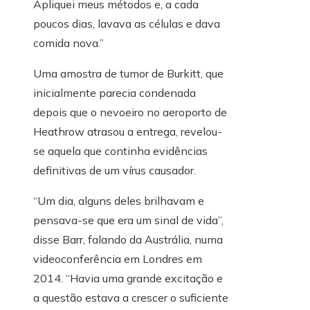
Apliquei meus métodos e, a cada
poucos dias, lavava as células e dava
comida nova.”
Uma amostra de tumor de Burkitt, que
inicialmente parecia condenada
depois que o nevoeiro no aeroporto de
Heathrow atrasou a entrega, revelou-
se aquela que continha evidências
definitivas de um vírus causador.
“Um dia, alguns deles brilhavam e
pensava-se que era um sinal de vida”,
disse Barr, falando da Austrália, numa
videoconferência em Londres em
2014. “Havia uma grande excitação e
a questão estava a crescer o suficiente