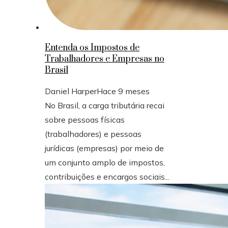
Entenda os Impostos de
Trabalhadores e Empresas no
Brasil
Daniel Harper
Hace 9 meses
No Brasil, a carga tributária recai
sobre pessoas físicas
(trabalhadores) e pessoas
jurídicas (empresas) por meio de
um conjunto amplo de impostos,
contribuições e encargos sociais...