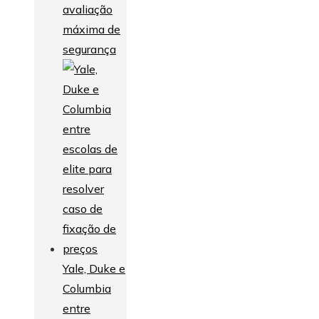
avaliação
máxima de
segurança
Yale, Duke e
Columbia
entre