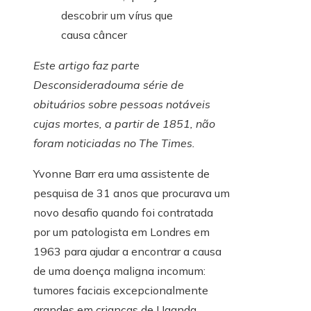
Este artigo faz parte
Desconsiderado
uma série de
obituários sobre pessoas notáveis ​​
cujas mortes, a partir de 1851, não
foram noticiadas no The Times.
Yvonne Barr era uma assistente de
pesquisa de 31 anos que procurava um
novo desafio quando foi contratada
por um patologista em Londres em
1963 para ajudar a encontrar a causa
de uma doença maligna incomum:
tumores faciais excepcionalmente
grandes em crianças de Uganda.