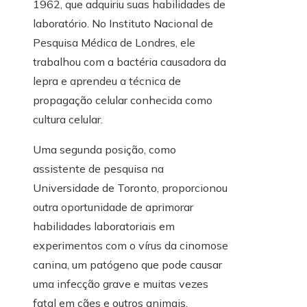
1962, que adquiriu suas habilidades de
laboratório. No Instituto Nacional de
Pesquisa Médica de Londres, ele
trabalhou com a bactéria causadora da
lepra e aprendeu a técnica de
propagação celular conhecida como
cultura celular.
Uma segunda posição, como
assistente de pesquisa na
Universidade de Toronto, proporcionou
outra oportunidade de aprimorar
habilidades laboratoriais em
experimentos com o vírus da cinomose
canina, um patógeno que pode causar
uma infecção grave e muitas vezes
fatal em cães e outros animais.