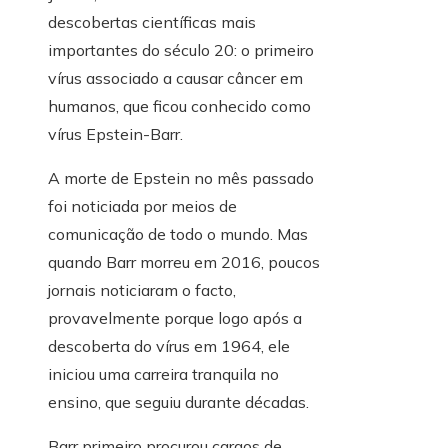
descobertas científicas mais
importantes do século 20: o primeiro
vírus associado a causar câncer em
humanos, que ficou conhecido como
vírus Epstein-Barr.
A morte de Epstein no mês passado
foi noticiada por meios de
comunicação de todo o mundo. Mas
quando Barr morreu em 2016, poucos
jornais noticiaram o facto,
provavelmente porque logo após a
descoberta do vírus em 1964, ele
iniciou uma carreira tranquila no
ensino, que seguiu durante décadas.
Barr primeiro procurou cargos de