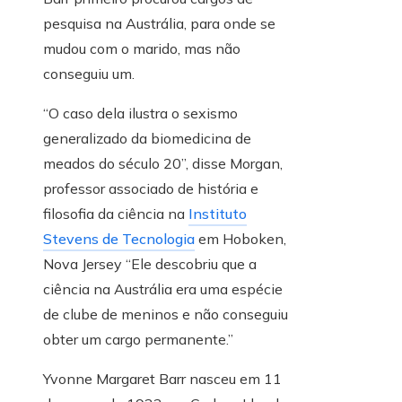
pesquisa na Austrália, para onde se
mudou com o marido, mas não
conseguiu um.
“O caso dela ilustra o sexismo
generalizado da biomedicina de
meados do século 20”, disse Morgan,
professor associado de história e
filosofia da ciência na
Instituto
Stevens de Tecnologia
em Hoboken,
Nova Jersey “Ele descobriu que a
ciência na Austrália era uma espécie
de clube de meninos e não conseguiu
obter um cargo permanente.”
Yvonne Margaret Barr nasceu em 11