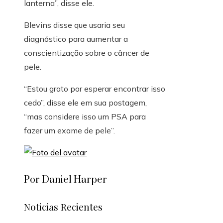
lanterna”, disse ele.
Blevins disse que usaria seu
diagnóstico para aumentar a
conscientização sobre o câncer de
pele.
“Estou grato por esperar encontrar isso
cedo”, disse ele em sua postagem,
“mas considere isso um PSA para
fazer um exame de pele”.
Por Daniel Harper
Noticias Recientes