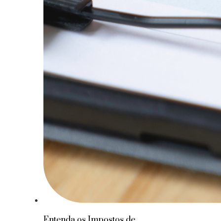
Entenda os Impostos de