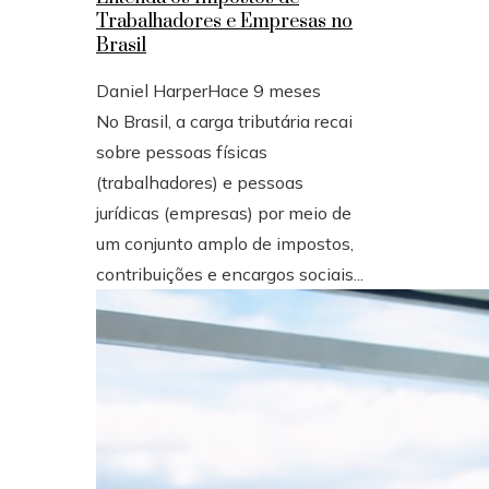
Trabalhadores e Empresas no
Brasil
Daniel Harper
Hace 9 meses
No Brasil, a carga tributária recai
sobre pessoas físicas
(trabalhadores) e pessoas
jurídicas (empresas) por meio de
um conjunto amplo de impostos,
contribuições e encargos sociais...