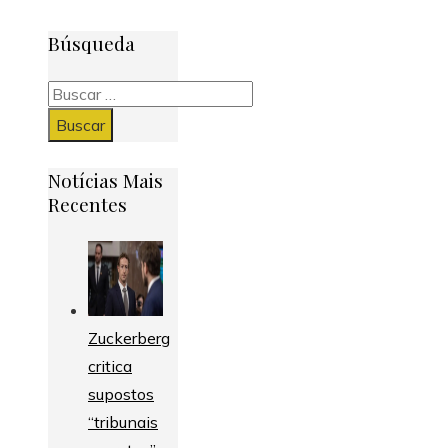
Búsqueda
Buscar:
Notícias Mais
Recentes
Zuckerberg
critica
supostos
“tribunais