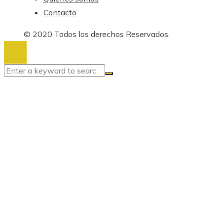
Contacto
© 2020 Todos los derechos Reservados.