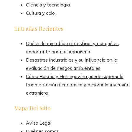
Ciencia y tecnología
Cultura y ocio
Entradas Recientes
Qué es la microbiota intestinal y por qué es
importante para tu organismo
Desastres industriales y su influencia en la
evaluación de riesgos ambientales
Cómo Bosnia y Herzegovina puede superar la
fragmentación económica y mejorar la inversión
extranjera
Mapa Del Sitio
Aviso Legal
Quiénes somos