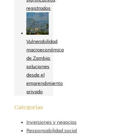
registrados
Vulnerabilidad
macroeconómica
de Zambia:
soluciones
desde el
emprendimiento
privado
Categorías
Inversiones y negocios
Responsabilidad social