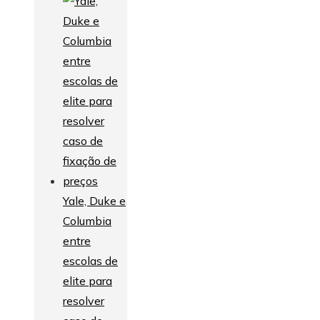
Yale, Duke e
Columbia
entre
escolas de
elite para
resolver