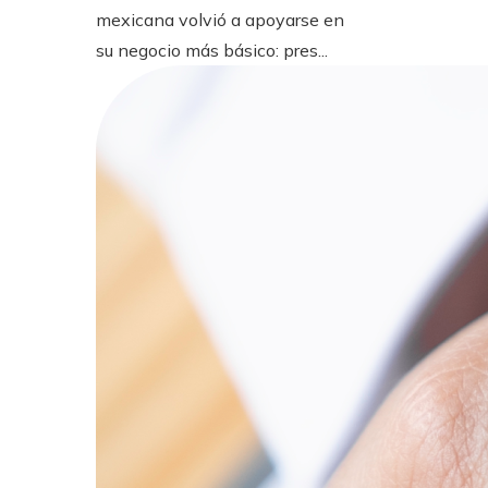
mexicana volvió a apoyarse en
su negocio más básico: pres...