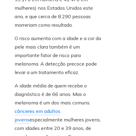
mulheres) nos Estados Unidos este
ano, e que cerca de 8.290 pessoas
morreriam como resultado.
O risco aumenta com a idade e a cor da
pele mais clara também é um
importante fator de risco para
melanoma. A detecção precoce pode
levar a um tratamento eficaz.
A idade média de quem recebe o
diagnóstico é de 66 anos. Mas o
melanoma é um dos mais comuns.
cânceres em adultos
jovens
especialmente mulheres jovens,
com idades entre 20 e 39 anos, de