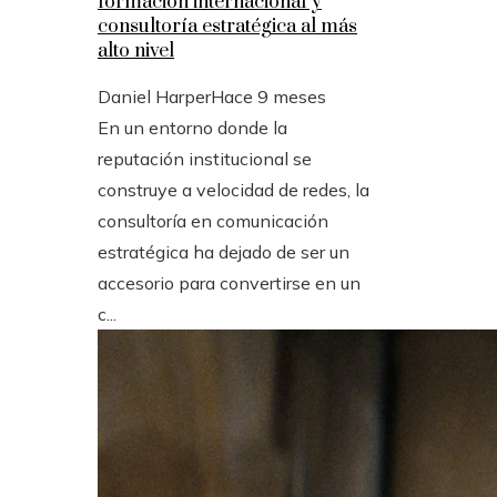
formación internacional y
consultoría estratégica al más
alto nivel
Daniel Harper
Hace 9 meses
En un entorno donde la
reputación institucional se
construye a velocidad de redes, la
consultoría en comunicación
estratégica ha dejado de ser un
accesorio para convertirse en un
c...