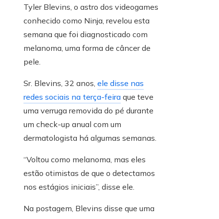
Tyler Blevins, o astro dos videogames
conhecido como Ninja, revelou esta
semana que foi diagnosticado com
melanoma, uma forma de câncer de
pele.
Sr. Blevins, 32 anos,
ele disse nas
redes sociais na terça-feira
que teve
uma verruga removida do pé durante
um check-up anual com um
dermatologista há algumas semanas.
“Voltou como melanoma, mas eles
estão otimistas de que o detectamos
nos estágios iniciais”, disse ele.
Na postagem, Blevins disse que uma