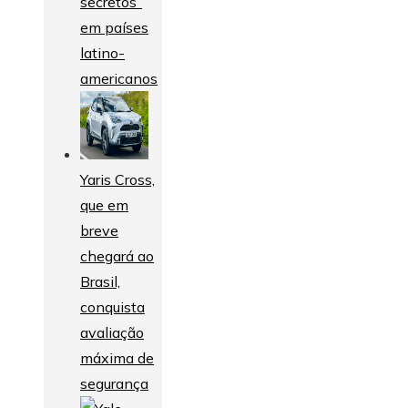
secretos”
em países
latino-
americanos
Yaris Cross,
que em
breve
chegará ao
Brasil,
conquista
avaliação
máxima de
segurança