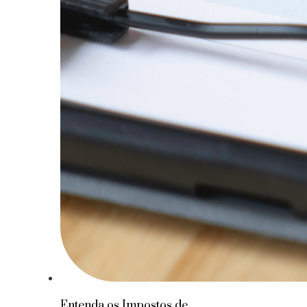
Entenda os Impostos de