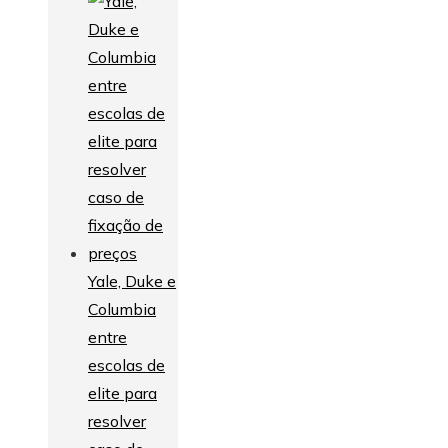
Yale, Duke e
Columbia
entre
escolas de
elite para
resolver