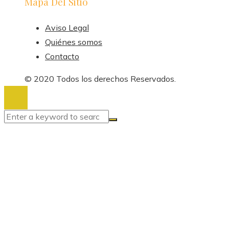
Mapa Del Sitio
Aviso Legal
Quiénes somos
Contacto
© 2020 Todos los derechos Reservados.