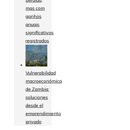
mas com
ganhos
anuais
significativos
registrados
Vulnerabilidad
macroeconómica
de Zambia:
soluciones
desde el
emprendimiento
privado