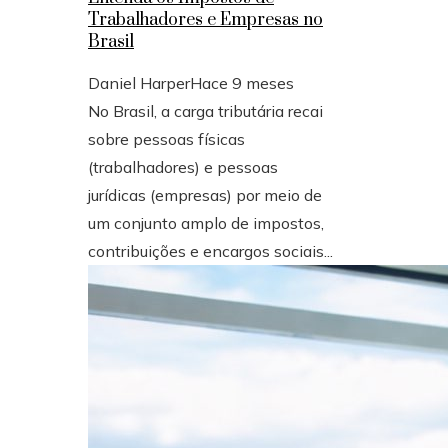
Trabalhadores e Empresas no
Brasil
Daniel Harper
Hace 9 meses
No Brasil, a carga tributária recai
sobre pessoas físicas
(trabalhadores) e pessoas
jurídicas (empresas) por meio de
um conjunto amplo de impostos,
contribuições e encargos sociais...