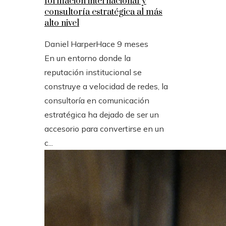
formación internacional y
consultoría estratégica al más
alto nivel
Daniel Harper
Hace 9 meses
En un entorno donde la
reputación institucional se
construye a velocidad de redes, la
consultoría en comunicación
estratégica ha dejado de ser un
accesorio para convertirse en un
c...