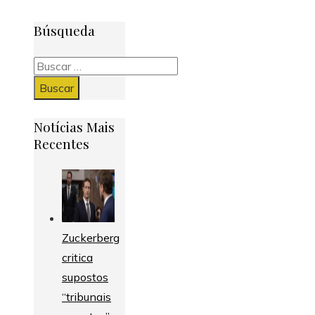
Búsqueda
Buscar:
Notícias Mais
Recentes
Zuckerberg
critica
supostos
“tribunais