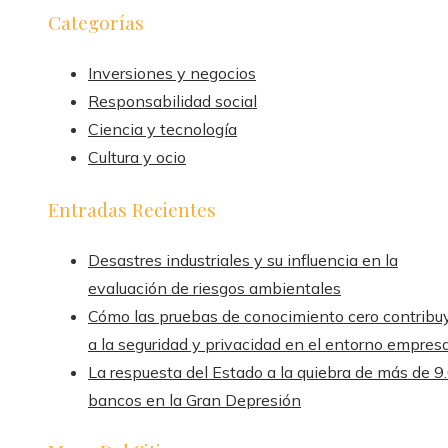
Categorías
Inversiones y negocios
Responsabilidad social
Ciencia y tecnología
Cultura y ocio
Entradas Recientes
Desastres industriales y su influencia en la
evaluación de riesgos ambientales
Cómo las pruebas de conocimiento cero contribu
a la seguridad y privacidad en el entorno empresa
La respuesta del Estado a la quiebra de más de 9
bancos en la Gran Depresión