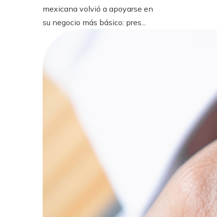
mexicana volvió a apoyarse en
su negocio más básico: pres...