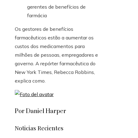
Os gestores de benefícios
farmacêuticos estão a aumentar os
custos dos medicamentos para
milhões de pessoas, empregadores e
governo. A repórter farmacêutica do
New York Times, Rebecca Robbins,
explica como.
Por Daniel Harper
Noticias Recientes