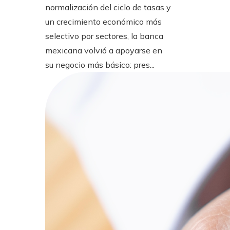
normalización del ciclo de tasas y
un crecimiento económico más
selectivo por sectores, la banca
mexicana volvió a apoyarse en
su negocio más básico: pres...