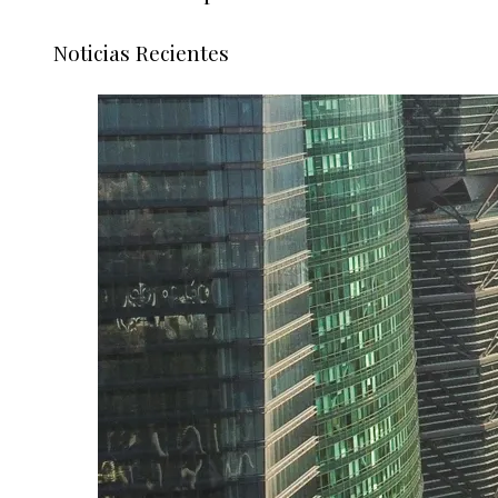
Noticias Recientes