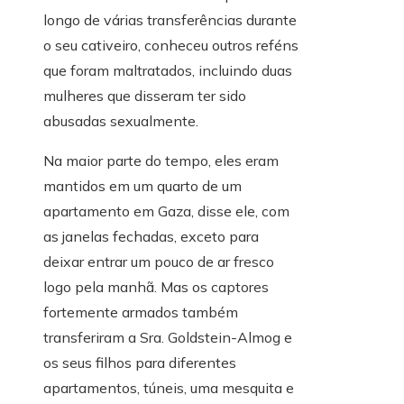
longo de várias transferências durante
o seu cativeiro, conheceu outros reféns
que foram maltratados, incluindo duas
mulheres que disseram ter sido
abusadas sexualmente.
Na maior parte do tempo, eles eram
mantidos em um quarto de um
apartamento em Gaza, disse ele, com
as janelas fechadas, exceto para
deixar entrar um pouco de ar fresco
logo pela manhã. Mas os captores
fortemente armados também
transferiram a Sra. Goldstein-Almog e
os seus filhos para diferentes
apartamentos, túneis, uma mesquita e