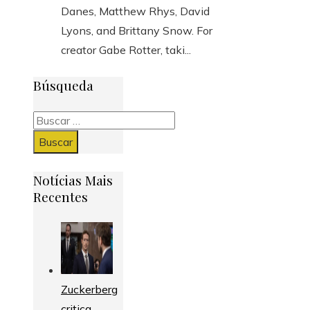
Danes, Matthew Rhys, David
Lyons, and Brittany Snow. For
creator Gabe Rotter, taki...
Búsqueda
Buscar:
Notícias Mais
Recentes
Zuckerberg
critica