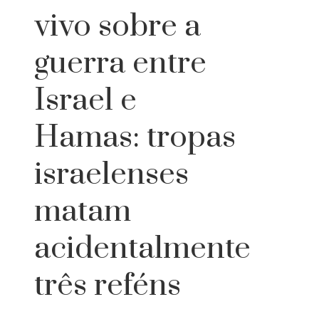
vivo sobre a
guerra entre
Israel e
Hamas: tropas
israelenses
matam
acidentalmente
três reféns