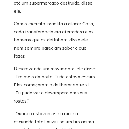
até um supermercado destruído, disse
ele.
Com o exército israelita a atacar Gaza,
cada transferência era aterradora e os
homens que as detinham, disse ele,
nem sempre pareciam saber o que
fazer.
Descrevendo um movimento, ele disse:
“Era meio da noite. Tudo estava escuro.
Eles começaram a deliberar entre si.
“Eu pude ver o desamparo em seus
rostos.”
“Quando estávamos na rua, na
escuridão total, ouviu-se um tiro acima