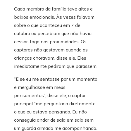
Cada membro da família teve altos e
baixos emocionais. Às vezes falavam
sobre o que aconteceu em 7 de
outubro ou percebiam que não havia
cessar-fogo nas proximidades. Os
captores não gostavam quando as
crianças choravam, disse ele. Eles
imediatamente pediram que parassem.
“E se eu me sentasse por um momento
e mergulhasse em meus
pensamentos”, disse ele, o captor
principal “me perguntaria diretamente
o que eu estava pensando. Eu não
conseguia andar de sala em sala sem
um guarda armado me acompanhando.