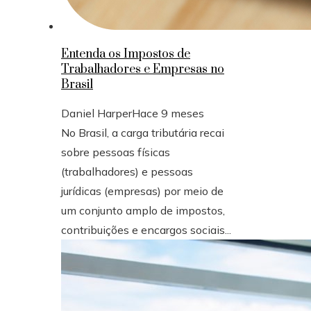
Entenda os Impostos de
Trabalhadores e Empresas no
Brasil
Daniel Harper
Hace 9 meses
No Brasil, a carga tributária recai
sobre pessoas físicas
(trabalhadores) e pessoas
jurídicas (empresas) por meio de
um conjunto amplo de impostos,
contribuições e encargos sociais...