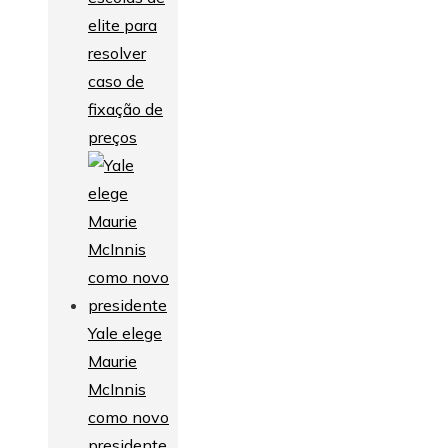
elite para
resolver
caso de
fixação de
preços
Yale elege
Maurie
McInnis
como novo
presidente