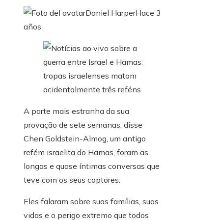
Daniel Harper
Hace 3
años
A parte mais estranha da sua
provação de sete semanas, disse
Chen Goldstein-Almog, um antigo
refém israelita do Hamas, foram as
longas e quase íntimas conversas que
teve com os seus captores.
Eles falaram sobre suas famílias, suas
vidas e o perigo extremo que todos