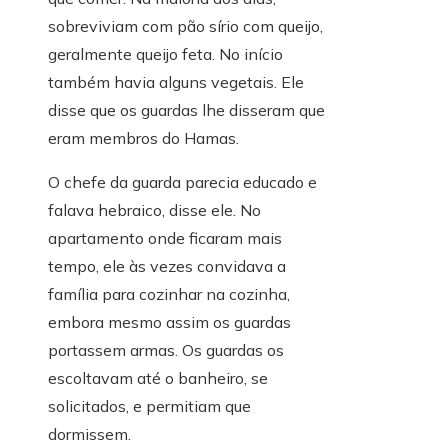
sobreviviam com pão sírio com queijo,
geralmente queijo feta. No início
também havia alguns vegetais. Ele
disse que os guardas lhe disseram que
eram membros do Hamas.
O chefe da guarda parecia educado e
falava hebraico, disse ele. No
apartamento onde ficaram mais
tempo, ele às vezes convidava a
família para cozinhar na cozinha,
embora mesmo assim os guardas
portassem armas. Os guardas os
escoltavam até o banheiro, se
solicitados, e permitiam que
dormissem.