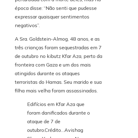
época disse: “Não senti que pudesse
expressar quaisquer sentimentos
negativos”.
A Sra. Goldstein-Almog, 48 anos, e as
três crianças foram sequestradas em 7
de outubro no kibutz Kfar Aza, perto da
fronteira com Gaza e um dos mais
atingidos durante os ataques
terroristas do Hamas. Seu marido e sua
filha mais velha foram assassinados.
Edifícios em Kfar Aza que
foram danificados durante o
ataque de 7 de
outubro.
Crédito…
Avishag