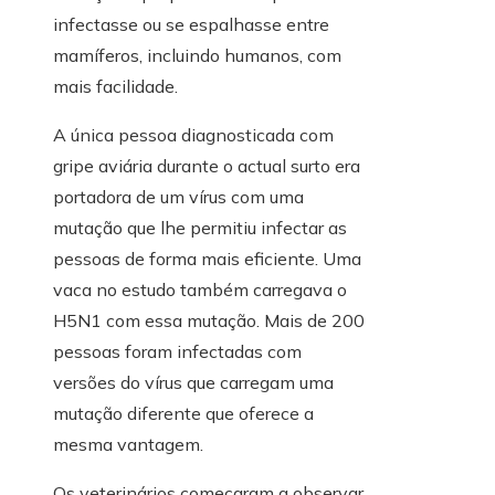
infectasse ou se espalhasse entre
mamíferos, incluindo humanos, com
mais facilidade.
A única pessoa diagnosticada com
gripe aviária durante o actual surto era
portadora de um vírus com uma
mutação que lhe permitiu infectar as
pessoas de forma mais eficiente. Uma
vaca no estudo também carregava o
H5N1 com essa mutação. Mais de 200
pessoas foram infectadas com
versões do vírus que carregam uma
mutação diferente que oferece a
mesma vantagem.
Os veterinários começaram a observar