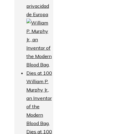
privacidad
de Europa
William P.
Murphy Jr.,
an Inventor
of the
Modern
Blood Bag,
Dies at 100