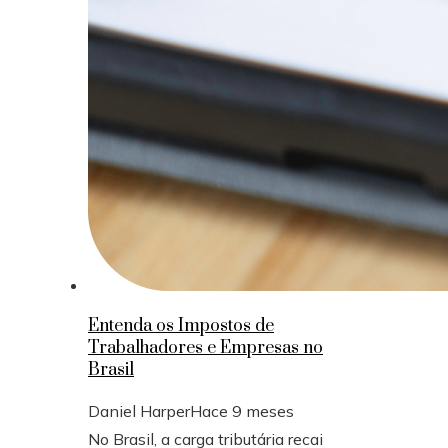
Entenda os Impostos de
Trabalhadores e Empresas no
Brasil
Daniel Harper
Hace 9 meses
No Brasil, a carga tributária recai