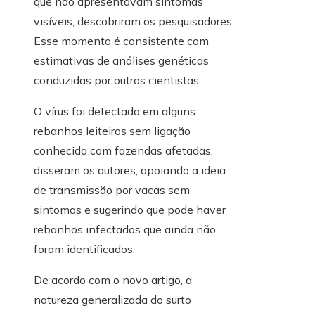
que não apresentavam sintomas
visíveis, descobriram os pesquisadores.
Esse momento é consistente com
estimativas de análises genéticas
conduzidas por outros cientistas.
O vírus foi detectado em alguns
rebanhos leiteiros sem ligação
conhecida com fazendas afetadas,
disseram os autores, apoiando a ideia
de transmissão por vacas sem
sintomas e sugerindo que pode haver
rebanhos infectados que ainda não
foram identificados.
De acordo com o novo artigo, a
natureza generalizada do surto