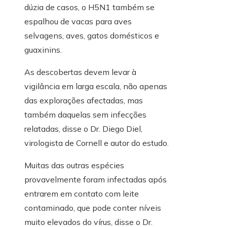
dúzia de casos, o H5N1 também se
espalhou de vacas para aves
selvagens, aves, gatos domésticos e
guaxinins.
As descobertas devem levar à
vigilância em larga escala, não apenas
das explorações afectadas, mas
também daquelas sem infecções
relatadas, disse o Dr. Diego Diel,
virologista de Cornell e autor do estudo.
Muitas das outras espécies
provavelmente foram infectadas após
entrarem em contato com leite
contaminado, que pode conter níveis
muito elevados do vírus, disse o Dr.