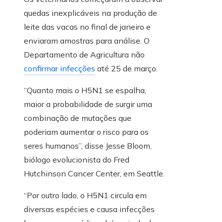
quedas inexplicáveis ​​na produção de
leite das vacas no final de janeiro e
enviaram amostras para análise. O
Departamento de Agricultura não
confirmar infecções
até 25 de março.
“Quanto mais o H5N1 se espalha,
maior a probabilidade de surgir uma
combinação de mutações que
poderiam aumentar o risco para os
seres humanos”, disse Jesse Bloom,
biólogo evolucionista do Fred
Hutchinson Cancer Center, em Seattle.
“Por outro lado, o H5N1 circula em
diversas espécies e causa infecções