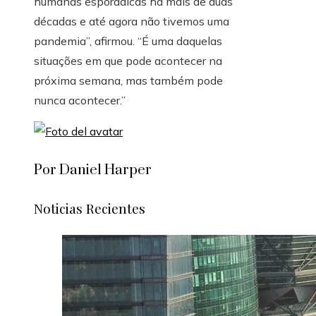
humanas esporádicas há mais de duas
décadas e até agora não tivemos uma
pandemia”, afirmou. “É uma daquelas
situações em que pode acontecer na
próxima semana, mas também pode
nunca acontecer.”
Por Daniel Harper
Noticias Recientes