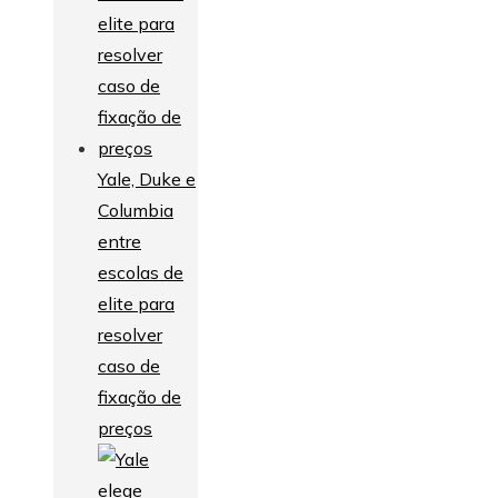
Yale, Duke e
Columbia
entre
escolas de
elite para
resolver
caso de
fixação de
preços