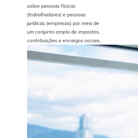
sobre pessoas físicas
(trabalhadores) e pessoas
jurídicas (empresas) por meio de
um conjunto amplo de impostos,
contribuições e encargos sociais...