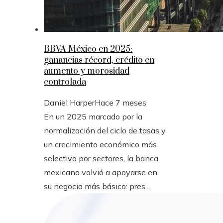
BBVA México en 2025:
ganancias récord, crédito en
aumento y morosidad
controlada
Daniel Harper
Hace 7 meses
En un 2025 marcado por la
normalización del ciclo de tasas y
un crecimiento económico más
selectivo por sectores, la banca
mexicana volvió a apoyarse en
su negocio más básico: pres...