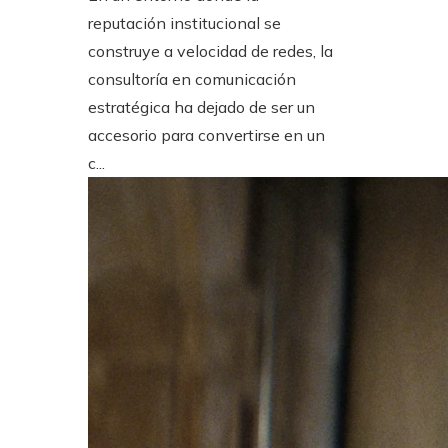
reputación institucional se
construye a velocidad de redes, la
consultoría en comunicación
estratégica ha dejado de ser un
accesorio para convertirse en un
c...