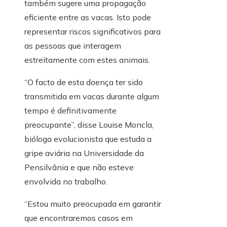
também sugere uma propagação
eficiente entre as vacas. Isto pode
representar riscos significativos para
as pessoas que interagem
estreitamente com estes animais.
“O facto de esta doença ter sido
transmitida em vacas durante algum
tempo é definitivamente
preocupante”, disse Louise Moncla,
bióloga evolucionista que estuda a
gripe aviária na Universidade da
Pensilvânia e que não esteve
envolvida no trabalho.
“Estou muito preocupada em garantir
que encontraremos casos em