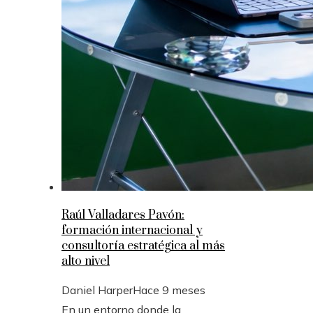
Raúl Valladares Pavón:
formación internacional y
consultoría estratégica al más
alto nivel
Daniel Harper
Hace 9 meses
En un entorno donde la