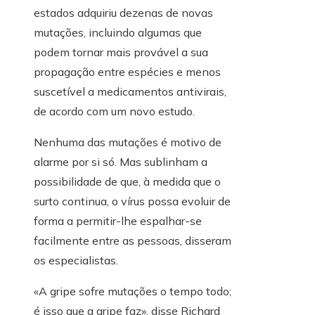
estados adquiriu dezenas de novas
mutações, incluindo algumas que
podem tornar mais provável a sua
propagação entre espécies e menos
suscetível a medicamentos antivirais,
de acordo com um novo estudo.
Nenhuma das mutações é motivo de
alarme por si só. Mas sublinham a
possibilidade de que, à medida que o
surto continua, o vírus possa evoluir de
forma a permitir-lhe espalhar-se
facilmente entre as pessoas, disseram
os especialistas.
«A gripe sofre mutações o tempo todo;
é isso que a gripe faz», disse Richard