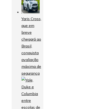
Yaris Cross,
que em
breve
chegará ao
Brasil,
conquista
avaliação
máxima de
segurança