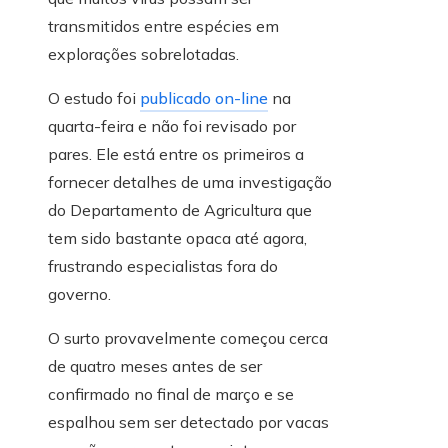
transmitidos entre espécies em
explorações sobrelotadas.
O estudo foi
publicado on-line
na
quarta-feira e não foi revisado por
pares. Ele está entre os primeiros a
fornecer detalhes de uma investigação
do Departamento de Agricultura que
tem sido bastante opaca até agora,
frustrando especialistas fora do
governo.
O surto provavelmente começou cerca
de quatro meses antes de ser
confirmado no final de março e se
espalhou sem ser detectado por vacas