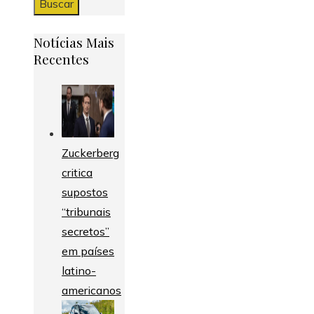
Notícias Mais
Recentes
Zuckerberg
critica
supostos
“tribunais
secretos”
em países
latino-
americanos