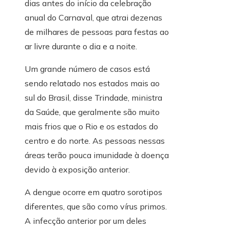
dias antes do início da celebração
anual do Carnaval, que atrai dezenas
de milhares de pessoas para festas ao
ar livre durante o dia e a noite.
Um grande número de casos está
sendo relatado nos estados mais ao
sul do Brasil, disse Trindade, ministra
da Saúde, que geralmente são muito
mais frios que o Rio e os estados do
centro e do norte. As pessoas nessas
áreas terão pouca imunidade à doença
devido à exposição anterior.
A dengue ocorre em quatro sorotipos
diferentes, que são como vírus primos.
A infecção anterior por um deles