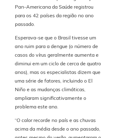
Pan-Americana da Saúde registrou
para os 42 países da região no ano
passado.
Esperava-se que o Brasil tivesse um
ano ruim para a dengue (o número de
casos do vírus geralmente aumenta e
diminui em um ciclo de cerca de quatro
anos), mas os especialistas dizem que
uma série de fatores, incluindo o El
Niño e as mudanças climáticas,
ampliaram significativamente o
problema este ano.
“O calor recorde no país e as chuvas
acima da média desde o ano passado,
antes mesmo do verão, aumentaram o