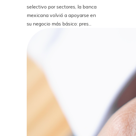
selectivo por sectores, la banca
mexicana volvió a apoyarse en
su negocio más básico: pres...