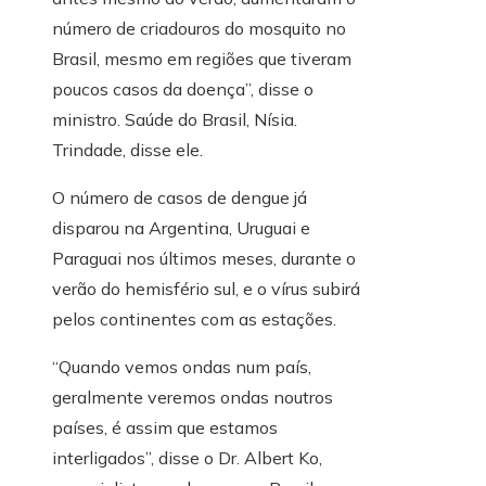
número de criadouros do mosquito no
Brasil, mesmo em regiões que tiveram
poucos casos da doença”, disse o
ministro. Saúde do Brasil, Nísia.
Trindade, disse ele.
O número de casos de dengue já
disparou na Argentina, Uruguai e
Paraguai nos últimos meses, durante o
verão do hemisfério sul, e o vírus subirá
pelos continentes com as estações.
“Quando vemos ondas num país,
geralmente veremos ondas noutros
países, é assim que estamos
interligados”, disse o Dr. Albert Ko,