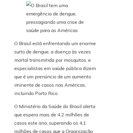
O Brasil está enfrentando um enorme
surto de dengue, a doença às vezes
mortal transmitida por mosquitos, e
especialistas em saúde pública dizem
que é um prenúncio de um aumento
iminente de casos nas Américas,
incluindo Porto Rico.
O Ministério da Saúde do Brasil alerta
que espera mais de 4,2 milhões de
casos este ano, superando os 4,1
milhões de casos que a Organização