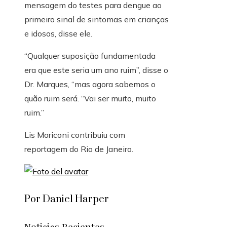
mensagem do testes para dengue ao
primeiro sinal de sintomas em crianças
e idosos, disse ele.
“Qualquer suposição fundamentada
era que este seria um ano ruim”, disse o
Dr. Marques, “mas agora sabemos o
quão ruim será. “Vai ser muito, muito
ruim.”
Lis Moriconi
contribuiu com
reportagem do Rio de Janeiro.
Por Daniel Harper
Noticias Recientes