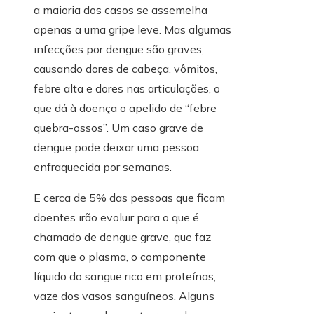
a maioria dos casos se assemelha
apenas a uma gripe leve. Mas algumas
infecções por dengue são graves,
causando dores de cabeça, vômitos,
febre alta e dores nas articulações, o
que dá à doença o apelido de “febre
quebra-ossos”. Um caso grave de
dengue pode deixar uma pessoa
enfraquecida por semanas.
E cerca de 5% das pessoas que ficam
doentes irão evoluir para o que é
chamado de dengue grave, que faz
com que o plasma, o componente
líquido do sangue rico em proteínas,
vaze dos vasos sanguíneos. Alguns