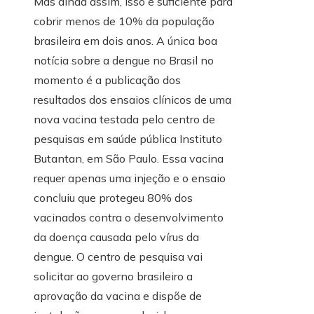
Mas ainda assim, isso é suficiente para
cobrir menos de 10% da população
brasileira em dois anos. A única boa
notícia sobre a dengue no Brasil no
momento é a publicação dos
resultados dos ensaios clínicos de uma
nova vacina testada pelo centro de
pesquisas em saúde pública Instituto
Butantan, em São Paulo. Essa vacina
requer apenas uma injeção e o ensaio
concluiu que protegeu 80% dos
vacinados contra o desenvolvimento
da doença causada pelo vírus da
dengue. O centro de pesquisa vai
solicitar ao governo brasileiro a
aprovação da vacina e dispõe de