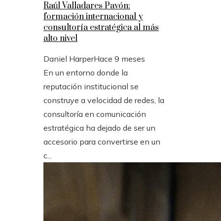
Raúl Valladares Pavón:
formación internacional y
consultoría estratégica al más
alto nivel
Daniel Harper
Hace 9 meses
En un entorno donde la
reputación institucional se
construye a velocidad de redes, la
consultoría en comunicación
estratégica ha dejado de ser un
accesorio para convertirse en un
c...