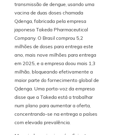
transmissão de dengue, usando uma
vacina de duas doses chamada
Qdenga, fabricada pela empresa
japonesa Takeda Pharmaceutical
Company. O Brasil comprou 5,2
milhões de doses para entrega este
ano, mais nove milhões para entrega
em 2025, e a empresa doou mais 1,3
milhão, bloqueando efetivamente a
maior parte do fornecimento global de
Qdenga. Uma porta-voz da empresa
disse que a Takeda está a trabalhar
num plano para aumentar a oferta,
concentrando-se na entrega a países
com elevada prevalência.