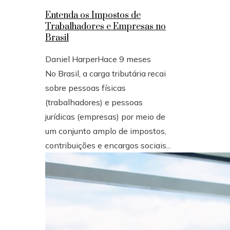
Entenda os Impostos de
Trabalhadores e Empresas no
Brasil
Daniel Harper
Hace 9 meses
No Brasil, a carga tributária recai
sobre pessoas físicas
(trabalhadores) e pessoas
jurídicas (empresas) por meio de
um conjunto amplo de impostos,
contribuições e encargos sociais...