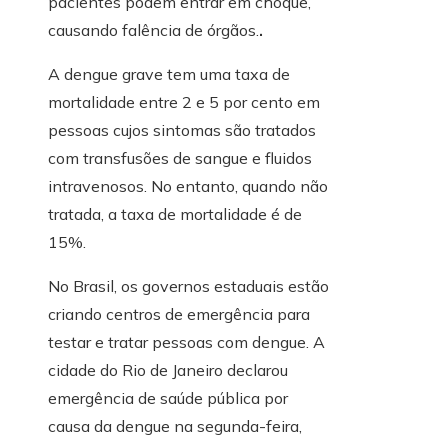
pacientes podem entrar em choque,
causando falência de órgãos.
.
A dengue grave tem uma taxa de
mortalidade entre 2 e 5 por cento em
pessoas cujos sintomas são tratados
com transfusões de sangue e fluidos
intravenosos. No entanto, quando não
tratada, a taxa de mortalidade é de
15%.
No Brasil, os governos estaduais estão
criando centros de emergência para
testar e tratar pessoas com dengue. A
cidade do Rio de Janeiro declarou
emergência de saúde pública por
causa da dengue na segunda-feira,