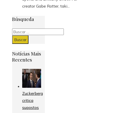
creator Gabe Rotter, taki...
Búsqueda
Buscar:
Notícias Mais
Recentes
Zuckerberg
critica
supostos