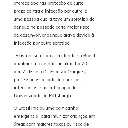
oferece apenas proteção de curto
prazo contra a infecção por outro, e
uma pessoa que já teve um sorotipo de
dengue no passado corre maior risco
de desenvolver dengue grave devido à
infecção por outro sorotipo.
“Existem sorotipos circulando no Brasil
atualmente que não circulam há 20
anos”, disse o Dr. Ernesto Marques,
professor associado de doenças
infecciosas e microbiologia da
Universidade de Pittsburgh.
O Brasil iniciou uma campanha
emergencial para imunizar crianças em
áreas com maiores taxas ou risco de