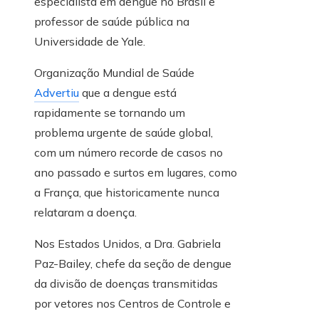
especialista em dengue no Brasil e
professor de saúde pública na
Universidade de Yale.
Organização Mundial de Saúde
Advertiu
que a dengue está
rapidamente se tornando um
problema urgente de saúde global,
com um número recorde de casos no
ano passado e surtos em lugares, como
a França, que historicamente nunca
relataram a doença.
Nos Estados Unidos, a Dra. Gabriela
Paz-Bailey, chefe da seção de dengue
da divisão de doenças transmitidas
por vetores nos Centros de Controle e