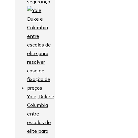
segurança
Yale, Duke e
Columbia
entre
escolas de
elite para