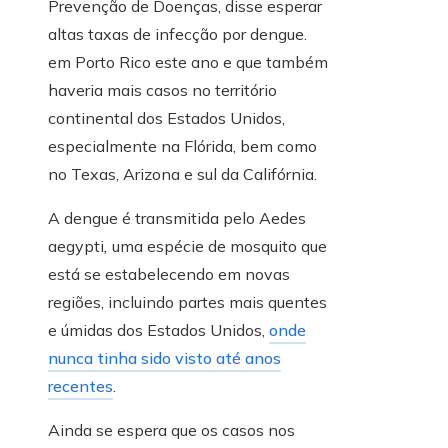
Prevenção de Doenças, disse esperar
altas taxas de infecção por dengue.
em Porto Rico este ano e que também
haveria mais casos no território
continental dos Estados Unidos,
especialmente na Flórida, bem como
no Texas, Arizona e sul da Califórnia.
A dengue é transmitida pelo Aedes
aegypti
,
uma espécie de mosquito que
está se estabelecendo em novas
regiões, incluindo partes mais quentes
e úmidas dos Estados Unidos,
onde
nunca tinha sido visto até anos
recentes
.
Ainda se espera que os casos nos