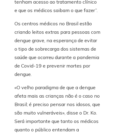
tenham acesso ao tratamento clínico
e que os médicos saibam o que fazer”.
Os centros médicos no Brasil estão
criando leitos extras para pessoas com
dengue grave, na esperança de evitar
o tipo de sobrecarga dos sistemas de
saúde que ocorreu durante a pandemia
de Covid-19 e prevenir mortes por
dengue.
«O velho paradigma de que a dengue
afeta mais as crianças não é o caso no
Brasil; é preciso pensar nos idosos, que
são muito vulneráveis», disse o Dr. Ko.
Será importante que tanto os médicos
quanto o público entendam a