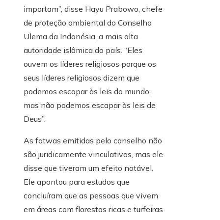
importam”, disse Hayu Prabowo, chefe
de proteção ambiental do Conselho
Ulema da Indonésia, a mais alta
autoridade islâmica do país. “Eles
ouvem os líderes religiosos porque os
seus líderes religiosos dizem que
podemos escapar às leis do mundo,
mas não podemos escapar às leis de
Deus”.
As fatwas emitidas pelo conselho não
são juridicamente vinculativas, mas ele
disse que tiveram um efeito notável.
Ele apontou para estudos que
concluíram que as pessoas que vivem
em áreas com florestas ricas e turfeiras