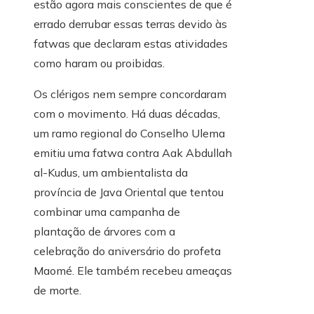
estão agora mais conscientes de que é
errado derrubar essas terras devido às
fatwas que declaram estas atividades
como haram ou proibidas.
Os clérigos nem sempre concordaram
com o movimento. Há duas décadas,
um ramo regional do Conselho Ulema
emitiu uma fatwa contra Aak Abdullah
al-Kudus, um ambientalista da
província de Java Oriental que tentou
combinar uma campanha de
plantação de árvores com a
celebração do aniversário do profeta
Maomé. Ele também recebeu ameaças
de morte.