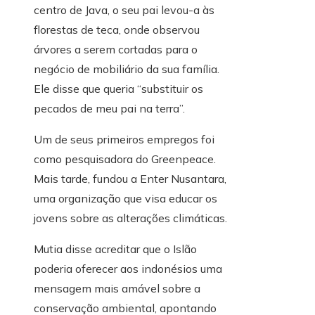
centro de Java, o seu pai levou-a às
florestas de teca, onde observou
árvores a serem cortadas para o
negócio de mobiliário da sua família.
Ele disse que queria “substituir os
pecados de meu pai na terra”.
Um de seus primeiros empregos foi
como pesquisadora do Greenpeace.
Mais tarde, fundou a Enter Nusantara,
uma organização que visa educar os
jovens sobre as alterações climáticas.
Mutia disse acreditar que o Islão
poderia oferecer aos indonésios uma
mensagem mais amável sobre a
conservação ambiental, apontando