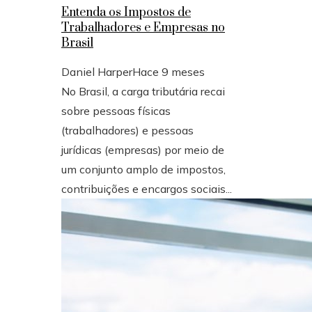
Entenda os Impostos de
Trabalhadores e Empresas no
Brasil
Daniel Harper
Hace 9 meses
No Brasil, a carga tributária recai
sobre pessoas físicas
(trabalhadores) e pessoas
jurídicas (empresas) por meio de
um conjunto amplo de impostos,
contribuições e encargos sociais...