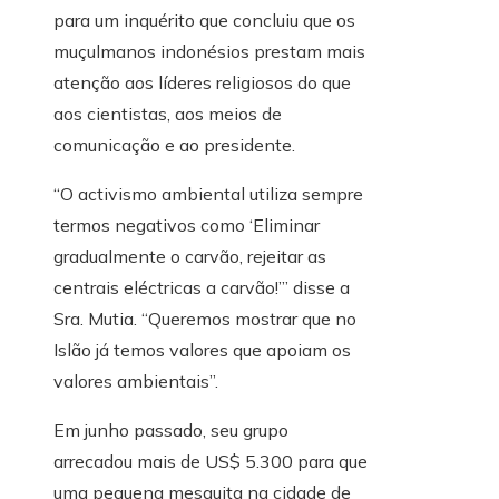
para um inquérito que concluiu que os
muçulmanos indonésios prestam mais
atenção aos líderes religiosos do que
aos cientistas, aos meios de
comunicação e ao presidente.
“O activismo ambiental utiliza sempre
termos negativos como ‘Eliminar
gradualmente o carvão, rejeitar as
centrais eléctricas a carvão!’” disse a
Sra. Mutia. “Queremos mostrar que no
Islão já temos valores que apoiam os
valores ambientais”.
Em junho passado, seu grupo
arrecadou mais de US$ 5.300 para que
uma pequena mesquita na cidade de