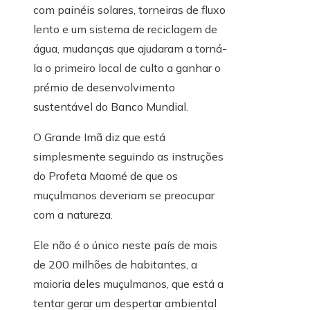
com painéis solares, torneiras de fluxo
lento e um sistema de reciclagem de
água, mudanças que ajudaram a torná-
la o primeiro local de culto a ganhar o
prémio de desenvolvimento
sustentável do Banco Mundial.
O Grande Imã diz que está
simplesmente seguindo as instruções
do Profeta Maomé de que os
muçulmanos deveriam se preocupar
com a natureza.
Ele não é o único neste país de mais
de 200 milhões de habitantes, a
maioria deles muçulmanos, que está a
tentar gerar um despertar ambiental