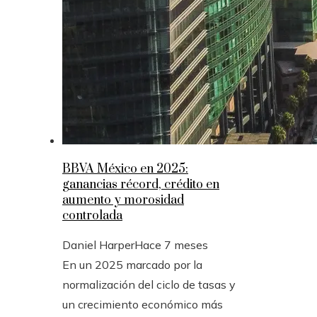
BBVA México en 2025:
ganancias récord, crédito en
aumento y morosidad
controlada
Daniel Harper
Hace 7 meses
En un 2025 marcado por la
normalización del ciclo de tasas y
un crecimiento económico más