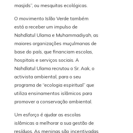
masjids”, ou mesquitas ecológicas.
O movimento Islão Verde também
está a receber um impulso de
Nahdlatul Ulama e Muhammadiyah, as
maiores organizações muçulmanas de
base do país, que financiam escolas,
hospitais e serviços sociais. A
Nahdlatul Ulama recrutou o Sr. Aak, o
activista ambiental, para o seu
programa de “ecologia espiritual” que
utiliza ensinamentos islâmicos para
promover a conservação ambiental.
Um esforço é ajudar as escolas
islâmicas a melhorar a sua gestão de
resíduos. As meninas são incentivadas