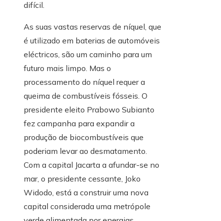
difícil.
As suas vastas reservas de níquel, que
é utilizado em baterias de automóveis
eléctricos, são um caminho para um
futuro mais limpo. Mas o
processamento do níquel requer a
queima de combustíveis fósseis. O
presidente eleito Prabowo Subianto
fez campanha para expandir a
produção de biocombustíveis que
poderiam levar ao desmatamento.
Com a capital Jacarta a afundar-se no
mar, o presidente cessante, Joko
Widodo, está a construir uma nova
capital considerada uma metrópole
verde alimentada por energias