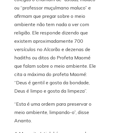
ou “professor muçulmano maluco” e
afirmam que pregar sobre o meio
ambiente não tem nada a ver com
religião. Ele responde dizendo que
existem aproximadamente 700
versículos no Alcorão e dezenas de
hadiths ou ditos do Profeta Maomé
que falam sobre o meio ambiente. Ele
cita a máxima do profeta Maomé:
“Deus é gentil e gosta da bondade,
Deus é limpo e gosta da limpeza”.
“Esta é uma ordem para preservar o
meio ambiente, limpando-o”, disse
Ananto.