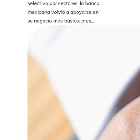
selectivo por sectores, la banca
mexicana volvió a apoyarse en
su negocio más básico: pres...