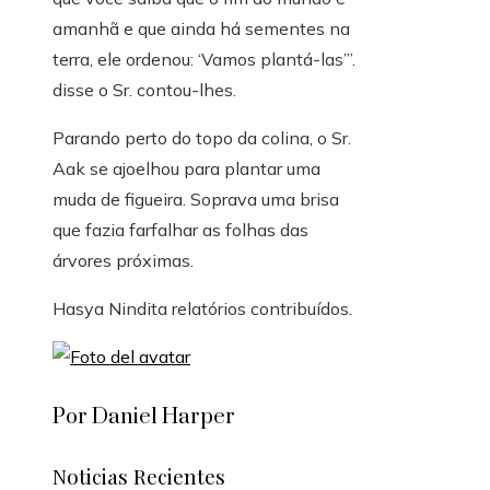
amanhã e que ainda há sementes na
terra, ele ordenou: ‘Vamos plantá-las’”.
disse o Sr. contou-lhes.
Parando perto do topo da colina, o Sr.
Aak se ajoelhou para plantar uma
muda de figueira. Soprava uma brisa
que fazia farfalhar as folhas das
árvores próximas.
Hasya Nindita
relatórios contribuídos.
Por Daniel Harper
Noticias Recientes