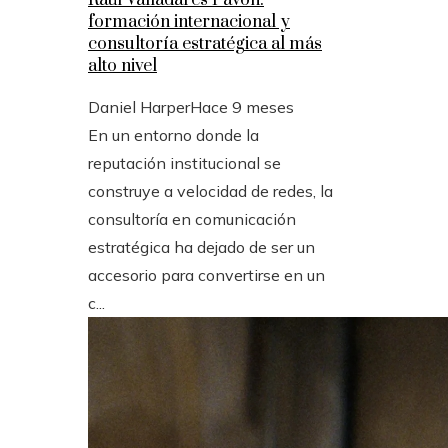
formación internacional y
consultoría estratégica al más
alto nivel
Daniel Harper
Hace 9 meses
En un entorno donde la
reputación institucional se
construye a velocidad de redes, la
consultoría en comunicación
estratégica ha dejado de ser un
accesorio para convertirse en un
c...