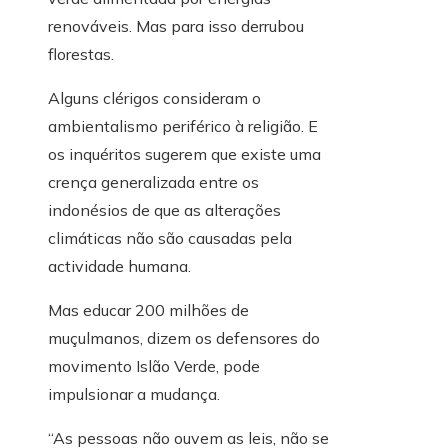
renováveis. Mas para isso derrubou
florestas.
Alguns clérigos consideram o
ambientalismo periférico à religião. E
os inquéritos sugerem que existe uma
crença generalizada entre os
indonésios de que as alterações
climáticas não são causadas pela
actividade humana.
Mas educar 200 milhões de
muçulmanos, dizem os defensores do
movimento Islão Verde, pode
impulsionar a mudança.
“As pessoas não ouvem as leis, não se