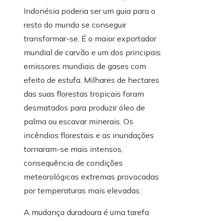
Indonésia poderia ser um guia para o
resto do mundo se conseguir
transformar-se. É o maior exportador
mundial de carvão e um dos principais
emissores mundiais de gases com
efeito de estufa. Milhares de hectares
das suas florestas tropicais foram
desmatados para produzir óleo de
palma ou escavar minerais. Os
incêndios florestais e as inundações
tornaram-se mais intensos,
consequência de condições
meteorológicas extremas provocadas
por temperaturas mais elevadas.
A mudança duradoura é uma tarefa