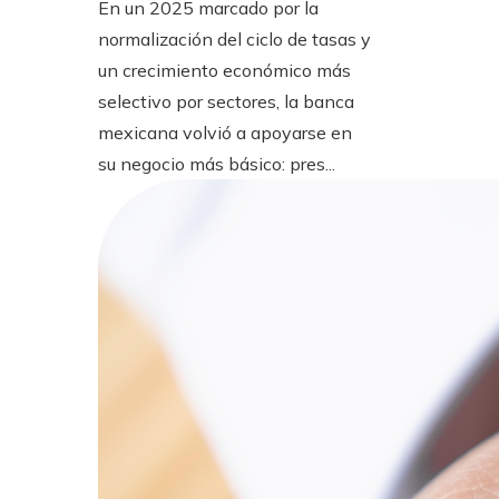
En un 2025 marcado por la
normalización del ciclo de tasas y
un crecimiento económico más
selectivo por sectores, la banca
mexicana volvió a apoyarse en
su negocio más básico: pres...