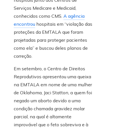
Serviços Medicare e Medicaid,
conhecidos como CMS.
A agência
encontrou
hospitais em “violação das
proteções da EMTALA que foram
projetadas para proteger pacientes
como ela” e buscou deles planos de
correção.
Em setembro, o Centro de Direitos
Reprodutivos apresentou uma queixa
na EMTALA em nome de uma mulher
de Oklahoma, Jaci Statton, a quem foi
negado um aborto devido a uma
condição chamada gravidez molar
parcial, na qual é altamente
improvável que o feto sobreviva e à