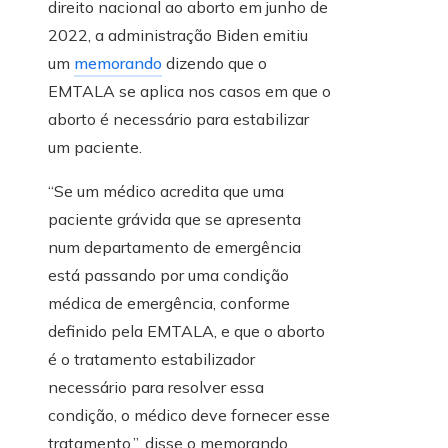
direito nacional ao aborto em junho de
2022, a administração Biden emitiu
um
memorando
dizendo que o
EMTALA se aplica nos casos em que o
aborto é necessário para estabilizar
um paciente.
“Se um médico acredita que uma
paciente grávida que se apresenta
num departamento de emergência
está passando por uma condição
médica de emergência, conforme
definido pela EMTALA, e que o aborto
é o tratamento estabilizador
necessário para resolver essa
condição, o médico deve fornecer esse
tratamento.”, disse o memorando. .