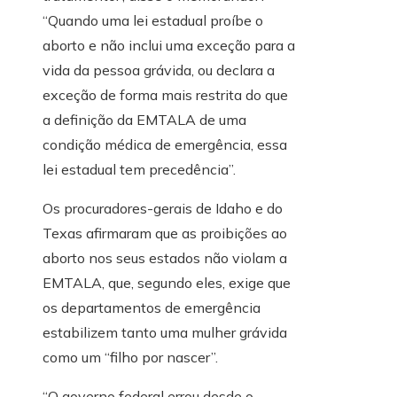
“Quando uma lei estadual proíbe o
aborto e não inclui uma exceção para a
vida da pessoa grávida, ou declara a
exceção de forma mais restrita do que
a definição da EMTALA de uma
condição médica de emergência, essa
lei estadual tem precedência”.
Os procuradores-gerais de Idaho e do
Texas afirmaram que as proibições ao
aborto nos seus estados não violam a
EMTALA, que, segundo eles, exige que
os departamentos de emergência
estabilizem tanto uma mulher grávida
como um “filho por nascer”.
“O governo federal errou desde o