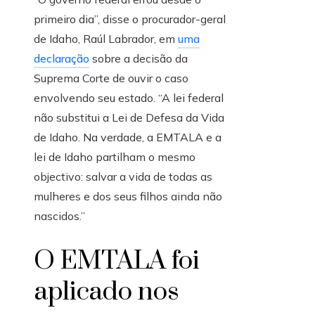
primeiro dia”, disse o procurador-geral
de Idaho, Raúl Labrador, em
uma
declaração
sobre a decisão da
Suprema Corte de ouvir o caso
envolvendo seu estado. “A lei federal
não substitui a Lei de Defesa da Vida
de Idaho. Na verdade, a EMTALA e a
lei de Idaho partilham o mesmo
objectivo: salvar a vida de todas as
mulheres e dos seus filhos ainda não
nascidos.”
O EMTALA foi
aplicado nos