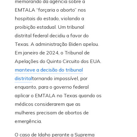
memorando da agência sobre a
EMTALA “forçaria o aborto” nos
hospitais do estado, violando a
proibição estadual. Um tribunal
distrital federal decidiu a favor do
Texas. A administração Biden apelou.
Em janeiro de 2024, o Tribunal de
Apelações do Quinto Circuito dos EUA.
manteve a decisão do tribunal
distrital
tornando impossível, por
enquanto, para o governo federal
aplicar o EMTALA no Texas quando os
médicos considerarem que as
mulheres precisam de abortos de
emergência.
O caso de Idaho perante a Suprema