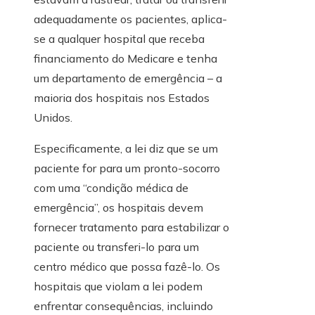
adequadamente os pacientes, aplica-
se a qualquer hospital que receba
financiamento do Medicare e tenha
um departamento de emergência – a
maioria dos hospitais nos Estados
Unidos.
Especificamente, a lei diz que se um
paciente for para um pronto-socorro
com uma “condição médica de
emergência”, os hospitais devem
fornecer tratamento para estabilizar o
paciente ou transferi-lo para um
centro médico que possa fazê-lo. Os
hospitais que violam a lei podem
enfrentar consequências, incluindo