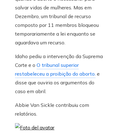
salvar vidas de mulheres. Mas em
Dezembro, um tribunal de recurso
composto por 11 membros bloqueou
temporariamente a lei enquanto se
aguardava um recurso.
Idaho pediu a intervenção da Suprema
Corte e o
O tribunal superior
restabeleceu a proibição do aborto.
e
disse que ouviria os argumentos do
caso em abril.
Abbie Van Sickle
contribuiu com
relatórios.