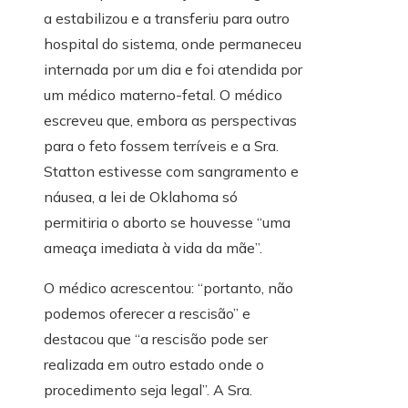
a estabilizou e a transferiu para outro
hospital do sistema, onde permaneceu
internada por um dia e foi atendida por
um médico materno-fetal. O médico
escreveu que, embora as perspectivas
para o feto fossem terríveis e a Sra.
Statton estivesse com sangramento e
náusea, a lei de Oklahoma só
permitiria o aborto se houvesse “uma
ameaça imediata à vida da mãe”.
O médico acrescentou: “portanto, não
podemos oferecer a rescisão” e
destacou que “a rescisão pode ser
realizada em outro estado onde o
procedimento seja legal”. A Sra.