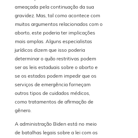
ameaçada pela continuação da sua
gravidez. Mas, tal como acontece com
muitos argumentos relacionados com o
aborto, este poderia ter implicações
mais amplas. Alguns especialistas
jurídicos dizem que isso poderia
determinar o quão restritivas podem
ser as leis estaduais sobre o aborto e
se os estados podem impedir que os
serviços de emergência forneçam
outros tipos de cuidados médicos,
como tratamentos de afirmação de
gênero.
A administração Biden está no meio
de batalhas legais sobre a lei com os