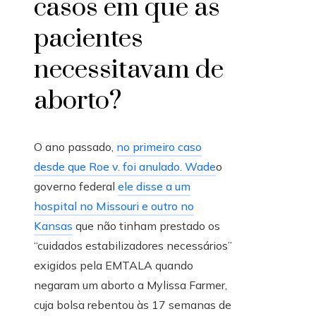
casos em que as
pacientes
necessitavam de
aborto?
O ano passado,
no primeiro caso
desde que Roe v. foi anulado. Wade
o
governo federal
ele disse a um
hospital no Missouri e outro no
Kansas
que não tinham prestado os
“cuidados estabilizadores necessários”
exigidos pela EMTALA quando
negaram um aborto a Mylissa Farmer,
cuja bolsa rebentou às 17 semanas de