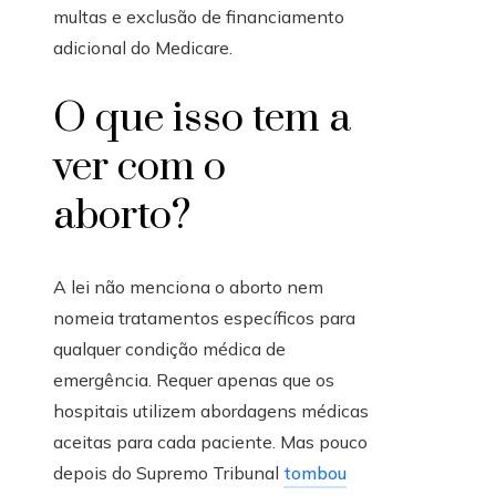
multas e exclusão de financiamento
adicional do Medicare.
O que isso tem a
ver com o
aborto?
A lei não menciona o aborto nem
nomeia tratamentos específicos para
qualquer condição médica de
emergência. Requer apenas que os
hospitais utilizem abordagens médicas
aceitas para cada paciente. Mas pouco
depois do Supremo Tribunal
tombou