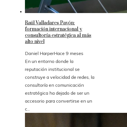
Raúl Valladares Pavón:
formación internacional y
consultoría estratégica al más
alto nivel
Daniel Harper
Hace 9 meses
En un entorno donde la
reputación institucional se
construye a velocidad de redes, la
consultoría en comunicación
estratégica ha dejado de ser un
accesorio para convertirse en un
c...