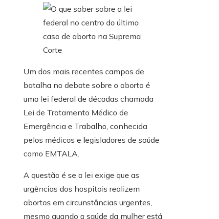
Um dos mais recentes campos de
batalha no debate sobre o aborto é
uma lei federal de décadas chamada
Lei de Tratamento Médico de
Emergência e Trabalho, conhecida
pelos médicos e legisladores de saúde
como EMTALA.
A questão é se a lei exige que as
urgências dos hospitais realizem
abortos em circunstâncias urgentes,
mesmo quando a saúde da mulher está