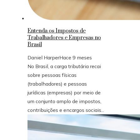
Entenda os Impostos de
Trabalhadores e Empresas no
Brasil
Daniel Harper
Hace 9 meses
No Brasil, a carga tributária recai
sobre pessoas físicas
(trabalhadores) e pessoas
jurídicas (empresas) por meio de
um conjunto amplo de impostos,
contribuições e encargos sociais...