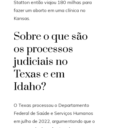
Statton então viajou 180 milhas para
fazer um aborto em uma clínica no
Kansas.
Sobre o que são
os processos
judiciais no
Texas e em
Idaho?
O Texas processou o Departamento
Federal de Saúde e Serviços Humanos
em julho de 2022, argumentando que o