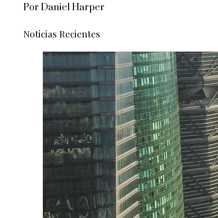
Por Daniel Harper
Noticias Recientes