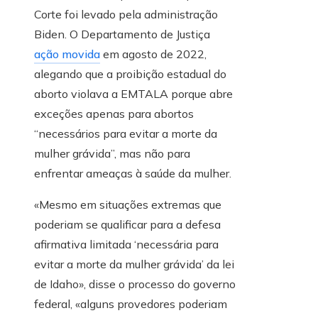
Corte foi levado pela administração
Biden. O Departamento de Justiça
ação movida
em agosto de 2022,
alegando que a proibição estadual do
aborto violava a EMTALA porque abre
exceções apenas para abortos
“necessários para evitar a morte da
mulher grávida”, mas não para
enfrentar ameaças à saúde da mulher.
«Mesmo em situações extremas que
poderiam se qualificar para a defesa
afirmativa limitada ‘necessária para
evitar a morte da mulher grávida’ da lei
de Idaho», disse o processo do governo
federal, «alguns provedores poderiam