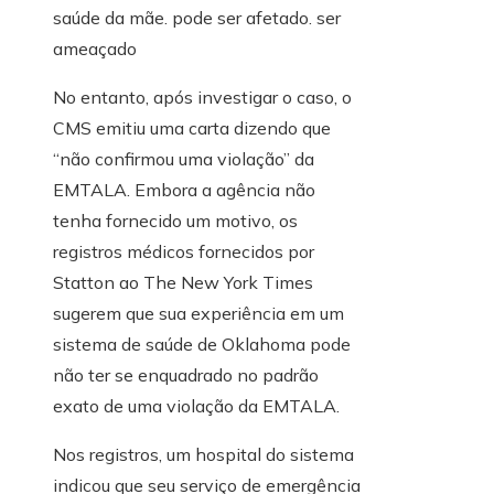
saúde da mãe. pode ser afetado. ser
ameaçado
No entanto, após investigar o caso, o
CMS emitiu uma carta dizendo que
“não confirmou uma violação” da
EMTALA. Embora a agência não
tenha fornecido um motivo, os
registros médicos fornecidos por
Statton ao The New York Times
sugerem que sua experiência em um
sistema de saúde de Oklahoma pode
não ter se enquadrado no padrão
exato de uma violação da EMTALA.
Nos registros, um hospital do sistema
indicou que seu serviço de emergência