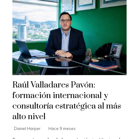
Raúl Valladares Pavón:
formación internacional y
consultoría estratégica al más
alto nivel
Daniel Harper
Hace 9 meses