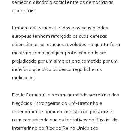
semear a discórdia social entre as democracias
ocidentais.
Embora os Estados Unidos e os seus aliados
europeus tenham reforçado as suas defesas
cibernéticas, os ataques revelados na quinta-feira
mostram como qualquer protecção pode ser
prejudicada por um simples erro cometido por um
indivíduo que clica ou descarrega ficheiros
maliciosos.
David Cameron, o recém-nomeado secretário dos
Negócios Estrangeiros da Grã-Bretanha e
anteriormente primeiro-ministro do país, disse
num comunicado que as tentativas da Rússia “de
interferir na política do Reino Unido são