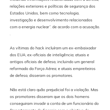
relações exteriores e políticas de segurança dos
Estados Unidos, bem como tecnologia,
investigação e desenvolvimento relacionados
com a energia nuclear”. de acordo com a acusação.
.
As vítimas do hack incluíram um ex-embaixador
dos EUA; ex-oficiais de inteligência; atuais e
antigos oficiais de defesa, incluindo um general
reformado da Força Aérea; e atuais empreiteiros
de defesa, disseram os promotores.
Não está claro quão prejudicial foi a violação. Mas
os promotores disseram que os dois homens
conseguiram invadir a conta de um funcionário do