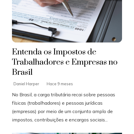
Entenda os Impostos de
Trabalhadores e Empresas no
Brasil
Daniel Harper
Hace 9 meses
No Brasil, a carga tributária recai sobre pessoas
físicas (trabalhadores) e pessoas jurídicas
(empresas) por meio de um conjunto amplo de
impostos, contribuições e encargos sociais...