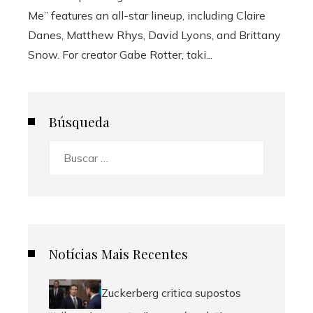
Me” features an all-star lineup, including Claire
Danes, Matthew Rhys, David Lyons, and Brittany
Snow. For creator Gabe Rotter, taki...
Búsqueda
Buscar:
Notícias Mais Recentes
Zuckerberg critica supostos