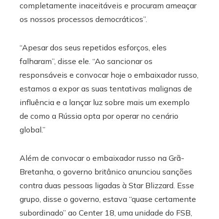
completamente inaceitáveis ​​e procuram ameaçar
os nossos processos democráticos”.
“Apesar dos seus repetidos esforços, eles
falharam”, disse ele. “Ao sancionar os
responsáveis ​​e convocar hoje o embaixador russo,
estamos a expor as suas tentativas malignas de
influência e a lançar luz sobre mais um exemplo
de como a Rússia opta por operar no cenário
global.”
Além de convocar o embaixador russo na Grã-
Bretanha, o governo britânico anunciou sanções
contra duas pessoas ligadas à Star Blizzard. Esse
grupo, disse o governo, estava “quase certamente
subordinado” ao Center 18, uma unidade do FSB,