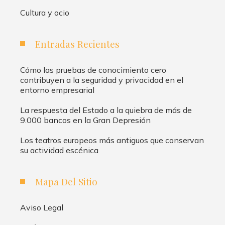
Cultura y ocio
Entradas Recientes
Cómo las pruebas de conocimiento cero
contribuyen a la seguridad y privacidad en el
entorno empresarial
La respuesta del Estado a la quiebra de más de
9.000 bancos en la Gran Depresión
Los teatros europeos más antiguos que conservan
su actividad escénica
Mapa Del Sitio
Aviso Legal