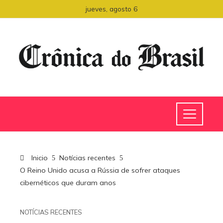
jueves, agosto 6
Inicio
Notícias recentes
O Reino Unido acusa a Rússia de sofrer ataques
cibernéticos que duram anos
NOTÍCIAS RECENTES