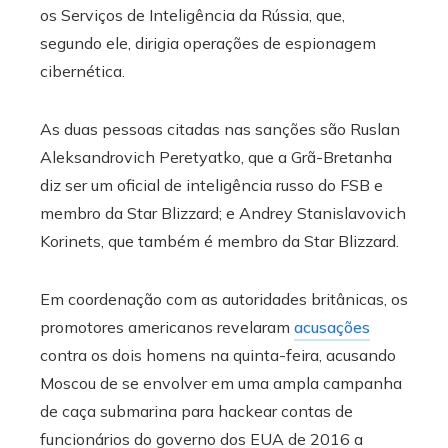
os Serviços de Inteligência da Rússia, que,
segundo ele, dirigia operações de espionagem
cibernética.
As duas pessoas citadas nas sanções são Ruslan
Aleksandrovich Peretyatko, que a Grã-Bretanha
diz ser um oficial de inteligência russo do FSB e
membro da Star Blizzard; e Andrey Stanislavovich
Korinets, que também é membro da Star Blizzard.
Em coordenação com as autoridades britânicas, os
promotores americanos revelaram
acusações
contra os dois homens na quinta-feira, acusando
Moscou de se envolver em uma ampla campanha
de caça submarina para hackear contas de
funcionários do governo dos EUA de 2016 a