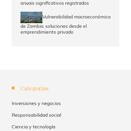
anuais significativos registrados
Vulnerabilidad macroeconómica
de Zambia: soluciones desde el
emprendimiento privado
Categorías
Inversiones y negocios
Responsabilidad social
Ciencia y tecnología