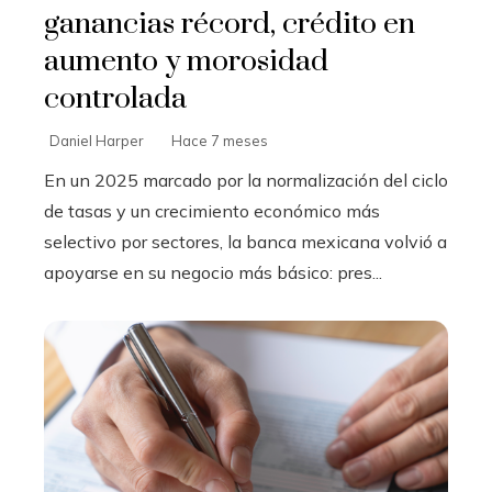
ganancias récord, crédito en
aumento y morosidad
controlada
Daniel Harper
Hace 7 meses
En un 2025 marcado por la normalización del ciclo
de tasas y un crecimiento económico más
selectivo por sectores, la banca mexicana volvió a
apoyarse en su negocio más básico: pres...