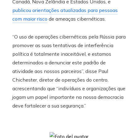
Canadá, Nova Zelândia e Estados Unidos, e
publicou orientações atualizadas para pessoas
com maior risco
de ameaças cibernéticas.
“O uso de operações cibernéticas pela Rússia para
promover as suas tentativas de interferência
política é totalmente inaceitável, e estamos
determinados a denunciar este padrão de
atividade aos nossos parceiros”, disse Paul
Chichester, diretor de operações do centro,
acrescentando que “indivíduos e organizações que
jogam um papel importante na nossa democracia
deve fortalecer a sua segurança.”