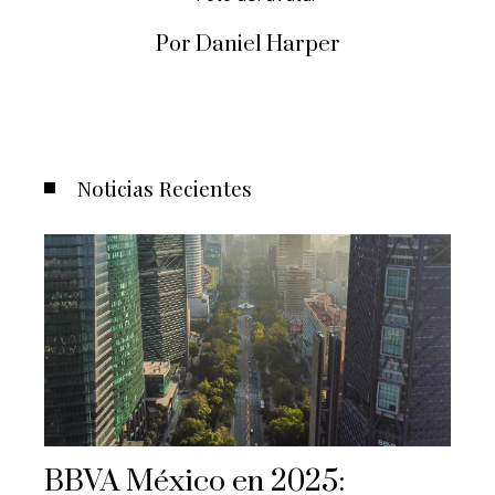
Por Daniel Harper
Noticias Recientes
BBVA México en 2025: