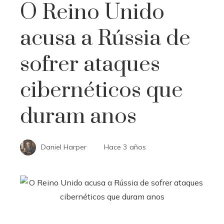
O Reino Unido
acusa a Rússia de
sofrer ataques
cibernéticos que
duram anos
Daniel Harper
Hace 3 años