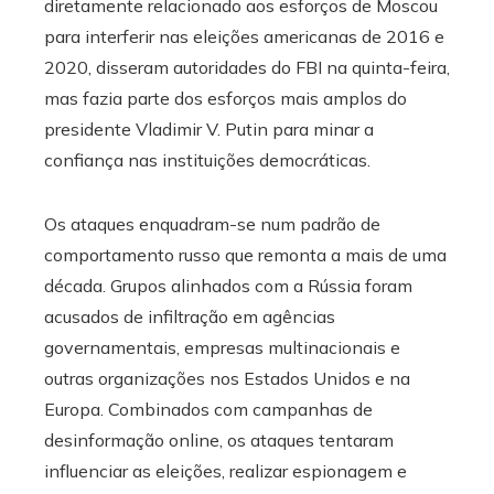
diretamente relacionado aos esforços de Moscou
para interferir nas eleições americanas de 2016 e
2020, disseram autoridades do FBI na quinta-feira,
mas fazia parte dos esforços mais amplos do
presidente Vladimir V. Putin para minar a
confiança nas instituições democráticas.
Os ataques enquadram-se num padrão de
comportamento russo que remonta a mais de uma
década. Grupos alinhados com a Rússia foram
acusados ​​de infiltração em agências
governamentais, empresas multinacionais e
outras organizações nos Estados Unidos e na
Europa. Combinados com campanhas de
desinformação online, os ataques tentaram
influenciar as eleições, realizar espionagem e