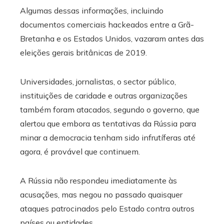
Algumas dessas informações, incluindo
documentos comerciais hackeados entre a Grã-
Bretanha e os Estados Unidos, vazaram antes das
eleições gerais britânicas de 2019.
Universidades, jornalistas, o sector público,
instituições de caridade e outras organizações
também foram atacados, segundo o governo, que
alertou que embora as tentativas da Rússia para
minar a democracia tenham sido infrutíferas até
agora, é provável que continuem.
A Rússia não respondeu imediatamente às
acusações, mas negou no passado quaisquer
ataques patrocinados pelo Estado contra outros
países ou entidades.