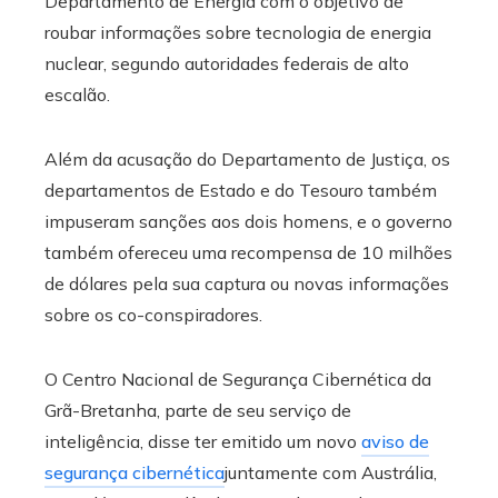
Departamento de Energia com o objetivo de
roubar informações sobre tecnologia de energia
nuclear, segundo autoridades federais de alto
escalão.
Além da acusação do Departamento de Justiça, os
departamentos de Estado e do Tesouro também
impuseram sanções aos dois homens, e o governo
também ofereceu uma recompensa de 10 milhões
de dólares pela sua captura ou novas informações
sobre os co-conspiradores.
O Centro Nacional de Segurança Cibernética da
Grã-Bretanha, parte de seu serviço de
inteligência, disse ter emitido um novo
aviso de
segurança cibernética
juntamente com Austrália,