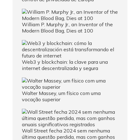
William P. Murphy Jr., an Inventor of the
Modern Blood Bag, Dies at 100
Web3 y blockchain: la clave para una
internet descentralizada y segura
Walter Massey, um físico com uma
vocação superior
Wall Street fecha 2024 sem nenhuma
última questão perdida, mas com ganhos