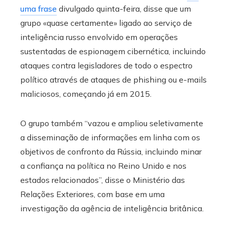
uma frase
divulgado quinta-feira, disse que um
grupo «quase certamente» ligado ao serviço de
inteligência russo envolvido em operações
sustentadas de espionagem cibernética, incluindo
ataques contra legisladores de todo o espectro
político através de ataques de phishing ou e-mails
maliciosos, começando já em 2015.
O grupo também “vazou e ampliou seletivamente
a disseminação de informações em linha com os
objetivos de confronto da Rússia, incluindo minar
a confiança na política no Reino Unido e nos
estados relacionados”, disse o Ministério das
Relações Exteriores, com base em uma
investigação da agência de inteligência britânica.