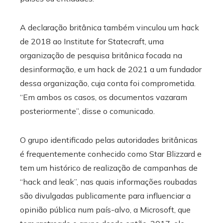
A declaração britânica também vinculou um hack
de 2018 ao Institute for Statecraft, uma
organização de pesquisa britânica focada na
desinformação, e um hack de 2021 a um fundador
dessa organização, cuja conta foi comprometida.
“Em ambos os casos, os documentos vazaram
posteriormente”, disse o comunicado.
O grupo identificado pelas autoridades britânicas
é frequentemente conhecido como Star Blizzard e
tem um histórico de realização de campanhas de
“hack and leak”, nas quais informações roubadas
são divulgadas publicamente para influenciar a
opinião pública num país-alvo, a Microsoft, que