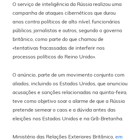
O serviço de inteligência da Rússia realizou uma
campanha de ataques cibernéticos que durou
anos contra políticos de alto nível, funcionários
públicos, jornalistas e outros, segundo o governo
britânico, como parte do que chamou de
«tentativas fracassadas de interferir nos
processos políticos do Reino Unido».
O anúncio, parte de um movimento conjunto com
aliados, incluindo os Estados Unidos, que anunciou
acusações e sanções relacionadas na quinta-feira,
teve como objetivo soar o alarme de que a Rússia
pretende semear o caos e a dúvida antes das
eleições nos Estados Unidos e na Grã-Bretanha.
Ministério das Relações Exteriores Britânico,
em