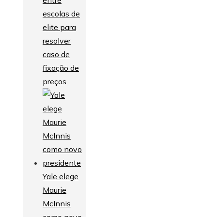
entre
escolas de
elite para
resolver
caso de
fixação de
preços
Yale elege
Maurie
McInnis