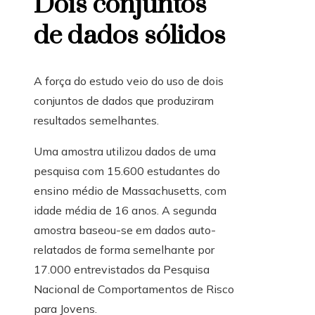
Dois conjuntos
de dados sólidos
A força do estudo veio do uso de dois
conjuntos de dados que produziram
resultados semelhantes.
Uma amostra utilizou dados de uma
pesquisa com 15.600 estudantes do
ensino médio de Massachusetts, com
idade média de 16 anos. A segunda
amostra baseou-se em dados auto-
relatados de forma semelhante por
17.000 entrevistados da Pesquisa
Nacional de Comportamentos de Risco
para Jovens.