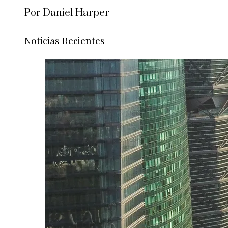
Por Daniel Harper
Noticias Recientes