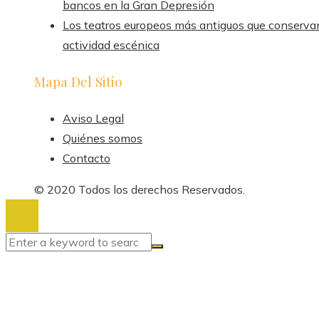
bancos en la Gran Depresión
Los teatros europeos más antiguos que conserva
actividad escénica
Mapa Del Sitio
Aviso Legal
Quiénes somos
Contacto
© 2020 Todos los derechos Reservados.