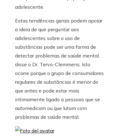
adolescente.
Estas tendências gerais podem apoiar
a ideia de que perguntar aos
adolescentes sobre o uso de
substâncias pode ser uma forma de
detectar problemas de saúde mental,
disse o Dr. Tervo-Clemmens. Isto
ocorre porque o grupo de consumidores
regulares de substâncias é menor do
que antes e pode estar mais
intimamente ligado a pessoas que se
automedicam ou que lutam com
problemas de saúde mental.