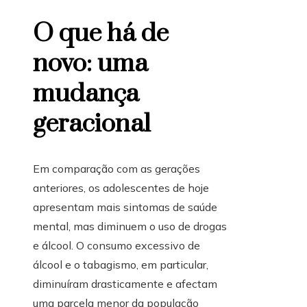
O que há de
novo: uma
mudança
geracional
Em comparação com as gerações
anteriores, os adolescentes de hoje
apresentam mais sintomas de saúde
mental, mas diminuem o uso de drogas
e álcool. O consumo excessivo de
álcool e o tabagismo, em particular,
diminuíram drasticamente e afectam
uma parcela menor da população