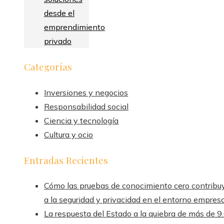
desde el
emprendimiento
privado
Categorías
Inversiones y negocios
Responsabilidad social
Ciencia y tecnología
Cultura y ocio
Entradas Recientes
Cómo las pruebas de conocimiento cero contribu
a la seguridad y privacidad en el entorno empresa
La respuesta del Estado a la quiebra de más de 9