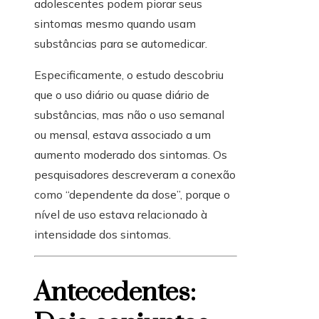
adolescentes podem piorar seus
sintomas mesmo quando usam
substâncias para se automedicar.
Especificamente, o estudo descobriu
que o uso diário ou quase diário de
substâncias, mas não o uso semanal
ou mensal, estava associado a um
aumento moderado dos sintomas. Os
pesquisadores descreveram a conexão
como “dependente da dose”, porque o
nível de uso estava relacionado à
intensidade dos sintomas.
Antecedentes: