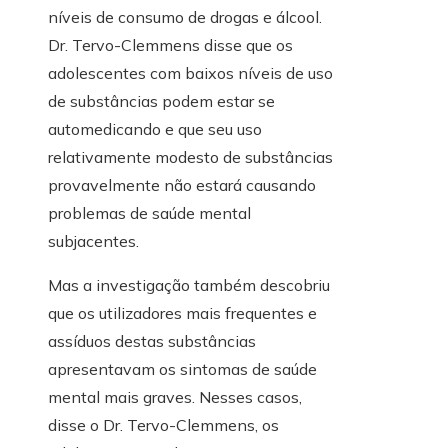
níveis de consumo de drogas e álcool.
Dr. Tervo-Clemmens disse que os
adolescentes com baixos níveis de uso
de substâncias podem estar se
automedicando e que seu uso
relativamente modesto de substâncias
provavelmente não estará causando
problemas de saúde mental
subjacentes.
Mas a investigação também descobriu
que os utilizadores mais frequentes e
assíduos destas substâncias
apresentavam os sintomas de saúde
mental mais graves. Nesses casos,
disse o Dr. Tervo-Clemmens, os