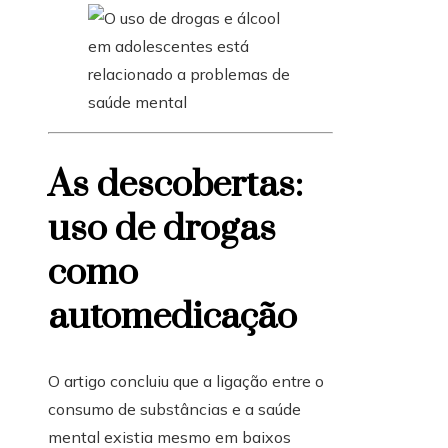
As descobertas:
uso de drogas
como
automedicação
O artigo concluiu que a ligação entre o
consumo de substâncias e a saúde
mental existia mesmo em baixos