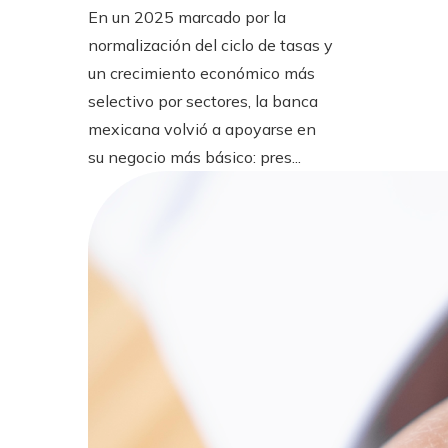
En un 2025 marcado por la
normalización del ciclo de tasas y
un crecimiento económico más
selectivo por sectores, la banca
mexicana volvió a apoyarse en
su negocio más básico: pres...