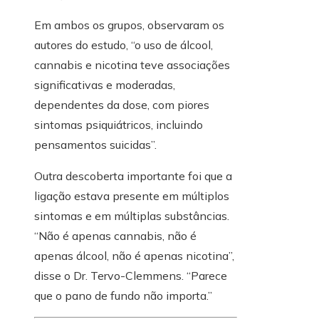
Em ambos os grupos, observaram os
autores do estudo, “o uso de álcool,
cannabis e nicotina teve associações
significativas e moderadas,
dependentes da dose, com piores
sintomas psiquiátricos, incluindo
pensamentos suicidas”.
Outra descoberta importante foi que a
ligação estava presente em múltiplos
sintomas e em múltiplas substâncias.
“Não é apenas cannabis, não é
apenas álcool, não é apenas nicotina”,
disse o Dr. Tervo-Clemmens. “Parece
que o pano de fundo não importa.”