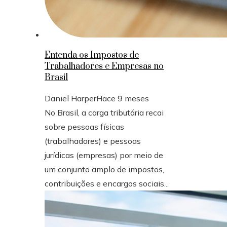
Entenda os Impostos de
Trabalhadores e Empresas no
Brasil
Daniel Harper
Hace 9 meses
No Brasil, a carga tributária recai
sobre pessoas físicas
(trabalhadores) e pessoas
jurídicas (empresas) por meio de
um conjunto amplo de impostos,
contribuições e encargos sociais...