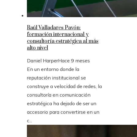
Raúl Valladares Pavón:
formación internacional y
consultoría estratégica al más
alto nivel
Daniel Harper
Hace 9 meses
En un entorno donde la
reputación institucional se
construye a velocidad de redes, la
consultoría en comunicación
estratégica ha dejado de ser un
accesorio para convertirse en un
c...