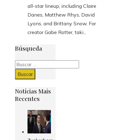
all-star lineup, including Claire
Danes, Matthew Rhys, David
Lyons, and Brittany Snow. For
creator Gabe Rotter, taki...
Búsqueda
Buscar:
Notícias Mais
Recentes