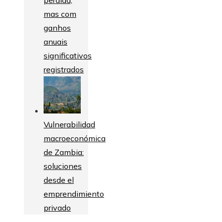
mas com
ganhos
anuais
significativos
registrados
Vulnerabilidad
macroeconómica
de Zambia:
soluciones
desde el
emprendimiento
privado