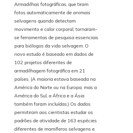
Armadilhas fotográficas, que tiram
fotos automaticamente de animais
selvagens quando detectam
movimento e calor corporal, tornaram-
se ferramentas de pesquisa essenciais
para biólogos da vida selvagem. O
novo estudo é baseado em dados de
102 projetos diferentes de
armadilhagem fotográfica em 21
países. (A maioria estava baseada na
América do Norte ou na Europa, mas a
América do Sul, a África e a Ásia
também foram incluídas.) Os dados
permitiram aos cientistas estudar os
padrões de atividade de 163 espécies
diferentes de mamíferos selvagens e