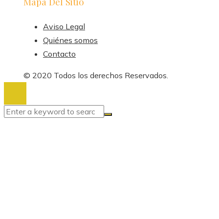
Mapa Del Sitio
Aviso Legal
Quiénes somos
Contacto
© 2020 Todos los derechos Reservados.