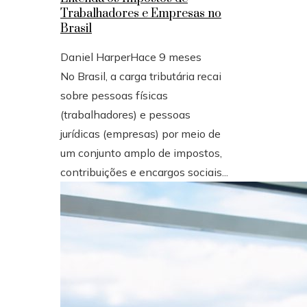
Trabalhadores e Empresas no
Brasil
Daniel Harper
Hace 9 meses
No Brasil, a carga tributária recai
sobre pessoas físicas
(trabalhadores) e pessoas
jurídicas (empresas) por meio de
um conjunto amplo de impostos,
contribuições e encargos sociais...