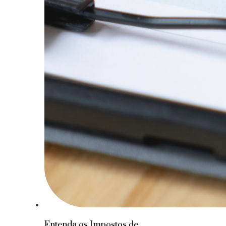
Entenda os Impostos de