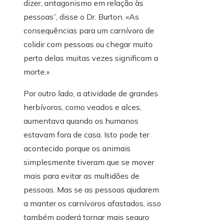
dizer, antagonismo em relação às
pessoas”, disse o Dr. Burton. «As
consequências para um carnívoro de
colidir com pessoas ou chegar muito
perto delas muitas vezes significam a
morte.»
Por outro lado, a atividade de grandes
herbívoros, como veados e alces,
aumentava quando os humanos
estavam fora de casa. Isto pode ter
acontecido porque os animais
simplesmente tiveram que se mover
mais para evitar as multidões de
pessoas. Mas se as pessoas ajudarem
a manter os carnívoros afastados, isso
também poderá tornar mais seguro