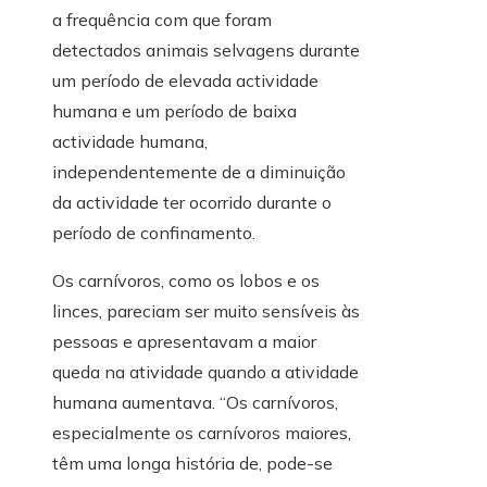
a frequência com que foram
detectados animais selvagens durante
um período de elevada actividade
humana e um período de baixa
actividade humana,
independentemente de a diminuição
da actividade ter ocorrido durante o
período de confinamento.
Os carnívoros, como os lobos e os
linces, pareciam ser muito sensíveis às
pessoas e apresentavam a maior
queda na atividade quando a atividade
humana aumentava. “Os carnívoros,
especialmente os carnívoros maiores,
têm uma longa história de, pode-se