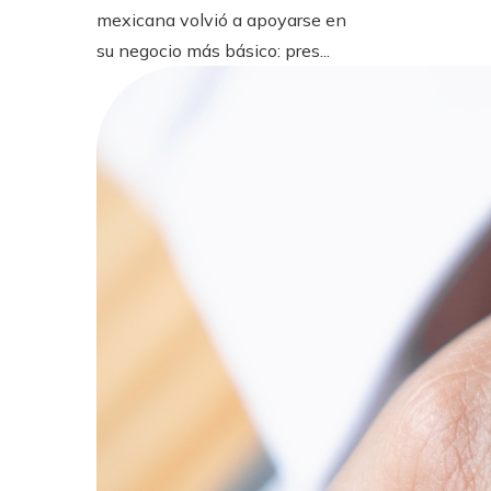
mexicana volvió a apoyarse en
su negocio más básico: pres...