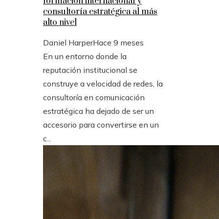
formación internacional y
consultoría estratégica al más
alto nivel
Daniel Harper
Hace 9 meses
En un entorno donde la
reputación institucional se
construye a velocidad de redes, la
consultoría en comunicación
estratégica ha dejado de ser un
accesorio para convertirse en un
c...