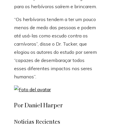
para os herbívoros saírem e brincarem.
“Os herbívoros tendem a ter um pouco
menos de medo das pessoas e podem
até usá-las como escudo contra os
carnívoros”, disse o Dr. Tucker, que
elogiou os autores do estudo por serem
“capazes de desembaraçar todos
esses diferentes impactos nos seres
humanos”.
Por Daniel Harper
Noticias Recientes