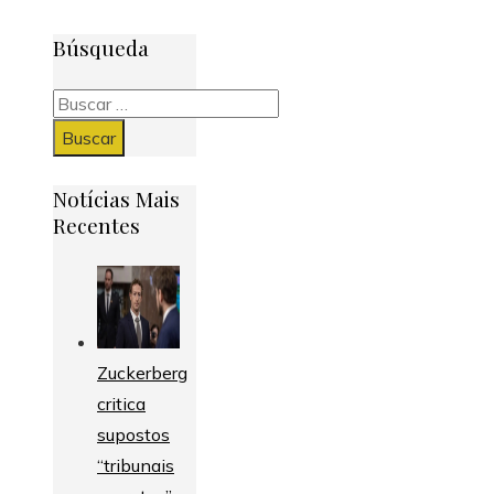
Búsqueda
Buscar:
Notícias Mais
Recentes
Zuckerberg
critica
supostos
“tribunais