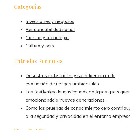
Categorías
Inversiones y negocios
Responsabilidad social
Ciencia y tecnología
Cultura y ocio
Entradas Recientes
Desastres industriales y su influencia en la
evaluación de riesgos ambientales
Los festivales de música más antiguos que sigue
emocionando a nuevas generaciones
Cómo las pruebas de conocimiento cero contribu
a la seguridad y privacidad en el entorno empresa