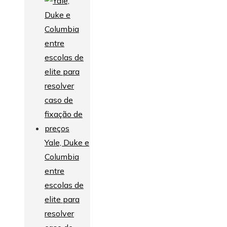
Yale, Duke e
Columbia
entre
escolas de
elite para
resolver