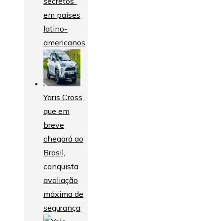
secretos”
em países
latino-
americanos
Yaris Cross,
que em
breve
chegará ao
Brasil,
conquista
avaliação
máxima de
segurança