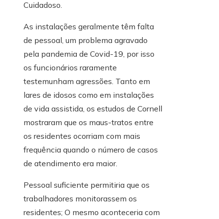
Cuidadoso.
As instalações geralmente têm falta
de pessoal, um problema agravado
pela pandemia de Covid-19, por isso
os funcionários raramente
testemunham agressões. Tanto em
lares de idosos como em instalações
de vida assistida, os estudos de Cornell
mostraram que os maus-tratos entre
os residentes ocorriam com mais
frequência quando o número de casos
de atendimento era maior.
Pessoal suficiente permitiria que os
trabalhadores monitorassem os
residentes; O mesmo aconteceria com