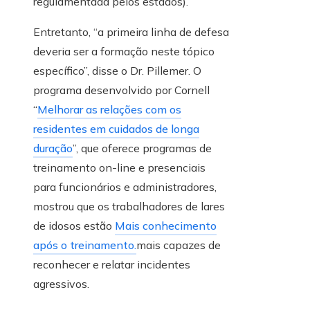
regulamentada pelos estados).
Entretanto, “a primeira linha de defesa
deveria ser a formação neste tópico
específico”, disse o Dr. Pillemer. O
programa desenvolvido por Cornell
“
Melhorar as relações com os
residentes em cuidados de longa
duração
”, que oferece programas de
treinamento on-line e presenciais
para funcionários e administradores,
mostrou que os trabalhadores de lares
de idosos estão
Mais conhecimento
após o treinamento.
mais capazes de
reconhecer e relatar incidentes
agressivos.