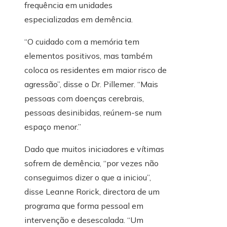
frequência em unidades
especializadas em demência.
“O cuidado com a memória tem
elementos positivos, mas também
coloca os residentes em maior risco de
agressão”, disse o Dr. Pillemer. “Mais
pessoas com doenças cerebrais,
pessoas desinibidas, reúnem-se num
espaço menor.”
Dado que muitos iniciadores e vítimas
sofrem de demência, “por vezes não
conseguimos dizer o que a iniciou”,
disse Leanne Rorick, directora de um
programa que forma pessoal em
intervenção e desescalada. “Um