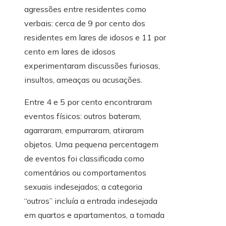
agressões entre residentes como
verbais: cerca de 9 por cento dos
residentes em lares de idosos e 11 por
cento em lares de idosos
experimentaram discussões furiosas,
insultos, ameaças ou acusações.
Entre 4 e 5 por cento encontraram
eventos físicos: outros bateram,
agarraram, empurraram, atiraram
objetos. Uma pequena percentagem
de eventos foi classificada como
comentários ou comportamentos
sexuais indesejados; a categoria
“outros” incluía a entrada indesejada
em quartos e apartamentos, a tomada