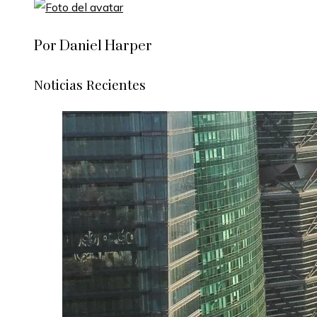
Por Daniel Harper
Noticias Recientes