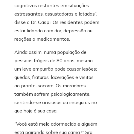
cognitivas restantes em situações
estressantes, assustadoras e lotadas”,
disse o Dr. Caspi. Os residentes podem
estar lidando com dor, depressão ou
reações a medicamentos.
Ainda assim, numa população de
pessoas frágeis de 80 anos, mesmo
um leve empurrão pode causar lesões:
quedas, fraturas, lacerações e visitas
ao pronto-socorro. Os moradores
também sofrem psicologicamente,
sentindo-se ansiosos ou inseguros no
que hoje é sua casa.
“Você está meio adormecido e alguém
está pairando sobre sua cama?” Sra.