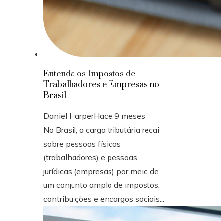
Entenda os Impostos de
Trabalhadores e Empresas no
Brasil
Daniel Harper
Hace 9 meses
No Brasil, a carga tributária recai
sobre pessoas físicas
(trabalhadores) e pessoas
jurídicas (empresas) por meio de
um conjunto amplo de impostos,
contribuições e encargos sociais...