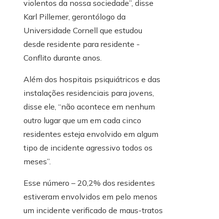
violentos da nossa sociedade”, disse
Karl Pillemer, gerontólogo da
Universidade Cornell que estudou
desde residente para residente -
Conflito durante anos.
Além dos hospitais psiquiátricos e das
instalações residenciais para jovens,
disse ele, “não acontece em nenhum
outro lugar que um em cada cinco
residentes esteja envolvido em algum
tipo de incidente agressivo todos os
meses”.
Esse número – 20,2% dos residentes
estiveram envolvidos em pelo menos
um incidente verificado de maus-tratos