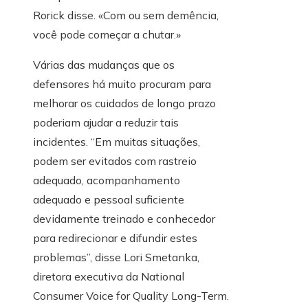
Rorick disse. «Com ou sem demência,
você pode começar a chutar.»
Várias das mudanças que os
defensores há muito procuram para
melhorar os cuidados de longo prazo
poderiam ajudar a reduzir tais
incidentes. “Em muitas situações,
podem ser evitados com rastreio
adequado, acompanhamento
adequado e pessoal suficiente
devidamente treinado e conhecedor
para redirecionar e difundir estes
problemas”, disse Lori Smetanka,
diretora executiva da National
Consumer Voice for Quality Long-Term.