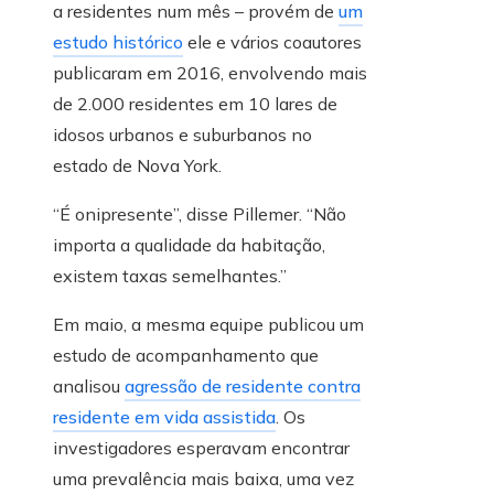
a residentes num mês – provém de
um
estudo histórico
ele e vários coautores
publicaram em 2016, envolvendo mais
de 2.000 residentes em 10 lares de
idosos urbanos e suburbanos no
estado de Nova York.
“É onipresente”, disse Pillemer. “Não
importa a qualidade da habitação,
existem taxas semelhantes.”
Em maio, a mesma equipe publicou um
estudo de acompanhamento que
analisou
agressão de residente contra
residente em vida assistida
. Os
investigadores esperavam encontrar
uma prevalência mais baixa, uma vez