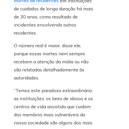
mortes de residentes
em instituições
de cuidados de longa duração há mais
de 30 anos, como resultado de
incidentes envolvendo outros
residentes.
O número real é maior, disse ele,
porque essas mortes nem sempre
recebem a atenção da mídia ou não
são relatadas detalhadamente às
autoridades.
“Temos este paradoxo extraordinário:
as instituições, os lares de idosos e os
centros de vida assistida que cuidam
dos membros mais vulneráveis ​​da
nossa sociedade são alguns dos mais