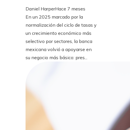
Daniel Harper
Hace 7 meses
En un 2025 marcado por la
normalización del ciclo de tasas y
un crecimiento económico más
selectivo por sectores, la banca
mexicana volvió a apoyarse en
su negocio más básico: pres...