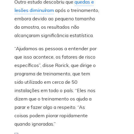
Outro estudo descobriu que
quedas e
lesões diminuíram
após o treinamento,
embora devido ao pequeno tamanho
da amostra, os resultados não
alcançaram significância estatística.
“Ajudamos as pessoas a entender por
que isso acontece, os fatores de risco
específicos”, disse Rorick, que dirige o
programa de treinamento, que tem
sido utilizado em cerca de 50
instalações em todo o país. “Eles nos
dizem que o treinamento os ajuda a
parar e fazer algo a respeito. “As
coisas podem piorar rapidamente
quando ignoradas.”