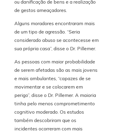
ou danificação de bens e a realização
de gestos ameaçadores.
Alguns moradores encontraram mais
de um tipo de agressão. “Seria
considerado abuso se acontecesse em
sua própria casa”, disse o Dr. Pillemer.
As pessoas com maior probabilidade
de serem afetadas são as mais jovens
e mais ambulantes, “capazes de se
movimentar e se colocarem em
perigo”, disse o Dr. Pillemer. A maioria
tinha pelo menos comprometimento
cognitivo moderado. Os estudos
também descobriram que os
incidentes ocorreram com mais