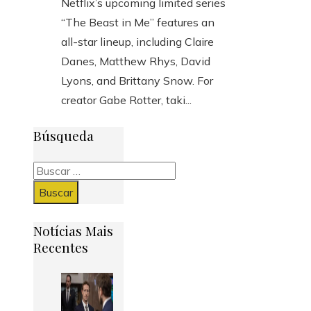
Netflix’s upcoming limited series
“The Beast in Me” features an
all-star lineup, including Claire
Danes, Matthew Rhys, David
Lyons, and Brittany Snow. For
creator Gabe Rotter, taki...
Búsqueda
Buscar:
Notícias Mais
Recentes