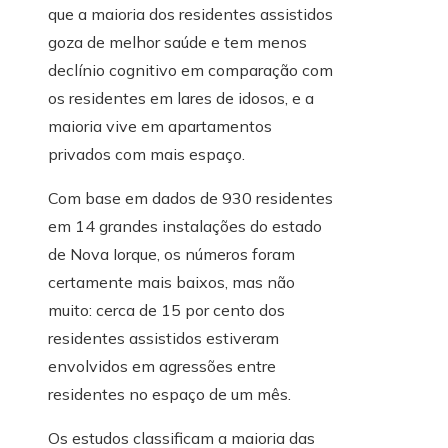
que a maioria dos residentes assistidos
goza de melhor saúde e tem menos
declínio cognitivo em comparação com
os residentes em lares de idosos, e a
maioria vive em apartamentos
privados com mais espaço.
Com base em dados de 930 residentes
em 14 grandes instalações do estado
de Nova Iorque, os números foram
certamente mais baixos, mas não
muito: cerca de 15 por cento dos
residentes assistidos estiveram
envolvidos em agressões entre
residentes no espaço de um mês.
Os estudos classificam a maioria das