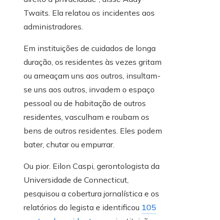
Twaits. Ela relatou os incidentes aos
administradores.
Em instituições de cuidados de longa
duração, os residentes às vezes gritam
ou ameaçam uns aos outros, insultam-
se uns aos outros, invadem o espaço
pessoal ou de habitação de outros
residentes, vasculham e roubam os
bens de outros residentes. Eles podem
bater, chutar ou empurrar.
Ou pior. Eilon Caspi, gerontologista da
Universidade de Connecticut,
pesquisou a cobertura jornalística e os
relatórios do legista e identificou
105