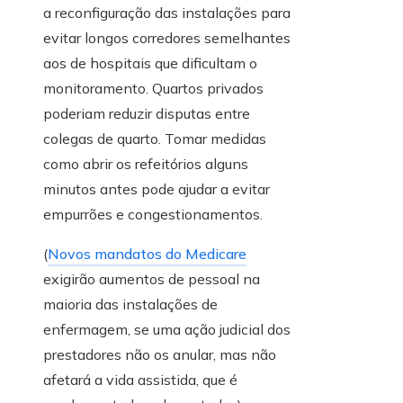
a reconfiguração das instalações para
evitar longos corredores semelhantes
aos de hospitais que dificultam o
monitoramento. Quartos privados
poderiam reduzir disputas entre
colegas de quarto. Tomar medidas
como abrir os refeitórios alguns
minutos antes pode ajudar a evitar
empurrões e congestionamentos.
(
Novos mandatos do Medicare
exigirão aumentos de pessoal na
maioria das instalações de
enfermagem, se uma ação judicial dos
prestadores não os anular, mas não
afetará a vida assistida, que é