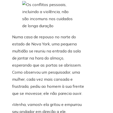
Numa casa de repouso no norte do
estado de Nova York, uma pequena
multidão se reuniu na entrada da sala
de jantar na hora do almoço,
esperando que as portas se abrissem.
Como observou um pesquisador, uma
mulher, cada vez mais cansada e
frustrada, pediu ao homem à sua frente
que se movesse; ele não parecia ouvir.
«Venha, vamos!» ela gritou e empurrou
seu andador em direção a ele.