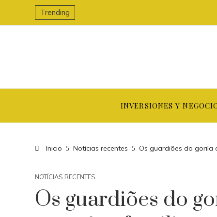
Trending
INVERSIONES Y NEGOCI
Inicio
Notícias recentes
Os guardiões do gorila 
NOTÍCIAS RECENTES
Os guardiões do go