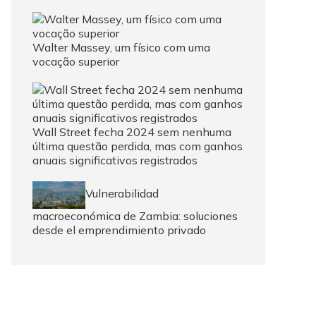
Walter Massey, um físico com uma
vocação superior
Wall Street fecha 2024 sem nenhuma
última questão perdida, mas com ganhos
anuais significativos registrados
Vulnerabilidad
macroeconómica de Zambia: soluciones
desde el emprendimiento privado