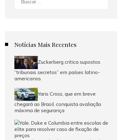
Notícias Mais Recentes
Zuckerberg critica supostos
“tribunais secretos” em países latino-
americanos
Yaris Cross, que em breve
chegará ao Brasil, conquista avaliação
máxima de segurança