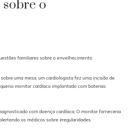
 sobre o
sobre uma mesa, um cardiologista fez uma incisão de
equeno monitor cardíaco implantado com baterias
iagnosticado com doença cardíaca; O monitor forneceria
alertando os médicos sobre irregularidades.