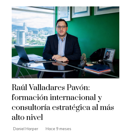
Raúl Valladares Pavón:
formación internacional y
consultoría estratégica al más
alto nivel
Daniel Harper
Hace 9 meses