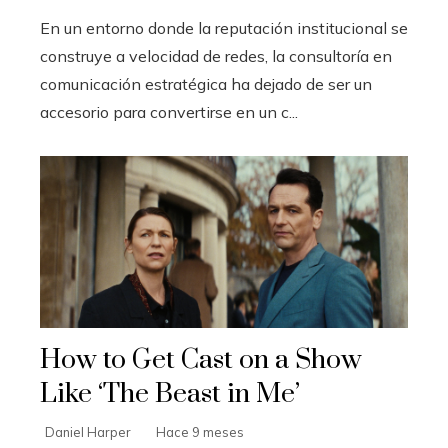
En un entorno donde la reputación institucional se
construye a velocidad de redes, la consultoría en
comunicación estratégica ha dejado de ser un
accesorio para convertirse en un c...
How to Get Cast on a Show
Like ‘The Beast in Me’
Daniel Harper
Hace 9 meses