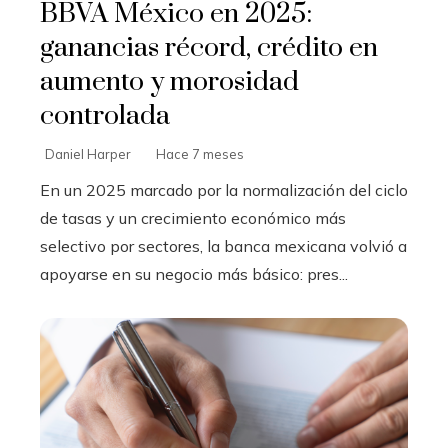
BBVA México en 2025:
ganancias récord, crédito en
aumento y morosidad
controlada
Daniel Harper
Hace 7 meses
En un 2025 marcado por la normalización del ciclo
de tasas y un crecimiento económico más
selectivo por sectores, la banca mexicana volvió a
apoyarse en su negocio más básico: pres...