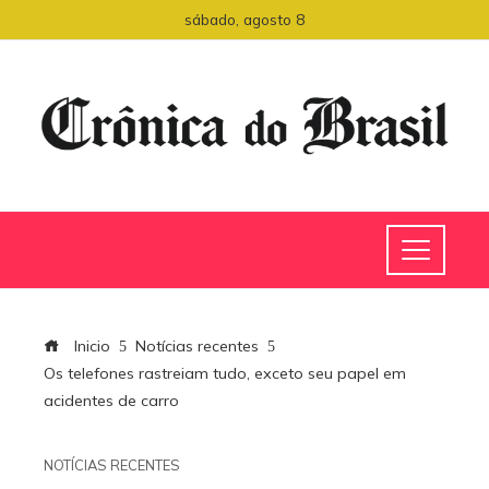
sábado, agosto 8
Inicio
Notícias recentes
Os telefones rastreiam tudo, exceto seu papel em
acidentes de carro
NOTÍCIAS RECENTES