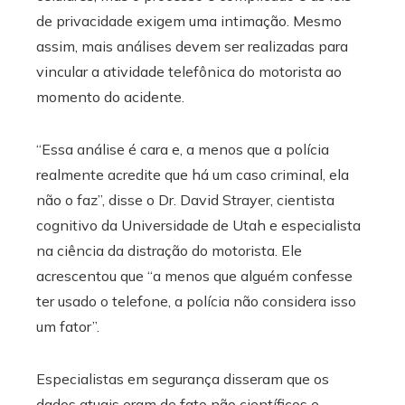
de privacidade exigem uma intimação. Mesmo
assim, mais análises devem ser realizadas para
vincular a atividade telefônica do motorista ao
momento do acidente.
“Essa análise é cara e, a menos que a polícia
realmente acredite que há um caso criminal, ela
não o faz”, disse o Dr. David Strayer, cientista
cognitivo da Universidade de Utah e especialista
na ciência da distração do motorista. Ele
acrescentou que “a menos que alguém confesse
ter usado o telefone, a polícia não considera isso
um fator”.
Especialistas em segurança disseram que os
dados atuais eram de fato não científicos e