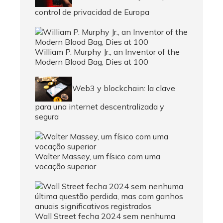
control de privacidad de Europa
William P. Murphy Jr., an Inventor of the
Modern Blood Bag, Dies at 100
Web3 y blockchain: la clave
para una internet descentralizada y
segura
Walter Massey, um físico com uma
vocação superior
Wall Street fecha 2024 sem nenhuma