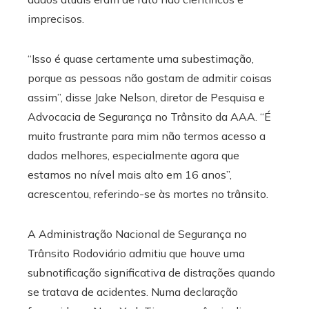
imprecisos.
“Isso é quase certamente uma subestimação,
porque as pessoas não gostam de admitir coisas
assim”, disse Jake Nelson, diretor de Pesquisa e
Advocacia de Segurança no Trânsito da AAA. “É
muito frustrante para mim não termos acesso a
dados melhores, especialmente agora que
estamos no nível mais alto em 16 anos”,
acrescentou, referindo-se às mortes no trânsito.
A Administração Nacional de Segurança no
Trânsito Rodoviário admitiu que houve uma
subnotificação significativa de distrações quando
se tratava de acidentes. Numa declaração