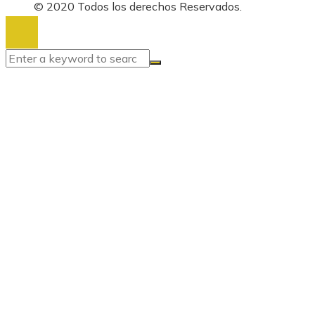
© 2020 Todos los derechos Reservados.