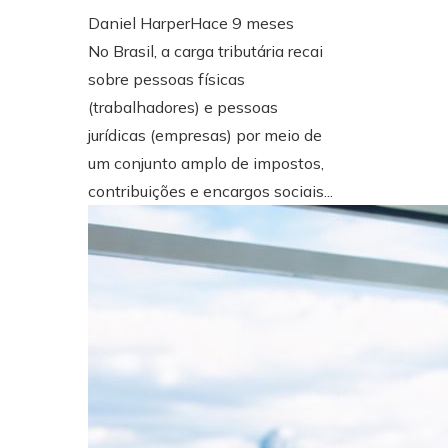
Daniel Harper
Hace 9 meses
No Brasil, a carga tributária recai
sobre pessoas físicas
(trabalhadores) e pessoas
jurídicas (empresas) por meio de
um conjunto amplo de impostos,
contribuições e encargos sociais...