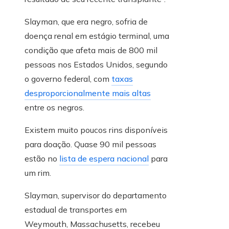
Slayman, que era negro, sofria de
doença renal em estágio terminal, uma
condição que afeta mais de 800 mil
pessoas nos Estados Unidos, segundo
o governo federal, com
taxas
desproporcionalmente mais altas
entre os negros.
Existem muito poucos rins disponíveis
para doação. Quase 90 mil pessoas
estão no
lista de espera nacional
para
um rim.
Slayman, supervisor do departamento
estadual de transportes em
Weymouth, Massachusetts, recebeu