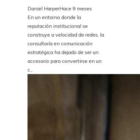
Daniel Harper
Hace 9 meses
En un entorno donde la
reputación institucional se
construye a velocidad de redes, la
consultoría en comunicación
estratégica ha dejado de ser un
accesorio para convertirse en un
c...