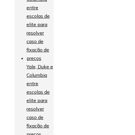
Yale, Duke e
Columbia
entre
escolas de
elite para
resolver
caso de
fixação de
preços