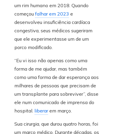
um rim humano em 2018. Quando
começou
falhar em 2023
e
desenvolveu insuficiência cardíaca
congestiva, seus médicos sugeriram
que ele experimentasse um de um
porco modificado.
“Eu vi isso não apenas como uma
forma de me ajudar, mas também
como uma forma de dar esperança aos
milhares de pessoas que precisam de
um transplante para sobreviver”, disse
ele num comunicado de imprensa do
hospital.
liberar
em março.
Sua cirurgia, que durou quatro horas, foi
um marco médico. Durante décadas, os