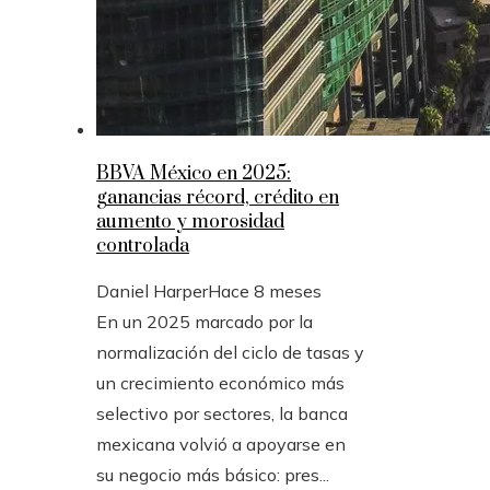
BBVA México en 2025:
ganancias récord, crédito en
aumento y morosidad
controlada
Daniel Harper
Hace 8 meses
En un 2025 marcado por la
normalización del ciclo de tasas y
un crecimiento económico más
selectivo por sectores, la banca
mexicana volvió a apoyarse en
su negocio más básico: pres...