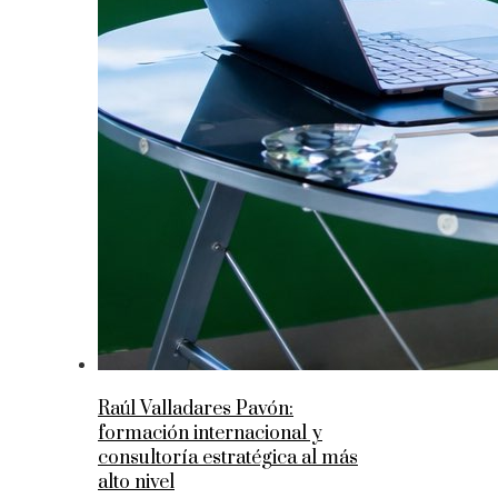
Raúl Valladares Pavón:
formación internacional y
consultoría estratégica al más
alto nivel