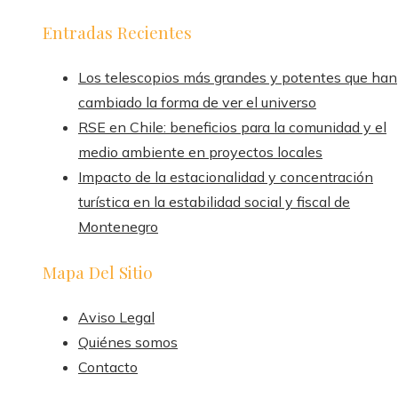
Entradas Recientes
Los telescopios más grandes y potentes que han
cambiado la forma de ver el universo
RSE en Chile: beneficios para la comunidad y el
medio ambiente en proyectos locales
Impacto de la estacionalidad y concentración
turística en la estabilidad social y fiscal de
Montenegro
Mapa Del Sitio
Aviso Legal
Quiénes somos
Contacto