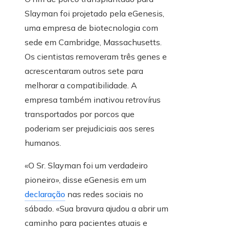
Slayman foi projetado pela eGenesis,
uma empresa de biotecnologia com
sede em Cambridge, Massachusetts.
Os cientistas removeram três genes e
acrescentaram outros sete para
melhorar a compatibilidade. A
empresa também inativou retrovírus
transportados por porcos que
poderiam ser prejudiciais aos seres
humanos.
«O Sr. Slayman foi um verdadeiro
pioneiro», disse eGenesis em um
declaração
nas redes sociais no
sábado. «Sua bravura ajudou a abrir um
caminho para pacientes atuais e