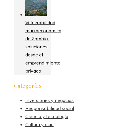
Vulnerabilidad
macroeconómica
de Zambia:
soluciones
desde el
emprendimiento
privado
Categorías
Inversiones y negocios
Responsabilidad social
Ciencia y tecnología
Cultura y ocio