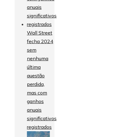
Wall Street
fecha 2024
sem
nenhuma
última
questão
perdida,
mas com
ganhos
anuais
significativos
registrados