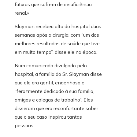
futuros que sofrem de insuficiência
renal.»
Slayman recebeu alta do hospital duas
semanas após a cirurgia, com “um dos
melhores resultados de saúde que tive
em muito tempo”, disse ele na época.
Num comunicado divulgado pelo
hospital, a família do Sr. Slayman disse
que ele era gentil, engenhoso e
“ferozmente dedicado à sua família,
amigos e colegas de trabalho”. Eles
disseram que era reconfortante saber
que o seu caso inspirou tantas
pessoas.