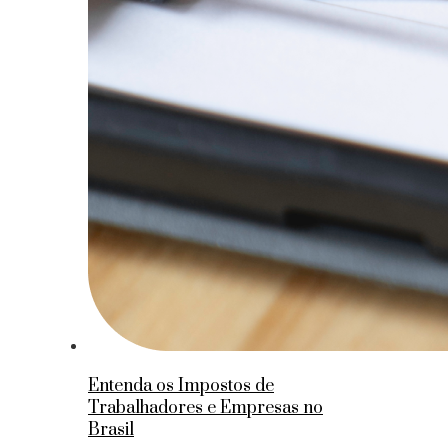
Entenda os Impostos de
Trabalhadores e Empresas no
Brasil