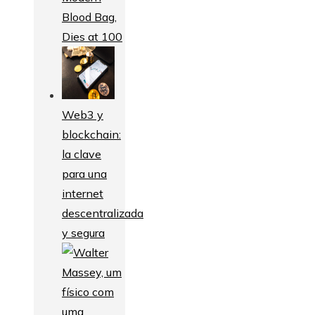
Blood Bag,
Dies at 100
Web3 y
blockchain:
la clave
para una
internet
descentralizada
y segura