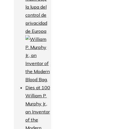
la lupa del
control de
privacidad
de Europa
William P.
Murphy Jr.,
an Inventor
of the
Modern