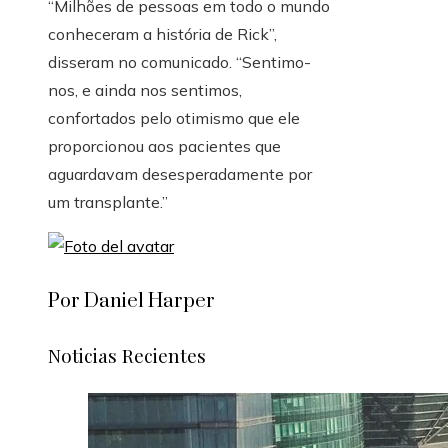
“Milhões de pessoas em todo o mundo
conheceram a história de Rick”,
disseram no comunicado. “Sentimo-
nos, e ainda nos sentimos,
confortados pelo otimismo que ele
proporcionou aos pacientes que
aguardavam desesperadamente por
um transplante.”
Por Daniel Harper
Noticias Recientes