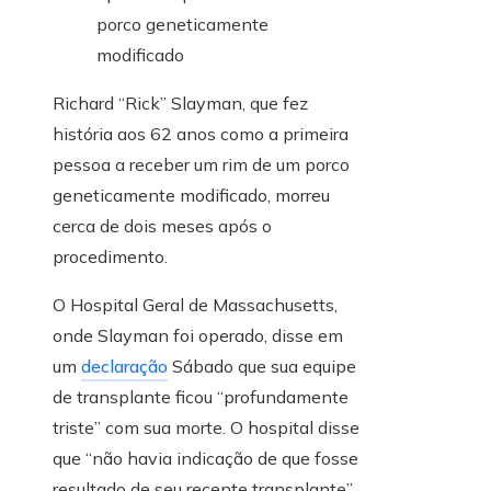
Richard “Rick” Slayman, que fez
história aos 62 anos como a primeira
pessoa a receber um rim de um porco
geneticamente modificado, morreu
cerca de dois meses após o
procedimento.
O Hospital Geral de Massachusetts,
onde Slayman foi operado, disse em
um
declaração
Sábado que sua equipe
de transplante ficou “profundamente
triste” com sua morte. O hospital disse
que “não havia indicação de que fosse
resultado de seu recente transplante”.