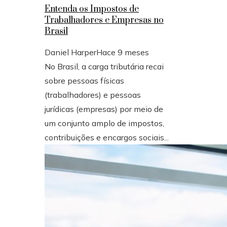
Entenda os Impostos de
Trabalhadores e Empresas no
Brasil
Daniel Harper
Hace 9 meses
No Brasil, a carga tributária recai
sobre pessoas físicas
(trabalhadores) e pessoas
jurídicas (empresas) por meio de
um conjunto amplo de impostos,
contribuições e encargos sociais...