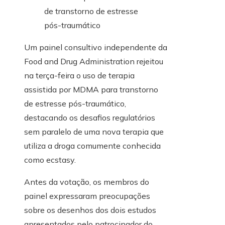
Um painel consultivo independente da
Food and Drug Administration rejeitou
na terça-feira o uso de terapia
assistida por MDMA para transtorno
de estresse pós-traumático,
destacando os desafios regulatórios
sem paralelo de uma nova terapia que
utiliza a droga comumente conhecida
como ecstasy.
Antes da votação, os membros do
painel expressaram preocupações
sobre os desenhos dos dois estudos
apresentados pelo patrocinador do