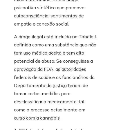
psicoativa sintética que promove
autoconsciência, sentimentos de
empatia e conexão social.
A droga ilegal está incluída na Tabela I,
definida como uma substância que não
tem uso médico aceito e tem alto
potencial de abuso. Se conseguisse a
aprovação da FDA, as autoridades
federais de saúde e os funcionários do
Departamento de Justiça teriam de
tomar certas medidas para
desclassificar o medicamento, tal
como o processo actualmente em
curso com a cannabis.