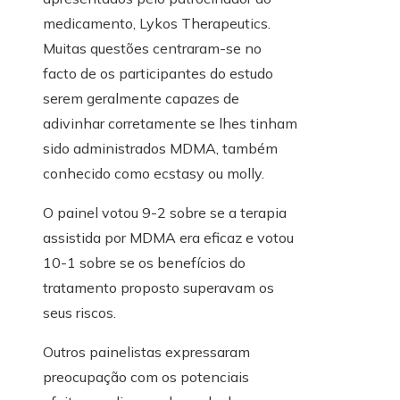
medicamento, Lykos Therapeutics.
Muitas questões centraram-se no
facto de os participantes do estudo
serem geralmente capazes de
adivinhar corretamente se lhes tinham
sido administrados MDMA, também
conhecido como ecstasy ou molly.
O painel votou 9-2 sobre se a terapia
assistida por MDMA era eficaz e votou
10-1 sobre se os benefícios do
tratamento proposto superavam os
seus riscos.
Outros painelistas expressaram
preocupação com os potenciais