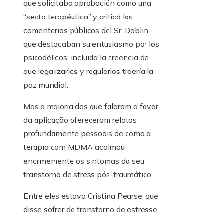
que solicitaba aprobación como una
“secta terapéutica” y criticó los
comentarios públicos del Sr. Doblin
que destacaban su entusiasmo por los
psicodélicos, incluida la creencia de
que legalizarlos y regularlos traería la
paz mundial.
Mas a maioria dos que falaram a favor
da aplicação ofereceram relatos
profundamente pessoais de como a
terapia com MDMA acalmou
enormemente os sintomas do seu
transtorno de stress pós-traumático.
Entre eles estava Cristina Pearse, que
disse sofrer de transtorno de estresse