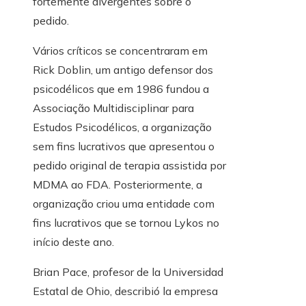
fortemente divergentes sobre o
pedido.
Vários críticos se concentraram em
Rick Doblin, um antigo defensor dos
psicodélicos que em 1986 fundou a
Associação Multidisciplinar para
Estudos Psicodélicos, a organização
sem fins lucrativos que apresentou o
pedido original de terapia assistida por
MDMA ao FDA. Posteriormente, a
organização criou uma entidade com
fins lucrativos que se tornou Lykos no
início deste ano.
Brian Pace, profesor de la Universidad
Estatal de Ohio, describió la empresa