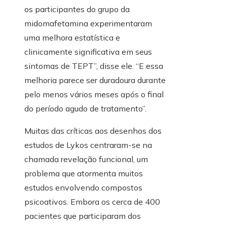
os participantes do grupo da
midomafetamina experimentaram
uma melhora estatística e
clinicamente significativa em seus
sintomas de TEPT”, disse ele. “E essa
melhoria parece ser duradoura durante
pelo menos vários meses após o final
do período agudo de tratamento”.
Muitas das críticas aos desenhos dos
estudos de Lykos centraram-se na
chamada revelação funcional, um
problema que atormenta muitos
estudos envolvendo compostos
psicoativos. Embora os cerca de 400
pacientes que participaram dos