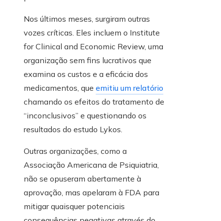
Nos últimos meses, surgiram outras
vozes críticas. Eles incluem o Institute
for Clinical and Economic Review, uma
organização sem fins lucrativos que
examina os custos e a eficácia dos
medicamentos, que
emitiu um relatório
chamando os efeitos do tratamento de
“inconclusivos” e questionando os
resultados do estudo Lykos.
Outras organizações, como a
Associação Americana de Psiquiatria,
não se opuseram abertamente à
aprovação, mas apelaram à FDA para
mitigar quaisquer potenciais
consequências negativas através do