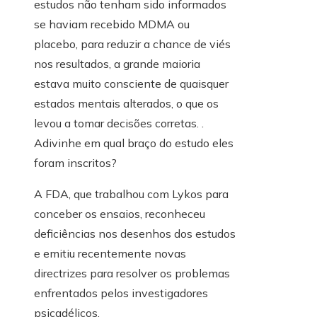
estudos não tenham sido informados
se haviam recebido MDMA ou
placebo, para reduzir a chance de viés
nos resultados, a grande maioria
estava muito consciente de quaisquer
estados mentais alterados, o que os
levou a tomar decisões corretas. .
Adivinhe em qual braço do estudo eles
foram inscritos?
A FDA, que trabalhou com Lykos para
conceber os ensaios, reconheceu
deficiências nos desenhos dos estudos
e emitiu recentemente novas
directrizes para resolver os problemas
enfrentados pelos investigadores
psicadélicos.