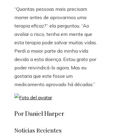
“Quantas pessoas mais precisam
morrer antes de aprovarmos uma
terapia eficaz?” ela perguntou. “Ao
avaliar o risco, tenha em mente que
esta terapia pode salvar muitas vidas.
Perdi a maior parte da minha vida
devido a esta doença. Estou grato por
poder reivindicá-lo agora. Mas eu
gostaria que este fosse um
medicamento aprovado há décadas.”
Por Daniel Harper
Noticias Recientes