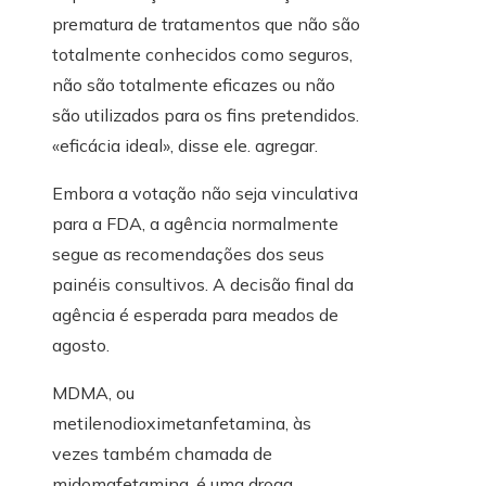
prematura de tratamentos que não são
totalmente conhecidos como seguros,
não são totalmente eficazes ou não
são utilizados para os fins pretendidos.
«eficácia ideal», disse ele. agregar.
Embora a votação não seja vinculativa
para a FDA, a agência normalmente
segue as recomendações dos seus
painéis consultivos. A decisão final da
agência é esperada para meados de
agosto.
MDMA, ou
metilenodioximetanfetamina, às
vezes também chamada de
midomafetamina, é uma droga