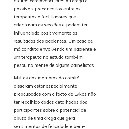
efeitos cardiovasculares da droga e
possíveis preconceitos entre os
terapeutas e facilitadores que
orientaram as sessões e podem ter
influenciado positivamente os
resultados dos pacientes. Um caso de
má conduta envolvendo um paciente e
um terapeuta no estudo também
pesou na mente de alguns painelistas.
Muitos dos membros do comité
disseram estar especialmente
preocupados com o facto de Lykos não
ter recolhido dados detalhados dos
participantes sobre o potencial de
abuso de uma droga que gera
sentimentos de felicidade e bem-