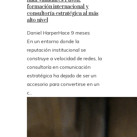
formación internacional y
consultoría estratégica al más
alto nivel
Daniel Harper
Hace 9 meses
En un entorno donde la
reputación institucional se
construye a velocidad de redes, la
consultoría en comunicación
estratégica ha dejado de ser un
accesorio para convertirse en un
c...