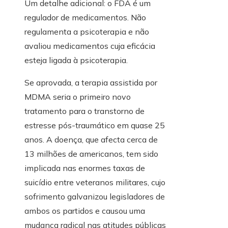
Um detalhe adicional: o FDA é um
regulador de medicamentos. Não
regulamenta a psicoterapia e não
avaliou medicamentos cuja eficácia
esteja ligada à psicoterapia.
Se aprovada, a terapia assistida por
MDMA seria o primeiro novo
tratamento para o transtorno de
estresse pós-traumático em quase 25
anos. A doença, que afecta cerca de
13 milhões de americanos, tem sido
implicada nas enormes taxas de
suicídio entre veteranos militares, cujo
sofrimento galvanizou legisladores de
ambos os partidos e causou uma
mudança radical nas atitudes públicas