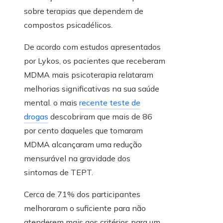
sobre terapias que dependem de
compostos psicadélicos.
De acordo com estudos apresentados
por Lykos, os pacientes que receberam
MDMA mais psicoterapia relataram
melhorias significativas na sua saúde
mental. o mais
recente teste de
drogas
descobriram que mais de 86
por cento daqueles que tomaram
MDMA alcançaram uma redução
mensurável na gravidade dos
sintomas de TEPT.
Cerca de 71% dos participantes
melhoraram o suficiente para não
atenderem mais aos critérios para um