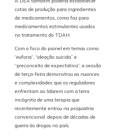
A DEA também poderia estabelecer
cotas de produção para ingredientes
de medicamentos, como faz para
medicamentos estimulantes usados ​​
no tratamento do TDAH.
Com o foco do painel em temas como
“euforia”, “ideação suicida” e
“preconceito de expectativa”, a sessão
de terça-feira demonstrou as nuances
e complexidades que os reguladores
enfrentam ao lidarem com a terra
incógnita de uma terapia que
recentemente entrou na psiquiatria
convencional. depois de décadas de
guerra às drogas no país.