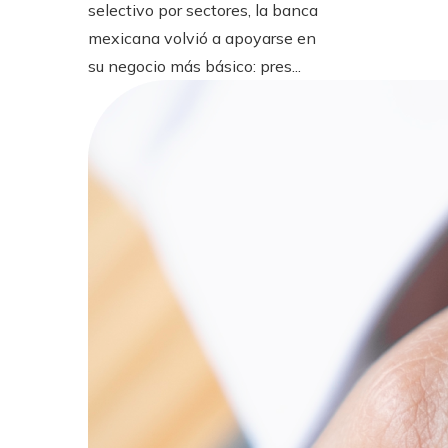
selectivo por sectores, la banca
mexicana volvió a apoyarse en
su negocio más básico: pres...