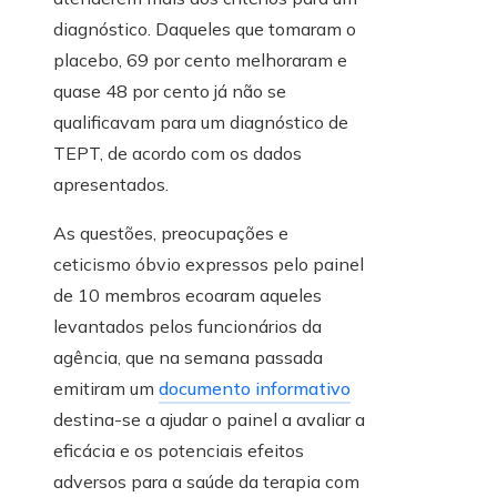
diagnóstico. Daqueles que tomaram o
placebo, 69 por cento melhoraram e
quase 48 por cento já não se
qualificavam para um diagnóstico de
TEPT, de acordo com os dados
apresentados.
As questões, preocupações e
ceticismo óbvio expressos pelo painel
de 10 membros ecoaram aqueles
levantados pelos funcionários da
agência, que na semana passada
emitiram um
documento informativo
destina-se a ajudar o painel a avaliar a
eficácia e os potenciais efeitos
adversos para a saúde da terapia com