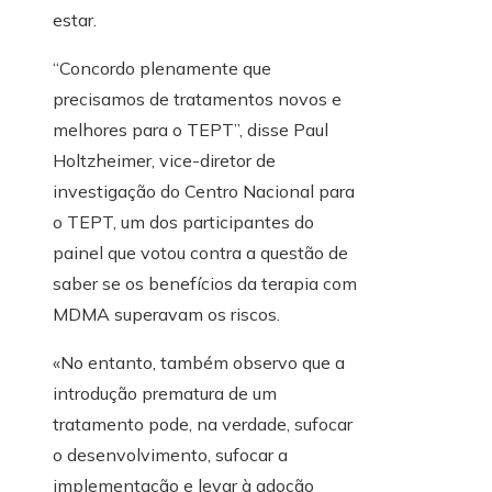
estar.
“Concordo plenamente que
precisamos de tratamentos novos e
melhores para o TEPT”, disse Paul
Holtzheimer, vice-diretor de
investigação do Centro Nacional para
o TEPT, um dos participantes do
painel que votou contra a questão de
saber se os benefícios da terapia com
MDMA superavam os riscos.
«No entanto, também observo que a
introdução prematura de um
tratamento pode, na verdade, sufocar
o desenvolvimento, sufocar a
implementação e levar à adoção