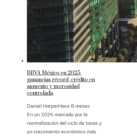
BBVA México en 2025:
ganancias récord, crédito en
aumento y morosidad
controlada
Daniel Harper
Hace 8 meses
En un 2025 marcado por la
normalización del ciclo de tasas y
un crecimiento económico más