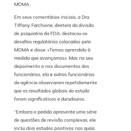
MDMA.
Em seus comentários iniciais, a Dra.
Tiffany Farchione, diretora da divisão
de psiquiatria da FDA, destacou os
desafios regulatórios colocados pelo
MDMA e disse: «Temos aprendido à
medida que avançamos». Mas no seu
depoimento e nos documentos dos
funcionários, ela e outros funcionários
da agência observaram repetidamente
que os resultados globais do estudo
foram significativos e duradouros.
“Embora o pedido apresente uma série
de questões de revisão complexas, ele
inclui dois estudos positivos nos quais