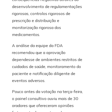
desenvolvimento de regulamentações
rigorosas, controlos rigorosos de
prescrição e distribuição e
monitorização rigorosa dos
medicamentos.
A análise da equipe da FDA
recomendou que a aprovação
dependesse de ambientes restritos de
cuidados de saúde, monitoramento do
paciente e notificação diligente de
eventos adversos.
Pouco antes da votação na terça-feira,
o painel consultivo ouviu mais de 30
oradores que ofereceram opiniões