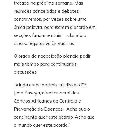
tratado na próxima semana. Mas
reuniões canceladas e debates
controversos, por vezes sobre uma
única palavra, paralisaram o acordo em
secções fundamentais, incluindo o
acesso equitativo às vacinas.
O órgão de negociação planeja pedir
mais tempo para continuar as
discussões.
“Ainda estou optimista”, disse o Dr.
Jean Kaseya, director-geral dos
Centros Africanos de Controlo e
Prevenção de Doenças. “Acho que o
continente quer este acordo. Acho que
o mundo quer este acordo.”