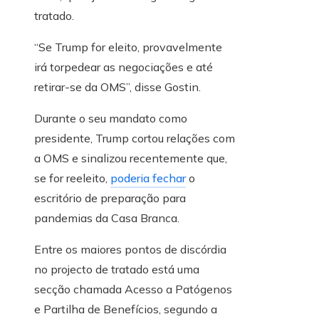
tratado.
“Se Trump for eleito, provavelmente
irá torpedear as negociações e até
retirar-se da OMS”, disse Gostin.
Durante o seu mandato como
presidente, Trump cortou relações com
a OMS e sinalizou recentemente que,
se for reeleito,
poderia fechar
o
escritório de preparação para
pandemias da Casa Branca.
Entre os maiores pontos de discórdia
no projecto de tratado está uma
secção chamada Acesso a Patógenos
e Partilha de Benefícios, segundo a