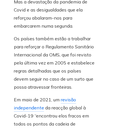
Mas a devastação da pandemia de
Covid e as desigualdades que ela
reforçou abalaram-nos para
embarcarem numa segunda.
Os países também estão a trabalhar
para reforçar o Regulamento Sanitário
Internacional da OMS, que foi revisto
pela última vez em 2005 e estabelece
regras detalhadas que os países
devem seguir no caso de um surto que
possa atravessar fronteiras.
Em maio de 2021, um
revisão
independente
da reacção global à
Covid-19 “encontrou elos fracos em
todos os pontos da cadeia de