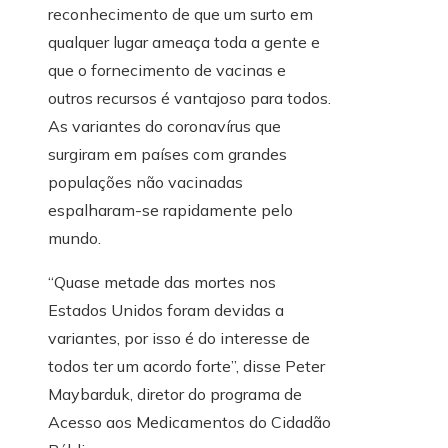
reconhecimento de que um surto em
qualquer lugar ameaça toda a gente e
que o fornecimento de vacinas e
outros recursos é vantajoso para todos.
As variantes do coronavírus que
surgiram em países com grandes
populações não vacinadas
espalharam-se rapidamente pelo
mundo.
“Quase metade das mortes nos
Estados Unidos foram devidas a
variantes, por isso é do interesse de
todos ter um acordo forte”, disse Peter
Maybarduk, diretor do programa de
Acesso aos Medicamentos do Cidadão