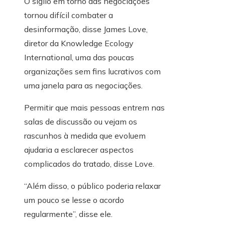
O sigilo em torno das negociações
tornou difícil combater a
desinformação, disse James Love,
diretor da Knowledge Ecology
International, uma das poucas
organizações sem fins lucrativos com
uma janela para as negociações.
Permitir que mais pessoas entrem nas
salas de discussão ou vejam os
rascunhos à medida que evoluem
ajudaria a esclarecer aspectos
complicados do tratado, disse Love.
“Além disso, o público poderia relaxar
um pouco se lesse o acordo
regularmente”, disse ele.