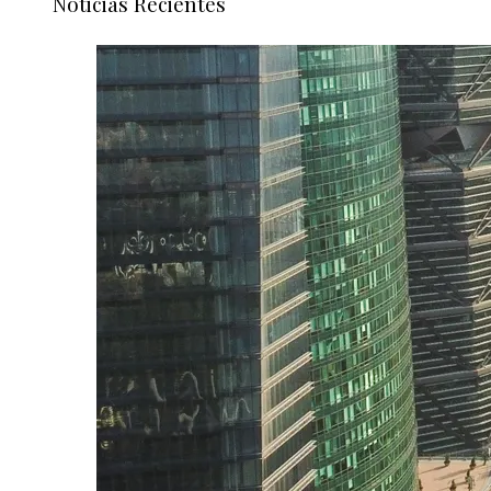
Noticias Recientes