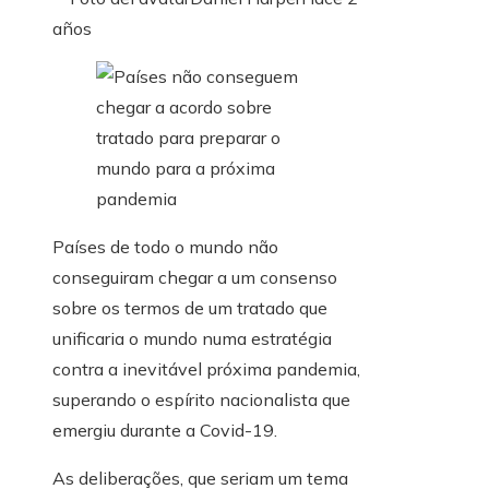
años
Países de todo o mundo não
conseguiram chegar a um consenso
sobre os termos de um tratado que
unificaria o mundo numa estratégia
contra a inevitável próxima pandemia,
superando o espírito nacionalista que
emergiu durante a Covid-19.
As deliberações, que seriam um tema