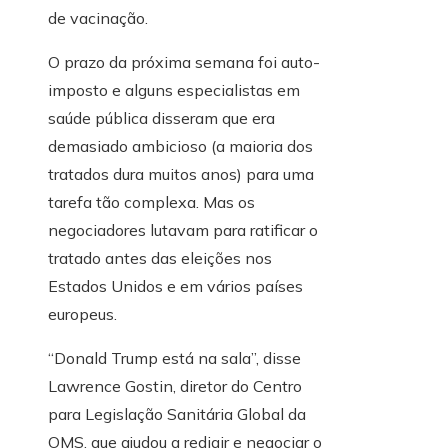
de vacinação.
O prazo da próxima semana foi auto-
imposto e alguns especialistas em
saúde pública disseram que era
demasiado ambicioso (a maioria dos
tratados dura muitos anos) para uma
tarefa tão complexa. Mas os
negociadores lutavam para ratificar o
tratado antes das eleições nos
Estados Unidos e em vários países
europeus.
“Donald Trump está na sala”, disse
Lawrence Gostin, diretor do Centro
para Legislação Sanitária Global da
OMS, que ajudou a redigir e negociar o