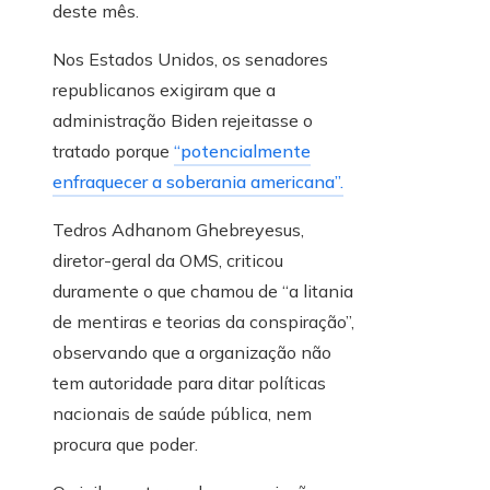
deste mês.
Nos Estados Unidos, os senadores
republicanos exigiram que a
administração Biden rejeitasse o
tratado porque
“potencialmente
enfraquecer a soberania americana”.
Tedros Adhanom Ghebreyesus,
diretor-geral da OMS, criticou
duramente o que chamou de “a litania
de mentiras e teorias da conspiração”,
observando que a organização não
tem autoridade para ditar políticas
nacionais de saúde pública, nem
procura que poder.