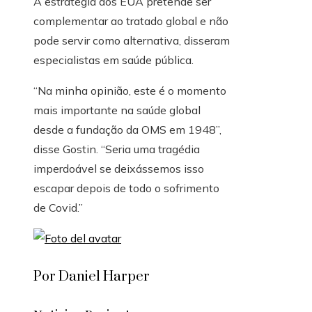
A estratégia dos EUA pretende ser
complementar ao tratado global e não
pode servir como alternativa, disseram
especialistas em saúde pública.
“Na minha opinião, este é o momento
mais importante na saúde global
desde a fundação da OMS em 1948”,
disse Gostin. “Seria uma tragédia
imperdoável se deixássemos isso
escapar depois de todo o sofrimento
de Covid.”
Por Daniel Harper