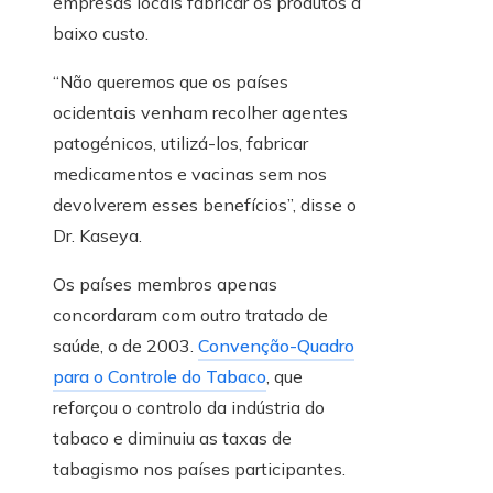
empresas locais fabricar os produtos a
baixo custo.
“Não queremos que os países
ocidentais venham recolher agentes
patogénicos, utilizá-los, fabricar
medicamentos e vacinas sem nos
devolverem esses benefícios”, disse o
Dr. Kaseya.
Os países membros apenas
concordaram com outro tratado de
saúde, o de 2003.
Convenção-Quadro
para o Controle do Tabaco
, que
reforçou o controlo da indústria do
tabaco e diminuiu as taxas de
tabagismo nos países participantes.