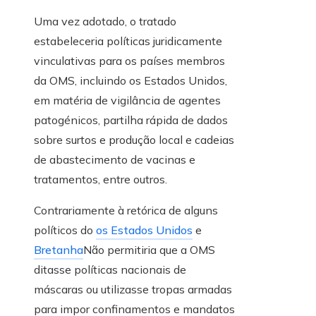
Uma vez adotado, o tratado
estabeleceria políticas juridicamente
vinculativas para os países membros
da OMS, incluindo os Estados Unidos,
em matéria de vigilância de agentes
patogénicos, partilha rápida de dados
sobre surtos e produção local e cadeias
de abastecimento de vacinas e
tratamentos, entre outros.
Contrariamente à retórica de alguns
políticos do
os Estados Unidos
e
Bretanha
Não permitiria que a OMS
ditasse políticas nacionais de
máscaras ou utilizasse tropas armadas
para impor confinamentos e mandatos