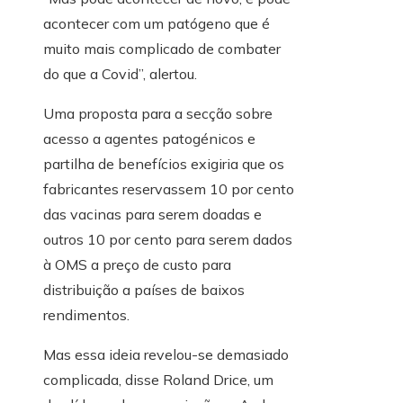
acontecer com um patógeno que é
muito mais complicado de combater
do que a Covid”, alertou.
Uma proposta para a secção sobre
acesso a agentes patogénicos e
partilha de benefícios exigiria que os
fabricantes reservassem 10 por cento
das vacinas para serem doadas e
outros 10 por cento para serem dados
à OMS a preço de custo para
distribuição a países de baixos
rendimentos.
Mas essa ideia revelou-se demasiado
complicada, disse Roland Drice, um