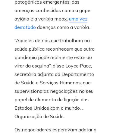
patogénicos emergentes, das
ameaças conhecidas como a gripe
aviária e a varíola mpox.
uma vez
derrotado
doenças como a varíola.
“Aqueles de nós que trabalham na
saúde pública reconhecem que outra
pandemia pode realmente estar ao
virar da esquina”, disse Loyce Pace,
secretária adjunta do Departamento
de Saúde e Serviços Humanos, que
supervisiona as negociações no seu
papel de elemento de ligação dos
Estados Unidos com o mundo. .
Organização de Saúde.
Os negociadores esperavam adotar o