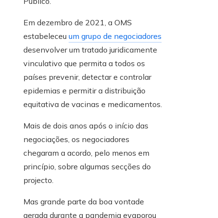
Público.
Em dezembro de 2021, a OMS
estabeleceu
um grupo de negociadores
desenvolver um tratado juridicamente
vinculativo que permita a todos os
países prevenir, detectar e controlar
epidemias e permitir a distribuição
equitativa de vacinas e medicamentos.
Mais de dois anos após o início das
negociações, os negociadores
chegaram a acordo, pelo menos em
princípio, sobre algumas secções do
projecto.
Mas grande parte da boa vontade
gerada durante a pandemia evaporou