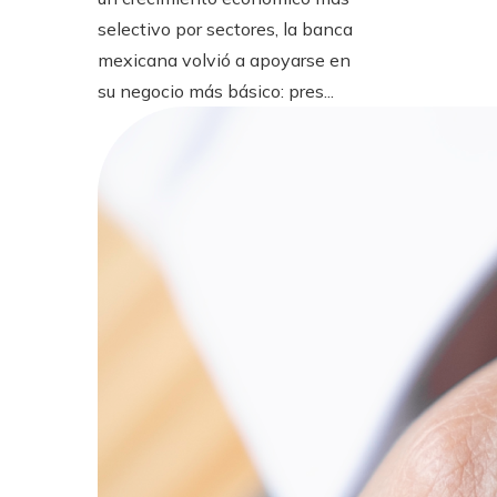
selectivo por sectores, la banca
mexicana volvió a apoyarse en
su negocio más básico: pres...