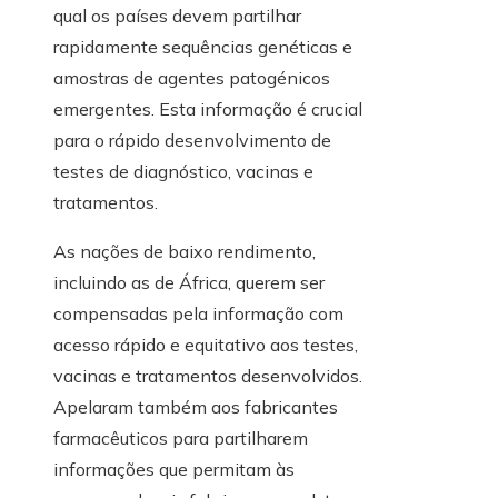
qual os países devem partilhar
rapidamente sequências genéticas e
amostras de agentes patogénicos
emergentes. Esta informação é crucial
para o rápido desenvolvimento de
testes de diagnóstico, vacinas e
tratamentos.
As nações de baixo rendimento,
incluindo as de África, querem ser
compensadas pela informação com
acesso rápido e equitativo aos testes,
vacinas e tratamentos desenvolvidos.
Apelaram também aos fabricantes
farmacêuticos para partilharem
informações que permitam às