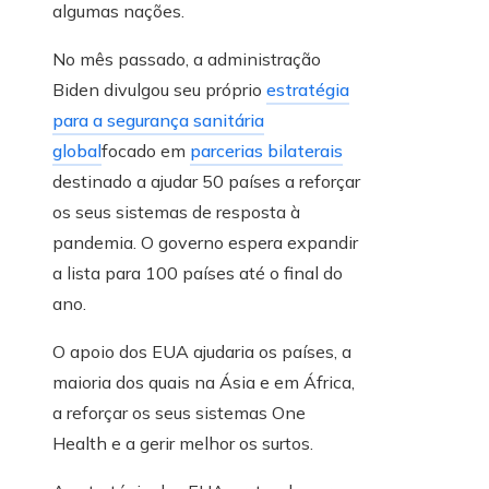
algumas nações.
No mês passado, a administração
Biden divulgou seu próprio
estratégia
para a segurança sanitária
global
focado em
parcerias bilaterais
destinado a ajudar 50 países a reforçar
os seus sistemas de resposta à
pandemia. O governo espera expandir
a lista para 100 países até o final do
ano.
O apoio dos EUA ajudaria os países, a
maioria dos quais na Ásia e em África,
a reforçar os seus sistemas One
Health e a gerir melhor os surtos.