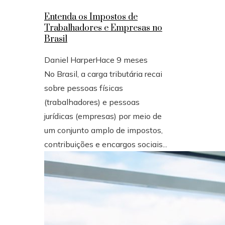
Entenda os Impostos de
Trabalhadores e Empresas no
Brasil
Daniel Harper
Hace 9 meses
No Brasil, a carga tributária recai
sobre pessoas físicas
(trabalhadores) e pessoas
jurídicas (empresas) por meio de
um conjunto amplo de impostos,
contribuições e encargos sociais...