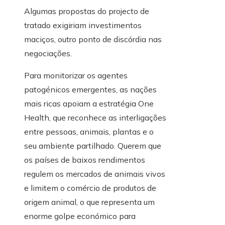
Algumas propostas do projecto de
tratado exigiriam investimentos
maciços, outro ponto de discórdia nas
negociações.
Para monitorizar os agentes
patogénicos emergentes, as nações
mais ricas apoiam a estratégia One
Health, que reconhece as interligações
entre pessoas, animais, plantas e o
seu ambiente partilhado. Querem que
os países de baixos rendimentos
regulem os mercados de animais vivos
e limitem o comércio de produtos de
origem animal, o que representa um
enorme golpe económico para