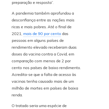
preparação e resposta”.
A pandemia também aprofundou a
desconfiança entre as nações mais
ricas e mais pobres. Até o final de
2021,
mais de 90 por cento
das
pessoas em alguns países de
rendimento elevado receberam duas
doses da vacina contra a Covid, em
comparação com menos de 2 por
cento nos países de baixo rendimento.
Acredita-se que a falta de acesso às
vacinas tenha causado mais de um
milhão de mortes em países de baixa
renda.
O tratado seria uma espécie de