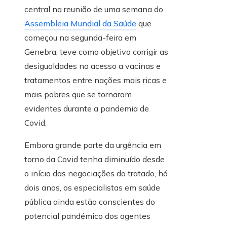
central na reunião de uma semana do
Assembleia Mundial da Saúde
que
começou na segunda-feira em
Genebra, teve como objetivo corrigir as
desigualdades no acesso a vacinas e
tratamentos entre nações mais ricas e
mais pobres que se tornaram
evidentes durante a pandemia de
Covid.
Embora grande parte da urgência em
torno da Covid tenha diminuído desde
o início das negociações do tratado, há
dois anos, os especialistas em saúde
pública ainda estão conscientes do
potencial pandémico dos agentes