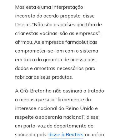
Mas esta é uma interpretação
incorreta do acordo proposto, disse
Driece. “Não são os países que têm de
criar estas vacinas, são as empresas”,
afirmou. As empresas farmacêuticas
comprometer-se-iam com o sistema
em troca da garantia de acesso aos
dados e amostras necessários para
fabricar os seus produtos.
A Grã-Bretanha não assinará o tratado
a menos que seja “firmemente do
interesse nacional do Reino Unido e
respeite a soberania nacional”, disse
um porta-voz do departamento de
saúde do país.
disse à Reuters
no início