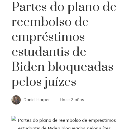
Partes do plano de
reembolso de
empréstimos
estudantis de
Biden bloqueadas
pelos juízes
Daniel Harper
Hace 2 años