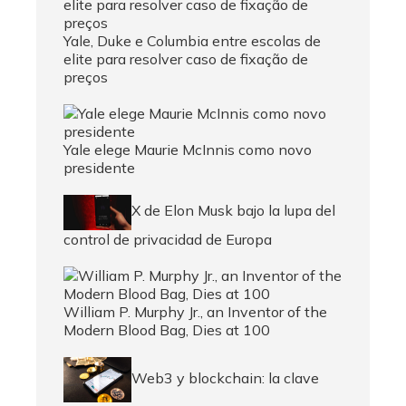
Yale, Duke e Columbia entre escolas de
elite para resolver caso de fixação de
preços
Yale elege Maurie McInnis como novo
presidente
X de Elon Musk bajo la lupa del
control de privacidad de Europa
William P. Murphy Jr., an Inventor of the
Modern Blood Bag, Dies at 100
Web3 y blockchain: la clave