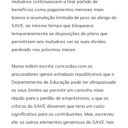
mutuários continuassem a tirar partido de
benefícios como pagamentos mensais mais
baixos e acumulação limitada de juros ao abrigo do
SAVE, ao mesmo tempo que bloqueava
temporariamente as disposições do plano que
permitiriam aos mutuários ver as suas dívidas.
perdoado nos próximos meses.
Numa ordem escrita, concordou com os
procuradores-gerais estaduais republicanos que o
Departamento de Educação pode ter ultrapassado
os seus limites ao permitir um caminho mais
rápido para o perdão de empréstimos, o que os
críticos do SAVE disseram que teria um custo
significativo para os contribuintes. Mas, escreveu
ele, os outros elementos generosos do SAVE, tais