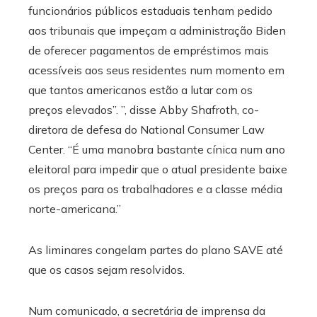
funcionários públicos estaduais tenham pedido
aos tribunais que impeçam a administração Biden
de oferecer pagamentos de empréstimos mais
acessíveis aos seus residentes num momento em
que tantos americanos estão a lutar com os
preços elevados”. ”, disse Abby Shafroth, co-
diretora de defesa do National Consumer Law
Center. “É uma manobra bastante cínica num ano
eleitoral para impedir que o atual presidente baixe
os preços para os trabalhadores e a classe média
norte-americana.”
As liminares congelam partes do plano SAVE até
que os casos sejam resolvidos.
Num comunicado, a secretária de imprensa da