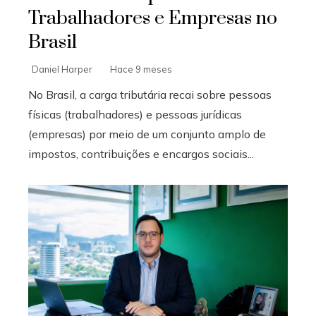
Trabalhadores e Empresas no
Brasil
Daniel Harper
Hace 9 meses
No Brasil, a carga tributária recai sobre pessoas
físicas (trabalhadores) e pessoas jurídicas
(empresas) por meio de um conjunto amplo de
impostos, contribuições e encargos sociais...