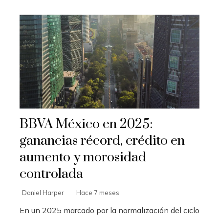
BBVA México en 2025:
ganancias récord, crédito en
aumento y morosidad
controlada
Daniel Harper
Hace 7 meses
En un 2025 marcado por la normalización del ciclo