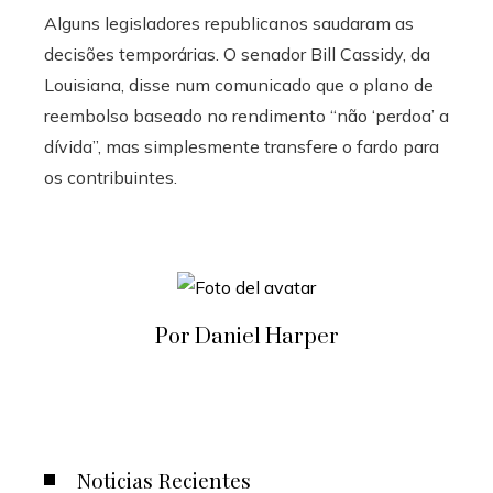
Alguns legisladores republicanos saudaram as
decisões temporárias. O senador Bill Cassidy, da
Louisiana, disse num comunicado que o plano de
reembolso baseado no rendimento “não ‘perdoa’ a
dívida”, mas simplesmente transfere o fardo para
os contribuintes.
Por Daniel Harper
Noticias Recientes