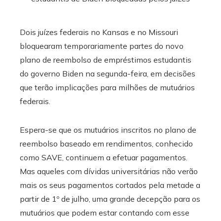
Dois juízes federais no Kansas e no Missouri
bloquearam temporariamente partes do novo
plano de reembolso de empréstimos estudantis
do governo Biden na segunda-feira, em decisões
que terão implicações para milhões de mutuários
federais.
Espera-se que os mutuários inscritos no plano de
reembolso baseado em rendimentos, conhecido
como SAVE, continuem a efetuar pagamentos.
Mas aqueles com dívidas universitárias não verão
mais os seus pagamentos cortados pela metade a
partir de 1º de julho, uma grande decepção para os
mutuários que podem estar contando com esse