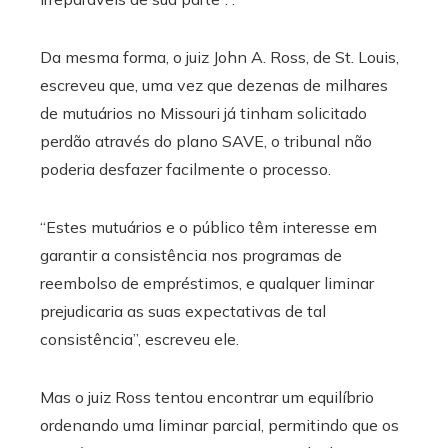
Da mesma forma, o juiz John A. Ross, de St. Louis,
escreveu que, uma vez que dezenas de milhares
de mutuários no Missouri já tinham solicitado
perdão através do plano SAVE, o tribunal não
poderia desfazer facilmente o processo.
“Estes mutuários e o público têm interesse em
garantir a consistência nos programas de
reembolso de empréstimos, e qualquer liminar
prejudicaria as suas expectativas de tal
consistência”, escreveu ele.
Mas o juiz Ross tentou encontrar um equilíbrio
ordenando uma liminar parcial, permitindo que os