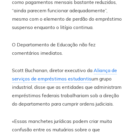
como pagamentos mensais bastante reduzidos,
“ainda parecem funcionar adequadamente”,
mesmo com o elemento de perdão do empréstimo
suspenso enquanto o litígio continua.
O Departamento de Educação não fez
comentários imediatos.
Scott Buchanan, diretor executivo da
Aliança de
serviços de empréstimos estudantis
um grupo
industrial, disse que as entidades que administram
empréstimos federais trabalhariam sob a direção
do departamento para cumprir ordens judiciais.
«Essas manchetes jurídicas podem criar muita
confusão entre os mutuários sobre o que