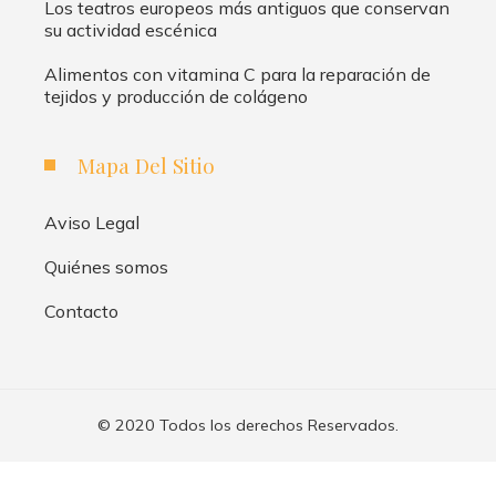
Los teatros europeos más antiguos que conservan
su actividad escénica
Alimentos con vitamina C para la reparación de
tejidos y producción de colágeno
Mapa Del Sitio
Aviso Legal
Quiénes somos
Contacto
© 2020 Todos los derechos Reservados.