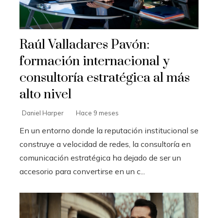
Raúl Valladares Pavón:
formación internacional y
consultoría estratégica al más
alto nivel
Daniel Harper
Hace 9 meses
En un entorno donde la reputación institucional se
construye a velocidad de redes, la consultoría en
comunicación estratégica ha dejado de ser un
accesorio para convertirse en un c...