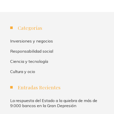
Categorías
Inversiones y negocios
Responsabilidad social
Ciencia y tecnología
Cultura y ocio
Entradas Recientes
La respuesta del Estado a la quiebra de más de
9.000 bancos en la Gran Depresión