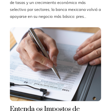
de tasas y un crecimiento económico más
selectivo por sectores, la banca mexicana volvió a
apoyarse en su negocio más básico: pres...
Entenda os Impostos de