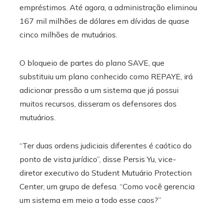
empréstimos. Até agora, a administração eliminou
167 mil milhões de dólares em dívidas de quase
cinco milhões de mutuários.
O bloqueio de partes do plano SAVE, que
substituiu um plano conhecido como REPAYE, irá
adicionar pressão a um sistema que já possui
muitos recursos, disseram os defensores dos
mutuários.
“Ter duas ordens judiciais diferentes é caótico do
ponto de vista jurídico”, disse Persis Yu, vice-
diretor executivo do Student Mutuário Protection
Center, um grupo de defesa. “Como você gerencia
um sistema em meio a todo esse caos?”