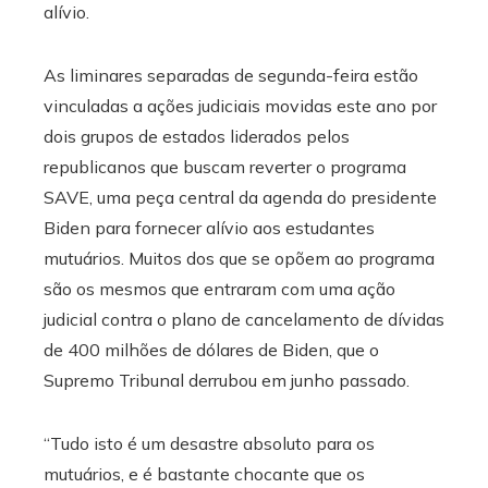
alívio.
As liminares separadas de segunda-feira estão
vinculadas a ações judiciais movidas este ano por
dois grupos de estados liderados pelos
republicanos que buscam reverter o programa
SAVE, uma peça central da agenda do presidente
Biden para fornecer alívio aos estudantes
mutuários. Muitos dos que se opõem ao programa
são os mesmos que entraram com uma ação
judicial contra o plano de cancelamento de dívidas
de 400 milhões de dólares de Biden, que o
Supremo Tribunal derrubou em junho passado.
“Tudo isto é um desastre absoluto para os
mutuários, e é bastante chocante que os