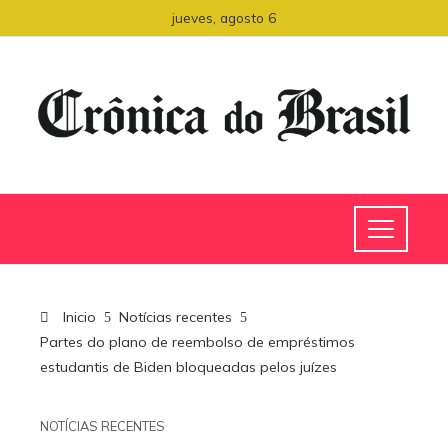
jueves, agosto 6
Inicio
Notícias recentes
Partes do plano de reembolso de empréstimos
estudantis de Biden bloqueadas pelos juízes
NOTÍCIAS RECENTES