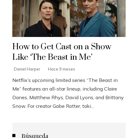
How to Get Cast on a Show
Like ‘The Beast in Me’
Daniel Harper
Hace 9 meses
Netflix’s upcoming limited series “The Beast in
Me” features an all-star lineup, including Claire
Danes, Matthew Rhys, David Lyons, and Brittany
Snow. For creator Gabe Rotter, taki...
Búsqueda