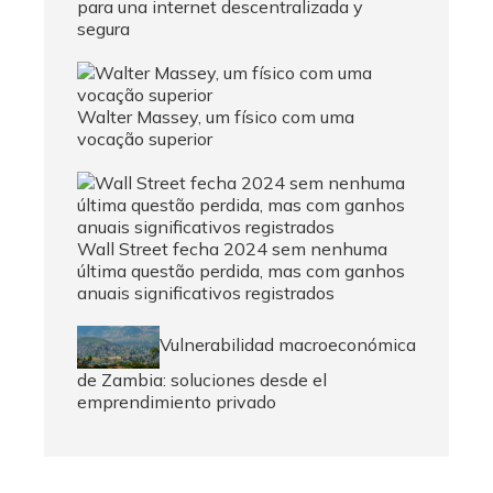
para una internet descentralizada y
segura
Walter Massey, um físico com uma
vocação superior
Wall Street fecha 2024 sem nenhuma
última questão perdida, mas com ganhos
anuais significativos registrados
Vulnerabilidad macroeconómica
de Zambia: soluciones desde el
emprendimiento privado