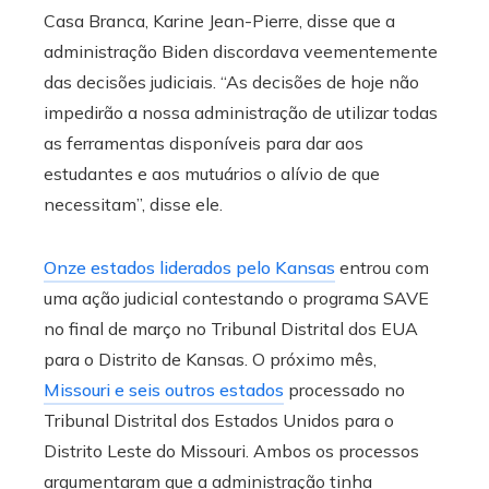
Casa Branca, Karine Jean-Pierre, disse que a
administração Biden discordava veementemente
das decisões judiciais. “As decisões de hoje não
impedirão a nossa administração de utilizar todas
as ferramentas disponíveis para dar aos
estudantes e aos mutuários o alívio de que
necessitam”, disse ele.
Onze estados liderados pelo Kansas
entrou com
uma ação judicial contestando o programa SAVE
no final de março no Tribunal Distrital dos EUA
para o Distrito de Kansas. O próximo mês,
Missouri e seis outros estados
processado no
Tribunal Distrital dos Estados Unidos para o
Distrito Leste do Missouri. Ambos os processos
argumentaram que a administração tinha