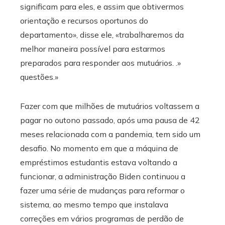
significam para eles, e assim que obtivermos
orientação e recursos oportunos do
departamento», disse ele, «trabalharemos da
melhor maneira possível para estarmos
preparados para responder aos mutuários. .»
questões.»
Fazer com que milhões de mutuários voltassem a
pagar no outono passado, após uma pausa de 42
meses relacionada com a pandemia, tem sido um
desafio. No momento em que a máquina de
empréstimos estudantis estava voltando a
funcionar, a administração Biden continuou a
fazer uma série de mudanças para reformar o
sistema, ao mesmo tempo que instalava
correções em vários programas de perdão de