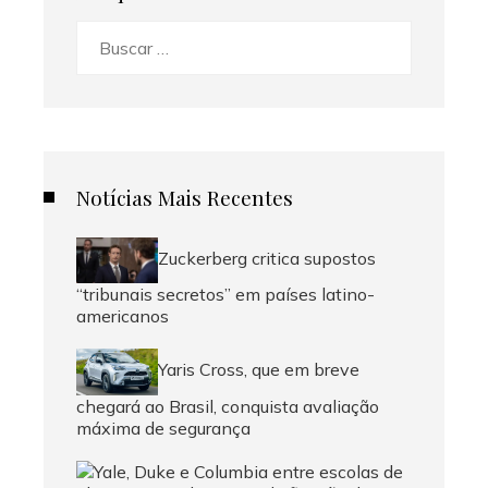
Buscar:
Notícias Mais Recentes
Zuckerberg critica supostos
“tribunais secretos” em países latino-
americanos
Yaris Cross, que em breve
chegará ao Brasil, conquista avaliação
máxima de segurança