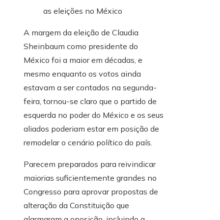
A margem da eleição de Claudia
Sheinbaum como presidente do
México foi a maior em décadas, e
mesmo enquanto os votos ainda
estavam a ser contados na segunda-
feira, tornou-se claro que o partido de
esquerda no poder do México e os seus
aliados poderiam estar em posição de
remodelar o cenário político do país.
Parecem preparados para reivindicar
maiorias suficientemente grandes no
Congresso para aprovar propostas de
alteração da Constituição que
alarmaram a oposição, incluindo a