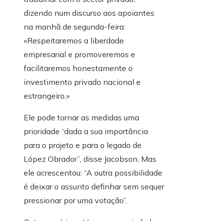
dizendo num discurso aos apoiantes
na manhã de segunda-feira:
«Respeitaremos a liberdade
empresarial e promoveremos e
facilitaremos honestamente o
investimento privado nacional e
estrangeiro.»
Ele pode tornar as medidas uma
prioridade “dada a sua importância
para o projeto e para o legado de
López Obrador”, disse Jacobson. Mas
ele acrescentou: “A outra possibilidade
é deixar o assunto definhar sem sequer
pressionar por uma votação”.