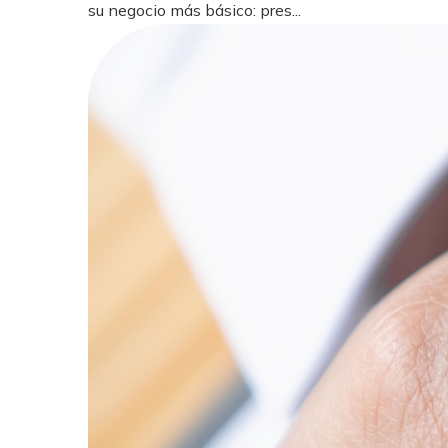
su negocio más básico: pres...