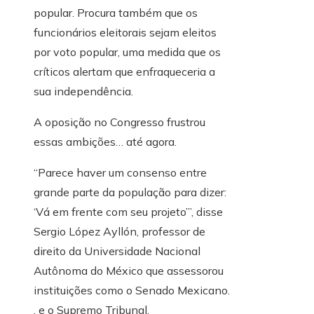
popular. Procura também que os
funcionários eleitorais sejam eleitos
por voto popular, uma medida que os
críticos alertam que enfraqueceria a
sua independência.
A oposição no Congresso frustrou
essas ambições… até agora.
“Parece haver um consenso entre
grande parte da população para dizer:
‘Vá em frente com seu projeto’”, disse
Sergio López Ayllón, professor de
direito da Universidade Nacional
Autônoma do México que assessorou
instituições como o Senado Mexicano.
. e o Supremo Tribunal.