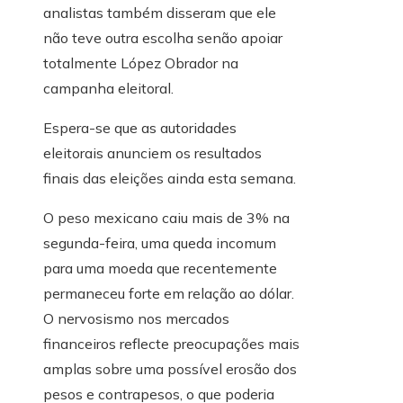
analistas também disseram que ele
não teve outra escolha senão apoiar
totalmente López Obrador na
campanha eleitoral.
Espera-se que as autoridades
eleitorais anunciem os resultados
finais das eleições ainda esta semana.
O peso mexicano caiu mais de 3% na
segunda-feira, uma queda incomum
para uma moeda que recentemente
permaneceu forte em relação ao dólar.
O nervosismo nos mercados
financeiros reflecte preocupações mais
amplas sobre uma possível erosão dos
pesos e contrapesos, o que poderia