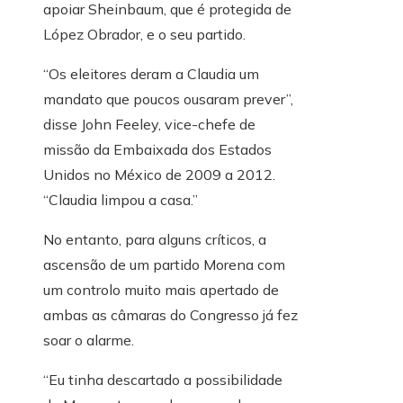
apoiar Sheinbaum, que é protegida de
López Obrador, e o seu partido.
“Os eleitores deram a Claudia um
mandato que poucos ousaram prever”,
disse John Feeley,
vice-chefe de
missão da Embaixada dos Estados
Unidos no México de 2009 a 2012.
“Claudia limpou a casa.”
No entanto, para alguns críticos, a
ascensão de um partido Morena com
um controlo muito mais apertado de
ambas as câmaras do Congresso já fez
soar o alarme.
“Eu tinha descartado a possibilidade