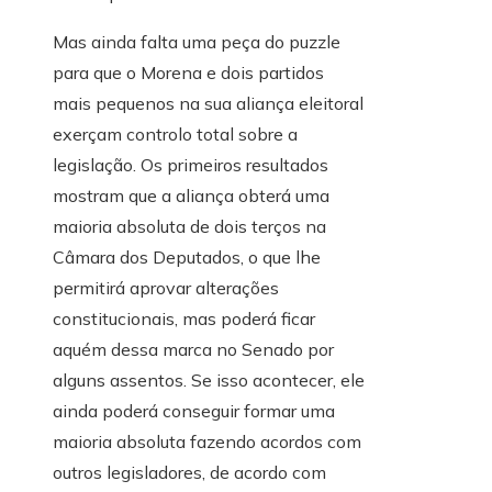
Mas ainda falta uma peça do puzzle
para que o Morena e dois partidos
mais pequenos na sua aliança eleitoral
exerçam controlo total sobre a
legislação. Os primeiros resultados
mostram que a aliança obterá uma
maioria absoluta de dois terços na
Câmara dos Deputados, o que lhe
permitirá aprovar alterações
constitucionais, mas poderá ficar
aquém dessa marca no Senado por
alguns assentos. Se isso acontecer, ele
ainda poderá conseguir formar uma
maioria absoluta fazendo acordos com
outros legisladores, de acordo com