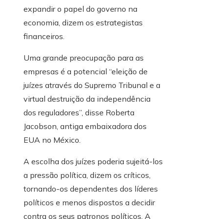
expandir o papel do governo na
economia, dizem os estrategistas
financeiros.
Uma grande preocupação para as
empresas é a potencial “eleição de
juízes através do Supremo Tribunal e a
virtual destruição da independência
dos reguladores”, disse Roberta
Jacobson, antiga embaixadora dos
EUA no México.
A escolha dos juízes poderia sujeitá-los
a pressão política, dizem os críticos,
tornando-os dependentes dos líderes
políticos e menos dispostos a decidir
contra os seus patronos políticos. A