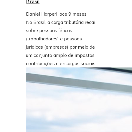
Brasil
Daniel Harper
Hace 9 meses
No Brasil, a carga tributária recai
sobre pessoas físicas
(trabalhadores) e pessoas
jurídicas (empresas) por meio de
um conjunto amplo de impostos,
contribuições e encargos sociais...