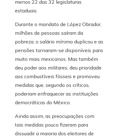
menos 22 das 32 legislaturas
estaduais.
Durante o mandato de López Obrador,
milhões de pessoas saíram da
pobreza, o salário mínimo duplicou e as
pensões tornaram-se disponíveis para
muito mais mexicanos. Mas também
deu poder aos militares, deu prioridade
aos combustíveis fósseis e promoveu
medidas que, segundo os críticos,
poderiam enfraquecer as instituições
democráticas do México.
Ainda assim, as preocupações com
tais medidas pouco fizeram para
dissuadir a maioria dos eleitores de