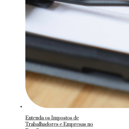
Entenda os Impostos de
Trabalhadores e Empresas no