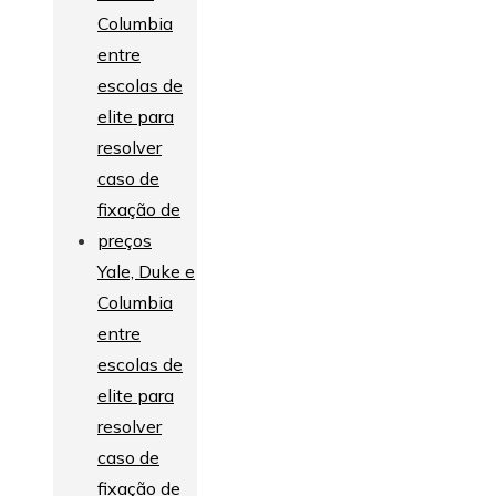
Yale, Duke e
Columbia
entre
escolas de
elite para
resolver
caso de
fixação de