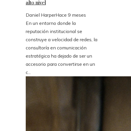
alto nivel
Daniel Harper
Hace 9 meses
En un entorno donde la
reputación institucional se
construye a velocidad de redes, la
consultoría en comunicación
estratégica ha dejado de ser un
accesorio para convertirse en un
c...