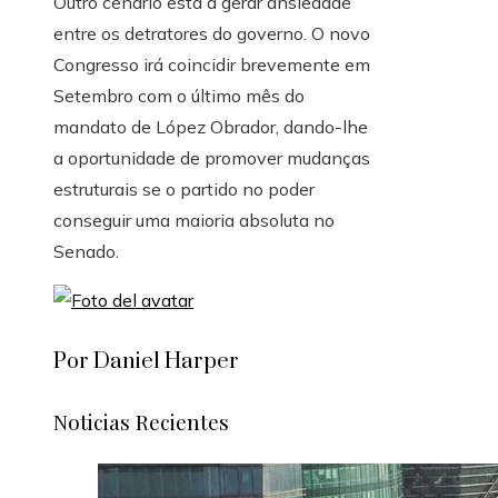
Outro cenário está a gerar ansiedade
entre os detratores do governo. O novo
Congresso irá coincidir brevemente em
Setembro com o último mês do
mandato de López Obrador, dando-lhe
a oportunidade de promover mudanças
estruturais se o partido no poder
conseguir uma maioria absoluta no
Senado.
Por Daniel Harper
Noticias Recientes