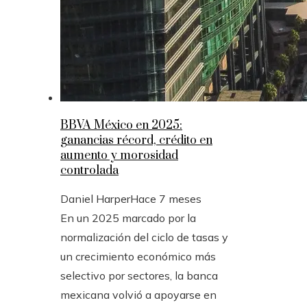
BBVA México en 2025:
ganancias récord, crédito en
aumento y morosidad
controlada
Daniel Harper
Hace 7 meses
En un 2025 marcado por la
normalización del ciclo de tasas y
un crecimiento económico más
selectivo por sectores, la banca
mexicana volvió a apoyarse en