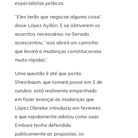
especialistas jurídicos.
“Eles terão que negociar alguma coisa”,
disse López Ayllón. E se obtiverem os
assentos necessários no Senado,
acrescentou, “isso abrirá um caminho
que levará a mudanças constitucionais
muito rápidas”.
Uma questão é até que ponto
Sheinbaum, que tomará posse em 1 de
outubro, está realmente empenhado
em fazer avançar as mudanças que
López Obrador introduziu em fevereiro
e que rapidamente adotou como suas.
Embora tenha defendido
publicamente as propostas, os