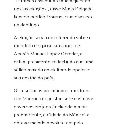
“Estamos assumindo toda a questão
nestas eleições”, disse Mario Delgado,
líder do partido Morena, num discurso
no domingo.
A eleição serviu de referendo sobre o
mandato de quase seis anos de
Andrés Manuel López Obrador, o
actual presidente, reflectindo que uma
sólida maioria do eleitorado apoiou a
sua gestão do país.
Os resultados preliminares mostram
que Morena conquistou sete dos nove
governos em jogo (incluindo o mais
proeminente, a Cidade do México) e
obteve maioria absoluta em pelo