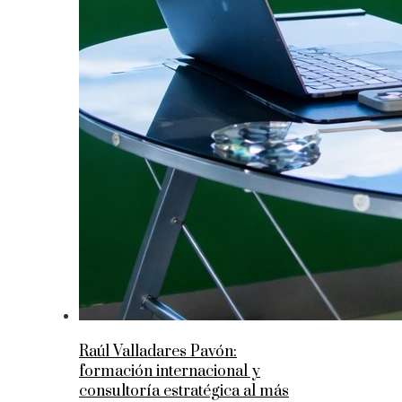
Raúl Valladares Pavón:
formación internacional y
consultoría estratégica al más