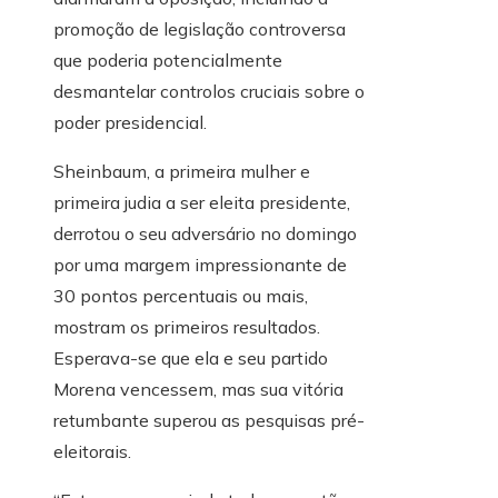
promoção de legislação controversa
que poderia potencialmente
desmantelar controlos cruciais sobre o
poder presidencial.
Sheinbaum, a primeira mulher e
primeira judia a ser eleita presidente,
derrotou o seu adversário no domingo
por uma margem impressionante de
30 pontos percentuais ou mais,
mostram os primeiros resultados.
Esperava-se que ela e seu partido
Morena vencessem, mas sua vitória
retumbante superou as pesquisas pré-
eleitorais.