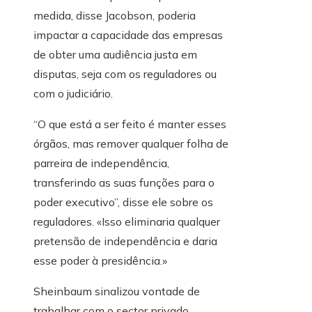
medida, disse Jacobson, poderia
impactar a capacidade das empresas
de obter uma audiência justa em
disputas, seja com os reguladores ou
com o judiciário.
“O que está a ser feito é manter esses
órgãos, mas remover qualquer folha de
parreira de independência,
transferindo as suas funções para o
poder executivo”, disse ele sobre os
reguladores. «Isso eliminaria qualquer
pretensão de independência e daria
esse poder à presidência.»
Sheinbaum sinalizou vontade de
trabalhar com o sector privado,